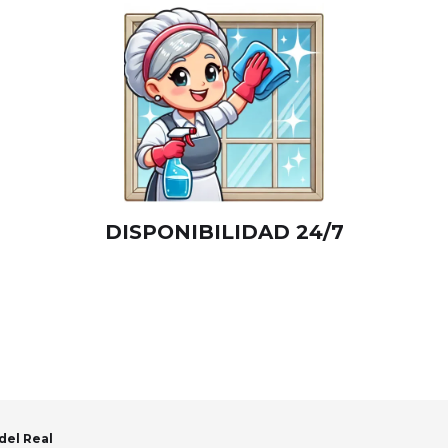
DISPONIBILIDAD 24/7
del Real