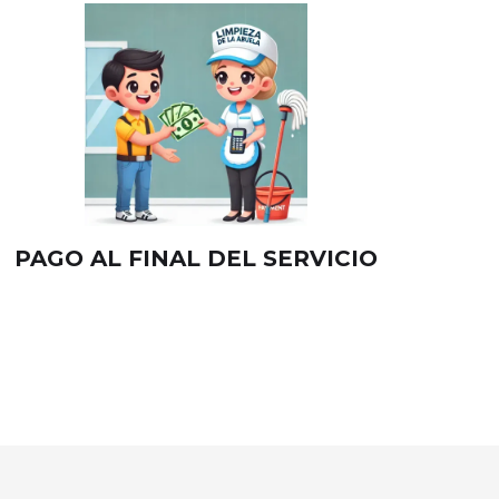
PAGO AL FINAL DEL SERVICIO