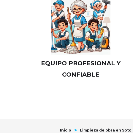
EQUIPO PROFESIONAL Y
CONFIABLE
>
Inicio
Limpieza de obra en Soto 