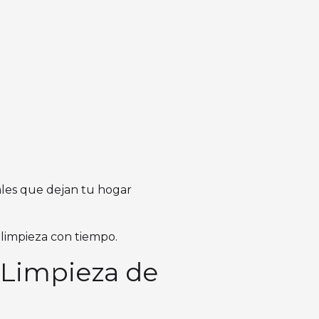
rales que dejan tu hogar
limpieza con tiempo.
r Limpieza de