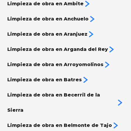
Limpieza de obra en Ambite
Limpieza de obra en Anchuelo
Limpieza de obra en Aranjuez
Limpieza de obra en Arganda del Rey
Limpieza de obra en Arroyomolinos
Limpieza de obra en Batres
Limpieza de obra en Becerril de la
Sierra
Limpieza de obra en Belmonte de Tajo