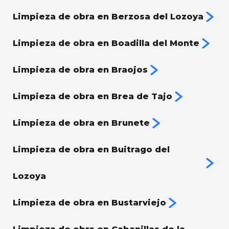
Limpieza de obra en Berzosa del Lozoya
Limpieza de obra en Boadilla del Monte
Limpieza de obra en Braojos
Limpieza de obra en Brea de Tajo
Limpieza de obra en Brunete
Limpieza de obra en Buitrago del
Lozoya
Limpieza de obra en Bustarviejo