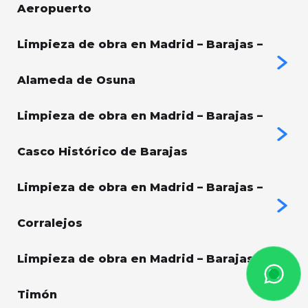
Aeropuerto
Limpieza de obra en Madrid – Barajas –
Alameda de Osuna
Limpieza de obra en Madrid – Barajas –
Casco Histórico de Barajas
Limpieza de obra en Madrid – Barajas –
Corralejos
Limpieza de obra en Madrid – Barajas –
Timón