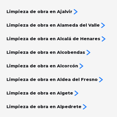
Limpieza de obra en Ajalvir
Limpieza de obra en Alameda del Valle
Limpieza de obra en Alcalá de Henares
Limpieza de obra en Alcobendas
Limpieza de obra en Alcorcón
Limpieza de obra en Aldea del Fresno
Limpieza de obra en Algete
Limpieza de obra en Alpedrete