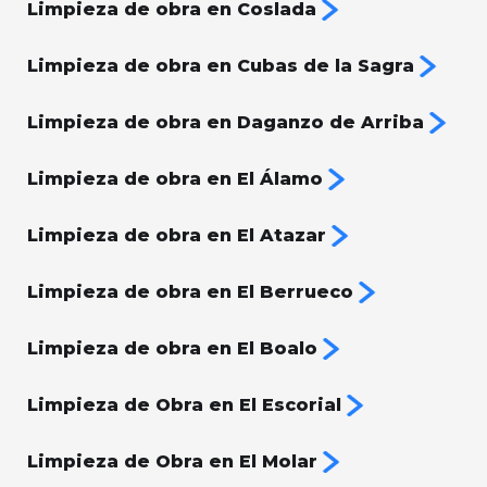
Limpieza de obra en Coslada
Limpieza de obra en Cubas de la Sagra
Limpieza de obra en Daganzo de Arriba
Limpieza de obra en El Álamo
Limpieza de obra en El Atazar
Limpieza de obra en El Berrueco
Limpieza de obra en El Boalo
Limpieza de Obra en El Escorial
Limpieza de Obra en El Molar