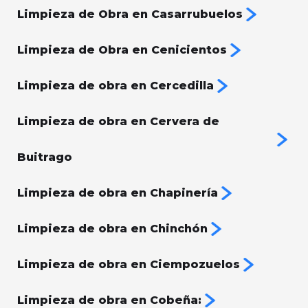
Limpieza de Obra en Casarrubuelos
Limpieza de Obra en Cenicientos
Limpieza de obra en Cercedilla
Limpieza de obra en Cervera de
Buitrago
Limpieza de obra en Chapinería
Limpieza de obra en Chinchón
Limpieza de obra en Ciempozuelos
Limpieza de obra en Cobeña: