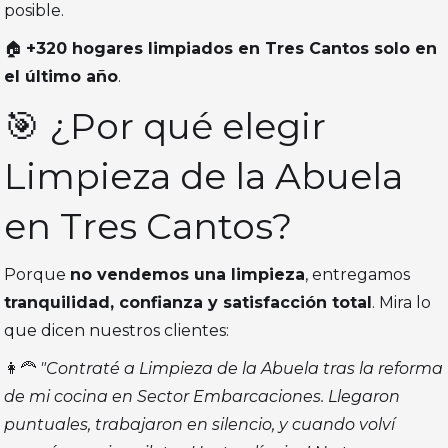
posible.
🏠
+320 hogares limpiados en Tres Cantos solo en
el último año
.
🎯 ¿Por qué elegir
Limpieza de la Abuela
en Tres Cantos?
Porque
no vendemos una limpieza
, entregamos
tranquilidad, confianza y satisfacción total
. Mira lo
que dicen nuestros clientes:
👩‍🦰
"Contraté a Limpieza de la Abuela tras la reforma
de mi cocina en Sector Embarcaciones. Llegaron
puntuales, trabajaron en silencio, y cuando volví