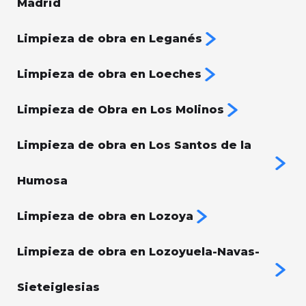
Madrid
Limpieza de obra en Leganés
Limpieza de obra en Loeches
Limpieza de Obra en Los Molinos
Limpieza de obra en Los Santos de la
Humosa
Limpieza de obra en Lozoya
Limpieza de obra en Lozoyuela-Navas-
Sieteiglesias