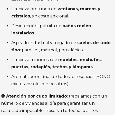
Limpieza profunda de
ventanas, marcos y
cristales
, sin coste adicional.
Desinfección gratuita de
baños recién
instalados
.
Aspirado industrial y fregado de
suelos de todo
tipo
: parquet, mármol, porcelánico.
Limpieza minuciosa de
muebles, enchufes,
puertas, rodapiés, techos y lámparas
.
Aromatización final de todos los espacios (BONO
exclusivo solo con nosotros).
🛑
Atención por cupo limitado
: trabajamos con un
número de viviendas al día para garantizar un
resultado impecable. Reserva tu fecha lo antes