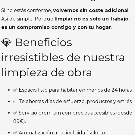
Si no estás conforme,
volvemos sin coste adicional
.
Así de simple. Porque
limpiar no es solo un trabajo,
es un compromiso contigo y con tu hogar
.
💎 Beneficios
irresistibles de nuestra
limpieza de obra
✅ Espacio listo para habitar en menos de 24 horas.
✅ Te ahorras días de esfuerzo, productos y estrés.
✅ Servicio premium con precios accesibles (desde
89€).
✅ Aromatización final incluida (¡solo con