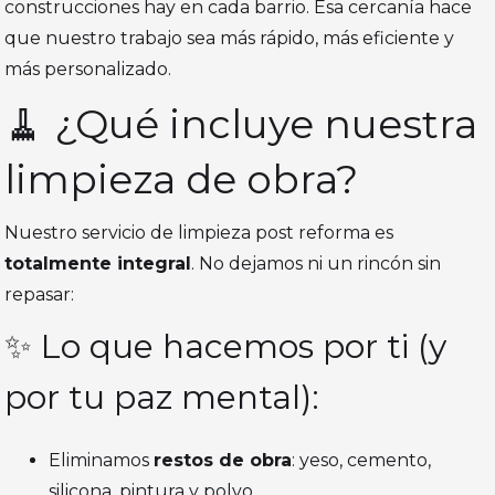
construcciones hay en cada barrio. Esa cercanía hace
que nuestro trabajo sea más rápido, más eficiente y
más personalizado.
🧹 ¿Qué incluye nuestra
limpieza de obra?
Nuestro servicio de limpieza post reforma es
totalmente integral
. No dejamos ni un rincón sin
repasar:
✨ Lo que hacemos por ti (y
por tu paz mental):
Eliminamos
restos de obra
: yeso, cemento,
silicona, pintura y polvo.