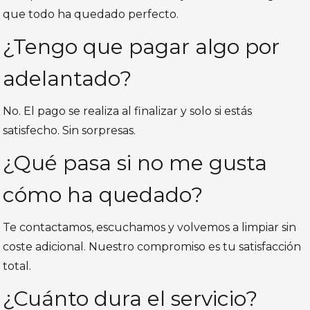
que todo ha quedado perfecto.
¿Tengo que pagar algo por
adelantado?
No. El pago se realiza al finalizar y solo si estás
satisfecho. Sin sorpresas.
¿Qué pasa si no me gusta
cómo ha quedado?
Te contactamos, escuchamos y volvemos a limpiar sin
coste adicional. Nuestro compromiso es tu satisfacción
total.
¿Cuánto dura el servicio?