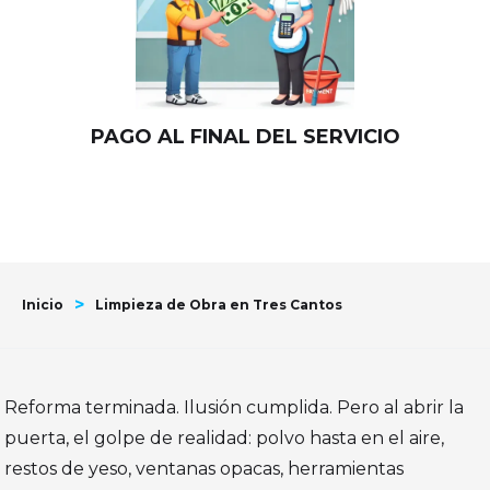
PAGO AL FINAL DEL SERVICIO
>
Inicio
Limpieza de Obra en Tres Cantos
Reforma terminada. Ilusión cumplida. Pero al abrir la
puerta, el golpe de realidad: polvo hasta en el aire,
restos de yeso, ventanas opacas, herramientas