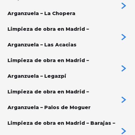
Arganzuela – La Chopera
Limpieza de obra en Madrid –
Arganzuela – Las Acacias
Limpieza de obra en Madrid –
Arganzuela – Legazpi
Limpieza de obra en Madrid –
Arganzuela – Palos de Moguer
Limpieza de obra en Madrid – Barajas –