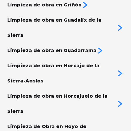
Limpieza de obra en Griñón
Limpieza de obra en Guadalix de la
Sierra
Limpieza de obra en Guadarrama
Limpieza de obra en Horcajo de la
Sierra-Aoslos
Limpieza de obra en Horcajuelo de la
Sierra
Limpieza de Obra en Hoyo de