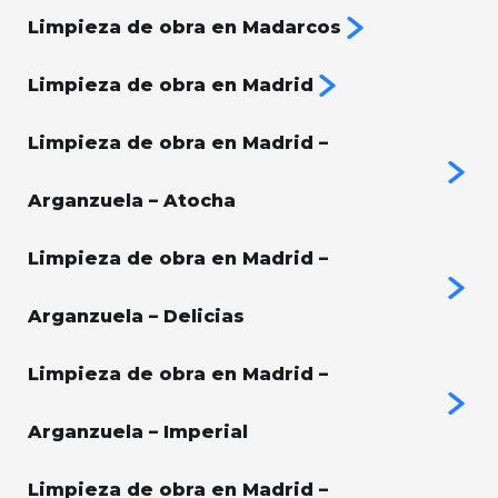
Limpieza de obra en Madarcos
Limpieza de obra en Madrid
Limpieza de obra en Madrid –
Arganzuela – Atocha
Limpieza de obra en Madrid –
Arganzuela – Delicias
Limpieza de obra en Madrid –
Arganzuela – Imperial
Limpieza de obra en Madrid –