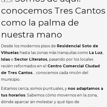
conocemos Tres Cantos
como la palma de
nuestra mano
Desde los modernos pisos de
Residencial Soto de
Viñuelas
hasta las zonas más tranquilas como
La Luz
,
Islas
o
Sector Literatos
, pasando por los locales
recién reformados en el
Centro Comercial Ciudad
de Tres Cantos
… conocemos cada rincón del
municipio.
Estamos cerca, somos puntuales, y
nos adaptamos a
tus horarios
. Sabemos cómo movernos en la zona,
dónde aparcar sin molestar y qué tipo de