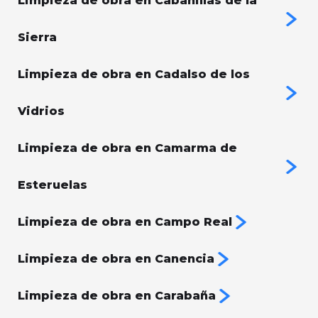
Limpieza de obra en Cabanillas de la
Sierra
Limpieza de obra en Cadalso de los
Vidrios
Limpieza de obra en Camarma de
Esteruelas
Limpieza de obra en Campo Real
Limpieza de obra en Canencia
Limpieza de obra en Carabaña