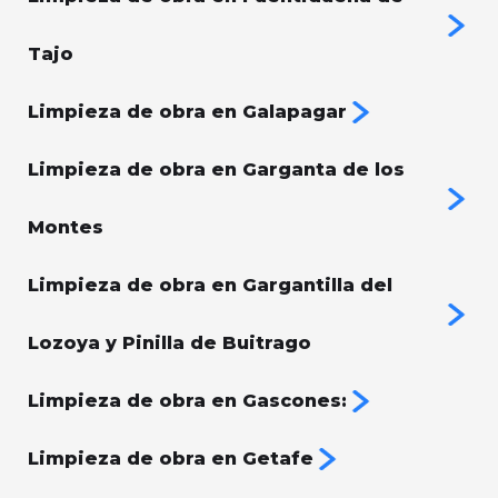
Tajo
Limpieza de obra en Galapagar
Limpieza de obra en Garganta de los
Montes
Limpieza de obra en Gargantilla del
Lozoya y Pinilla de Buitrago
Limpieza de obra en Gascones:
Limpieza de obra en Getafe