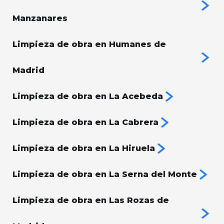
Manzanares
Limpieza de obra en Humanes de
Madrid
Limpieza de obra en La Acebeda
Limpieza de obra en La Cabrera
Limpieza de obra en La Hiruela
Limpieza de obra en La Serna del Monte
Limpieza de obra en Las Rozas de