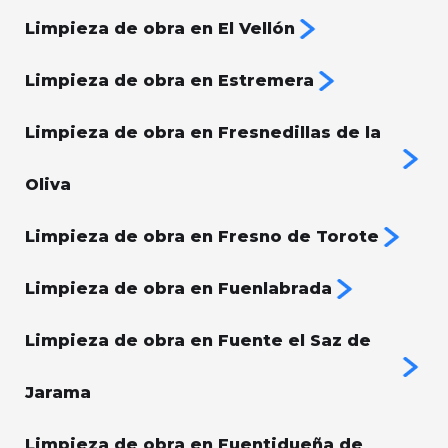
Limpieza de obra en El Vellón
Limpieza de obra en Estremera
Limpieza de obra en Fresnedillas de la
Oliva
Limpieza de obra en Fresno de Torote
Limpieza de obra en Fuenlabrada
Limpieza de obra en Fuente el Saz de
Jarama
Limpieza de obra en Fuentidueña de