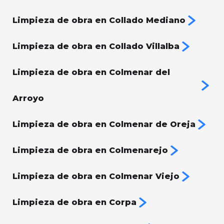
Limpieza de obra en Collado Mediano
Limpieza de obra en Collado Villalba
Limpieza de obra en Colmenar del
Arroyo
Limpieza de obra en Colmenar de Oreja
Limpieza de obra en Colmenarejo
Limpieza de obra en Colmenar Viejo
Limpieza de obra en Corpa