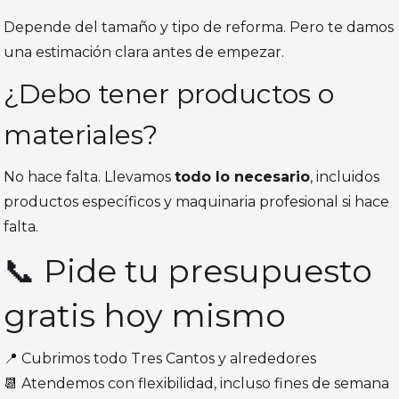
Depende del tamaño y tipo de reforma. Pero te damos
una estimación clara antes de empezar.
¿Debo tener productos o
materiales?
No hace falta. Llevamos
todo lo necesario
, incluidos
productos específicos y maquinaria profesional si hace
falta.
📞 Pide tu presupuesto
gratis hoy mismo
📍 Cubrimos todo Tres Cantos y alrededores
📆 Atendemos con flexibilidad, incluso fines de semana