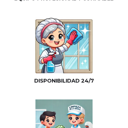
DISPONIBILIDAD 24/7