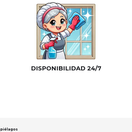
DISPONIBILIDAD 24/7
epiélagos