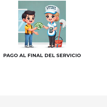
PAGO AL FINAL DEL SERVICIO