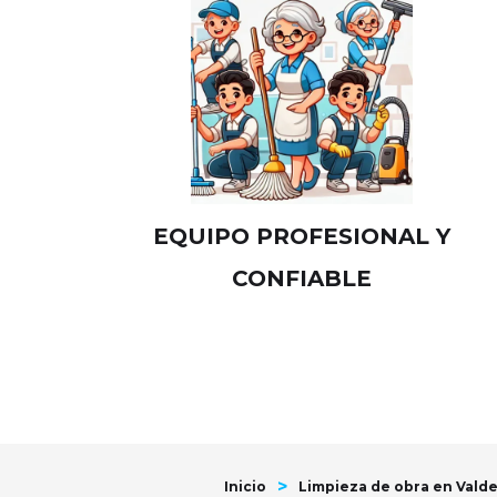
EQUIPO PROFESIONAL Y
CONFIABLE
>
Inicio
Limpieza de obra en Vald