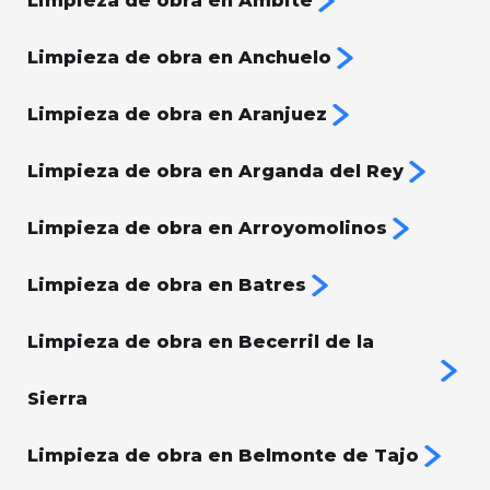
Limpieza de obra en Ambite
Limpieza de obra en Anchuelo
Limpieza de obra en Aranjuez
Limpieza de obra en Arganda del Rey
Limpieza de obra en Arroyomolinos
Limpieza de obra en Batres
Limpieza de obra en Becerril de la
Sierra
Limpieza de obra en Belmonte de Tajo