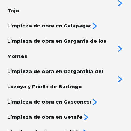
Tajo
Limpieza de obra en Galapagar
Limpieza de obra en Garganta de los
Montes
Limpieza de obra en Gargantilla del
Lozoya y Pinilla de Buitrago
Limpieza de obra en Gascones:
Limpieza de obra en Getafe