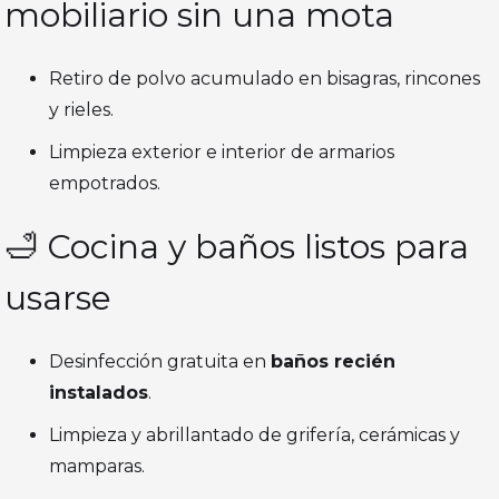
mobiliario sin una mota
Retiro de polvo acumulado en bisagras, rincones
y rieles.
Limpieza exterior e interior de armarios
empotrados.
🛁 Cocina y baños listos para
usarse
Desinfección gratuita en
baños recién
instalados
.
Limpieza y abrillantado de grifería, cerámicas y
mamparas.