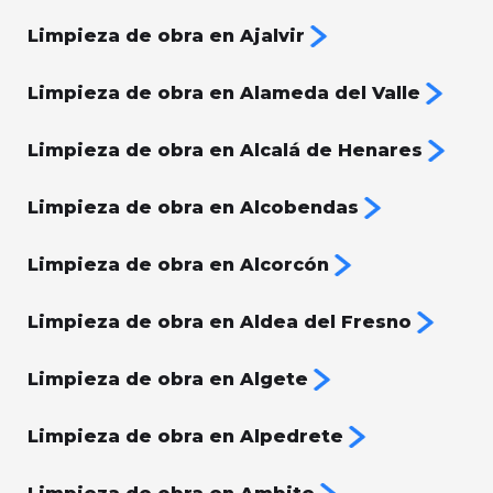
Limpieza de obra en Ajalvir
Limpieza de obra en Alameda del Valle
Limpieza de obra en Alcalá de Henares
Limpieza de obra en Alcobendas
Limpieza de obra en Alcorcón
Limpieza de obra en Aldea del Fresno
Limpieza de obra en Algete
Limpieza de obra en Alpedrete