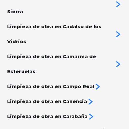
Sierra
Limpieza de obra en Cadalso de los
Vidrios
Limpieza de obra en Camarma de
Esteruelas
Limpieza de obra en Campo Real
Limpieza de obra en Canencia
Limpieza de obra en Carabaña