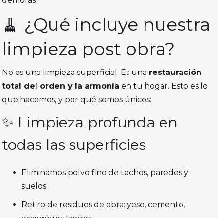
demoras.
🧹 ¿Qué incluye nuestra
limpieza post obra?
No es una limpieza superficial. Es una
restauración
total del orden y la armonía
en tu hogar. Esto es lo
que hacemos, y por qué somos únicos:
✨ Limpieza profunda en
todas las superficies
Eliminamos polvo fino de techos, paredes y
suelos.
Retiro de residuos de obra: yeso, cemento,