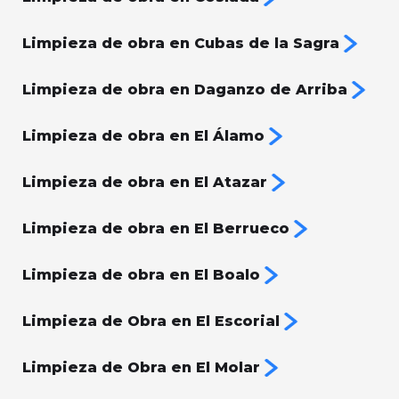
Limpieza de obra en Cubas de la Sagra
Limpieza de obra en Daganzo de Arriba
Limpieza de obra en El Álamo
Limpieza de obra en El Atazar
Limpieza de obra en El Berrueco
Limpieza de obra en El Boalo
Limpieza de Obra en El Escorial
Limpieza de Obra en El Molar