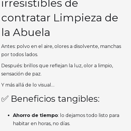
irresistibles de
contratar Limpieza de
la Abuela
Antes: polvo en el aire, olores a disolvente, manchas
por todos lados.
Después: brillos que reflejan la luz, olor a limpio,
sensación de paz.
Y más allá de lo visual…
✅ Beneficios tangibles:
Ahorro de tiempo
: lo dejamos todo listo para
habitar en horas, no días.