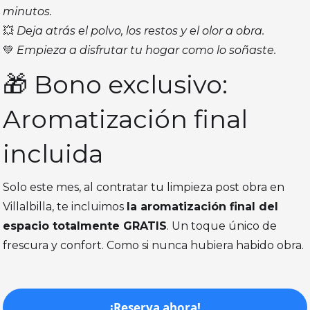
minutos.
💥
Deja atrás el polvo, los restos y el olor a obra.
💚
Empieza a disfrutar tu hogar como lo soñaste.
🎁 Bono exclusivo:
Aromatización final
incluida
Solo este mes, al contratar tu limpieza post obra en
Villalbilla, te incluimos
la aromatización final del
espacio totalmente GRATIS
. Un toque único de
frescura y confort. Como si nunca hubiera habido obra.
¡Reserva ahora!