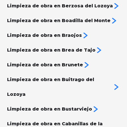
Limpieza de obra en Berzosa del Lozoya
Limpieza de obra en Boadilla del Monte
Limpieza de obra en Braojos
Limpieza de obra en Brea de Tajo
Limpieza de obra en Brunete
Limpieza de obra en Buitrago del
Lozoya
Limpieza de obra en Bustarviejo
Limpieza de obra en Cabanillas de la