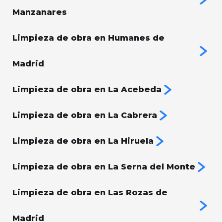
Manzanares
Limpieza de obra en Humanes de
Madrid
Limpieza de obra en La Acebeda
Limpieza de obra en La Cabrera
Limpieza de obra en La Hiruela
Limpieza de obra en La Serna del Monte
Limpieza de obra en Las Rozas de
Madrid