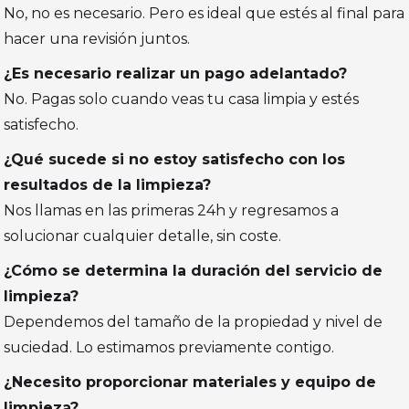
No, no es necesario. Pero es ideal que estés al final para
hacer una revisión juntos.
¿Es necesario realizar un pago adelantado?
No. Pagas solo cuando veas tu casa limpia y estés
satisfecho.
¿Qué sucede si no estoy satisfecho con los
resultados de la limpieza?
Nos llamas en las primeras 24h y regresamos a
solucionar cualquier detalle, sin coste.
¿Cómo se determina la duración del servicio de
limpieza?
Dependemos del tamaño de la propiedad y nivel de
suciedad. Lo estimamos previamente contigo.
¿Necesito proporcionar materiales y equipo de
limpieza?