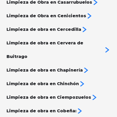
Limpieza de Obra en Casarrubuelos
Limpieza de Obra en Cenicientos
Limpieza de obra en Cercedilla
Limpieza de obra en Cervera de
Buitrago
Limpieza de obra en Chapinería
Limpieza de obra en Chinchón
Limpieza de obra en Ciempozuelos
Limpieza de obra en Cobeña: