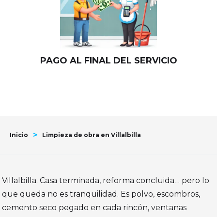
PAGO AL FINAL DEL SERVICIO
>
Inicio
Limpieza de obra en Villalbilla
Villalbilla. Casa terminada, reforma concluida… pero lo
que queda no es tranquilidad. Es polvo, escombros,
cemento seco pegado en cada rincón, ventanas