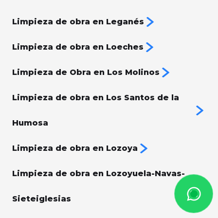
Limpieza de obra en Leganés
Limpieza de obra en Loeches
Limpieza de Obra en Los Molinos
Limpieza de obra en Los Santos de la
Humosa
Limpieza de obra en Lozoya
Limpieza de obra en Lozoyuela-Navas-
Sieteiglesias