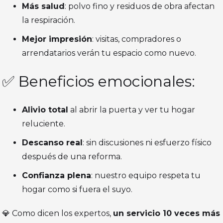
Más salud
: polvo fino y residuos de obra afectan
la respiración.
Mejor impresión
: visitas, compradores o
arrendatarios verán tu espacio como nuevo.
✅ Beneficios emocionales:
Alivio total
al abrir la puerta y ver tu hogar
reluciente.
Descanso real
: sin discusiones ni esfuerzo físico
después de una reforma.
Confianza plena
: nuestro equipo respeta tu
hogar como si fuera el suyo.
💎 Como dicen los expertos,
un servicio 10 veces más