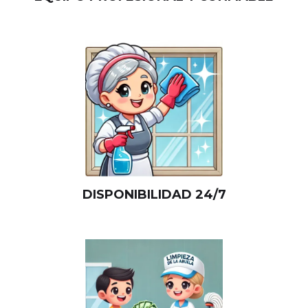
DISPONIBILIDAD 24/7