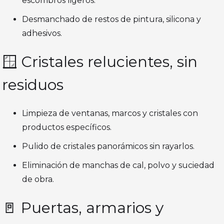
escombros ligeros.
Desmanchado de restos de pintura, silicona y
adhesivos.
🪟 Cristales relucientes, sin
residuos
Limpieza de ventanas, marcos y cristales con
productos específicos.
Pulido de cristales panorámicos sin rayarlos.
Eliminación de manchas de cal, polvo y suciedad
de obra.
🚪 Puertas, armarios y