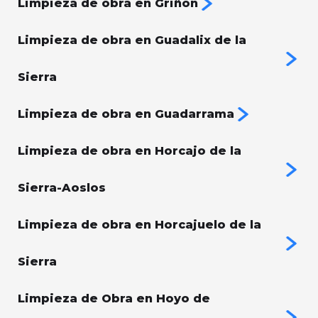
Limpieza de obra en Griñón
Limpieza de obra en Guadalix de la
Sierra
Limpieza de obra en Guadarrama
Limpieza de obra en Horcajo de la
Sierra-Aoslos
Limpieza de obra en Horcajuelo de la
Sierra
Limpieza de Obra en Hoyo de