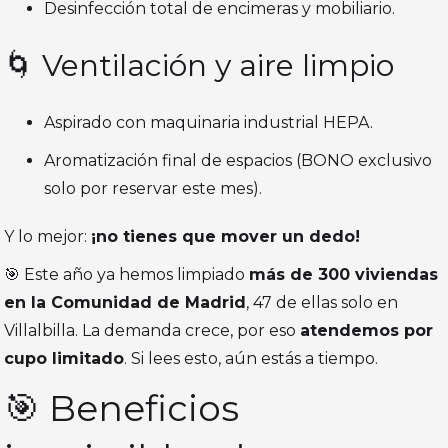
Desinfección total de encimeras y mobiliario.
🌀 Ventilación y aire limpio
Aspirado con maquinaria industrial HEPA.
Aromatización final de espacios (BONO exclusivo
solo por reservar este mes).
Y lo mejor:
¡no tienes que mover un dedo!
🎯 Este año ya hemos limpiado
más de 300 viviendas
en la Comunidad de Madrid
, 47 de ellas solo en
Villalbilla. La demanda crece, por eso
atendemos por
cupo limitado
. Si lees esto, aún estás a tiempo.
🎯 Beneficios