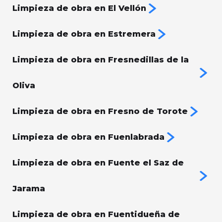
Limpieza de obra en El Vellón
Limpieza de obra en Estremera
Limpieza de obra en Fresnedillas de la
Oliva
Limpieza de obra en Fresno de Torote
Limpieza de obra en Fuenlabrada
Limpieza de obra en Fuente el Saz de
Jarama
Limpieza de obra en Fuentidueña de