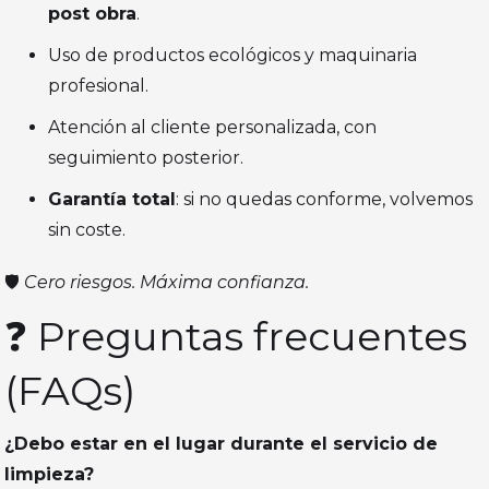
post obra
.
Uso de productos ecológicos y maquinaria
profesional.
Atención al cliente personalizada, con
seguimiento posterior.
Garantía total
: si no quedas conforme, volvemos
sin coste.
🛡️
Cero riesgos. Máxima confianza.
❓ Preguntas frecuentes
(FAQs)
¿Debo estar en el lugar durante el servicio de
limpieza?