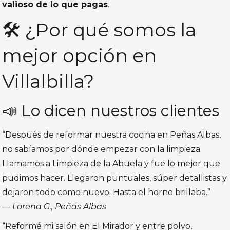
valioso de lo que pagas
.
🛠️ ¿Por qué somos la
mejor opción en
Villalbilla?
📣 Lo dicen nuestros clientes
“Después de reformar nuestra cocina en Peñas Albas,
no sabíamos por dónde empezar con la limpieza.
Llamamos a Limpieza de la Abuela y fue lo mejor que
pudimos hacer. Llegaron puntuales, súper detallistas y
dejaron todo como nuevo. Hasta el horno brillaba.”
—
Lorena G., Peñas Albas
“Reformé mi salón en El Mirador y entre polvo,