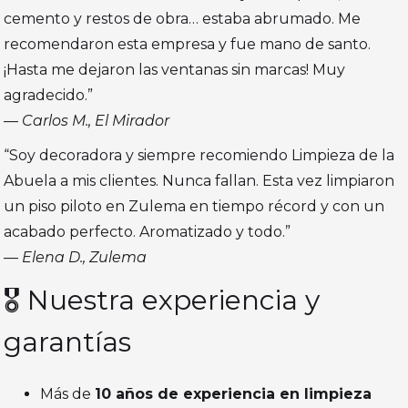
cemento y restos de obra… estaba abrumado. Me
recomendaron esta empresa y fue mano de santo.
¡Hasta me dejaron las ventanas sin marcas! Muy
agradecido.”
—
Carlos M., El Mirador
“Soy decoradora y siempre recomiendo Limpieza de la
Abuela a mis clientes. Nunca fallan. Esta vez limpiaron
un piso piloto en Zulema en tiempo récord y con un
acabado perfecto. Aromatizado y todo.”
—
Elena D., Zulema
🎖️ Nuestra experiencia y
garantías
Más de
10 años de experiencia en limpieza