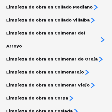
Limpieza de obra en Collado Mediano
Limpieza de obra en Collado Villalba
Limpieza de obra en Colmenar del
Arroyo
Limpieza de obra en Colmenar de Oreja
Limpieza de obra en Colmenarejo
Limpieza de obra en Colmenar Viejo
Limpieza de obra en Corpa
Limpieza de obra en Coslada