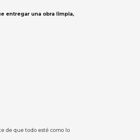
e entregar una obra limpia,
arte de que todo esté como lo