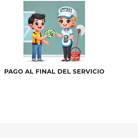
PAGO AL FINAL DEL SERVICIO