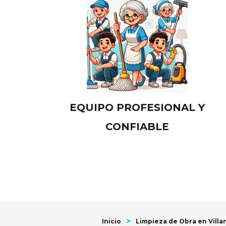
EQUIPO PROFESIONAL Y
CONFIABLE
>
Inicio
Limpieza de Obra en Villa