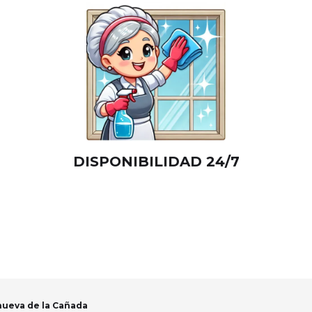
DISPONIBILIDAD 24/7
nueva de la Cañada