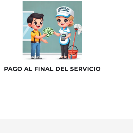
PAGO AL FINAL DEL SERVICIO