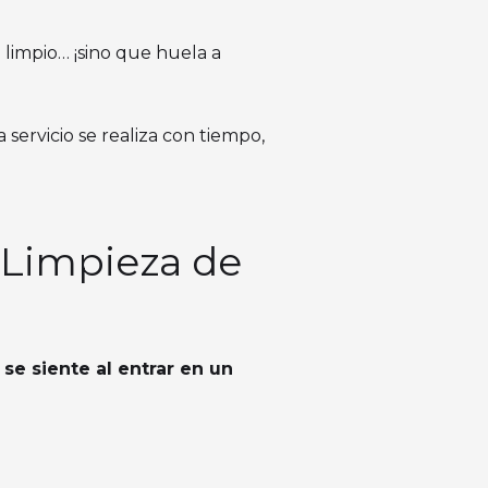
 limpio… ¡sino que huela a
 servicio se realiza con tiempo,
r Limpieza de
 se siente al entrar en un