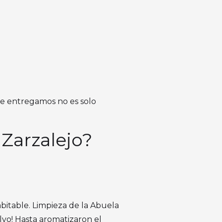
e entregamos no es solo
 Zarzalejo?
bitable. Limpieza de la Abuela
vo! Hasta aromatizaron el