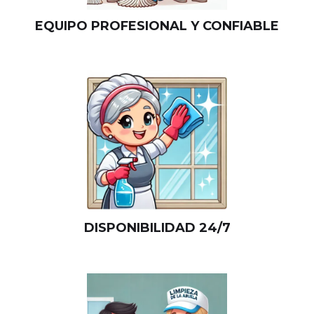
EQUIPO PROFESIONAL Y CONFIABLE
DISPONIBILIDAD 24/7