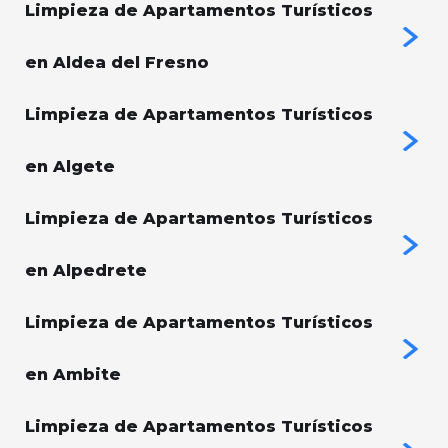
Limpieza de Apartamentos Turísticos
en Aldea del Fresno
Limpieza de Apartamentos Turísticos
en Algete
Limpieza de Apartamentos Turísticos
en Alpedrete
Limpieza de Apartamentos Turísticos
en Ambite
Limpieza de Apartamentos Turísticos