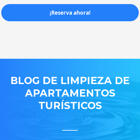
¡Reserva ahora!
BLOG DE LIMPIEZA DE
APARTAMENTOS
TURÍSTICOS