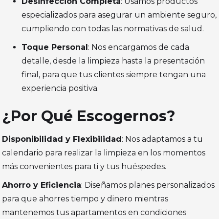
Desinfección Completa
: Usamos productos
especializados para asegurar un ambiente seguro,
cumpliendo con todas las normativas de salud.
Toque Personal
: Nos encargamos de cada
detalle, desde la limpieza hasta la presentación
final, para que tus clientes siempre tengan una
experiencia positiva.
¿Por Qué Escogernos?
Disponibilidad y Flexibilidad
: Nos adaptamos a tu
calendario para realizar la limpieza en los momentos
más convenientes para ti y tus huéspedes.
Ahorro y Eficiencia
: Diseñamos planes personalizados
para que ahorres tiempo y dinero mientras
mantenemos tus apartamentos en condiciones