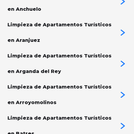
en Anchuelo
Limpieza de Apartamentos Turísticos
en Aranjuez
Limpieza de Apartamentos Turísticos
en Arganda del Rey
Limpieza de Apartamentos Turísticos
en Arroyomolinos
Limpieza de Apartamentos Turísticos
en Batres