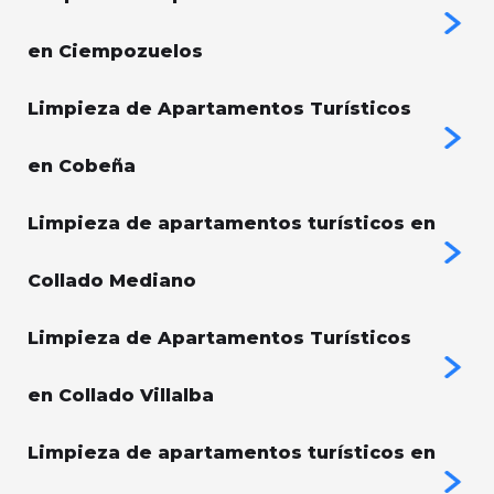
en Ciempozuelos
Limpieza de Apartamentos Turísticos
en Cobeña
Limpieza de apartamentos turísticos en
Collado Mediano
Limpieza de Apartamentos Turísticos
en Collado Villalba
Limpieza de apartamentos turísticos en