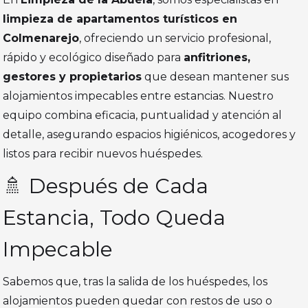
limpieza de apartamentos turísticos en
Colmenarejo
, ofreciendo un servicio profesional,
rápido y ecológico diseñado para
anfitriones,
gestores y propietarios
que desean mantener sus
alojamientos impecables entre estancias. Nuestro
equipo combina eficacia, puntualidad y atención al
detalle, asegurando espacios higiénicos, acogedores y
listos para recibir nuevos huéspedes.
🚿 Después de Cada
Estancia, Todo Queda
Impecable
Sabemos que, tras la salida de los huéspedes, los
alojamientos pueden quedar con restos de uso o