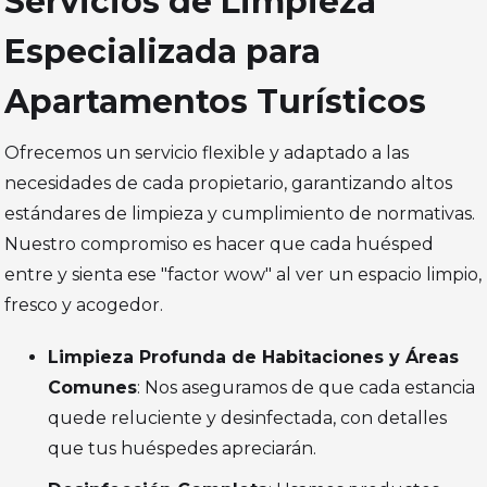
Servicios de Limpieza
Especializada para
Apartamentos Turísticos
Ofrecemos un servicio flexible y adaptado a las
necesidades de cada propietario, garantizando altos
estándares de limpieza y cumplimiento de normativas.
Nuestro compromiso es hacer que cada huésped
entre y sienta ese "factor wow" al ver un espacio limpio,
fresco y acogedor.
Limpieza Profunda de Habitaciones y Áreas
Comunes
: Nos aseguramos de que cada estancia
quede reluciente y desinfectada, con detalles
que tus huéspedes apreciarán.