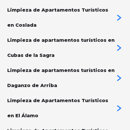
Limpieza de Apartamentos Turísticos
en Coslada
Limpieza de apartamentos turísticos en
Cubas de la Sagra
Limpieza de apartamentos turísticos en
Daganzo de Arriba
Limpieza de Apartamentos Turísticos
en El Álamo