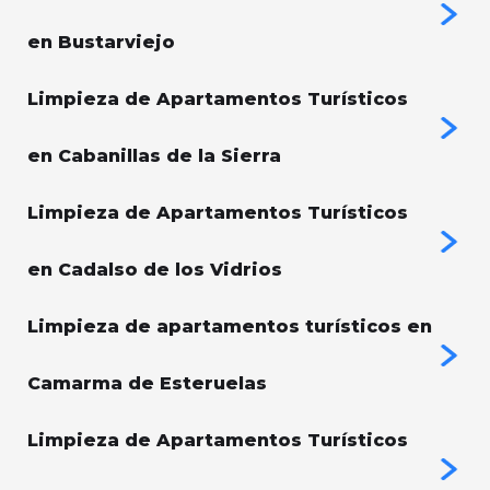
en Bustarviejo
Limpieza de Apartamentos Turísticos
en Cabanillas de la Sierra
Limpieza de Apartamentos Turísticos
en Cadalso de los Vidrios
Limpieza de apartamentos turísticos en
Camarma de Esteruelas
Limpieza de Apartamentos Turísticos