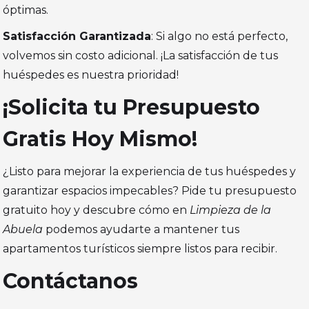
óptimas.
Satisfacción Garantizada
: Si algo no está perfecto,
volvemos sin costo adicional. ¡La satisfacción de tus
huéspedes es nuestra prioridad!
¡Solicita tu Presupuesto
Gratis Hoy Mismo!
¿Listo para mejorar la experiencia de tus huéspedes y
garantizar espacios impecables? Pide tu presupuesto
gratuito hoy y descubre cómo en
Limpieza de la
Abuela
podemos ayudarte a mantener tus
apartamentos turísticos siempre listos para recibir.
Contáctanos