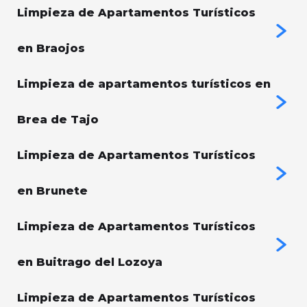
Limpieza de Apartamentos Turísticos
en Braojos
Limpieza de apartamentos turísticos en
Brea de Tajo
Limpieza de Apartamentos Turísticos
en Brunete
Limpieza de Apartamentos Turísticos
en Buitrago del Lozoya
Limpieza de Apartamentos Turísticos