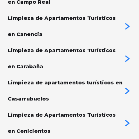
en Campo Real
Limpieza de Apartamentos Turísticos
en Canencia
Limpieza de Apartamentos Turísticos
en Carabaña
Limpieza de apartamentos turísticos en
Casarrubuelos
Limpieza de Apartamentos Turísticos
en Cenicientos