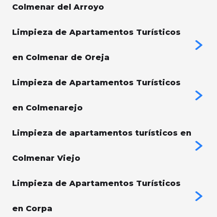
Colmenar del Arroyo
Limpieza de Apartamentos Turísticos
en Colmenar de Oreja
Limpieza de Apartamentos Turísticos
en Colmenarejo
Limpieza de apartamentos turísticos en
Colmenar Viejo
Limpieza de Apartamentos Turísticos
en Corpa