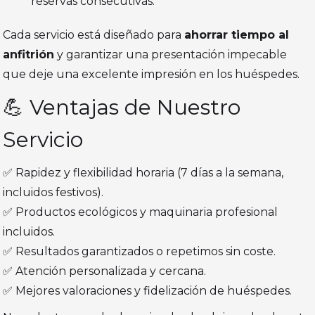
reservas consecutivas.
Cada servicio está diseñado para
ahorrar tiempo al
anfitrión
y garantizar una presentación impecable
que deje una excelente impresión en los huéspedes.
💪 Ventajas de Nuestro
Servicio
✅ Rapidez y flexibilidad horaria (7 días a la semana,
incluidos festivos).
✅ Productos ecológicos y maquinaria profesional
incluidos.
✅ Resultados garantizados o repetimos sin coste.
✅ Atención personalizada y cercana.
✅ Mejores valoraciones y fidelización de huéspedes.