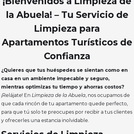
¡Bienvenidos a Limpieza de
la Abuela! – Tu Servicio de
Limpieza para
Apartamentos Turísticos de
Confianza
¿Quieres que tus huéspedes se sientan como en
casa en un ambiente impecable y seguro,
mientras optimizas tu tiempo y ahorras costos?
¡Relájate! En
Limpieza de la Abuela
, nos ocupamos de
que cada rincón de tu apartamento quede perfecto,
para que tú solo te preocupes por recibir a tus clientes
y ofrecerles una estancia inolvidable.