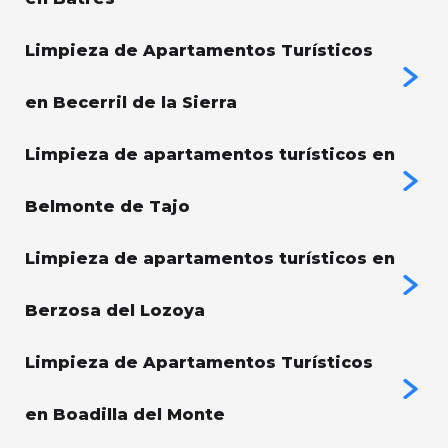
Limpieza de Apartamentos Turísticos
en Becerril de la Sierra
Limpieza de apartamentos turísticos en
Belmonte de Tajo
Limpieza de apartamentos turísticos en
Berzosa del Lozoya
Limpieza de Apartamentos Turísticos
en Boadilla del Monte