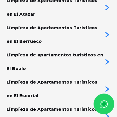
Limpieza de Apartamentos Turísticos
en El Atazar
Limpieza de Apartamentos Turísticos
en El Berrueco
Limpieza de apartamentos turísticos en
El Boalo
Limpieza de Apartamentos Turísticos
en El Escorial
Limpieza de Apartamentos Turísticos