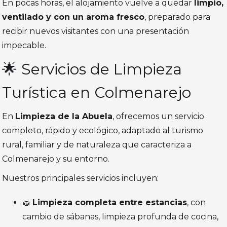
En pocas horas, el alojamiento vuelve a quedar
limpio,
ventilado y con un aroma fresco
, preparado para
recibir nuevos visitantes con una presentación
impecable.
🌟 Servicios de Limpieza
Turística en Colmenarejo
En
Limpieza de la Abuela
, ofrecemos un servicio
completo, rápido y ecológico, adaptado al turismo
rural, familiar y de naturaleza que caracteriza a
Colmenarejo y su entorno.
Nuestros principales servicios incluyen:
🧽
Limpieza completa entre estancias
, con
cambio de sábanas, limpieza profunda de cocina,