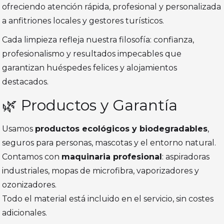
ofreciendo atención rápida, profesional y personalizada
a anfitriones locales y gestores turísticos.
Cada limpieza refleja nuestra filosofía: confianza,
profesionalismo y resultados impecables que
garantizan huéspedes felices y alojamientos
destacados.
🌿 Productos y Garantía
Usamos
productos ecológicos y biodegradables
,
seguros para personas, mascotas y el entorno natural.
Contamos con
maquinaria profesional
: aspiradoras
industriales, mopas de microfibra, vaporizadores y
ozonizadores.
Todo el material está incluido en el servicio, sin costes
adicionales.