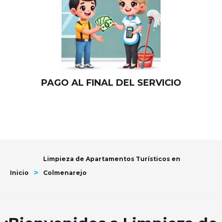
PAGO AL FINAL DEL SERVICIO
Limpieza de Apartamentos Turísticos en
>
Inicio
Colmenarejo