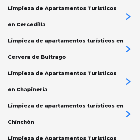
Limpieza de Apartamentos Turísticos
en Cercedilla
Limpieza de apartamentos turísticos en
Cervera de Buitrago
Limpieza de Apartamentos Turísticos
en Chapinería
Limpieza de apartamentos turísticos en
Chinchón
Limpieza de Apartamentos Turísticos