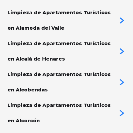
Limpieza de Apartamentos Turísticos
en Alameda del Valle
Limpieza de Apartamentos Turísticos
en Alcalá de Henares
Limpieza de Apartamentos Turísticos
en Alcobendas
Limpieza de Apartamentos Turísticos
en Alcorcón