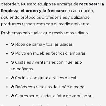
desorden. Nuestro equipo se encarga de
recuperar la
limpieza, el orden y la frescura
en cada rincón,
siguiendo protocolos profesionales y utilizando
productos respetuosos con el medio ambiente.
Problemas habituales que resolvemos a diario:
🚫 Ropa de cama y toallas usadas.
🚫 Polvo en muebles, techos o lámparas.
🚫 Cristales y ventanales con huellas o
empañados.
🚫 Cocinas con grasa o restos de cal.
🚫 Baños con residuos de jabón o moho.
🚫 Olores acumulados o falta de ventilación.