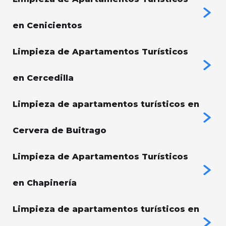
en Cenicientos
Limpieza de Apartamentos Turísticos
en Cercedilla
Limpieza de apartamentos turísticos en
Cervera de Buitrago
Limpieza de Apartamentos Turísticos
en Chapinería
Limpieza de apartamentos turísticos en