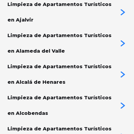
Limpieza de Apartamentos Turísticos
en Ajalvir
Limpieza de Apartamentos Turísticos
en Alameda del Valle
Limpieza de Apartamentos Turísticos
en Alcalá de Henares
Limpieza de Apartamentos Turísticos
en Alcobendas
Limpieza de Apartamentos Turísticos