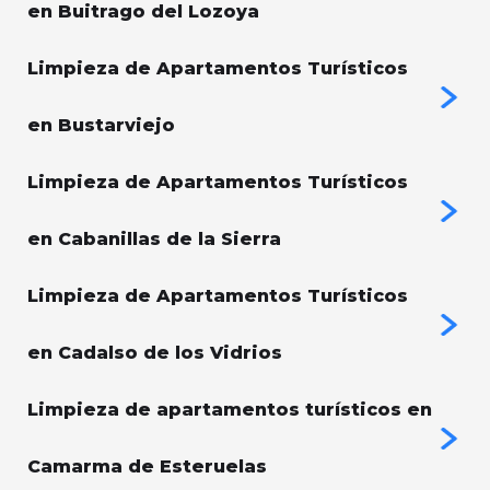
en Buitrago del Lozoya
Limpieza de Apartamentos Turísticos
en Bustarviejo
Limpieza de Apartamentos Turísticos
en Cabanillas de la Sierra
Limpieza de Apartamentos Turísticos
en Cadalso de los Vidrios
Limpieza de apartamentos turísticos en
Camarma de Esteruelas