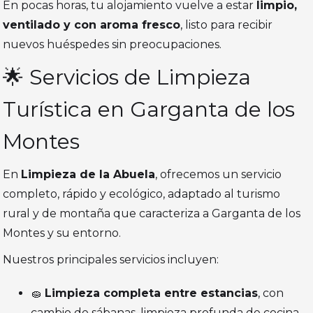
En pocas horas, tu alojamiento vuelve a estar
limpio,
ventilado y con aroma fresco
, listo para recibir
nuevos huéspedes sin preocupaciones.
🌟 Servicios de Limpieza
Turística en Garganta de los
Montes
En
Limpieza de la Abuela
, ofrecemos un servicio
completo, rápido y ecológico, adaptado al turismo
rural y de montaña que caracteriza a Garganta de los
Montes y su entorno.
Nuestros principales servicios incluyen:
🧽
Limpieza completa entre estancias
, con
cambio de sábanas, limpieza profunda de cocina,