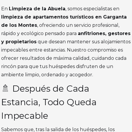
En
Limpieza de la Abuela
, somos especialistas en
limpieza de apartamentos turísticos en Garganta
de los Montes
, ofreciendo un servicio profesional,
rápido y ecológico pensado para
anfitriones, gestores
y propietarios
que desean mantener sus alojamientos
impecables entre estancias. Nuestro compromiso es
ofrecer resultados de máxima calidad, cuidando cada
rincón para que tus huéspedes disfruten de un
ambiente limpio, ordenado y acogedor.
🚿 Después de Cada
Estancia, Todo Queda
Impecable
Sabemos que, tras la salida de los huéspedes, los