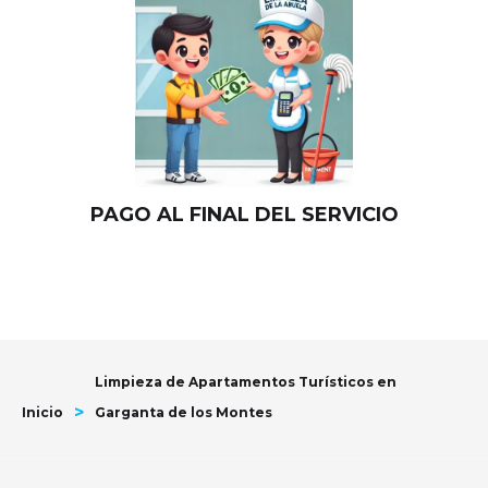
PAGO AL FINAL DEL SERVICIO
Limpieza de Apartamentos Turísticos en
>
Inicio
Garganta de los Montes