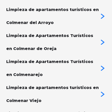
Limpieza de apartamentos turísticos en
Colmenar del Arroyo
Limpieza de Apartamentos Turísticos
en Colmenar de Oreja
Limpieza de Apartamentos Turísticos
en Colmenarejo
Limpieza de apartamentos turísticos en
Colmenar Viejo