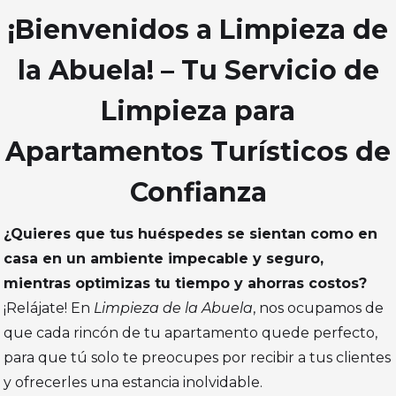
¡Bienvenidos a Limpieza de
la Abuela! – Tu Servicio de
Limpieza para
Apartamentos Turísticos de
Confianza
¿Quieres que tus huéspedes se sientan como en
casa en un ambiente impecable y seguro,
mientras optimizas tu tiempo y ahorras costos?
¡Relájate! En
Limpieza de la Abuela
, nos ocupamos de
que cada rincón de tu apartamento quede perfecto,
para que tú solo te preocupes por recibir a tus clientes
y ofrecerles una estancia inolvidable.