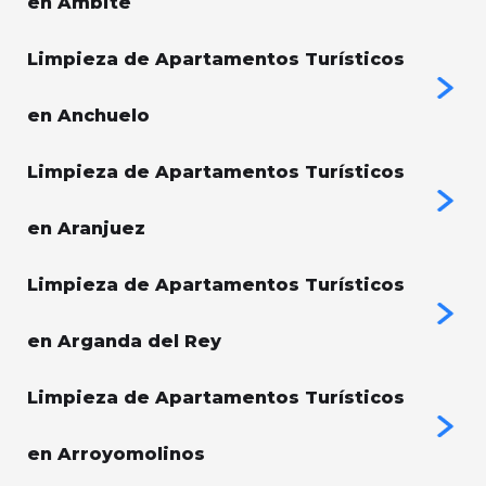
en Ambite
Limpieza de Apartamentos Turísticos
en Anchuelo
Limpieza de Apartamentos Turísticos
en Aranjuez
Limpieza de Apartamentos Turísticos
en Arganda del Rey
Limpieza de Apartamentos Turísticos
en Arroyomolinos