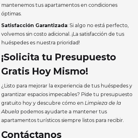
mantenemos tus apartamentos en condiciones
óptimas.
Satisfacción Garantizada
: Si algo no está perfecto,
volvemos sin costo adicional. ¡La satisfacción de tus
huéspedes es nuestra prioridad!
¡Solicita tu Presupuesto
Gratis Hoy Mismo!
¿Listo para mejorar la experiencia de tus huéspedes y
garantizar espacios impecables? Pide tu presupuesto
gratuito hoy y descubre cómo en
Limpieza de la
Abuela
podemos ayudarte a mantener tus
apartamentos turísticos siempre listos para recibir.
Contáctanos