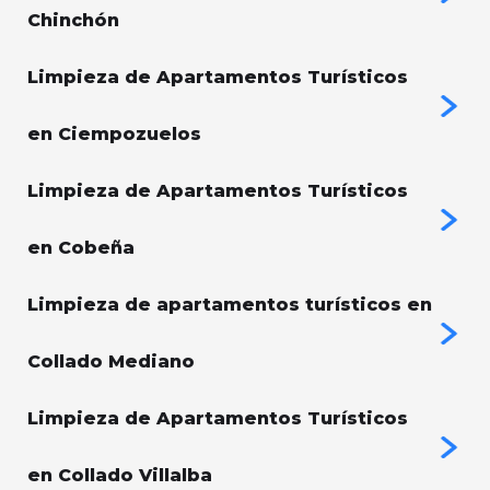
Chinchón
Limpieza de Apartamentos Turísticos
en Ciempozuelos
Limpieza de Apartamentos Turísticos
en Cobeña
Limpieza de apartamentos turísticos en
Collado Mediano
Limpieza de Apartamentos Turísticos
en Collado Villalba