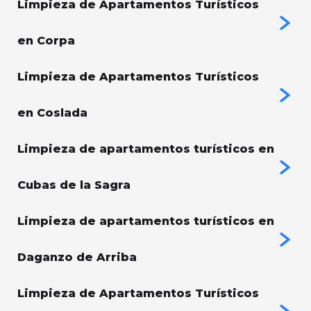
Limpieza de Apartamentos Turísticos
en Corpa
Limpieza de Apartamentos Turísticos
en Coslada
Limpieza de apartamentos turísticos en
Cubas de la Sagra
Limpieza de apartamentos turísticos en
Daganzo de Arriba
Limpieza de Apartamentos Turísticos