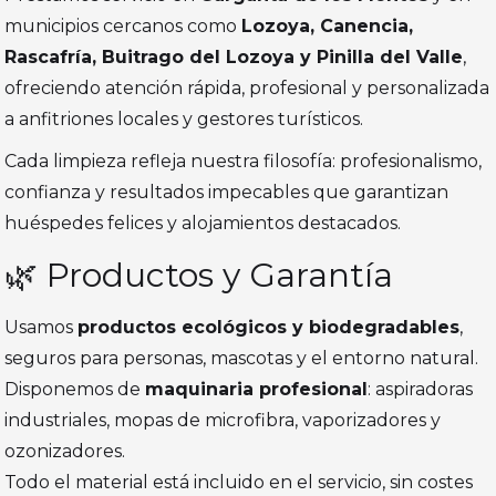
municipios cercanos como
Lozoya, Canencia,
Rascafría, Buitrago del Lozoya y Pinilla del Valle
,
ofreciendo atención rápida, profesional y personalizada
a anfitriones locales y gestores turísticos.
Cada limpieza refleja nuestra filosofía: profesionalismo,
confianza y resultados impecables que garantizan
huéspedes felices y alojamientos destacados.
🌿 Productos y Garantía
Usamos
productos ecológicos y biodegradables
,
seguros para personas, mascotas y el entorno natural.
Disponemos de
maquinaria profesional
: aspiradoras
industriales, mopas de microfibra, vaporizadores y
ozonizadores.
Todo el material está incluido en el servicio, sin costes