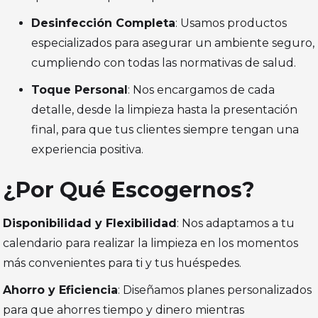
Desinfección Completa
: Usamos productos
especializados para asegurar un ambiente seguro,
cumpliendo con todas las normativas de salud.
Toque Personal
: Nos encargamos de cada
detalle, desde la limpieza hasta la presentación
final, para que tus clientes siempre tengan una
experiencia positiva.
¿Por Qué Escogernos?
Disponibilidad y Flexibilidad
: Nos adaptamos a tu
calendario para realizar la limpieza en los momentos
más convenientes para ti y tus huéspedes.
Ahorro y Eficiencia
: Diseñamos planes personalizados
para que ahorres tiempo y dinero mientras