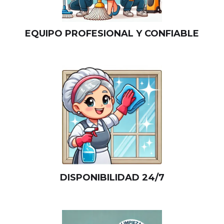
EQUIPO PROFESIONAL Y CONFIABLE
DISPONIBILIDAD 24/7