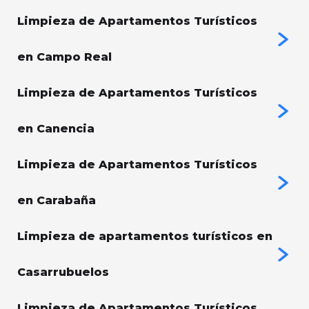
Limpieza de Apartamentos Turísticos
en Campo Real
Limpieza de Apartamentos Turísticos
en Canencia
Limpieza de Apartamentos Turísticos
en Carabaña
Limpieza de apartamentos turísticos en
Casarrubuelos
Limpieza de Apartamentos Turísticos