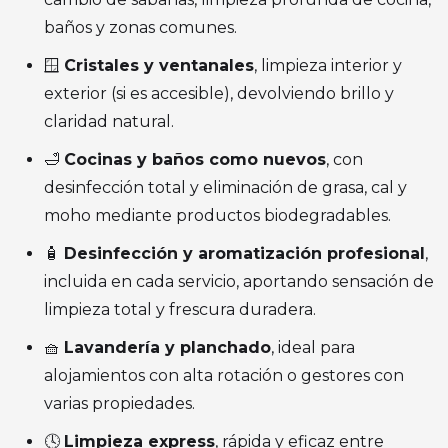
baños y zonas comunes.
🪟
Cristales y ventanales
, limpieza interior y
exterior (si es accesible), devolviendo brillo y
claridad natural.
🛁
Cocinas y baños como nuevos
, con
desinfección total y eliminación de grasa, cal y
moho mediante productos biodegradables.
🧴
Desinfección y aromatización profesional
,
incluida en cada servicio, aportando sensación de
limpieza total y frescura duradera.
🧺
Lavandería y planchado
, ideal para
alojamientos con alta rotación o gestores con
varias propiedades.
🕓
Limpieza express
, rápida y eficaz entre