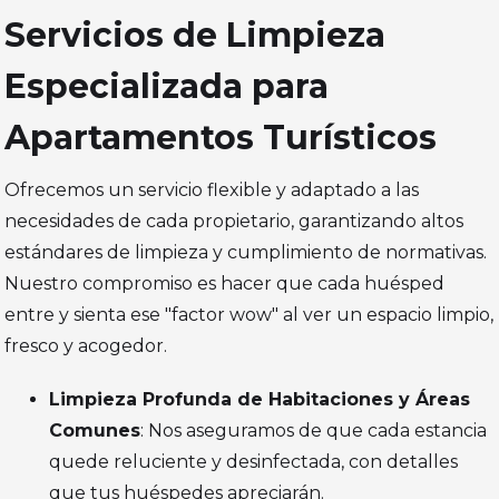
Servicios de Limpieza
Especializada para
Apartamentos Turísticos
Ofrecemos un servicio flexible y adaptado a las
necesidades de cada propietario, garantizando altos
estándares de limpieza y cumplimiento de normativas.
Nuestro compromiso es hacer que cada huésped
entre y sienta ese "factor wow" al ver un espacio limpio,
fresco y acogedor.
Limpieza Profunda de Habitaciones y Áreas
Comunes
: Nos aseguramos de que cada estancia
quede reluciente y desinfectada, con detalles
que tus huéspedes apreciarán.