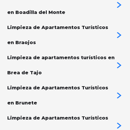
en Boadilla del Monte
Limpieza de Apartamentos Turísticos
en Braojos
Limpieza de apartamentos turísticos en
Brea de Tajo
Limpieza de Apartamentos Turísticos
en Brunete
Limpieza de Apartamentos Turísticos