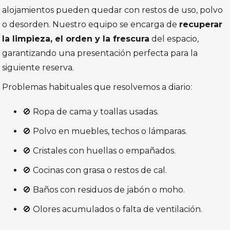
alojamientos pueden quedar con restos de uso, polvo
o desorden. Nuestro equipo se encarga de
recuperar
la limpieza, el orden y la frescura
del espacio,
garantizando una presentación perfecta para la
siguiente reserva.
Problemas habituales que resolvemos a diario:
🚫 Ropa de cama y toallas usadas.
🚫 Polvo en muebles, techos o lámparas.
🚫 Cristales con huellas o empañados.
🚫 Cocinas con grasa o restos de cal.
🚫 Baños con residuos de jabón o moho.
🚫 Olores acumulados o falta de ventilación.