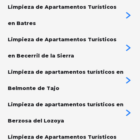
Limpieza de Apartamentos Turísticos
en Batres
Limpieza de Apartamentos Turísticos
en Becerril de la Sierra
Limpieza de apartamentos turísticos en
Belmonte de Tajo
Limpieza de apartamentos turísticos en
Berzosa del Lozoya
Limpieza de Apartamentos Turísticos