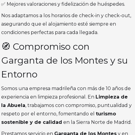
✅ Mejores valoraciones y fidelización de huéspedes.
Nos adaptamos a los horarios de check-in y check-out,
asegurando que el alojamiento esté siempre en
condiciones perfectas para cada llegada.
🧭 Compromiso con
Garganta de los Montes y su
Entorno
Somos una empresa madrileña con más de 10 años de
experiencia en limpieza profesional. En
Limpieza de
la Abuela
, trabajamos con compromiso, puntualidad y
respeto por el entorno, fomentando el
turismo
sostenible y de calidad
en la Sierra Norte de Madrid.
Prestamos servicio en
Garganta de los Montes
y en