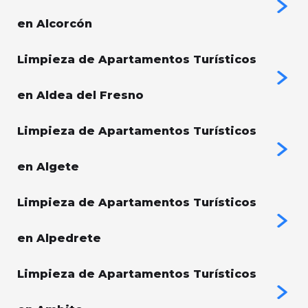
en Alcorcón
Limpieza de Apartamentos Turísticos
en Aldea del Fresno
Limpieza de Apartamentos Turísticos
en Algete
Limpieza de Apartamentos Turísticos
en Alpedrete
Limpieza de Apartamentos Turísticos