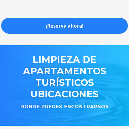
¡Reserva ahora!
LIMPIEZA
DE
APARTAMENTOS
TURÍSTICOS
UBICACIONES
DONDE PUEDES ENCONTRARNOS