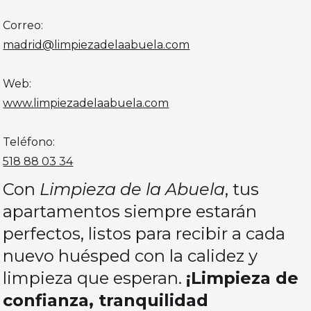
Correo:
madrid@limpiezadelaabuela.com
Web:
www.limpiezadelaabuela.com
Teléfono:
518 88 03 34
Con
Limpieza de la Abuela
, tus
apartamentos siempre estarán
perfectos, listos para recibir a cada
nuevo huésped con la calidez y
limpieza que esperan.
¡Limpieza de
confianza, tranquilidad