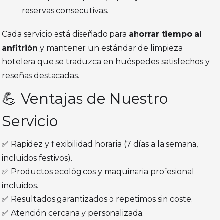
reservas consecutivas.
Cada servicio está diseñado para
ahorrar tiempo al
anfitrión
y mantener un estándar de limpieza
hotelera que se traduzca en huéspedes satisfechos y
reseñas destacadas.
💪 Ventajas de Nuestro
Servicio
✅ Rapidez y flexibilidad horaria (7 días a la semana,
incluidos festivos).
✅ Productos ecológicos y maquinaria profesional
incluidos.
✅ Resultados garantizados o repetimos sin coste.
✅ Atención cercana y personalizada.