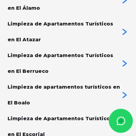
en El Álamo
Limpieza de Apartamentos Turísticos
en El Atazar
Limpieza de Apartamentos Turísticos
en El Berrueco
Limpieza de apartamentos turísticos en
El Boalo
Limpieza de Apartamentos Turísticos
en El Escorial