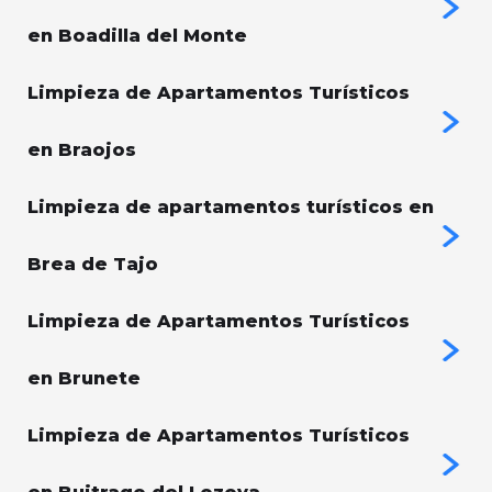
en Boadilla del Monte
Limpieza de Apartamentos Turísticos
en Braojos
Limpieza de apartamentos turísticos en
Brea de Tajo
Limpieza de Apartamentos Turísticos
en Brunete
Limpieza de Apartamentos Turísticos