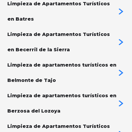
Limpieza de Apartamentos Turísticos
en Batres
Limpieza de Apartamentos Turísticos
en Becerril de la Sierra
Limpieza de apartamentos turísticos en
Belmonte de Tajo
Limpieza de apartamentos turísticos en
Berzosa del Lozoya
Limpieza de Apartamentos Turísticos