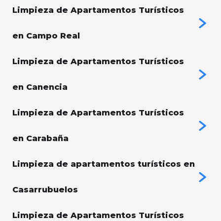
Limpieza de Apartamentos Turísticos
en Campo Real
Limpieza de Apartamentos Turísticos
en Canencia
Limpieza de Apartamentos Turísticos
en Carabaña
Limpieza de apartamentos turísticos en
Casarrubuelos
Limpieza de Apartamentos Turísticos