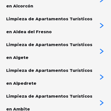
en Alcorcón
Limpieza de Apartamentos Turísticos
en Aldea del Fresno
Limpieza de Apartamentos Turísticos
en Algete
Limpieza de Apartamentos Turísticos
en Alpedrete
Limpieza de Apartamentos Turísticos
en Ambite