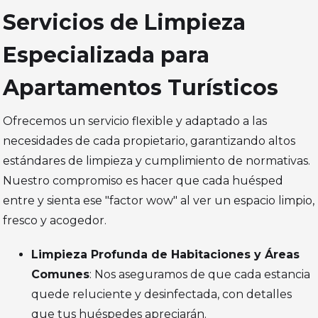
Servicios de Limpieza
Especializada para
Apartamentos Turísticos
Ofrecemos un servicio flexible y adaptado a las
necesidades de cada propietario, garantizando altos
estándares de limpieza y cumplimiento de normativas.
Nuestro compromiso es hacer que cada huésped
entre y sienta ese "factor wow" al ver un espacio limpio,
fresco y acogedor.
Limpieza Profunda de Habitaciones y Áreas
Comunes
: Nos aseguramos de que cada estancia
quede reluciente y desinfectada, con detalles
que tus huéspedes apreciarán.