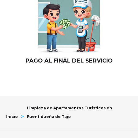
PAGO AL FINAL DEL SERVICIO
Limpieza de Apartamentos Turísticos en
>
Inicio
Fuentidueña de Tajo