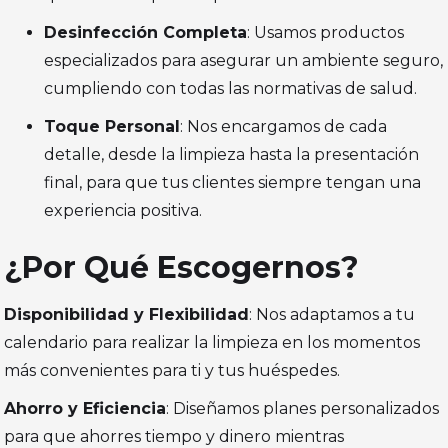
Desinfección Completa
: Usamos productos
especializados para asegurar un ambiente seguro,
cumpliendo con todas las normativas de salud.
Toque Personal
: Nos encargamos de cada
detalle, desde la limpieza hasta la presentación
final, para que tus clientes siempre tengan una
experiencia positiva.
¿Por Qué Escogernos?
Disponibilidad y Flexibilidad
: Nos adaptamos a tu
calendario para realizar la limpieza en los momentos
más convenientes para ti y tus huéspedes.
Ahorro y Eficiencia
: Diseñamos planes personalizados
para que ahorres tiempo y dinero mientras