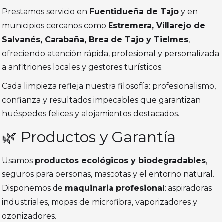
Prestamos servicio en
Fuentidueña de Tajo
y en
municipios cercanos como
Estremera, Villarejo de
Salvanés, Carabaña, Brea de Tajo y Tielmes
,
ofreciendo atención rápida, profesional y personalizada
a anfitriones locales y gestores turísticos.
Cada limpieza refleja nuestra filosofía: profesionalismo,
confianza y resultados impecables que garantizan
huéspedes felices y alojamientos destacados.
🌿 Productos y Garantía
Usamos
productos ecológicos y biodegradables
,
seguros para personas, mascotas y el entorno natural.
Disponemos de
maquinaria profesional
: aspiradoras
industriales, mopas de microfibra, vaporizadores y
ozonizadores.