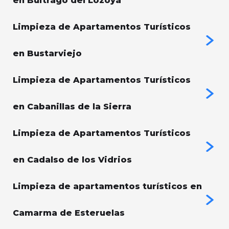
en Buitrago del Lozoya
Limpieza de Apartamentos Turísticos
en Bustarviejo
Limpieza de Apartamentos Turísticos
en Cabanillas de la Sierra
Limpieza de Apartamentos Turísticos
en Cadalso de los Vidrios
Limpieza de apartamentos turísticos en
Camarma de Esteruelas