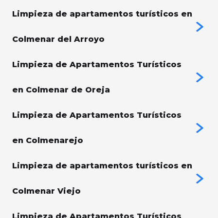
Limpieza de apartamentos turísticos en
Colmenar del Arroyo
Limpieza de Apartamentos Turísticos
en Colmenar de Oreja
Limpieza de Apartamentos Turísticos
en Colmenarejo
Limpieza de apartamentos turísticos en
Colmenar Viejo
Limpieza de Apartamentos Turísticos