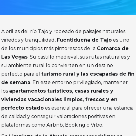
A orillas del río Tajo y rodeado de paisajes naturales,
viñedos y tranquilidad,
Fuentidueña de Tajo
es uno
de los municipios más pintorescos de la
Comarca de
Las Vegas
. Su castillo medieval, sus rutas naturales y
su ambiente rural lo convierten en un destino
perfecto para el
turismo rural y las escapadas de fin
de semana
. En este entorno privilegiado, mantener
los
apartamentos turísticos, casas rurales y
viviendas vacacionales limpios, frescos y en
perfecto estado
es esencial para ofrecer una estancia
de calidad y conseguir valoraciones positivas en
plataformas como Airbnb, Booking o Vrbo.