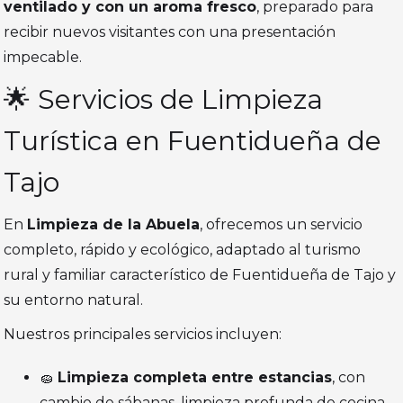
ventilado y con un aroma fresco
, preparado para
recibir nuevos visitantes con una presentación
impecable.
🌟 Servicios de Limpieza
Turística en Fuentidueña de
Tajo
En
Limpieza de la Abuela
, ofrecemos un servicio
completo, rápido y ecológico, adaptado al turismo
rural y familiar característico de Fuentidueña de Tajo y
su entorno natural.
Nuestros principales servicios incluyen:
🧽
Limpieza completa entre estancias
, con
cambio de sábanas, limpieza profunda de cocina,