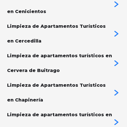
en Cenicientos
Limpieza de Apartamentos Turísticos
en Cercedilla
Limpieza de apartamentos turísticos en
Cervera de Buitrago
Limpieza de Apartamentos Turísticos
en Chapinería
Limpieza de apartamentos turísticos en