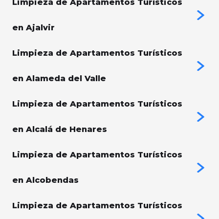
Limpieza de Apartamentos Turísticos
en Ajalvir
Limpieza de Apartamentos Turísticos
en Alameda del Valle
Limpieza de Apartamentos Turísticos
en Alcalá de Henares
Limpieza de Apartamentos Turísticos
en Alcobendas
Limpieza de Apartamentos Turísticos