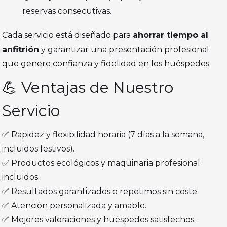
reservas consecutivas.
Cada servicio está diseñado para
ahorrar tiempo al
anfitrión
y garantizar una presentación profesional
que genere confianza y fidelidad en los huéspedes.
💪 Ventajas de Nuestro
Servicio
✅ Rapidez y flexibilidad horaria (7 días a la semana,
incluidos festivos).
✅ Productos ecológicos y maquinaria profesional
incluidos.
✅ Resultados garantizados o repetimos sin coste.
✅ Atención personalizada y amable.
✅ Mejores valoraciones y huéspedes satisfechos.