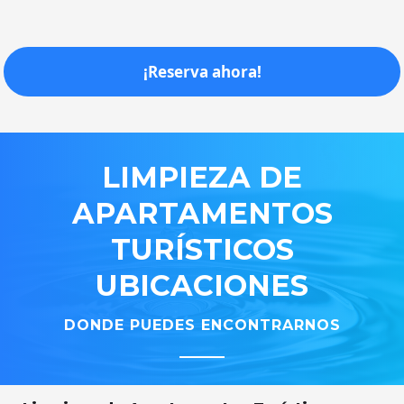
¡Reserva ahora!
LIMPIEZA
DE
APARTAMENTOS
TURÍSTICOS
UBICACIONES
DONDE PUEDES ENCONTRARNOS