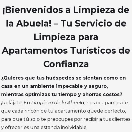
¡Bienvenidos a Limpieza de
la Abuela! – Tu Servicio de
Limpieza para
Apartamentos Turísticos de
Confianza
¿Quieres que tus huéspedes se sientan como en
casa en un ambiente impecable y seguro,
mientras optimizas tu tiempo y ahorras costos?
¡Relájate! En
Limpieza de la Abuela
, nos ocupamos de
que cada rincón de tu apartamento quede perfecto,
para que tú solo te preocupes por recibir a tus clientes
y ofrecerles una estancia inolvidable.