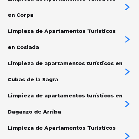
en Corpa
Limpieza de Apartamentos Turísticos
en Coslada
Limpieza de apartamentos turísticos en
Cubas de la Sagra
Limpieza de apartamentos turísticos en
Daganzo de Arriba
Limpieza de Apartamentos Turísticos