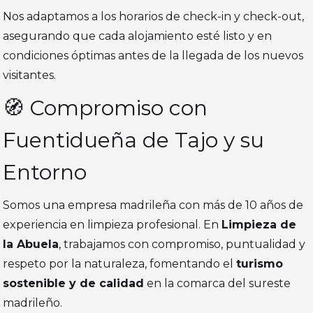
Nos adaptamos a los horarios de check-in y check-out,
asegurando que cada alojamiento esté listo y en
condiciones óptimas antes de la llegada de los nuevos
visitantes.
🧭 Compromiso con
Fuentidueña de Tajo y su
Entorno
Somos una empresa madrileña con más de 10 años de
experiencia en limpieza profesional. En
Limpieza de
la Abuela
, trabajamos con compromiso, puntualidad y
respeto por la naturaleza, fomentando el
turismo
sostenible y de calidad
en la comarca del sureste
madrileño.