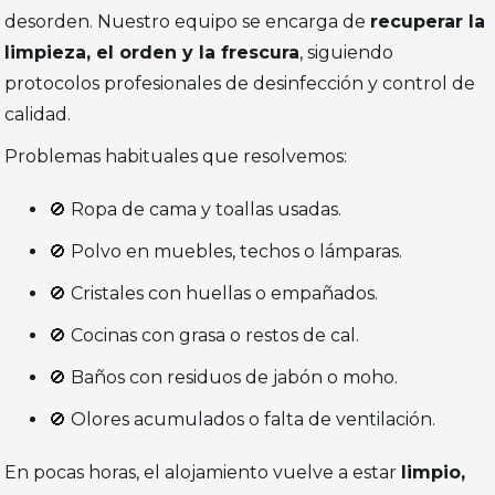
desorden. Nuestro equipo se encarga de
recuperar la
limpieza, el orden y la frescura
, siguiendo
protocolos profesionales de desinfección y control de
calidad.
Problemas habituales que resolvemos:
🚫 Ropa de cama y toallas usadas.
🚫 Polvo en muebles, techos o lámparas.
🚫 Cristales con huellas o empañados.
🚫 Cocinas con grasa o restos de cal.
🚫 Baños con residuos de jabón o moho.
🚫 Olores acumulados o falta de ventilación.
En pocas horas, el alojamiento vuelve a estar
limpio,