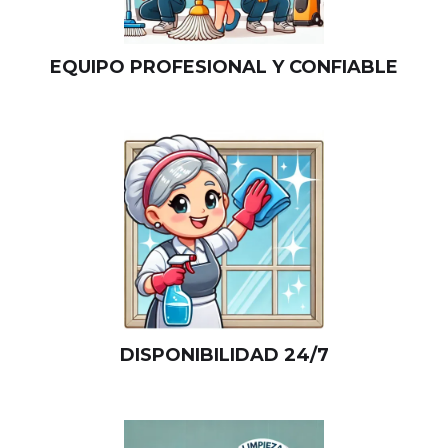
EQUIPO PROFESIONAL Y CONFIABLE
DISPONIBILIDAD 24/7