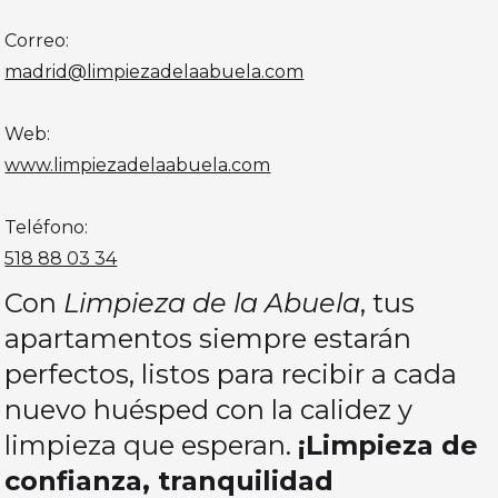
Correo:
madrid@limpiezadelaabuela.com
Web:
www.limpiezadelaabuela.com
Teléfono:
518 88 03 34
Con
Limpieza de la Abuela
, tus
apartamentos siempre estarán
perfectos, listos para recibir a cada
nuevo huésped con la calidez y
limpieza que esperan.
¡Limpieza de
confianza, tranquilidad