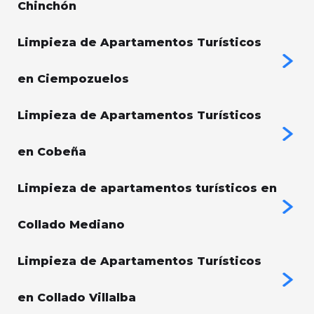
Chinchón
Limpieza de Apartamentos Turísticos
en Ciempozuelos
Limpieza de Apartamentos Turísticos
en Cobeña
Limpieza de apartamentos turísticos en
Collado Mediano
Limpieza de Apartamentos Turísticos
en Collado Villalba