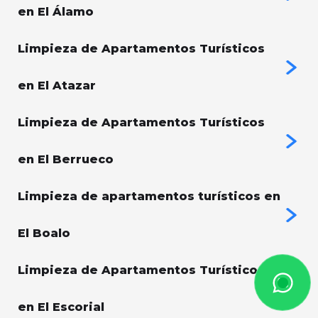
en El Álamo
Limpieza de Apartamentos Turísticos
en El Atazar
Limpieza de Apartamentos Turísticos
en El Berrueco
Limpieza de apartamentos turísticos en
El Boalo
Limpieza de Apartamentos Turísticos
en El Escorial