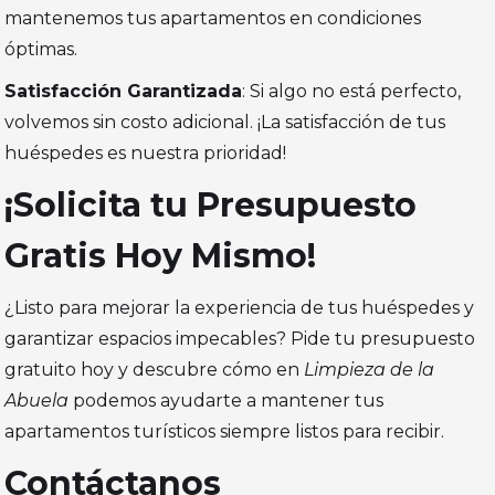
mantenemos tus apartamentos en condiciones
óptimas.
Satisfacción Garantizada
: Si algo no está perfecto,
volvemos sin costo adicional. ¡La satisfacción de tus
huéspedes es nuestra prioridad!
¡Solicita tu Presupuesto
Gratis Hoy Mismo!
¿Listo para mejorar la experiencia de tus huéspedes y
garantizar espacios impecables? Pide tu presupuesto
gratuito hoy y descubre cómo en
Limpieza de la
Abuela
podemos ayudarte a mantener tus
apartamentos turísticos siempre listos para recibir.
Contáctanos