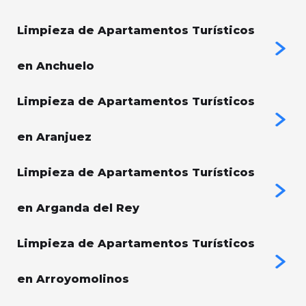
Limpieza de Apartamentos Turísticos
en Anchuelo
Limpieza de Apartamentos Turísticos
en Aranjuez
Limpieza de Apartamentos Turísticos
en Arganda del Rey
Limpieza de Apartamentos Turísticos
en Arroyomolinos