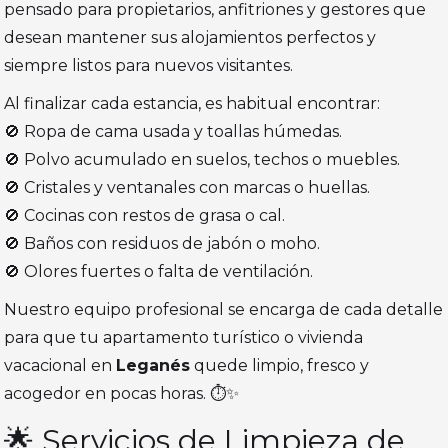
pensado para propietarios, anfitriones y gestores que
desean mantener sus alojamientos perfectos y
siempre listos para nuevos visitantes.
Al finalizar cada estancia, es habitual encontrar:
🚫 Ropa de cama usada y toallas húmedas.
🚫 Polvo acumulado en suelos, techos o muebles.
🚫 Cristales y ventanales con marcas o huellas.
🚫 Cocinas con restos de grasa o cal.
🚫 Baños con residuos de jabón o moho.
🚫 Olores fuertes o falta de ventilación.
Nuestro equipo profesional se encarga de cada detalle
para que tu apartamento turístico o vivienda
vacacional en
Leganés
quede limpio, fresco y
acogedor en pocas horas. ⏱️✨
🌟 Servicios de Limpieza de