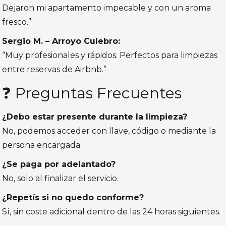
Dejaron mi apartamento impecable y con un aroma
fresco.”
Sergio M. – Arroyo Culebro:
“Muy profesionales y rápidos. Perfectos para limpiezas
entre reservas de Airbnb.”
❓ Preguntas Frecuentes
¿Debo estar presente durante la limpieza?
No, podemos acceder con llave, código o mediante la
persona encargada.
¿Se paga por adelantado?
No, solo al finalizar el servicio.
¿Repetís si no quedo conforme?
Sí, sin coste adicional dentro de las 24 horas siguientes.