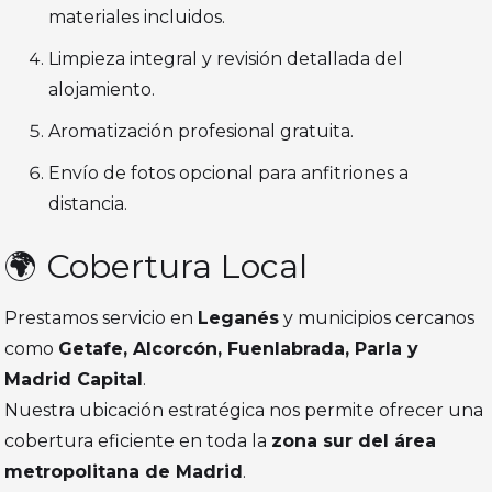
materiales incluidos.
Limpieza integral y revisión detallada del
alojamiento.
Aromatización profesional gratuita.
Envío de fotos opcional para anfitriones a
distancia.
🌍 Cobertura Local
Prestamos servicio en
Leganés
y municipios cercanos
como
Getafe, Alcorcón, Fuenlabrada, Parla y
Madrid Capital
.
Nuestra ubicación estratégica nos permite ofrecer una
cobertura eficiente en toda la
zona sur del área
metropolitana de Madrid
.