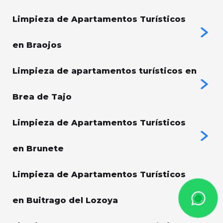
Limpieza de Apartamentos Turísticos
en Braojos
Limpieza de apartamentos turísticos en
Brea de Tajo
Limpieza de Apartamentos Turísticos
en Brunete
Limpieza de Apartamentos Turísticos
en Buitrago del Lozoya