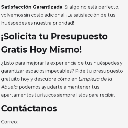
Satisfacción Garantizada
: Si algo no está perfecto,
volvemos sin costo adicional. ¡La satisfacción de tus
huéspedes es nuestra prioridad!
¡Solicita tu Presupuesto
Gratis Hoy Mismo!
¿Listo para mejorar la experiencia de tus huéspedes y
garantizar espacios impecables? Pide tu presupuesto
gratuito hoy y descubre cómo en
Limpieza de la
Abuela
podemos ayudarte a mantener tus
apartamentos turísticos siempre listos para recibir.
Contáctanos
Correo: