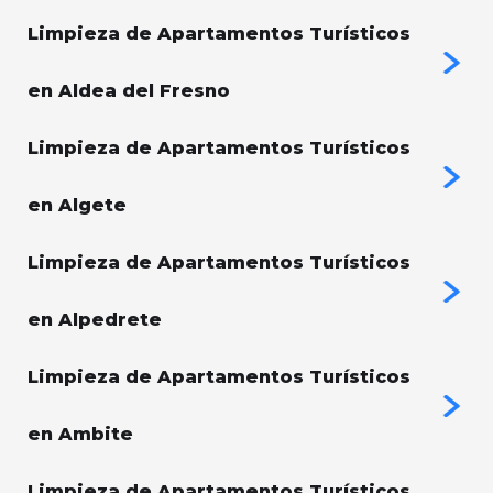
Limpieza de Apartamentos Turísticos
en Aldea del Fresno
Limpieza de Apartamentos Turísticos
en Algete
Limpieza de Apartamentos Turísticos
en Alpedrete
Limpieza de Apartamentos Turísticos
en Ambite
Limpieza de Apartamentos Turísticos