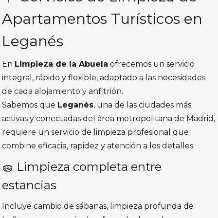
Apartamentos Turísticos en
Leganés
En
Limpieza de la Abuela
ofrecemos un servicio
integral, rápido y flexible, adaptado a las necesidades
de cada alojamiento y anfitrión.
Sabemos que
Leganés
, una de las ciudades más
activas y conectadas del área metropolitana de Madrid,
requiere un servicio de limpieza profesional que
combine eficacia, rapidez y atención a los detalles.
🧽 Limpieza completa entre
estancias
Incluye cambio de sábanas, limpieza profunda de