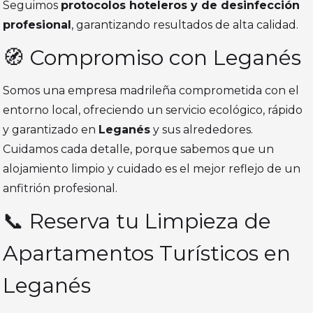
Seguimos
protocolos hoteleros y de desinfección
profesional
, garantizando resultados de alta calidad.
🧭 Compromiso con Leganés
Somos una empresa madrileña comprometida con el
entorno local, ofreciendo un servicio ecológico, rápido
y garantizado en
Leganés
y sus alrededores.
Cuidamos cada detalle, porque sabemos que un
alojamiento limpio y cuidado es el mejor reflejo de un
anfitrión profesional.
📞 Reserva tu Limpieza de
Apartamentos Turísticos en
Leganés