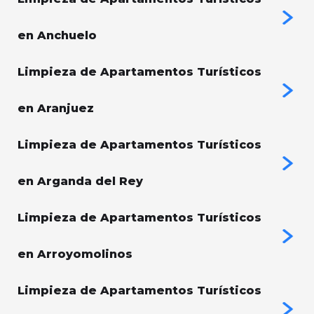
en Anchuelo
Limpieza de Apartamentos Turísticos
en Aranjuez
Limpieza de Apartamentos Turísticos
en Arganda del Rey
Limpieza de Apartamentos Turísticos
en Arroyomolinos
Limpieza de Apartamentos Turísticos