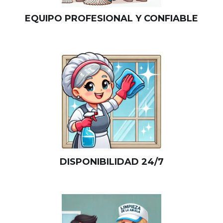
EQUIPO PROFESIONAL Y CONFIABLE
DISPONIBILIDAD 24/7