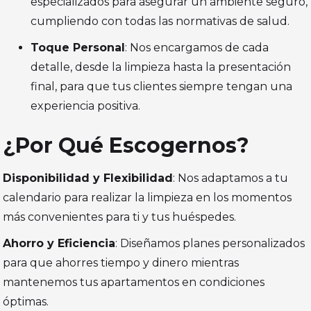
especializados para asegurar un ambiente seguro,
cumpliendo con todas las normativas de salud.
Toque Personal
: Nos encargamos de cada
detalle, desde la limpieza hasta la presentación
final, para que tus clientes siempre tengan una
experiencia positiva.
¿Por Qué Escogernos?
Disponibilidad y Flexibilidad
: Nos adaptamos a tu
calendario para realizar la limpieza en los momentos
más convenientes para ti y tus huéspedes.
Ahorro y Eficiencia
: Diseñamos planes personalizados
para que ahorres tiempo y dinero mientras
mantenemos tus apartamentos en condiciones
óptimas.