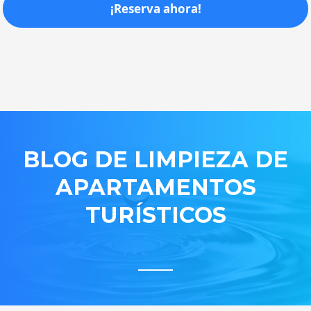
¡Reserva ahora!
BLOG DE LIMPIEZA DE
APARTAMENTOS
TURÍSTICOS