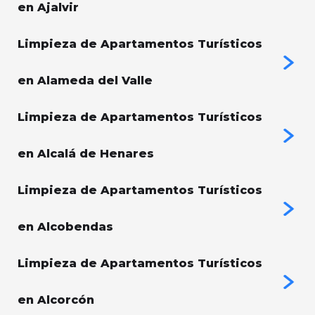
en Ajalvir
Limpieza de Apartamentos Turísticos
en Alameda del Valle
Limpieza de Apartamentos Turísticos
en Alcalá de Henares
Limpieza de Apartamentos Turísticos
en Alcobendas
Limpieza de Apartamentos Turísticos
en Alcorcón