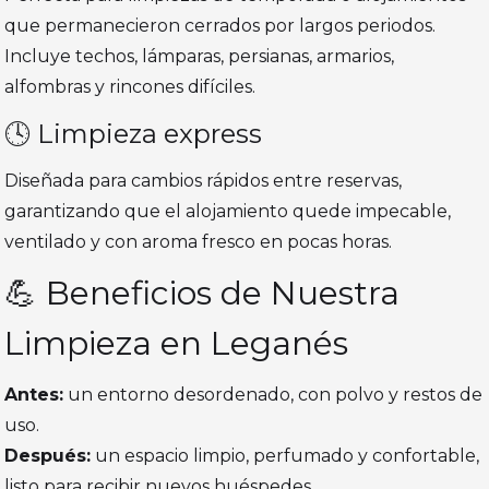
que permanecieron cerrados por largos periodos.
Incluye techos, lámparas, persianas, armarios,
alfombras y rincones difíciles.
🕓 Limpieza express
Diseñada para cambios rápidos entre reservas,
garantizando que el alojamiento quede impecable,
ventilado y con aroma fresco en pocas horas.
💪 Beneficios de Nuestra
Limpieza en Leganés
Antes:
un entorno desordenado, con polvo y restos de
uso.
Después:
un espacio limpio, perfumado y confortable,
listo para recibir nuevos huéspedes.