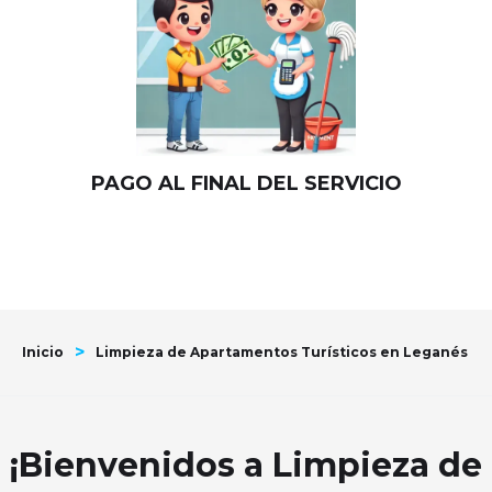
PAGO AL FINAL DEL SERVICIO
>
Inicio
Limpieza de Apartamentos Turísticos en Leganés
¡Bienvenidos a Limpieza de