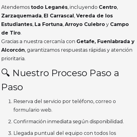
Atendemos
todo Leganés
, incluyendo
Centro
,
Zarzaquemada
,
El Carrascal
,
Vereda de los
Estudiantes
,
La Fortuna
,
Arroyo Culebro
y
Campo
de Tiro
.
Gracias a nuestra cercanía con
Getafe, Fuenlabrada y
Alcorcón
, garantizamos respuestas rápidas y atención
prioritaria.
🔍 Nuestro Proceso Paso a
Paso
Reserva del servicio por teléfono, correo o
formulario web.
Confirmación inmediata según disponibilidad.
Llegada puntual del equipo con todos los