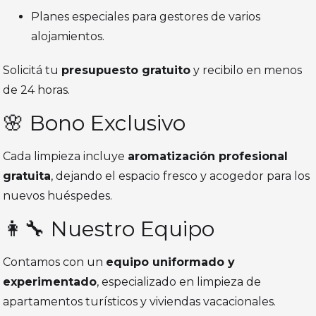
Planes especiales para gestores de varios
alojamientos.
Solicitá tu
presupuesto gratuito
y recibilo en menos
de 24 horas.
🌸 Bono Exclusivo
Cada limpieza incluye
aromatización profesional
gratuita
, dejando el espacio fresco y acogedor para los
nuevos huéspedes.
👩‍🔧 Nuestro Equipo
Contamos con un
equipo uniformado y
experimentado
, especializado en limpieza de
apartamentos turísticos y viviendas vacacionales.