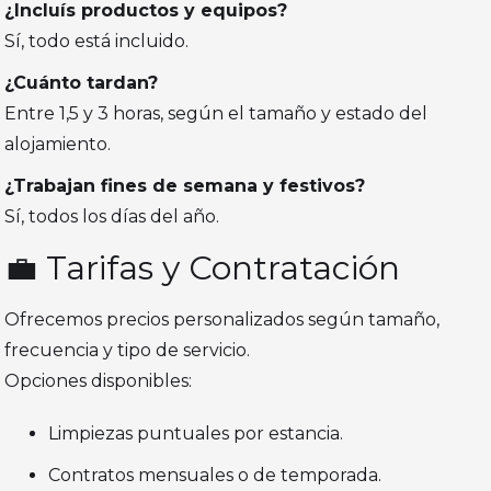
¿Incluís productos y equipos?
Sí, todo está incluido.
¿Cuánto tardan?
Entre 1,5 y 3 horas, según el tamaño y estado del
alojamiento.
¿Trabajan fines de semana y festivos?
Sí, todos los días del año.
💼 Tarifas y Contratación
Ofrecemos precios personalizados según tamaño,
frecuencia y tipo de servicio.
Opciones disponibles:
Limpiezas puntuales por estancia.
Contratos mensuales o de temporada.