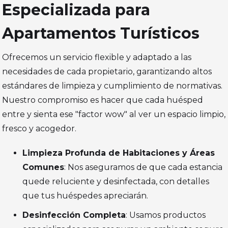
Especializada para
Apartamentos Turísticos
Ofrecemos un servicio flexible y adaptado a las
necesidades de cada propietario, garantizando altos
estándares de limpieza y cumplimiento de normativas.
Nuestro compromiso es hacer que cada huésped
entre y sienta ese "factor wow" al ver un espacio limpio,
fresco y acogedor.
Limpieza Profunda de Habitaciones y Áreas
Comunes
: Nos aseguramos de que cada estancia
quede reluciente y desinfectada, con detalles
que tus huéspedes apreciarán.
Desinfección Completa
: Usamos productos