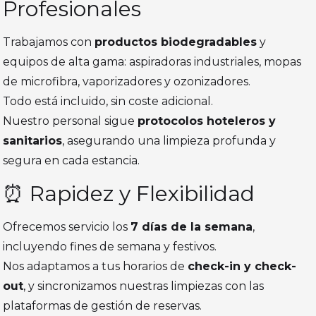
Profesionales
Trabajamos con
productos biodegradables
y
equipos de alta gama: aspiradoras industriales, mopas
de microfibra, vaporizadores y ozonizadores.
Todo está incluido, sin coste adicional.
Nuestro personal sigue
protocolos hoteleros y
sanitarios
, asegurando una limpieza profunda y
segura en cada estancia.
⏰ Rapidez y Flexibilidad
Ofrecemos servicio los
7 días de la semana
,
incluyendo fines de semana y festivos.
Nos adaptamos a tus horarios de
check-in y check-
out
, y sincronizamos nuestras limpiezas con las
plataformas de gestión de reservas.