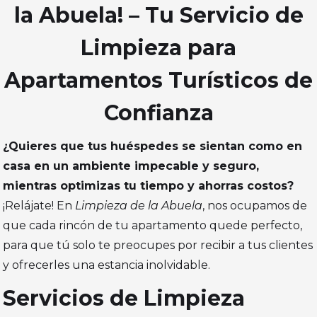
la Abuela! – Tu Servicio de
Limpieza para
Apartamentos Turísticos de
Confianza
¿Quieres que tus huéspedes se sientan como en
casa en un ambiente impecable y seguro,
mientras optimizas tu tiempo y ahorras costos?
¡Relájate! En
Limpieza de la Abuela
, nos ocupamos de
que cada rincón de tu apartamento quede perfecto,
para que tú solo te preocupes por recibir a tus clientes
y ofrecerles una estancia inolvidable.
Servicios de Limpieza