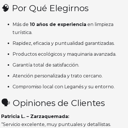
🧠 Por Qué Elegirnos
Más de
10 años de experiencia
en limpieza
turística.
Rapidez, eficacia y puntualidad garantizadas.
Productos ecológicos y maquinaria avanzada.
Garantía total de satisfacción.
Atención personalizada y trato cercano.
Compromiso local con Leganés y su entorno.
🗣️ Opiniones de Clientes
Patricia L. – Zarzaquemada:
“Servicio excelente, muy puntuales y detallistas.