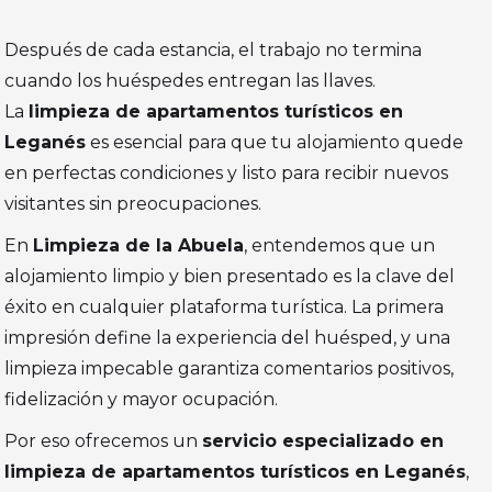
Después de cada estancia, el trabajo no termina
cuando los huéspedes entregan las llaves.
La
limpieza de apartamentos turísticos en
Leganés
es esencial para que tu alojamiento quede
en perfectas condiciones y listo para recibir nuevos
visitantes sin preocupaciones.
En
Limpieza de la Abuela
, entendemos que un
alojamiento limpio y bien presentado es la clave del
éxito en cualquier plataforma turística. La primera
impresión define la experiencia del huésped, y una
limpieza impecable garantiza comentarios positivos,
fidelización y mayor ocupación.
Por eso ofrecemos un
servicio especializado en
limpieza de apartamentos turísticos en Leganés
,