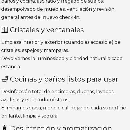
baños y cocina, aspirado y fregado de suelos,
desempolvado de muebles, ventilación y revisión
general antes del nuevo check-in.
🪟 Cristales y ventanales
Limpieza interior y exterior (cuando es accesible) de
cristales, espejos y mamparas.
Devolvemos la luminosidad y claridad natural a cada
estancia.
🛁 Cocinas y baños listos para usar
Desinfección total de encimeras, duchas, lavabos,
azulejos y electrodomésticos.
Eliminamos grasa, moho o cal, dejando cada superficie
brillante, limpia y segura.
🧴 Desinfección y aromatización