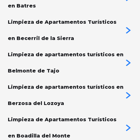
en Batres
Limpieza de Apartamentos Turísticos
en Becerril de la Sierra
Limpieza de apartamentos turísticos en
Belmonte de Tajo
Limpieza de apartamentos turísticos en
Berzosa del Lozoya
Limpieza de Apartamentos Turísticos
en Boadilla del Monte