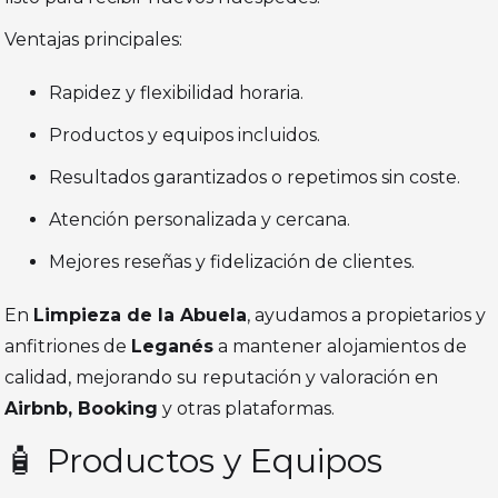
Ventajas principales:
Rapidez y flexibilidad horaria.
Productos y equipos incluidos.
Resultados garantizados o repetimos sin coste.
Atención personalizada y cercana.
Mejores reseñas y fidelización de clientes.
En
Limpieza de la Abuela
, ayudamos a propietarios y
anfitriones de
Leganés
a mantener alojamientos de
calidad, mejorando su reputación y valoración en
Airbnb, Booking
y otras plataformas.
🧴 Productos y Equipos