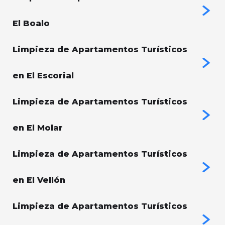
El Boalo
Limpieza de Apartamentos Turísticos
en El Escorial
Limpieza de Apartamentos Turísticos
en El Molar
Limpieza de Apartamentos Turísticos
en El Vellón
Limpieza de Apartamentos Turísticos