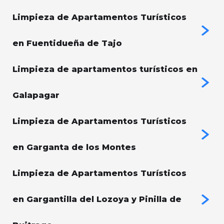
Limpieza de Apartamentos Turísticos
en Fuentidueña de Tajo
Limpieza de apartamentos turísticos en
Galapagar
Limpieza de Apartamentos Turísticos
en Garganta de los Montes
Limpieza de Apartamentos Turísticos
en Gargantilla del Lozoya y Pinilla de