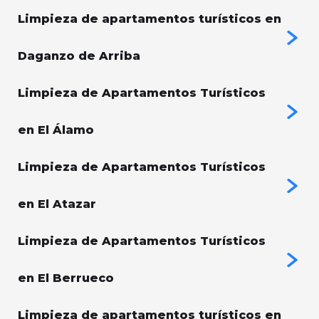
Limpieza de apartamentos turísticos en
Daganzo de Arriba
Limpieza de Apartamentos Turísticos
en El Álamo
Limpieza de Apartamentos Turísticos
en El Atazar
Limpieza de Apartamentos Turísticos
en El Berrueco
Limpieza de apartamentos turísticos en