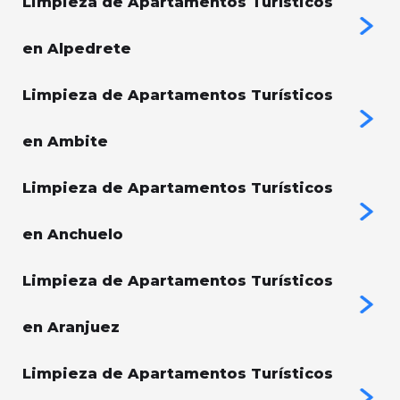
Limpieza de Apartamentos Turísticos
en Alpedrete
Limpieza de Apartamentos Turísticos
en Ambite
Limpieza de Apartamentos Turísticos
en Anchuelo
Limpieza de Apartamentos Turísticos
en Aranjuez
Limpieza de Apartamentos Turísticos