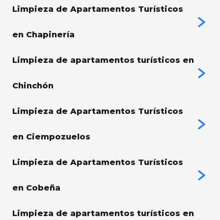
Limpieza de Apartamentos Turísticos
en Chapinería
Limpieza de apartamentos turísticos en
Chinchón
Limpieza de Apartamentos Turísticos
en Ciempozuelos
Limpieza de Apartamentos Turísticos
en Cobeña
Limpieza de apartamentos turísticos en