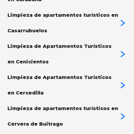
Limpieza de apartamentos turísticos en
Casarrubuelos
Limpieza de Apartamentos Turísticos
en Cenicientos
Limpieza de Apartamentos Turísticos
en Cercedilla
Limpieza de apartamentos turísticos en
Cervera de Buitrago