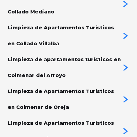
Collado Mediano
Limpieza de Apartamentos Turísticos
en Collado Villalba
Limpieza de apartamentos turísticos en
Colmenar del Arroyo
Limpieza de Apartamentos Turísticos
en Colmenar de Oreja
Limpieza de Apartamentos Turísticos