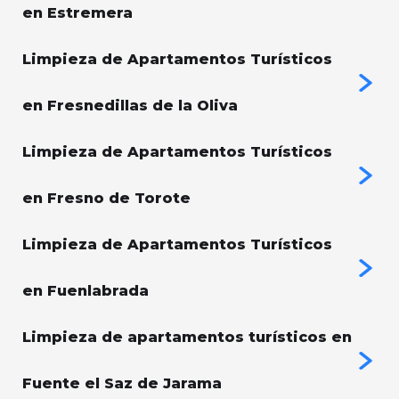
en Estremera
Limpieza de Apartamentos Turísticos
en Fresnedillas de la Oliva
Limpieza de Apartamentos Turísticos
en Fresno de Torote
Limpieza de Apartamentos Turísticos
en Fuenlabrada
Limpieza de apartamentos turísticos en
Fuente el Saz de Jarama