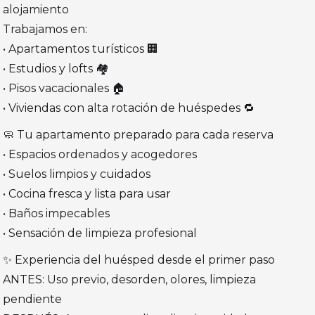
alojamiento
Trabajamos en:
• Apartamentos turísticos 🏢
• Estudios y lofts 🏘️
• Pisos vacacionales 🏠
• Viviendas con alta rotación de huéspedes 🔁
🧼 Tu apartamento preparado para cada reserva
• Espacios ordenados y acogedores
• Suelos limpios y cuidados
• Cocina fresca y lista para usar
• Baños impecables
• Sensación de limpieza profesional
✨ Experiencia del huésped desde el primer paso
ANTES: Uso previo, desorden, olores, limpieza
pendiente