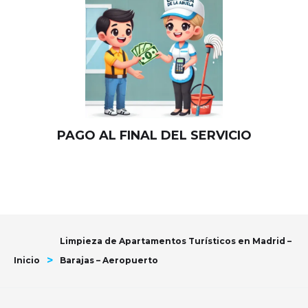
PAGO AL FINAL DEL SERVICIO
Limpieza de Apartamentos Turísticos en Madrid –
>
Inicio
Barajas – Aeropuerto