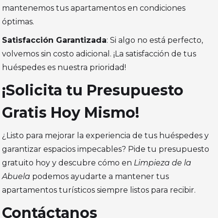
mantenemos tus apartamentos en condiciones
óptimas.
Satisfacción Garantizada
: Si algo no está perfecto,
volvemos sin costo adicional. ¡La satisfacción de tus
huéspedes es nuestra prioridad!
¡Solicita tu Presupuesto
Gratis Hoy Mismo!
¿Listo para mejorar la experiencia de tus huéspedes y
garantizar espacios impecables? Pide tu presupuesto
gratuito hoy y descubre cómo en
Limpieza de la
Abuela
podemos ayudarte a mantener tus
apartamentos turísticos siempre listos para recibir.
Contáctanos