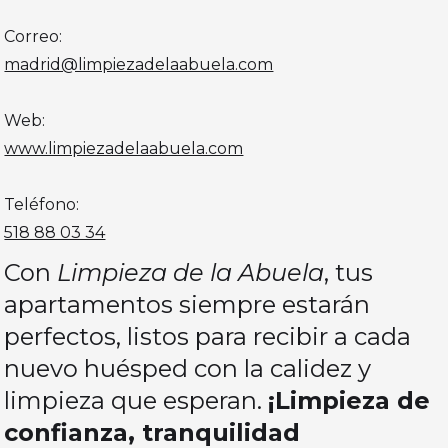
Correo:
madrid@limpiezadelaabuela.com
Web:
www.limpiezadelaabuela.com
Teléfono:
518 88 03 34
Con
Limpieza de la Abuela
, tus
apartamentos siempre estarán
perfectos, listos para recibir a cada
nuevo huésped con la calidez y
limpieza que esperan.
¡Limpieza de
confianza, tranquilidad