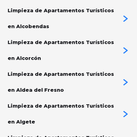
Limpieza de Apartamentos Turísticos
en Alcobendas
Limpieza de Apartamentos Turísticos
en Alcorcón
Limpieza de Apartamentos Turísticos
en Aldea del Fresno
Limpieza de Apartamentos Turísticos
en Algete