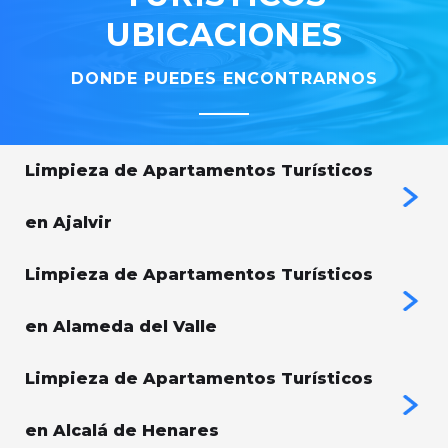
UBICACIONES
DONDE PUEDES ENCONTRARNOS
Limpieza de Apartamentos Turísticos
en Ajalvir
Limpieza de Apartamentos Turísticos
en Alameda del Valle
Limpieza de Apartamentos Turísticos
en Alcalá de Henares