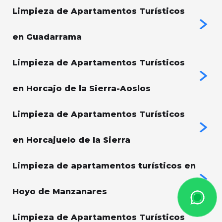
Limpieza de Apartamentos Turísticos
en Guadarrama
Limpieza de Apartamentos Turísticos
en Horcajo de la Sierra-Aoslos
Limpieza de Apartamentos Turísticos
en Horcajuelo de la Sierra
Limpieza de apartamentos turísticos en
Hoyo de Manzanares
Limpieza de Apartamentos Turísticos