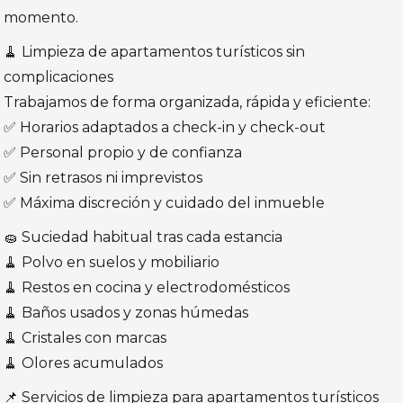
momento.
🧹 Limpieza de apartamentos turísticos sin
complicaciones
Trabajamos de forma organizada, rápida y eficiente:
✅ Horarios adaptados a check-in y check-out
✅ Personal propio y de confianza
✅ Sin retrasos ni imprevistos
✅ Máxima discreción y cuidado del inmueble
🧽 Suciedad habitual tras cada estancia
🧹 Polvo en suelos y mobiliario
🧹 Restos en cocina y electrodomésticos
🧹 Baños usados y zonas húmedas
🧹 Cristales con marcas
🧹 Olores acumulados
📌 Servicios de limpieza para apartamentos turísticos