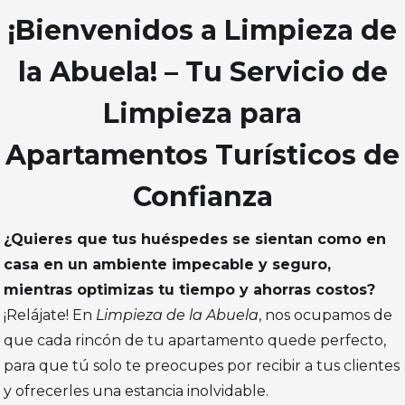
¡Bienvenidos a Limpieza de
la Abuela! – Tu Servicio de
Limpieza para
Apartamentos Turísticos de
Confianza
¿Quieres que tus huéspedes se sientan como en
casa en un ambiente impecable y seguro,
mientras optimizas tu tiempo y ahorras costos?
¡Relájate! En
Limpieza de la Abuela
, nos ocupamos de
que cada rincón de tu apartamento quede perfecto,
para que tú solo te preocupes por recibir a tus clientes
y ofrecerles una estancia inolvidable.