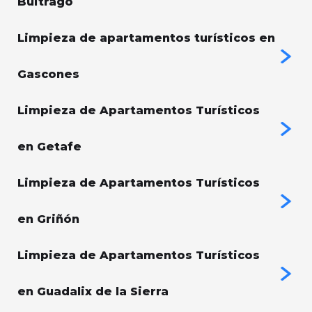
Buitrago
Limpieza de apartamentos turísticos en
Gascones
Limpieza de Apartamentos Turísticos
en Getafe
Limpieza de Apartamentos Turísticos
en Griñón
Limpieza de Apartamentos Turísticos
en Guadalix de la Sierra