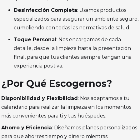
Desinfección Completa
: Usamos productos
especializados para asegurar un ambiente seguro,
cumpliendo con todas las normativas de salud.
Toque Personal
: Nos encargamos de cada
detalle, desde la limpieza hasta la presentación
final, para que tus clientes siempre tengan una
experiencia positiva.
¿Por Qué Escogernos?
Disponibilidad y Flexibilidad
: Nos adaptamos a tu
calendario para realizar la limpieza en los momentos
más convenientes para ti y tus huéspedes.
Ahorro y Eficiencia
: Diseñamos planes personalizados
para que ahorres tiempo y dinero mientras