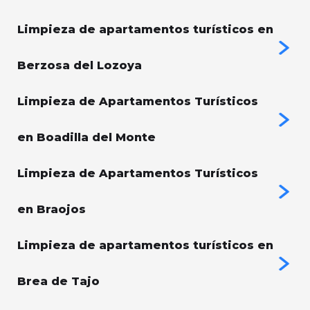
Limpieza de apartamentos turísticos en
Berzosa del Lozoya
Limpieza de Apartamentos Turísticos
en Boadilla del Monte
Limpieza de Apartamentos Turísticos
en Braojos
Limpieza de apartamentos turísticos en
Brea de Tajo