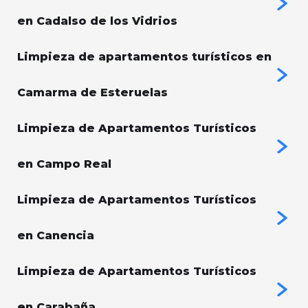
en Cadalso de los Vidrios
Limpieza de apartamentos turísticos en
Camarma de Esteruelas
Limpieza de Apartamentos Turísticos
en Campo Real
Limpieza de Apartamentos Turísticos
en Canencia
Limpieza de Apartamentos Turísticos
en Carabaña