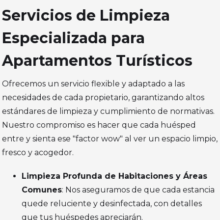
Servicios de Limpieza
Especializada para
Apartamentos Turísticos
Ofrecemos un servicio flexible y adaptado a las
necesidades de cada propietario, garantizando altos
estándares de limpieza y cumplimiento de normativas.
Nuestro compromiso es hacer que cada huésped
entre y sienta ese "factor wow" al ver un espacio limpio,
fresco y acogedor.
Limpieza Profunda de Habitaciones y Áreas
Comunes
: Nos aseguramos de que cada estancia
quede reluciente y desinfectada, con detalles
que tus huéspedes apreciarán.