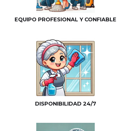
EQUIPO PROFESIONAL Y CONFIABLE
DISPONIBILIDAD 24/7