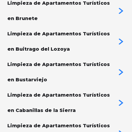
Limpieza de Apartamentos Turísticos
en Brunete
Limpieza de Apartamentos Turísticos
en Buitrago del Lozoya
Limpieza de Apartamentos Turísticos
en Bustarviejo
Limpieza de Apartamentos Turísticos
en Cabanillas de la Sierra
Limpieza de Apartamentos Turísticos