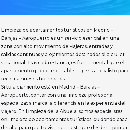
Limpieza de apartamentos turísticos en Madrid –
Barajas – Aeropuerto es un servicio esencial en una
zona con alto movimiento de viajeros, entradas y
salidas continuas y alojamientos destinados al alquiler
vacacional. Tras cada estancia, es fundamental que el
apartamento quede impecable, higienizado y listo para
recibir a nuevos huéspedes.
Si tu alojamiento está en Madrid – Barajas –
Aeropuerto, contar con una limpieza profesional
especializada marca la diferencia en la experiencia del
viajero. En Limpieza de la Abuela, somos especialistas
en limpieza de apartamentos turísticos, cuidando cada
detalle para que tu vivienda destaque desde el primer