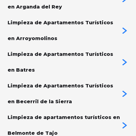
en Arganda del Rey
Limpieza de Apartamentos Turísticos
en Arroyomolinos
Limpieza de Apartamentos Turísticos
en Batres
Limpieza de Apartamentos Turísticos
en Becerril de la Sierra
Limpieza de apartamentos turísticos en
Belmonte de Tajo