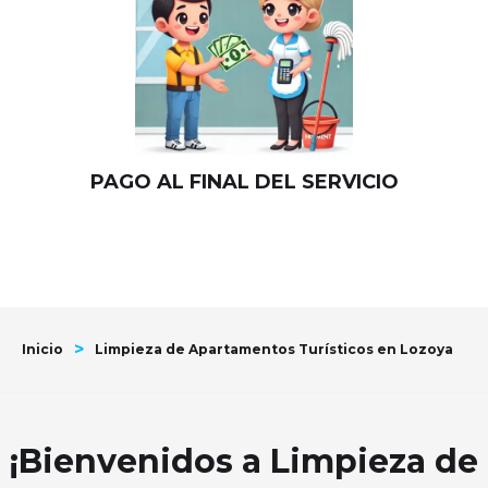
PAGO AL FINAL DEL SERVICIO
>
Inicio
Limpieza de Apartamentos Turísticos en Lozoya
¡Bienvenidos a Limpieza de