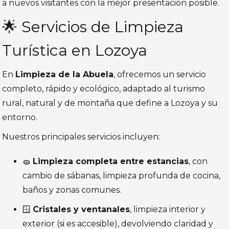
a nuevos visitantes con la mejor presentación posible.
🌟 Servicios de Limpieza
Turística en Lozoya
En
Limpieza de la Abuela
, ofrecemos un servicio
completo, rápido y ecológico, adaptado al turismo
rural, natural y de montaña que define a Lozoya y su
entorno.
Nuestros principales servicios incluyen:
🧽
Limpieza completa entre estancias
, con
cambio de sábanas, limpieza profunda de cocina,
baños y zonas comunes.
🪟
Cristales y ventanales
, limpieza interior y
exterior (si es accesible), devolviendo claridad y