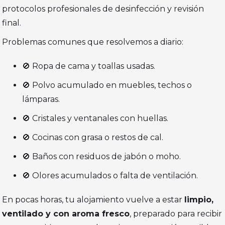
protocolos profesionales de desinfección y revisión
final.
Problemas comunes que resolvemos a diario:
🚫 Ropa de cama y toallas usadas.
🚫 Polvo acumulado en muebles, techos o
lámparas.
🚫 Cristales y ventanales con huellas.
🚫 Cocinas con grasa o restos de cal.
🚫 Baños con residuos de jabón o moho.
🚫 Olores acumulados o falta de ventilación.
En pocas horas, tu alojamiento vuelve a estar
limpio,
ventilado y con aroma fresco
, preparado para recibir