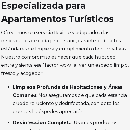
Especializada para
Apartamentos Turísticos
Ofrecemos un servicio flexible y adaptado a las
necesidades de cada propietario, garantizando altos
estándares de limpieza y cumplimiento de normativas.
Nuestro compromiso es hacer que cada huésped
entre y sienta ese "factor wow" al ver un espacio limpio,
fresco y acogedor.
Limpieza Profunda de Habitaciones y Áreas
Comunes
: Nos aseguramos de que cada estancia
quede reluciente y desinfectada, con detalles
que tus huéspedes apreciarán.
Desinfección Completa
: Usamos productos