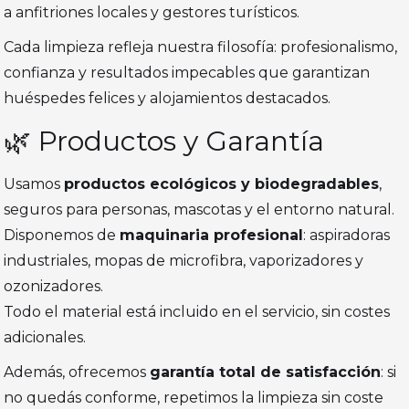
a anfitriones locales y gestores turísticos.
Cada limpieza refleja nuestra filosofía: profesionalismo,
confianza y resultados impecables que garantizan
huéspedes felices y alojamientos destacados.
🌿 Productos y Garantía
Usamos
productos ecológicos y biodegradables
,
seguros para personas, mascotas y el entorno natural.
Disponemos de
maquinaria profesional
: aspiradoras
industriales, mopas de microfibra, vaporizadores y
ozonizadores.
Todo el material está incluido en el servicio, sin costes
adicionales.
Además, ofrecemos
garantía total de satisfacción
: si
no quedás conforme, repetimos la limpieza sin coste