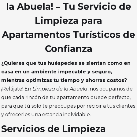
la Abuela! – Tu Servicio de
Limpieza para
Apartamentos Turísticos de
Confianza
¿Quieres que tus huéspedes se sientan como en
casa en un ambiente impecable y seguro,
mientras optimizas tu tiempo y ahorras costos?
¡Relájate! En
Limpieza de la Abuela
, nos ocupamos de
que cada rincón de tu apartamento quede perfecto,
para que tú solo te preocupes por recibir a tus clientes
y ofrecerles una estancia inolvidable.
Servicios de Limpieza