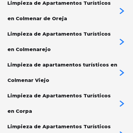
Limpieza de Apartamentos Turísticos
en Colmenar de Oreja
Limpieza de Apartamentos Turísticos
en Colmenarejo
Limpieza de apartamentos turísticos en
Colmenar Viejo
Limpieza de Apartamentos Turísticos
en Corpa
Limpieza de Apartamentos Turísticos