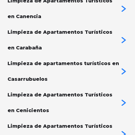
Limpieza de Apartamentos Turísticos
en Canencia
Limpieza de Apartamentos Turísticos
en Carabaña
Limpieza de apartamentos turísticos en
Casarrubuelos
Limpieza de Apartamentos Turísticos
en Cenicientos
Limpieza de Apartamentos Turísticos