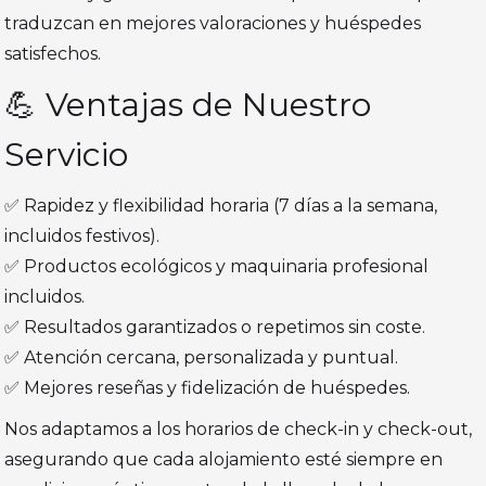
traduzcan en mejores valoraciones y huéspedes
satisfechos.
💪 Ventajas de Nuestro
Servicio
✅ Rapidez y flexibilidad horaria (7 días a la semana,
incluidos festivos).
✅ Productos ecológicos y maquinaria profesional
incluidos.
✅ Resultados garantizados o repetimos sin coste.
✅ Atención cercana, personalizada y puntual.
✅ Mejores reseñas y fidelización de huéspedes.
Nos adaptamos a los horarios de check-in y check-out,
asegurando que cada alojamiento esté siempre en