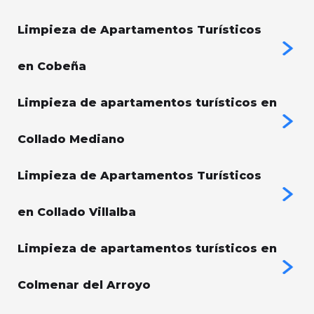
Limpieza de Apartamentos Turísticos
en Cobeña
Limpieza de apartamentos turísticos en
Collado Mediano
Limpieza de Apartamentos Turísticos
en Collado Villalba
Limpieza de apartamentos turísticos en
Colmenar del Arroyo