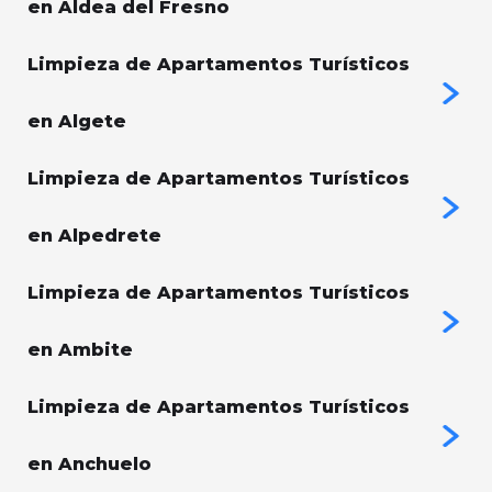
en Aldea del Fresno
Limpieza de Apartamentos Turísticos
en Algete
Limpieza de Apartamentos Turísticos
en Alpedrete
Limpieza de Apartamentos Turísticos
en Ambite
Limpieza de Apartamentos Turísticos
en Anchuelo