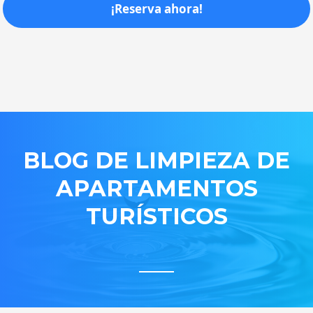
¡Reserva ahora!
BLOG DE LIMPIEZA DE
APARTAMENTOS
TURÍSTICOS