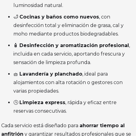
luminosidad natural.
🛁
Cocinas y baños como nuevos
, con
desinfección total y eliminación de grasa, cal y
moho mediante productos biodegradables.
🧴
Desinfección y aromatización profesional
,
incluida en cada servicio, aportando frescura y
sensación de limpieza profunda.
🧺
Lavandería y planchado
, ideal para
alojamientos con alta rotación o gestores con
varias propiedades.
🕓
Limpieza express
, rápida y eficaz entre
reservas consecutivas.
Cada servicio está diseñado para
ahorrar tiempo al
anfitrión
y garantizar resultados profesionales que se