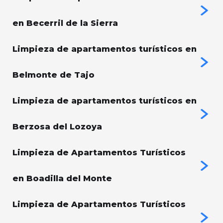
en Becerril de la Sierra
Limpieza de apartamentos turísticos en
Belmonte de Tajo
Limpieza de apartamentos turísticos en
Berzosa del Lozoya
Limpieza de Apartamentos Turísticos
en Boadilla del Monte
Limpieza de Apartamentos Turísticos