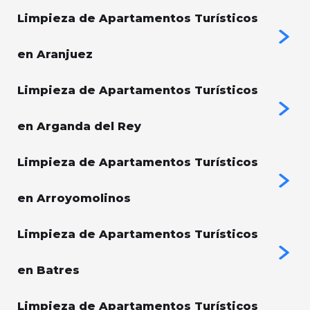
Limpieza de Apartamentos Turísticos
en Aranjuez
Limpieza de Apartamentos Turísticos
en Arganda del Rey
Limpieza de Apartamentos Turísticos
en Arroyomolinos
Limpieza de Apartamentos Turísticos
en Batres
Limpieza de Apartamentos Turísticos