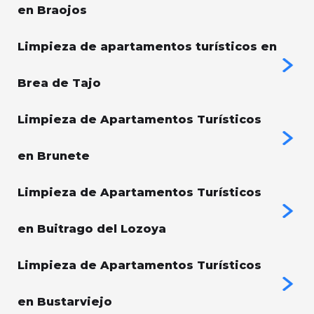
en Braojos
Limpieza de apartamentos turísticos en
Brea de Tajo
Limpieza de Apartamentos Turísticos
en Brunete
Limpieza de Apartamentos Turísticos
en Buitrago del Lozoya
Limpieza de Apartamentos Turísticos
en Bustarviejo