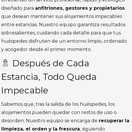
diseñado para
anfitriones, gestores y propietarios
que desean mantener sus alojamientos impecables
entre estancias. Nuestro equipo garantiza resultados
sobresalientes, cuidando cada detalle para que tus
huéspedes disfruten de un entorno limpio, ordenado
y acogedor desde el primer momento.
🚿 Después de Cada
Estancia, Todo Queda
Impecable
Sabemos que, tras la salida de los huéspedes, los
alojamientos pueden quedar con restos de uso o
desorden. Nuestro equipo se encarga de
recuperar la
limpieza, el orden y la frescura
, siguiendo