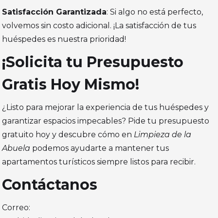
Satisfacción Garantizada
: Si algo no está perfecto,
volvemos sin costo adicional. ¡La satisfacción de tus
huéspedes es nuestra prioridad!
¡Solicita tu Presupuesto
Gratis Hoy Mismo!
¿Listo para mejorar la experiencia de tus huéspedes y
garantizar espacios impecables? Pide tu presupuesto
gratuito hoy y descubre cómo en
Limpieza de la
Abuela
podemos ayudarte a mantener tus
apartamentos turísticos siempre listos para recibir.
Contáctanos
Correo: