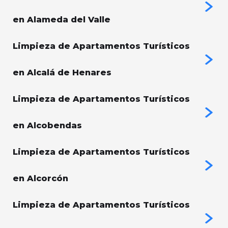
en Alameda del Valle
Limpieza de Apartamentos Turísticos
en Alcalá de Henares
Limpieza de Apartamentos Turísticos
en Alcobendas
Limpieza de Apartamentos Turísticos
en Alcorcón
Limpieza de Apartamentos Turísticos