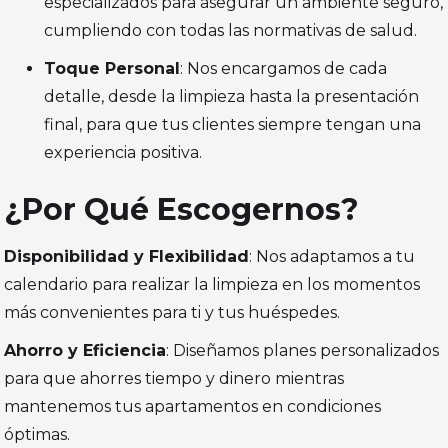
especializados para asegurar un ambiente seguro,
cumpliendo con todas las normativas de salud.
Toque Personal
: Nos encargamos de cada
detalle, desde la limpieza hasta la presentación
final, para que tus clientes siempre tengan una
experiencia positiva.
¿Por Qué Escogernos?
Disponibilidad y Flexibilidad
: Nos adaptamos a tu
calendario para realizar la limpieza en los momentos
más convenientes para ti y tus huéspedes.
Ahorro y Eficiencia
: Diseñamos planes personalizados
para que ahorres tiempo y dinero mientras
mantenemos tus apartamentos en condiciones
óptimas.