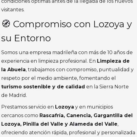
condiciones óptimas antes de la llegada de los nuevos
visitantes.
🧭 Compromiso con Lozoya y
su Entorno
Somos una empresa madrileña con más de 10 años de
experiencia en limpieza profesional. En
Limpieza de
la Abuela
, trabajamos con compromiso, puntualidad y
respeto por el medio ambiente, fomentando el
turismo sostenible y de calidad
en la Sierra Norte
de Madrid.
Prestamos servicio en
Lozoya
y en municipios
cercanos como
Rascafría, Canencia, Gargantilla del
Lozoya, Pinilla del Valle y Alameda del Valle
,
ofreciendo atención rápida, profesional y personalizada