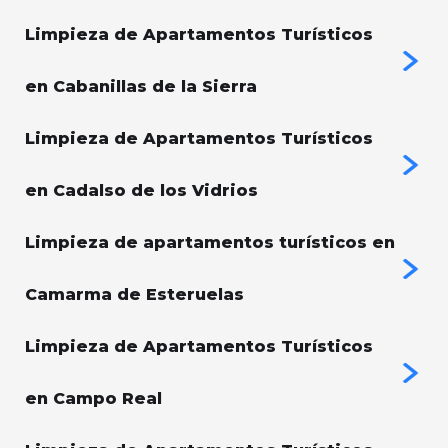
Limpieza de Apartamentos Turísticos
en Cabanillas de la Sierra
Limpieza de Apartamentos Turísticos
en Cadalso de los Vidrios
Limpieza de apartamentos turísticos en
Camarma de Esteruelas
Limpieza de Apartamentos Turísticos
en Campo Real