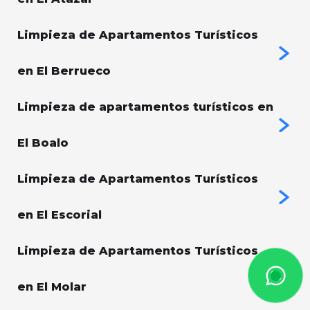
Limpieza de Apartamentos Turísticos
en El Berrueco
Limpieza de apartamentos turísticos en
El Boalo
Limpieza de Apartamentos Turísticos
en El Escorial
Limpieza de Apartamentos Turísticos
en El Molar