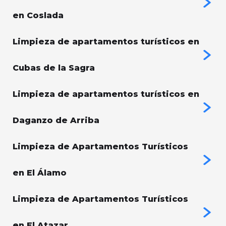
en Coslada
Limpieza de apartamentos turísticos en
Cubas de la Sagra
Limpieza de apartamentos turísticos en
Daganzo de Arriba
Limpieza de Apartamentos Turísticos
en El Álamo
Limpieza de Apartamentos Turísticos
en El Atazar