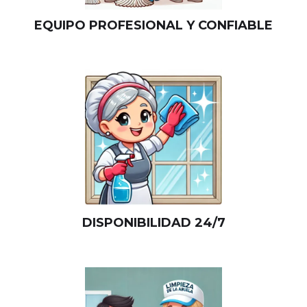
EQUIPO PROFESIONAL Y CONFIABLE
DISPONIBILIDAD 24/7