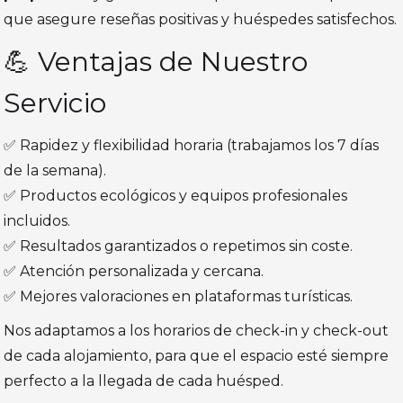
que asegure reseñas positivas y huéspedes satisfechos.
💪 Ventajas de Nuestro
Servicio
✅ Rapidez y flexibilidad horaria (trabajamos los 7 días
de la semana).
✅ Productos ecológicos y equipos profesionales
incluidos.
✅ Resultados garantizados o repetimos sin coste.
✅ Atención personalizada y cercana.
✅ Mejores valoraciones en plataformas turísticas.
Nos adaptamos a los horarios de check-in y check-out
de cada alojamiento, para que el espacio esté siempre
perfecto a la llegada de cada huésped.