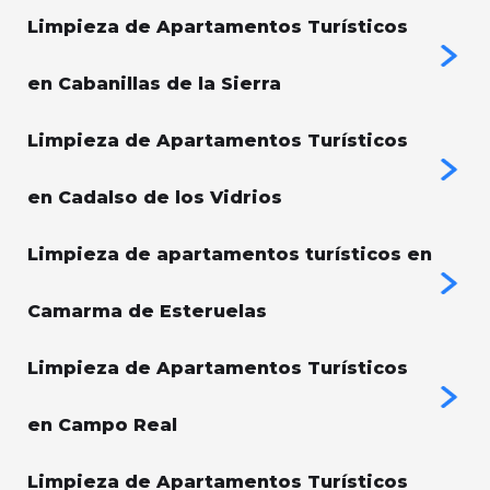
Limpieza de Apartamentos Turísticos
en Cabanillas de la Sierra
Limpieza de Apartamentos Turísticos
en Cadalso de los Vidrios
Limpieza de apartamentos turísticos en
Camarma de Esteruelas
Limpieza de Apartamentos Turísticos
en Campo Real
Limpieza de Apartamentos Turísticos