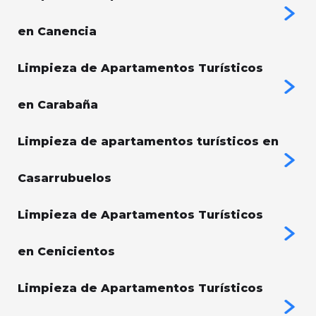
en Canencia
Limpieza de Apartamentos Turísticos
en Carabaña
Limpieza de apartamentos turísticos en
Casarrubuelos
Limpieza de Apartamentos Turísticos
en Cenicientos
Limpieza de Apartamentos Turísticos