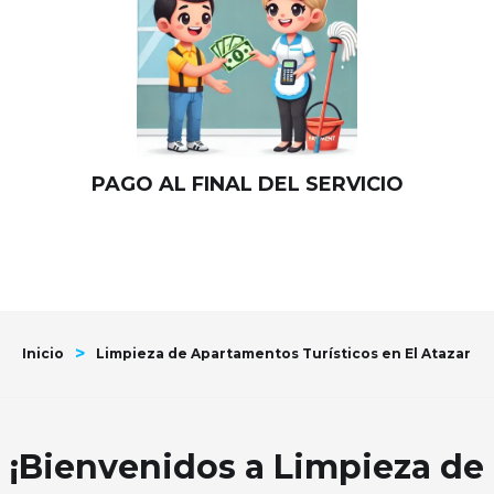
PAGO AL FINAL DEL SERVICIO
>
Inicio
Limpieza de Apartamentos Turísticos en El Atazar
¡Bienvenidos a Limpieza de