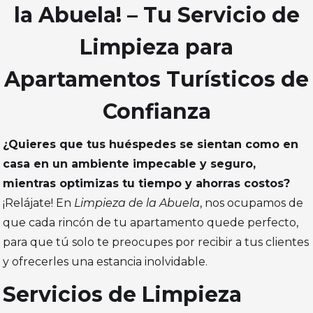
la Abuela! – Tu Servicio de
Limpieza para
Apartamentos Turísticos de
Confianza
¿Quieres que tus huéspedes se sientan como en
casa en un ambiente impecable y seguro,
mientras optimizas tu tiempo y ahorras costos?
¡Relájate! En
Limpieza de la Abuela
, nos ocupamos de
que cada rincón de tu apartamento quede perfecto,
para que tú solo te preocupes por recibir a tus clientes
y ofrecerles una estancia inolvidable.
Servicios de Limpieza