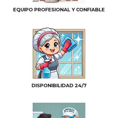
EQUIPO PROFESIONAL Y CONFIABLE
DISPONIBILIDAD 24/7