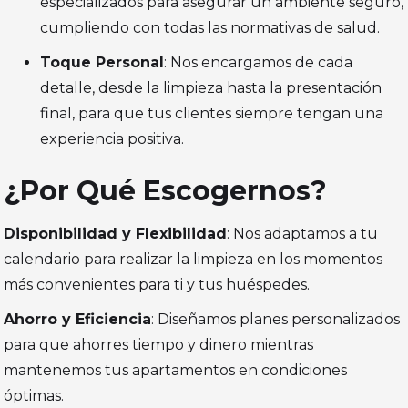
especializados para asegurar un ambiente seguro,
cumpliendo con todas las normativas de salud.
Toque Personal
: Nos encargamos de cada
detalle, desde la limpieza hasta la presentación
final, para que tus clientes siempre tengan una
experiencia positiva.
¿Por Qué Escogernos?
Disponibilidad y Flexibilidad
: Nos adaptamos a tu
calendario para realizar la limpieza en los momentos
más convenientes para ti y tus huéspedes.
Ahorro y Eficiencia
: Diseñamos planes personalizados
para que ahorres tiempo y dinero mientras
mantenemos tus apartamentos en condiciones
óptimas.