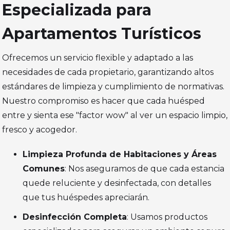
Especializada para
Apartamentos Turísticos
Ofrecemos un servicio flexible y adaptado a las
necesidades de cada propietario, garantizando altos
estándares de limpieza y cumplimiento de normativas.
Nuestro compromiso es hacer que cada huésped
entre y sienta ese "factor wow" al ver un espacio limpio,
fresco y acogedor.
Limpieza Profunda de Habitaciones y Áreas
Comunes
: Nos aseguramos de que cada estancia
quede reluciente y desinfectada, con detalles
que tus huéspedes apreciarán.
Desinfección Completa
: Usamos productos