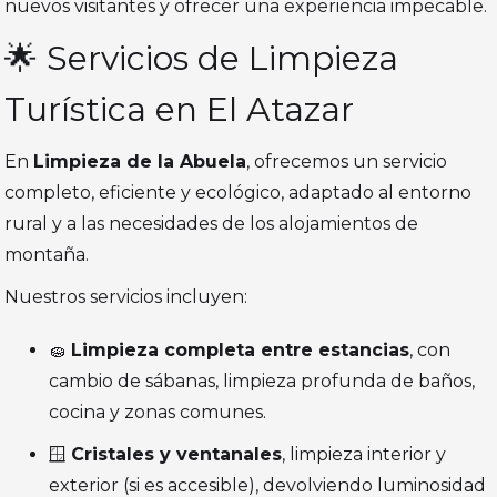
nuevos visitantes y ofrecer una experiencia impecable.
🌟 Servicios de Limpieza
Turística en El Atazar
En
Limpieza de la Abuela
, ofrecemos un servicio
completo, eficiente y ecológico, adaptado al entorno
rural y a las necesidades de los alojamientos de
montaña.
Nuestros servicios incluyen:
🧽
Limpieza completa entre estancias
, con
cambio de sábanas, limpieza profunda de baños,
cocina y zonas comunes.
🪟
Cristales y ventanales
, limpieza interior y
exterior (si es accesible), devolviendo luminosidad