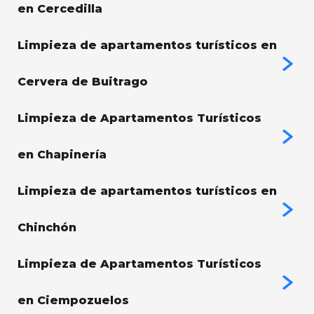
en Cercedilla
Limpieza de apartamentos turísticos en
Cervera de Buitrago
Limpieza de Apartamentos Turísticos
en Chapinería
Limpieza de apartamentos turísticos en
Chinchón
Limpieza de Apartamentos Turísticos
en Ciempozuelos