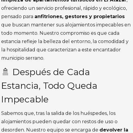
ofreciendo un servicio profesional, rápido y ecológico,
pensado para
anfitriones, gestores y propietarios
que buscan mantener sus alojamientos impecables en
todo momento. Nuestro compromiso es que cada
estancia refleje la belleza del entorno, la comodidad y
la hospitalidad que caracterizan a este encantador
municipio serrano.
🚿 Después de Cada
Estancia, Todo Queda
Impecable
Sabemos que, tras la salida de los huéspedes, los
alojamientos pueden quedar con restos de uso o
desorden. Nuestro equipo se encarga de
devolver la