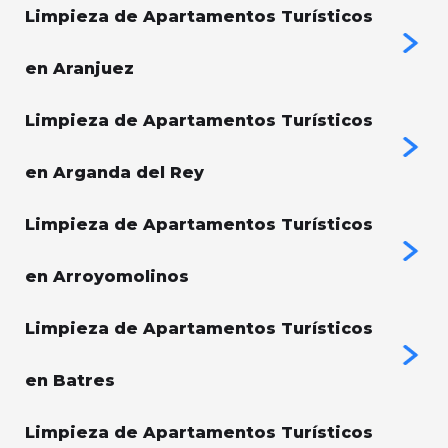
Limpieza de Apartamentos Turísticos
en Aranjuez
Limpieza de Apartamentos Turísticos
en Arganda del Rey
Limpieza de Apartamentos Turísticos
en Arroyomolinos
Limpieza de Apartamentos Turísticos
en Batres
Limpieza de Apartamentos Turísticos