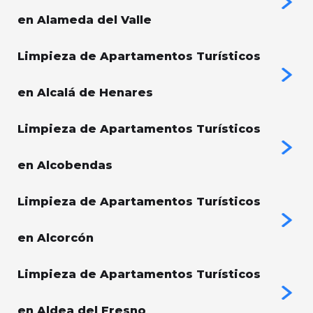
en Alameda del Valle
Limpieza de Apartamentos Turísticos
en Alcalá de Henares
Limpieza de Apartamentos Turísticos
en Alcobendas
Limpieza de Apartamentos Turísticos
en Alcorcón
Limpieza de Apartamentos Turísticos
en Aldea del Fresno