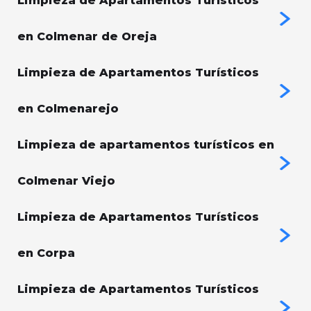
Limpieza de Apartamentos Turísticos
en Colmenar de Oreja
Limpieza de Apartamentos Turísticos
en Colmenarejo
Limpieza de apartamentos turísticos en
Colmenar Viejo
Limpieza de Apartamentos Turísticos
en Corpa
Limpieza de Apartamentos Turísticos