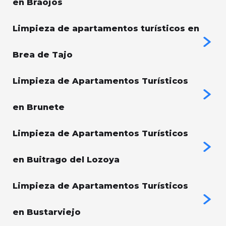
en Braojos
Limpieza de apartamentos turísticos en
Brea de Tajo
Limpieza de Apartamentos Turísticos
en Brunete
Limpieza de Apartamentos Turísticos
en Buitrago del Lozoya
Limpieza de Apartamentos Turísticos
en Bustarviejo