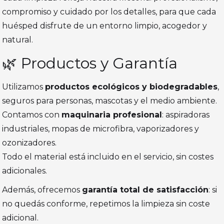
compromiso y cuidado por los detalles, para que cada
huésped disfrute de un entorno limpio, acogedor y
natural.
🌿 Productos y Garantía
Utilizamos
productos ecológicos y biodegradables
,
seguros para personas, mascotas y el medio ambiente.
Contamos con
maquinaria profesional
: aspiradoras
industriales, mopas de microfibra, vaporizadores y
ozonizadores.
Todo el material está incluido en el servicio, sin costes
adicionales.
Además, ofrecemos
garantía total de satisfacción
: si
no quedás conforme, repetimos la limpieza sin coste
adicional.