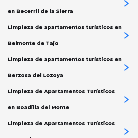
en Becerril de la Sierra
Limpieza de apartamentos turísticos en
Belmonte de Tajo
Limpieza de apartamentos turísticos en
Berzosa del Lozoya
Limpieza de Apartamentos Turísticos
en Boadilla del Monte
Limpieza de Apartamentos Turísticos