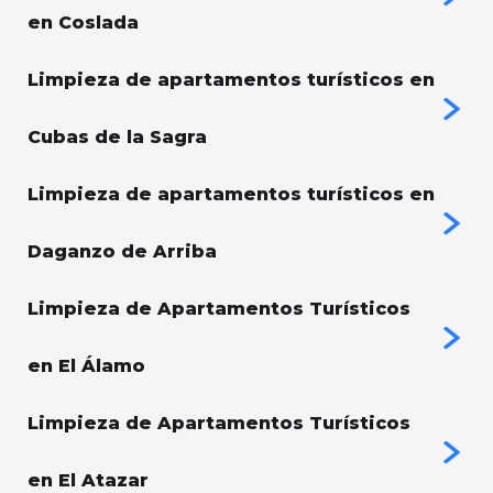
en Coslada
Limpieza de apartamentos turísticos en
Cubas de la Sagra
Limpieza de apartamentos turísticos en
Daganzo de Arriba
Limpieza de Apartamentos Turísticos
en El Álamo
Limpieza de Apartamentos Turísticos
en El Atazar