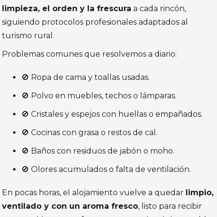
limpieza, el orden y la frescura
a cada rincón,
siguiendo protocolos profesionales adaptados al
turismo rural.
Problemas comunes que resolvemos a diario:
🚫 Ropa de cama y toallas usadas.
🚫 Polvo en muebles, techos o lámparas.
🚫 Cristales y espejos con huellas o empañados.
🚫 Cocinas con grasa o restos de cal.
🚫 Baños con residuos de jabón o moho.
🚫 Olores acumulados o falta de ventilación.
En pocas horas, el alojamiento vuelve a quedar
limpio,
ventilado y con un aroma fresco
, listo para recibir