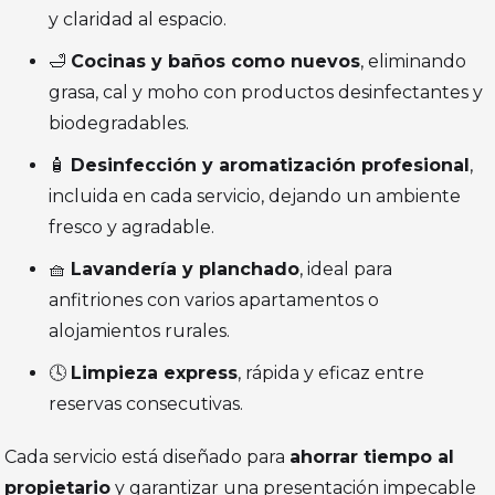
y claridad al espacio.
🛁
Cocinas y baños como nuevos
, eliminando
grasa, cal y moho con productos desinfectantes y
biodegradables.
🧴
Desinfección y aromatización profesional
,
incluida en cada servicio, dejando un ambiente
fresco y agradable.
🧺
Lavandería y planchado
, ideal para
anfitriones con varios apartamentos o
alojamientos rurales.
🕓
Limpieza express
, rápida y eficaz entre
reservas consecutivas.
Cada servicio está diseñado para
ahorrar tiempo al
propietario
y garantizar una presentación impecable