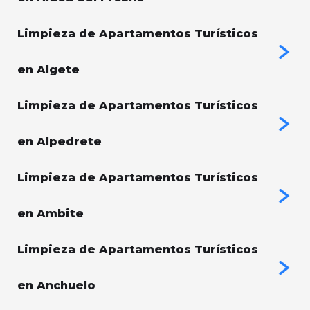
Limpieza de Apartamentos Turísticos
en Algete
Limpieza de Apartamentos Turísticos
en Alpedrete
Limpieza de Apartamentos Turísticos
en Ambite
Limpieza de Apartamentos Turísticos
en Anchuelo