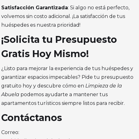
Satisfacción Garantizada
: Si algo no está perfecto,
volvemos sin costo adicional. ¡La satisfacción de tus
huéspedes es nuestra prioridad!
¡Solicita tu Presupuesto
Gratis Hoy Mismo!
¿Listo para mejorar la experiencia de tus huéspedes y
garantizar espacios impecables? Pide tu presupuesto
gratuito hoy y descubre cómo en
Limpieza de la
Abuela
podemos ayudarte a mantener tus
apartamentos turísticos siempre listos para recibir.
Contáctanos
Correo: