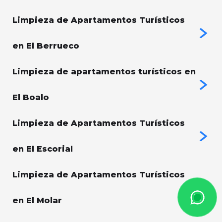
Limpieza de Apartamentos Turísticos
en El Berrueco
Limpieza de apartamentos turísticos en
El Boalo
Limpieza de Apartamentos Turísticos
en El Escorial
Limpieza de Apartamentos Turísticos
en El Molar