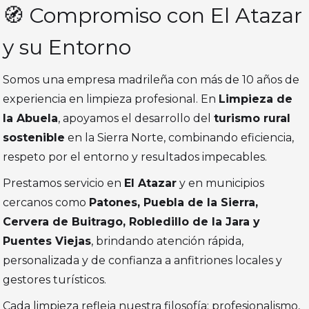
🧭 Compromiso con El Atazar
y su Entorno
Somos una empresa madrileña con más de 10 años de
experiencia en limpieza profesional. En
Limpieza de
la Abuela
, apoyamos el desarrollo del
turismo rural
sostenible
en la Sierra Norte, combinando eficiencia,
respeto por el entorno y resultados impecables.
Prestamos servicio en
El Atazar
y en municipios
cercanos como
Patones, Puebla de la Sierra,
Cervera de Buitrago, Robledillo de la Jara y
Puentes Viejas
, brindando atención rápida,
personalizada y de confianza a anfitriones locales y
gestores turísticos.
Cada limpieza refleja nuestra filosofía: profesionalismo,