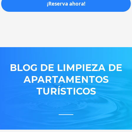
¡Reserva ahora!
BLOG DE LIMPIEZA DE
APARTAMENTOS
TURÍSTICOS