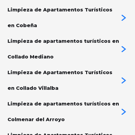
Limpieza de Apartamentos Turísticos
en Cobeña
Limpieza de apartamentos turísticos en
Collado Mediano
Limpieza de Apartamentos Turísticos
en Collado Villalba
Limpieza de apartamentos turísticos en
Colmenar del Arroyo