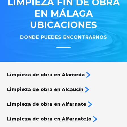
LIMPIEZA FIN DE OBRA
EN MÁLAGA
UBICACIONES
DONDE PUEDES ENCONTRARNOS
Limpieza de obra en Alameda
Limpieza de obra en Alcaucín
Limpieza de obra en Alfarnate
Limpieza de obra en Alfarnatejo