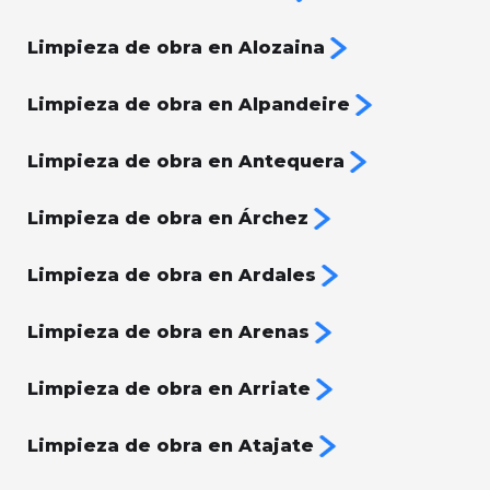
Limpieza de obra en Alozaina
Limpieza de obra en Alpandeire
Limpieza de obra en Antequera
Limpieza de obra en Árchez
Limpieza de obra en Ardales
Limpieza de obra en Arenas
Limpieza de obra en Arriate
Limpieza de obra en Atajate