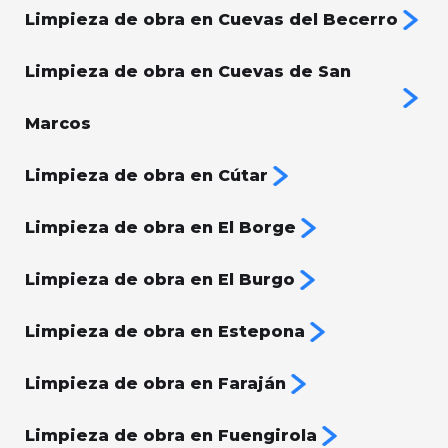
Limpieza de obra en Cuevas del Becerro
Limpieza de obra en Cuevas de San
Marcos
Limpieza de obra en Cútar
Limpieza de obra en El Borge
Limpieza de obra en El Burgo
Limpieza de obra en Estepona
Limpieza de obra en Faraján
Limpieza de obra en Fuengirola