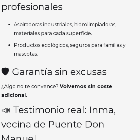
profesionales
Aspiradoras industriales, hidrolimpiadoras,
materiales para cada superficie.
Productos ecológicos, seguros para familias y
mascotas.
🛡️ Garantía sin excusas
¿Algo no te convence?
Volvemos sin coste
adicional.
📣 Testimonio real: Inma,
vecina de Puente Don
Manuel