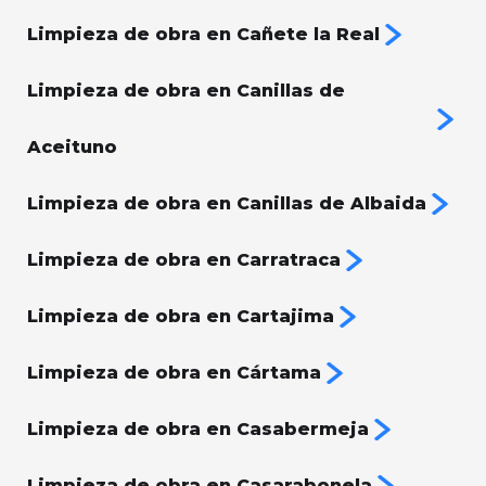
Limpieza de obra en Cañete la Real
Limpieza de obra en Canillas de
Aceituno
Limpieza de obra en Canillas de Albaida
Limpieza de obra en Carratraca
Limpieza de obra en Cartajima
Limpieza de obra en Cártama
Limpieza de obra en Casabermeja
Limpieza de obra en Casarabonela