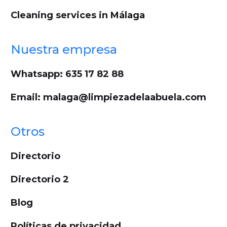
Cleaning services in Málaga
Nuestra empresa
Whatsapp: 635 17 82 88
Email: malaga@limpiezadelaabuela.com
Otros
Directorio
Directorio 2
Blog
Políticas de privacidad