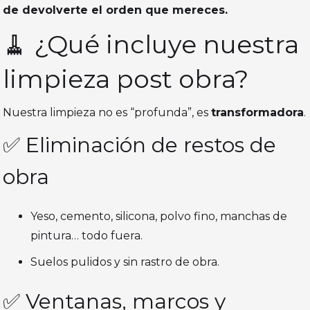
de devolverte el orden que mereces.
🧹 ¿Qué incluye nuestra
limpieza post obra?
Nuestra limpieza no es “profunda”, es
transformadora
.
✅ Eliminación de restos de
obra
Yeso, cemento, silicona, polvo fino, manchas de
pintura… todo fuera.
Suelos pulidos y sin rastro de obra.
✅ Ventanas, marcos y