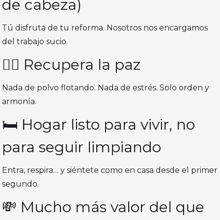
de cabeza)
Tú disfruta de tu reforma. Nosotros nos encargamos
del trabajo sucio.
🧘‍♀️ Recupera la paz
Nada de polvo flotando. Nada de estrés. Solo orden y
armonía.
🛏️ Hogar listo para vivir, no
para seguir limpiando
Entra, respira… y siéntete como en casa desde el primer
segundo.
💸 Mucho más valor del que