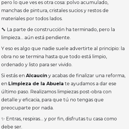
pero lo que ves es otra cosa: polvo acumulado,
manchas de pintura, cristales sucios y restos de
materiales por todos lados.
🔧 La parte de construcción ha terminado, pero la
limpieza… aún está pendiente.
Y eso es algo que nadie suele advertirte al principio: la
obra no se termina hasta que todo está limpio,
ordenado y listo para ser vivido.
Si estás en
Alcaucín
y acabas de finalizar una reforma,
en
Limpieza de la Abuela
te ayudamos a dar ese
último paso. Realizamos limpiezas post-obra con
detalle y eficacia, para que tú no tengas que
preocuparte por nada.
✨ Entras, respiras… y por fin, disfrutas tu casa como
debe ser.