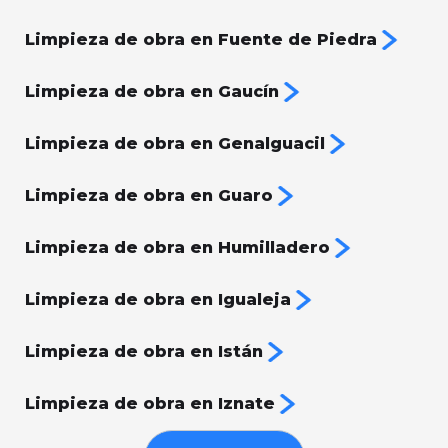
Limpieza de obra en Fuente de Piedra
Limpieza de obra en Gaucín
Limpieza de obra en Genalguacil
Limpieza de obra en Guaro
Limpieza de obra en Humilladero
Limpieza de obra en Igualeja
Limpieza de obra en Istán
Limpieza de obra en Iznate