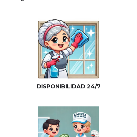
DISPONIBILIDAD 24/7