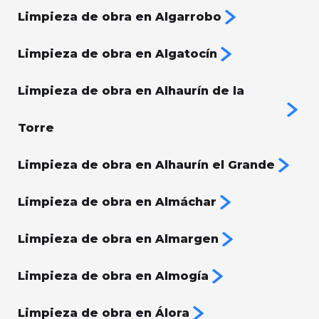
Limpieza de obra en Algarrobo
Limpieza de obra en Algatocín
Limpieza de obra en Alhaurín de la
Torre
Limpieza de obra en Alhaurín el Grande
Limpieza de obra en Almáchar
Limpieza de obra en Almargen
Limpieza de obra en Almogía
Limpieza de obra en Álora