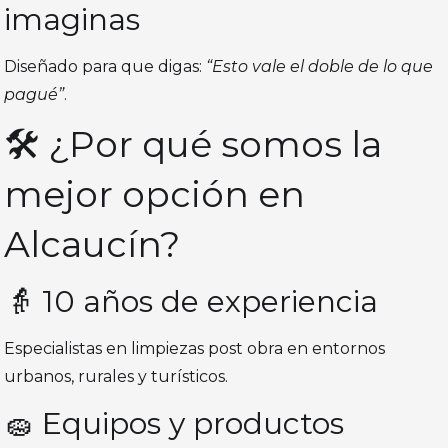
imaginas
Diseñado para que digas:
“Esto vale el doble de lo que
pagué”
.
🛠️ ¿Por qué somos la
mejor opción en
Alcaucín?
👵 10 años de experiencia
Especialistas en limpiezas post obra en entornos
urbanos, rurales y turísticos.
🧽 Equipos y productos