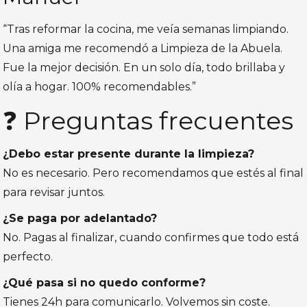
“Tras reformar la cocina, me veía semanas limpiando.
Una amiga me recomendó a Limpieza de la Abuela.
Fue la mejor decisión. En un solo día, todo brillaba y
olía a hogar. 100% recomendables.”
❓ Preguntas frecuentes
¿Debo estar presente durante la limpieza?
No es necesario. Pero recomendamos que estés al final
para revisar juntos.
¿Se paga por adelantado?
No. Pagas al finalizar, cuando confirmes que todo está
perfecto.
¿Qué pasa si no quedo conforme?
Tienes 24h para comunicarlo. Volvemos sin coste.