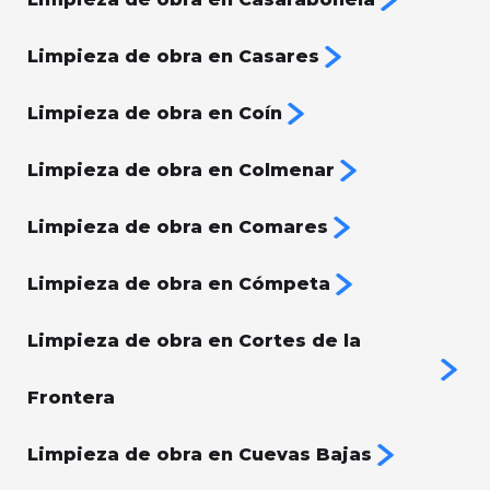
Limpieza de obra en Casares
Limpieza de obra en Coín
Limpieza de obra en Colmenar
Limpieza de obra en Comares
Limpieza de obra en Cómpeta
Limpieza de obra en Cortes de la
Frontera
Limpieza de obra en Cuevas Bajas