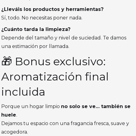
¿Lleváis los productos y herramientas?
Sí, todo. No necesitas poner nada.
¿Cuánto tarda la limpieza?
Depende del tamaño y nivel de suciedad. Te damos
una estimación por llamada.
🎁 Bonus exclusivo:
Aromatización final
incluida
Porque un hogar limpio
no solo se ve… también se
huele
.
Dejamos tu espacio con una fragancia fresca, suave y
acogedora.