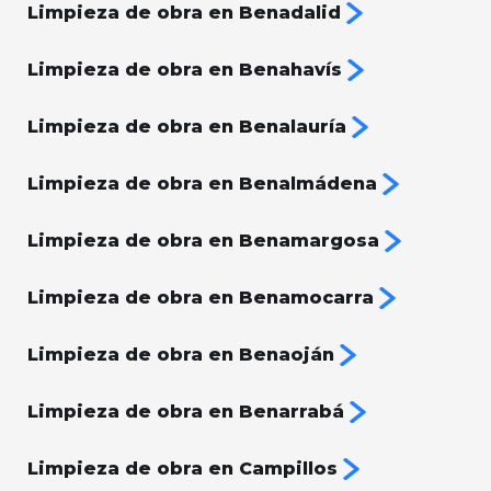
Limpieza de obra en Benadalid
Limpieza de obra en Benahavís
Limpieza de obra en Benalauría
Limpieza de obra en Benalmádena
Limpieza de obra en Benamargosa
Limpieza de obra en Benamocarra
Limpieza de obra en Benaoján
Limpieza de obra en Benarrabá
Limpieza de obra en Campillos