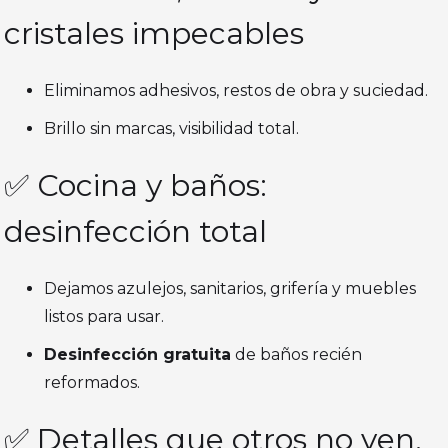
cristales impecables
Eliminamos adhesivos, restos de obra y suciedad.
Brillo sin marcas, visibilidad total.
✅ Cocina y baños:
desinfección total
Dejamos azulejos, sanitarios, grifería y muebles
listos para usar.
Desinfección gratuita
de baños recién
reformados.
✅ Detalles que otros no ven,