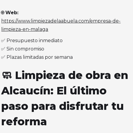
🌐
Web:
https://www.limpiezadelaabuela.com/empresa-de-
limpieza-en-malaga
✅ Presupuesto inmediato
✅ Sin compromiso
✅ Plazas limitadas por semana
🧼 Limpieza de obra en
Alcaucín: El último
paso para disfrutar tu
reforma