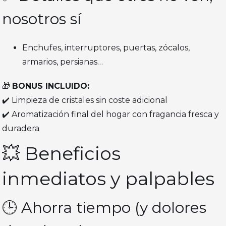
nosotros sí
Enchufes, interruptores, puertas, zócalos,
armarios, persianas…
🎁
BONUS INCLUIDO:
✔️ Limpieza de cristales sin coste adicional
✔️ Aromatización final del hogar con fragancia fresca y
duradera
💥 Beneficios
inmediatos y palpables
🕒 Ahorra tiempo (y dolores