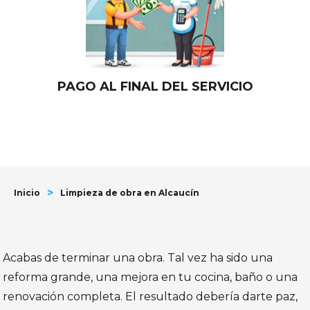
PAGO AL FINAL DEL SERVICIO
>
Inicio
Limpieza de obra en Alcaucín
Acabas de terminar una obra. Tal vez ha sido una
reforma grande, una mejora en tu cocina, baño o una
renovación completa. El resultado debería darte paz,