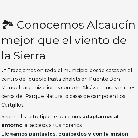
🏞️ Conocemos Alcaucín
mejor que el viento de
la Sierra
📍 Trabajamos en todo el municipio: desde casas en el
centro del pueblo hasta chalets en Puente Don
Manuel, urbanizaciones como El Alcázar, fincas rurales
cerca del Parque Natural o casas de campo en Los
Cortijillos.
Sea cual sea tu tipo de obra,
nos adaptamos al
entorno
, al acceso, a tus horarios.
Llegamos puntuales, equipados y con la misión