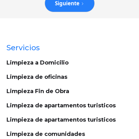
Siguiente
Servicios
Limpieza a Domicilio
Limpieza de oficinas
Limpieza Fin de Obra
Limpieza de apartamentos turisticos
Limpieza de apartamentos turisticos
Limpieza de comunidades