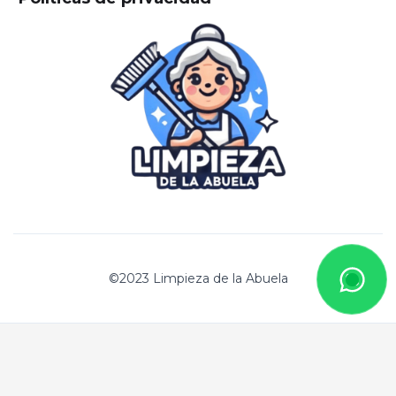
©2023 Limpieza de la Abuela