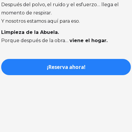
Después del polvo, el ruido y el esfuerzo… llega el
momento de respirar.
Y nosotros estamos aquí para eso.
Limpieza de la Abuela.
Porque después de la obra…
viene el hogar.
¡Reserva ahora!