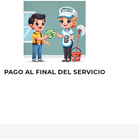
PAGO AL FINAL DEL SERVICIO