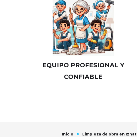
EQUIPO PROFESIONAL Y
CONFIABLE
>
Inicio
Limpieza de obra en Iznat