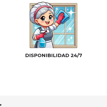
DISPONIBILIDAD 24/7
e