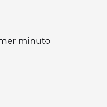
rimer minuto