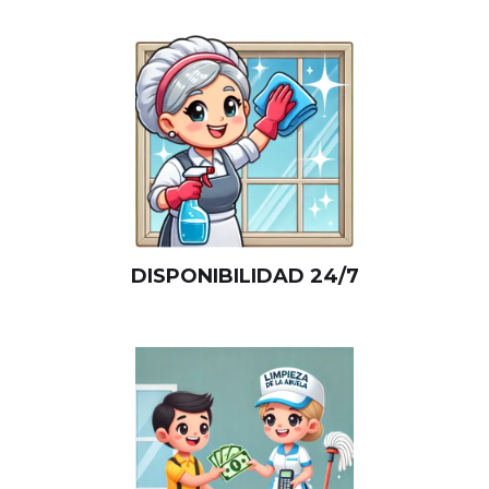
DISPONIBILIDAD 24/7