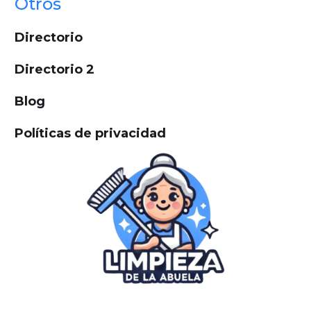
Otros
Directorio
Directorio 2
Blog
Políticas de privacidad