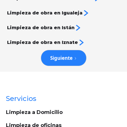
Limpieza de obra en Igualeja
Limpieza de obra en Istán
Limpieza de obra en Iznate
Siguiente
Servicios
Limpieza a Domicilio
Limpieza de oficinas