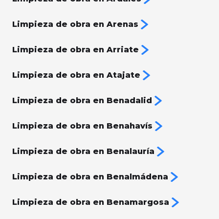
Limpieza de obra en Arenas
Limpieza de obra en Arriate
Limpieza de obra en Atajate
Limpieza de obra en Benadalid
Limpieza de obra en Benahavís
Limpieza de obra en Benalauría
Limpieza de obra en Benalmádena
Limpieza de obra en Benamargosa