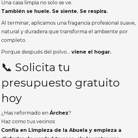
Una casa limpia no solo se ve.
También se huele. Se siente. Se respira.
Al terminar, aplicamos una fragancia profesional suave,
natural y duradera que transforma el ambiente por
completo.
Porque después del polvo…
viene el hogar.
📞 Solicita tu
presupuesto gratuito
hoy
¿Has reformado en
Árchez
?
Haz como tus vecinos:
Confía en Limpieza de la Abuela y empieza a