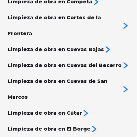
Limpieza de obra en Cómpeta
Limpieza de obra en Cortes de la
Frontera
Limpieza de obra en Cuevas Bajas
Limpieza de obra en Cuevas del Becerro
Limpieza de obra en Cuevas de San
Marcos
Limpieza de obra en Cútar
Limpieza de obra en El Borge