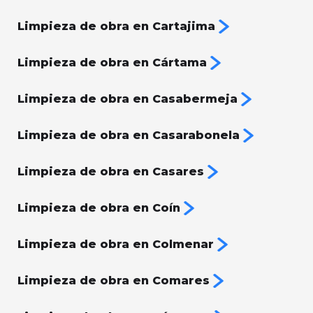
Limpieza de obra en Cartajima
Limpieza de obra en Cártama
Limpieza de obra en Casabermeja
Limpieza de obra en Casarabonela
Limpieza de obra en Casares
Limpieza de obra en Coín
Limpieza de obra en Colmenar
Limpieza de obra en Comares