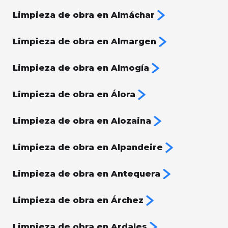
Limpieza de obra en Almáchar
Limpieza de obra en Almargen
Limpieza de obra en Almogía
Limpieza de obra en Álora
Limpieza de obra en Alozaina
Limpieza de obra en Alpandeire
Limpieza de obra en Antequera
Limpieza de obra en Árchez
Limpieza de obra en Ardales