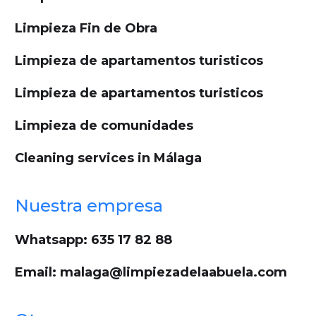
Limpieza Fin de Obra
Limpieza de apartamentos turisticos
Limpieza de apartamentos turisticos
Limpieza de comunidades
Cleaning services in Málaga
Nuestra empresa
Whatsapp: 635 17 82 88
Email: malaga@limpiezadelaabuela.com