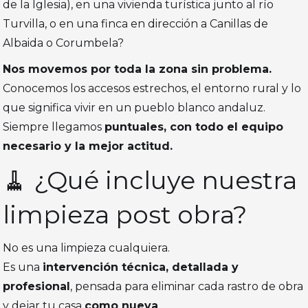
de la Iglesia), en una vivienda turística junto al río
Turvilla, o en una finca en dirección a Canillas de
Albaida o Corumbela?
Nos movemos por toda la zona sin problema.
Conocemos los accesos estrechos, el entorno rural y lo
que significa vivir en un pueblo blanco andaluz.
Siempre llegamos
puntuales, con todo el equipo
necesario y la mejor actitud.
🧹 ¿Qué incluye nuestra
limpieza post obra?
No es una limpieza cualquiera.
Es una
intervención técnica, detallada y
profesional
, pensada para eliminar cada rastro de obra
y dejar tu casa
como nueva
.