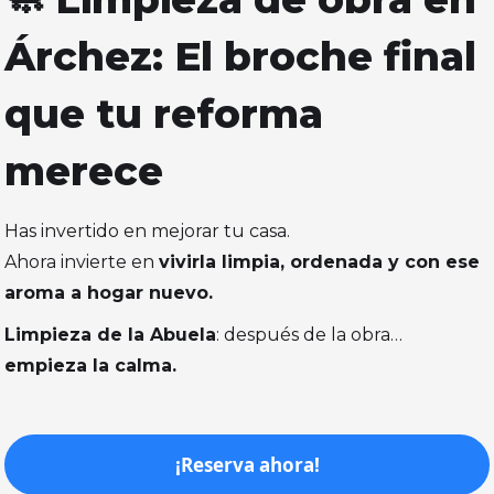
Árchez: El broche final
que tu reforma
merece
Has invertido en mejorar tu casa.
Ahora invierte en
vivirla limpia, ordenada y con ese
aroma a hogar nuevo.
Limpieza de la Abuela
: después de la obra…
empieza la calma.
¡Reserva ahora!