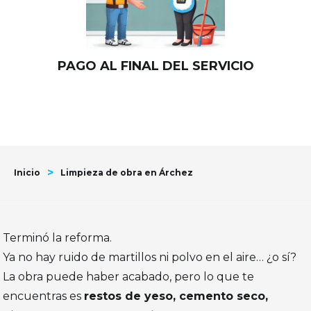
PAGO AL FINAL DEL SERVICIO
>
Inicio
Limpieza de obra en Árchez
Terminó la reforma.
Ya no hay ruido de martillos ni polvo en el aire… ¿o sí?
La obra puede haber acabado, pero lo que te
encuentras es
restos de yeso, cemento seco,