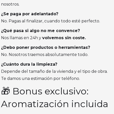
nosotros.
¿Se paga por adelantado?
No. Pagas al finalizar, cuando todo esté perfecto.
¿Qué pasa si algo no me convence?
Nos llamas en 24h y
volvemos sin coste.
¿Debo poner productos o herramientas?
No. Nosotros traemos absolutamente todo.
¿Cuánto dura la limpieza?
Depende del tamaño de la vivienda y el tipo de obra.
Te damos una estimación por teléfono.
🎁 Bonus exclusivo:
Aromatización incluida