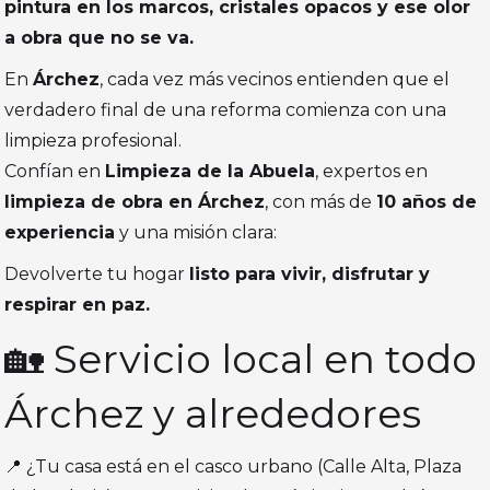
pintura en los marcos, cristales opacos y ese olor
a obra que no se va.
En
Árchez
, cada vez más vecinos entienden que el
verdadero final de una reforma comienza con una
limpieza profesional.
Confían en
Limpieza de la Abuela
, expertos en
limpieza de obra en Árchez
, con más de
10 años de
experiencia
y una misión clara:
Devolverte tu hogar
listo para vivir, disfrutar y
respirar en paz.
🏡 Servicio local en todo
Árchez y alrededores
📍 ¿Tu casa está en el casco urbano (Calle Alta, Plaza