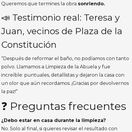
Queremos que termines la obra
sonriendo.
📣 Testimonio real: Teresa y
Juan, vecinos de Plaza de la
Constitución
“Después de reformar el baño, no podíamos con tanto
polvo. Llamamos a Limpieza de la Abuela y fue
increíble: puntuales, detallistas y dejaron la casa con
un olor que aún recordamos. ¡Gracias por devolvernos
la paz!”
❓ Preguntas frecuentes
¿Debo estar en casa durante la limpieza?
No. Solo al final, si quieres revisar el resultado con