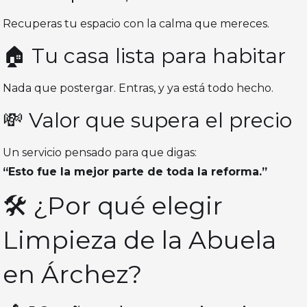
Recuperas tu espacio con la calma que mereces.
🏠 Tu casa lista para habitar
Nada que postergar. Entras, y ya está todo hecho.
💸 Valor que supera el precio
Un servicio pensado para que digas:
“Esto fue la mejor parte de toda la reforma.”
🛠️ ¿Por qué elegir
Limpieza de la Abuela
en Árchez?