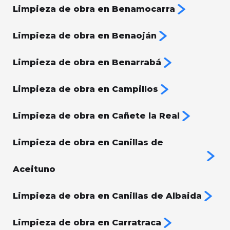
Limpieza de obra en Benamocarra
Limpieza de obra en Benaoján
Limpieza de obra en Benarrabá
Limpieza de obra en Campillos
Limpieza de obra en Cañete la Real
Limpieza de obra en Canillas de
Aceituno
Limpieza de obra en Canillas de Albaida
Limpieza de obra en Carratraca