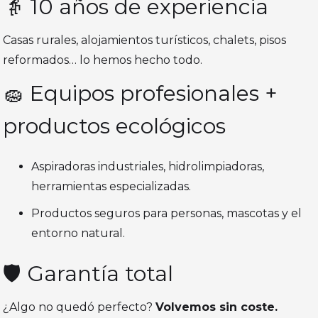
👵 10 años de experiencia
Casas rurales, alojamientos turísticos, chalets, pisos
reformados… lo hemos hecho todo.
🧽 Equipos profesionales +
productos ecológicos
Aspiradoras industriales, hidrolimpiadoras,
herramientas especializadas.
Productos seguros para personas, mascotas y el
entorno natural.
🛡️ Garantía total
¿Algo no quedó perfecto?
Volvemos sin coste.