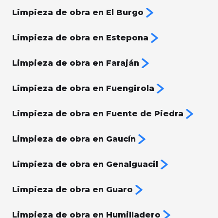
Limpieza de obra en El Burgo
Limpieza de obra en Estepona
Limpieza de obra en Faraján
Limpieza de obra en Fuengirola
Limpieza de obra en Fuente de Piedra
Limpieza de obra en Gaucín
Limpieza de obra en Genalguacil
Limpieza de obra en Guaro
Limpieza de obra en Humilladero