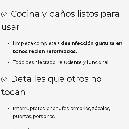
✅ Cocina y baños listos para
usar
Limpieza completa +
desinfección gratuita en
baños recién reformados.
Todo desinfectado, reluciente y funcional.
✅ Detalles que otros no
tocan
Interruptores, enchufes, armarios, zócalos,
puertas, persianas…