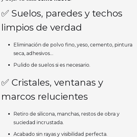
✅ Suelos, paredes y techos
limpios de verdad
Eliminación de polvo fino, yeso, cemento, pintura
seca, adhesivos…
Pulido de suelos si es necesario.
✅ Cristales, ventanas y
marcos relucientes
Retiro de silicona, manchas, restos de obra y
suciedad incrustada.
Acabado sin rayas y visibilidad perfecta.