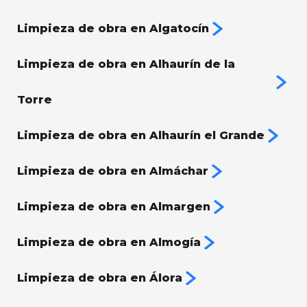
Limpieza de obra en Algatocín
Limpieza de obra en Alhaurín de la
Torre
Limpieza de obra en Alhaurín el Grande
Limpieza de obra en Almáchar
Limpieza de obra en Almargen
Limpieza de obra en Almogía
Limpieza de obra en Álora