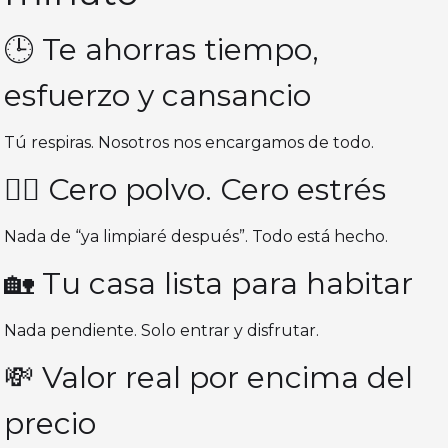
🕒 Te ahorras tiempo,
esfuerzo y cansancio
Tú respiras. Nosotros nos encargamos de todo.
🧘‍♀️ Cero polvo. Cero estrés
Nada de “ya limpiaré después”. Todo está hecho.
🏡 Tu casa lista para habitar
Nada pendiente. Solo entrar y disfrutar.
💸 Valor real por encima del
precio