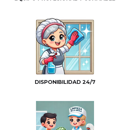
DISPONIBILIDAD 24/7