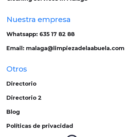
Nuestra empresa
Whatsapp: 635 17 82 88
Email: malaga@limpiezadelaabuela.com
Otros
Directorio
Directorio 2
Blog
Políticas de privacidad