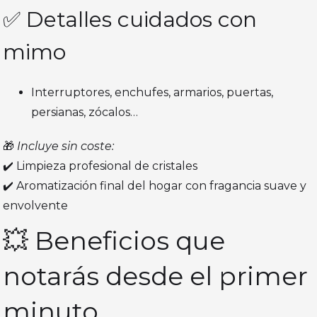
✅ Detalles cuidados con
mimo
Interruptores, enchufes, armarios, puertas,
persianas, zócalos…
🎁
Incluye sin coste:
✔️ Limpieza profesional de cristales
✔️ Aromatización final del hogar con fragancia suave y
envolvente
💥 Beneficios que
notarás desde el primer
minuto