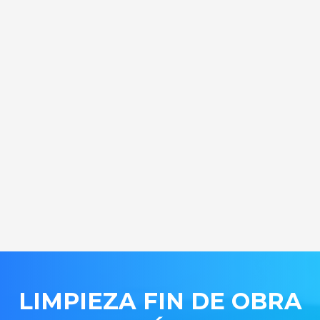
LIMPIEZA FIN DE OBRA