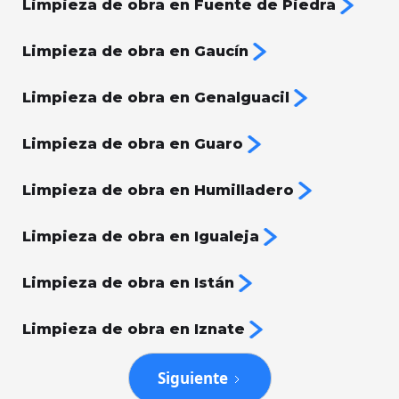
Limpieza de obra en Fuente de Piedra
Limpieza de obra en Gaucín
Limpieza de obra en Genalguacil
Limpieza de obra en Guaro
Limpieza de obra en Humilladero
Limpieza de obra en Igualeja
Limpieza de obra en Istán
Limpieza de obra en Iznate
Siguiente