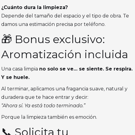
¿Cuánto dura la limpieza?
Depende del tamaño del espacio y el tipo de obra. Te
damos una estimación precisa por teléfono.
🎁 Bonus exclusivo:
Aromatización incluida
Una casa limpia
no solo se ve… se siente. Se respira.
Y se huele.
Al terminar, aplicamos una fragancia suave, natural y
duradera que te hace entrar y decir:
“Ahora sí. Ya está todo terminado.”
Porque la limpieza también es emoción.
📞 Solicita tu