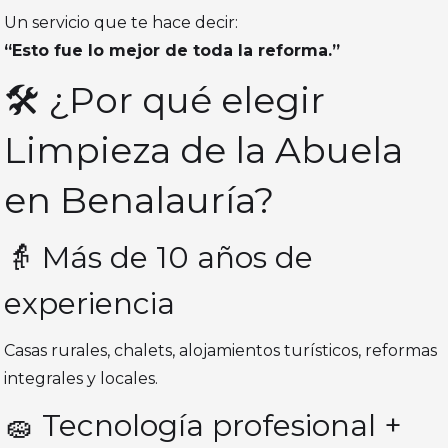
Un servicio que te hace decir:
“Esto fue lo mejor de toda la reforma.”
🛠️ ¿Por qué elegir
Limpieza de la Abuela
en Benalauría?
👵 Más de 10 años de
experiencia
Casas rurales, chalets, alojamientos turísticos, reformas
integrales y locales.
🧽 Tecnología profesional +