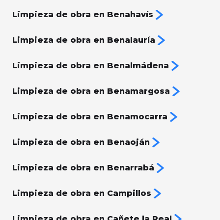
Limpieza de obra en Benahavís
Limpieza de obra en Benalauría
Limpieza de obra en Benalmádena
Limpieza de obra en Benamargosa
Limpieza de obra en Benamocarra
Limpieza de obra en Benaoján
Limpieza de obra en Benarrabá
Limpieza de obra en Campillos
Limpieza de obra en Cañete la Real