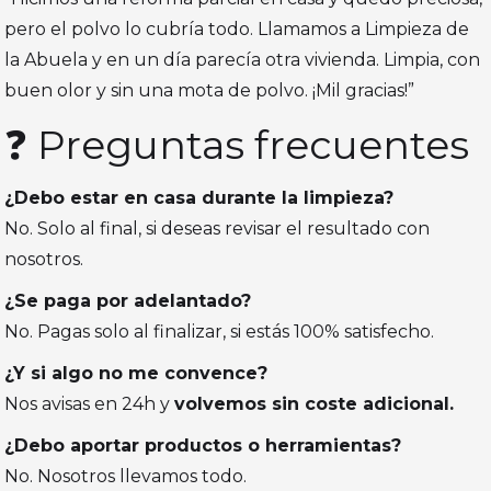
pero el polvo lo cubría todo. Llamamos a Limpieza de
la Abuela y en un día parecía otra vivienda. Limpia, con
buen olor y sin una mota de polvo. ¡Mil gracias!”
❓ Preguntas frecuentes
¿Debo estar en casa durante la limpieza?
No. Solo al final, si deseas revisar el resultado con
nosotros.
¿Se paga por adelantado?
No. Pagas solo al finalizar, si estás 100% satisfecho.
¿Y si algo no me convence?
Nos avisas en 24h y
volvemos sin coste adicional.
¿Debo aportar productos o herramientas?
No. Nosotros llevamos todo.