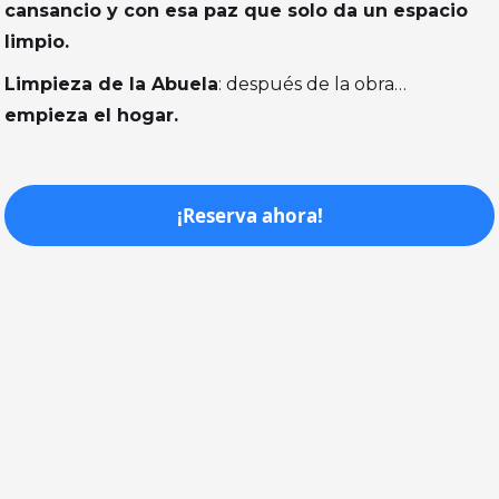
cansancio y con esa paz que solo da un espacio
limpio.
Limpieza de la Abuela
: después de la obra…
empieza el hogar.
¡Reserva ahora!