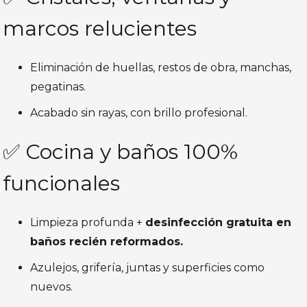
marcos relucientes
Eliminación de huellas, restos de obra, manchas,
pegatinas.
Acabado sin rayas, con brillo profesional.
✅ Cocina y baños 100%
funcionales
Limpieza profunda +
desinfección gratuita en
baños recién reformados.
Azulejos, grifería, juntas y superficies como
nuevos.