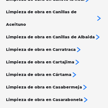
Limpieza de obra en Canillas de
Aceituno
Limpieza de obra en Canillas de Albaida
Limpieza de obra en Carratraca
Limpieza de obra en Cartajima
Limpieza de obra en Cártama
Limpieza de obra en Casabermeja
Limpieza de obra en Casarabonela