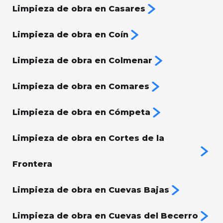
Limpieza de obra en Casares
Limpieza de obra en Coín
Limpieza de obra en Colmenar
Limpieza de obra en Comares
Limpieza de obra en Cómpeta
Limpieza de obra en Cortes de la
Frontera
Limpieza de obra en Cuevas Bajas
Limpieza de obra en Cuevas del Becerro