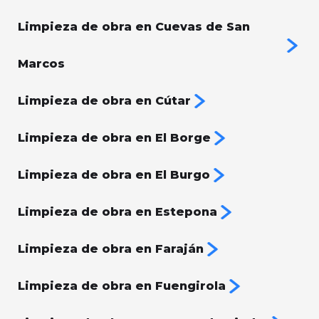
Limpieza de obra en Cuevas de San
Marcos
Limpieza de obra en Cútar
Limpieza de obra en El Borge
Limpieza de obra en El Burgo
Limpieza de obra en Estepona
Limpieza de obra en Faraján
Limpieza de obra en Fuengirola