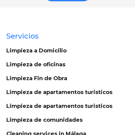
Servicios
Limpieza a Domicilio
Limpieza de oficinas
Limpieza Fin de Obra
Limpieza de apartamentos turisticos
Limpieza de apartamentos turisticos
Limpieza de comunidades
Cleaning services in Málaga