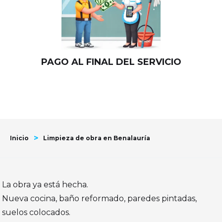
PAGO AL FINAL DEL SERVICIO
>
Inicio
Limpieza de obra en Benalauría
La obra ya está hecha.
Nueva cocina, baño reformado, paredes pintadas,
suelos colocados.