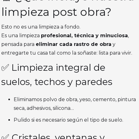
limpieza post obra?
Esto no es una limpieza a fondo.
Es una limpieza
profesional, técnica y minuciosa
,
pensada para
eliminar cada rastro de obra
y
entregarte tu casa tal como la soñaste: lista para vivir.
✅ Limpieza integral de
suelos, techos y paredes
Eliminamos polvo de obra, yeso, cemento, pintura
seca, adhesivos, silicona…
Pulido si es necesario según el tipo de suelo.
✅ Cristales, ventanas y