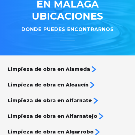
EN MÁLAGA
UBICACIONES
DONDE PUEDES ENCONTRARNOS
Limpieza de obra en Alameda
Limpieza de obra en Alcaucín
Limpieza de obra en Alfarnate
Limpieza de obra en Alfarnatejo
Limpieza de obra en Algarrobo