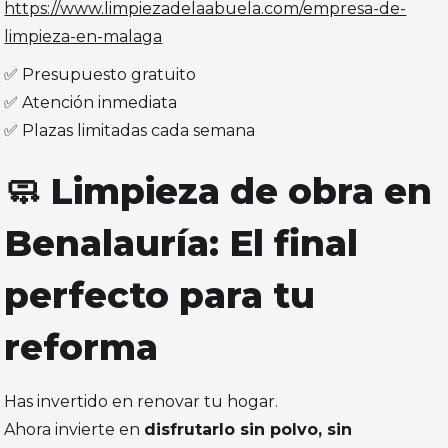
https://www.limpiezadelaabuela.com/empresa-de-
limpieza-en-malaga
✅ Presupuesto gratuito
✅ Atención inmediata
✅ Plazas limitadas cada semana
🧼 Limpieza de obra en
Benalauría: El final
perfecto para tu
reforma
Has invertido en renovar tu hogar.
Ahora invierte en
disfrutarlo sin polvo, sin