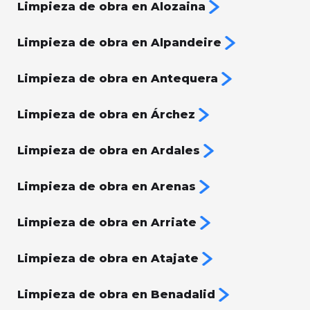
Limpieza de obra en Alozaina
Limpieza de obra en Alpandeire
Limpieza de obra en Antequera
Limpieza de obra en Árchez
Limpieza de obra en Ardales
Limpieza de obra en Arenas
Limpieza de obra en Arriate
Limpieza de obra en Atajate
Limpieza de obra en Benadalid