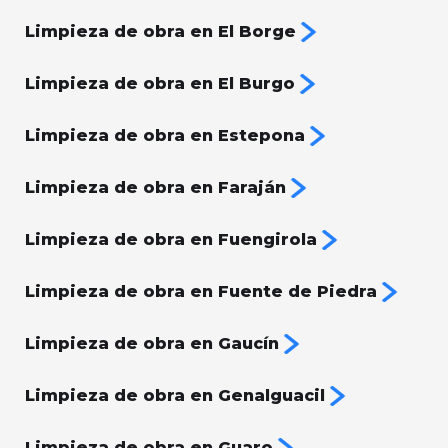
Limpieza de obra en El Borge
Limpieza de obra en El Burgo
Limpieza de obra en Estepona
Limpieza de obra en Faraján
Limpieza de obra en Fuengirola
Limpieza de obra en Fuente de Piedra
Limpieza de obra en Gaucín
Limpieza de obra en Genalguacil
Limpieza de obra en Guaro