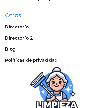
Otros
Directorio
Directorio 2
Blog
Políticas de privacidad