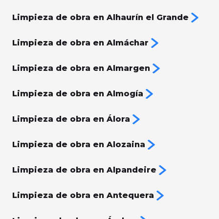
Limpieza de obra en Alhaurín el Grande
Limpieza de obra en Almáchar
Limpieza de obra en Almargen
Limpieza de obra en Almogía
Limpieza de obra en Álora
Limpieza de obra en Alozaina
Limpieza de obra en Alpandeire
Limpieza de obra en Antequera