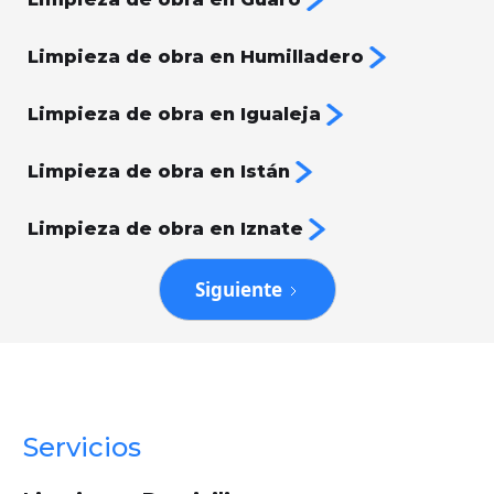
Limpieza de obra en Humilladero
Limpieza de obra en Igualeja
Limpieza de obra en Istán
Limpieza de obra en Iznate
Siguiente
Servicios