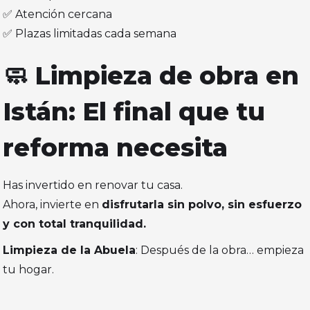
✅ Atención cercana
✅ Plazas limitadas cada semana
🧼 Limpieza de obra en
Istán: El final que tu
reforma necesita
Has invertido en renovar tu casa.
Ahora, invierte en
disfrutarla sin polvo, sin esfuerzo
y con total tranquilidad.
Limpieza de la Abuela
: Después de la obra… empieza
tu hogar.