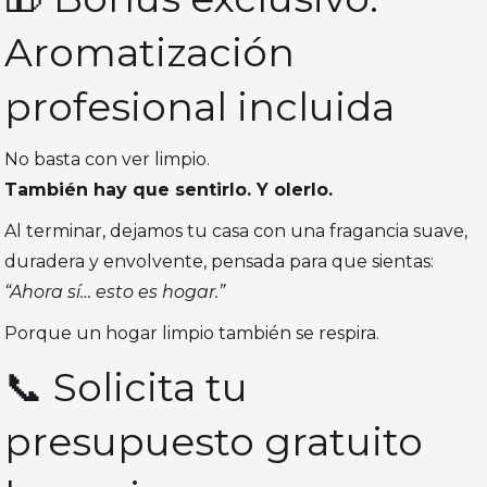
Aromatización
profesional incluida
No basta con ver limpio.
También hay que sentirlo. Y olerlo.
Al terminar, dejamos tu casa con una fragancia suave,
duradera y envolvente, pensada para que sientas:
“Ahora sí… esto es hogar.”
Porque un hogar limpio también se respira.
📞 Solicita tu
presupuesto gratuito