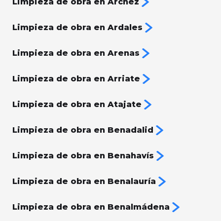
Limpieza de obra en Árchez
Limpieza de obra en Ardales
Limpieza de obra en Arenas
Limpieza de obra en Arriate
Limpieza de obra en Atajate
Limpieza de obra en Benadalid
Limpieza de obra en Benahavís
Limpieza de obra en Benalauría
Limpieza de obra en Benalmádena