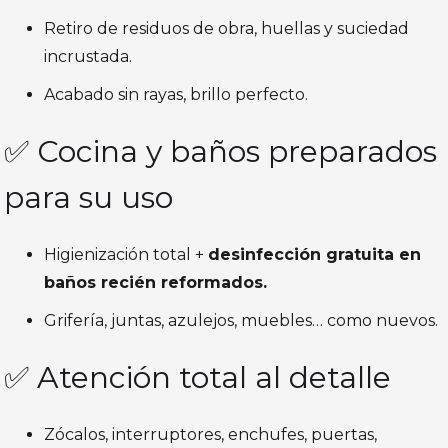
Retiro de residuos de obra, huellas y suciedad
incrustada.
Acabado sin rayas, brillo perfecto.
✅ Cocina y baños preparados
para su uso
Higienización total +
desinfección gratuita en
baños recién reformados.
Grifería, juntas, azulejos, muebles… como nuevos.
✅ Atención total al detalle
Zócalos, interruptores, enchufes, puertas,