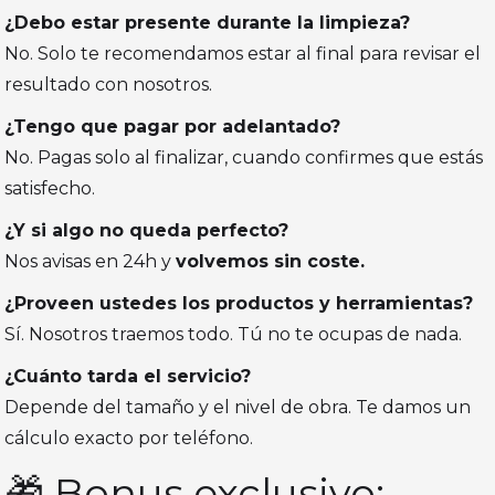
¿Debo estar presente durante la limpieza?
No. Solo te recomendamos estar al final para revisar el
resultado con nosotros.
¿Tengo que pagar por adelantado?
No. Pagas solo al finalizar, cuando confirmes que estás
satisfecho.
¿Y si algo no queda perfecto?
Nos avisas en 24h y
volvemos sin coste.
¿Proveen ustedes los productos y herramientas?
Sí. Nosotros traemos todo. Tú no te ocupas de nada.
¿Cuánto tarda el servicio?
Depende del tamaño y el nivel de obra. Te damos un
cálculo exacto por teléfono.
🎁 Bonus exclusivo: