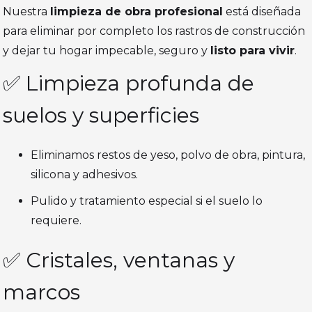
Nuestra
limpieza de obra profesional
está diseñada
para eliminar por completo los rastros de construcción
y dejar tu hogar impecable, seguro y
listo para vivir
.
✅ Limpieza profunda de
suelos y superficies
Eliminamos restos de yeso, polvo de obra, pintura,
silicona y adhesivos.
Pulido y tratamiento especial si el suelo lo
requiere.
✅ Cristales, ventanas y
marcos