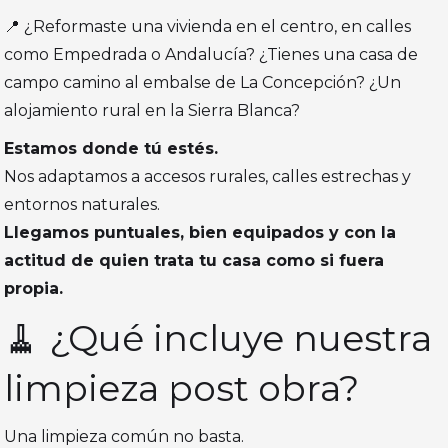
📍 ¿Reformaste una vivienda en el centro, en calles
como Empedrada o Andalucía? ¿Tienes una casa de
campo camino al embalse de La Concepción? ¿Un
alojamiento rural en la Sierra Blanca?
Estamos donde tú estés.
Nos adaptamos a accesos rurales, calles estrechas y
entornos naturales.
Llegamos puntuales, bien equipados y con la
actitud de quien trata tu casa como si fuera
propia.
🧹 ¿Qué incluye nuestra
limpieza post obra?
Una limpieza común no basta.