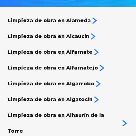
Limpieza de obra en Alameda
Limpieza de obra en Alcaucín
Limpieza de obra en Alfarnate
Limpieza de obra en Alfarnatejo
Limpieza de obra en Algarrobo
Limpieza de obra en Algatocín
Limpieza de obra en Alhaurín de la
Torre