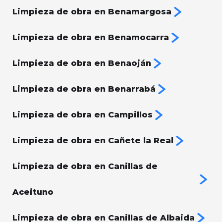
Limpieza de obra en Benamargosa
Limpieza de obra en Benamocarra
Limpieza de obra en Benaoján
Limpieza de obra en Benarrabá
Limpieza de obra en Campillos
Limpieza de obra en Cañete la Real
Limpieza de obra en Canillas de
Aceituno
Limpieza de obra en Canillas de Albaida