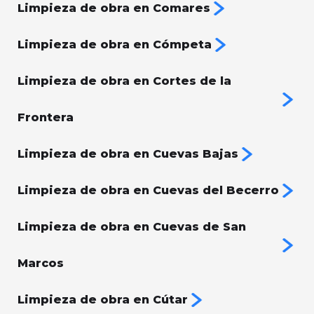
Limpieza de obra en Comares
Limpieza de obra en Cómpeta
Limpieza de obra en Cortes de la
Frontera
Limpieza de obra en Cuevas Bajas
Limpieza de obra en Cuevas del Becerro
Limpieza de obra en Cuevas de San
Marcos
Limpieza de obra en Cútar