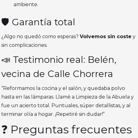
ambiente.
🛡️ Garantía total
¿Algo no quedó como esperas?
Volvemos sin coste
y
sin complicaciones.
📣 Testimonio real: Belén,
vecina de Calle Chorrera
“Reformamos la cocina y el salón, y quedaba polvo
hasta en las lámparas. Llamé a Limpieza de la Abuela y
fue un acierto total. Puntuales, súper detallistas, y al
terminar olía a hogar. ¡Repetiré sin dudar!”
❓ Preguntas frecuentes