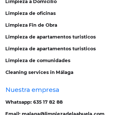
Limpieza a Domicilio
Limpieza de oficinas
Limpieza Fin de Obra
Limpieza de apartamentos turisticos
Limpieza de apartamentos turisticos
Limpieza de comunidades
Cleaning services in Málaga
Nuestra empresa
Whatsapp: 635 17 82 88
Email: malaga@limpiezadelaabuela.com