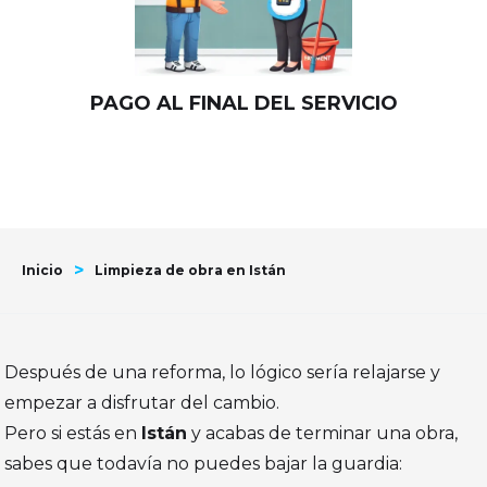
PAGO AL FINAL DEL SERVICIO
>
Inicio
Limpieza de obra en Istán
Después de una reforma, lo lógico sería relajarse y
empezar a disfrutar del cambio.
Pero si estás en
Istán
y acabas de terminar una obra,
sabes que todavía no puedes bajar la guardia: