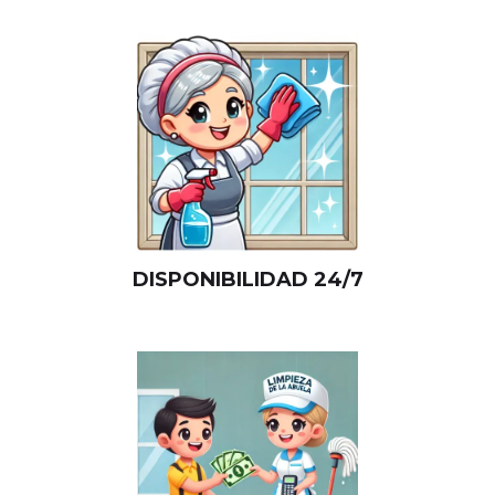
DISPONIBILIDAD 24/7