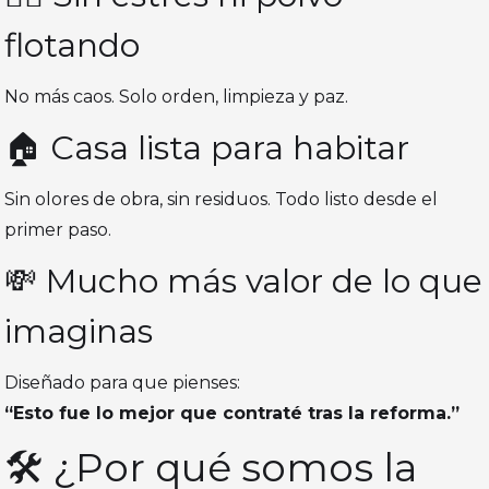
flotando
No más caos. Solo orden, limpieza y paz.
🏠 Casa lista para habitar
Sin olores de obra, sin residuos. Todo listo desde el
primer paso.
💸 Mucho más valor de lo que
imaginas
Diseñado para que pienses:
“Esto fue lo mejor que contraté tras la reforma.”
🛠️ ¿Por qué somos la