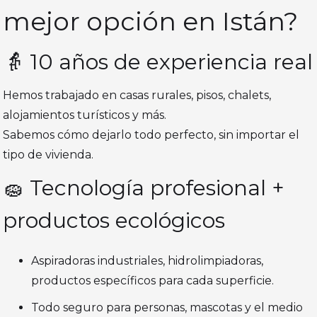
mejor opción en Istán?
👵 10 años de experiencia real
Hemos trabajado en casas rurales, pisos, chalets,
alojamientos turísticos y más.
Sabemos cómo dejarlo todo perfecto, sin importar el
tipo de vivienda.
🧽 Tecnología profesional +
productos ecológicos
Aspiradoras industriales, hidrolimpiadoras,
productos específicos para cada superficie.
Todo seguro para personas, mascotas y el medio