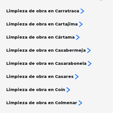
Limpieza de obra en Carratraca
Limpieza de obra en Cartajima
Limpieza de obra en Cártama
Limpieza de obra en Casabermeja
Limpieza de obra en Casarabonela
Limpieza de obra en Casares
Limpieza de obra en Coín
Limpieza de obra en Colmenar