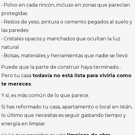
• Polvo en cada rincón, incluso en zonas que parecían
protegidas
• Restos de yeso, pintura o cemento pegados al suelo y
las paredes
• Cristales opacos y manchados que ocultan la luz
natural
• Bolsas, materiales y herramientas que nadie se llevó
Puede que la parte de construir haya terminado…
Pero tu casa
todavía no está lista para vivirla como
te mereces
.
Y sí, es más común de lo que parece.
Si has reformado tu casa, apartamento o local en Istán,
lo último que necesitas es seguir gastando tiempo y
energía en limpiar.