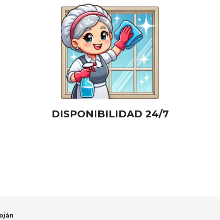
DISPONIBILIDAD 24/7
oján