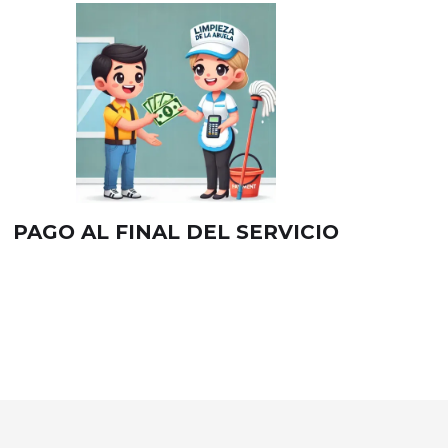
PAGO AL FINAL DEL SERVICIO