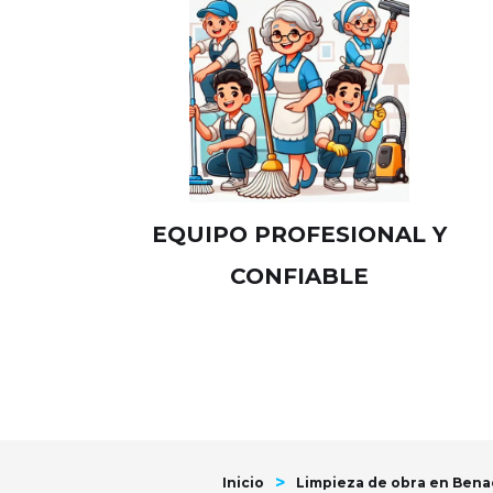
EQUIPO PROFESIONAL Y
CONFIABLE
>
Inicio
Limpieza de obra en Bena