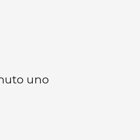
inuto uno