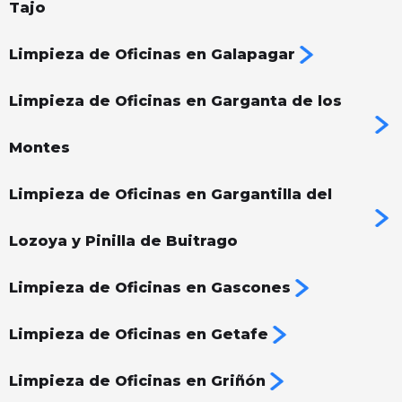
Tajo
Limpieza de Oficinas en Galapagar
Limpieza de Oficinas en Garganta de los
Montes
Limpieza de Oficinas en Gargantilla del
Lozoya y Pinilla de Buitrago
Limpieza de Oficinas en Gascones
Limpieza de Oficinas en Getafe
Limpieza de Oficinas en Griñón