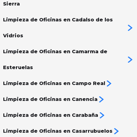
Sierra
Limpieza de Oficinas en Cadalso de los
Vidrios
Limpieza de Oficinas en Camarma de
Esteruelas
Limpieza de Oficinas en Campo Real
Limpieza de Oficinas en Canencia
Limpieza de Oficinas en Carabaña
Limpieza de Oficinas en Casarrubuelos