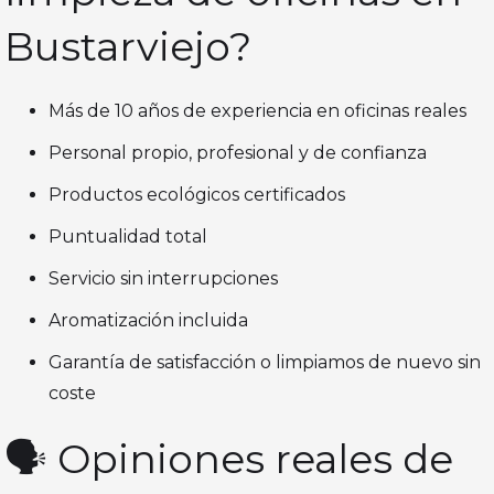
Bustarviejo?
Más de 10 años de experiencia en oficinas reales
Personal propio, profesional y de confianza
Productos ecológicos certificados
Puntualidad total
Servicio sin interrupciones
Aromatización incluida
Garantía de satisfacción o limpiamos de nuevo sin
coste
🗣️ Opiniones reales de