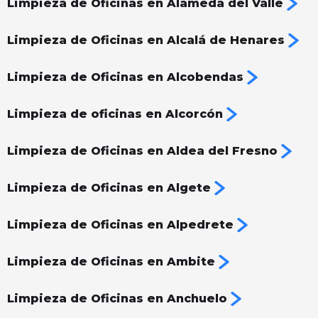
Limpieza de Oficinas en Alameda del Valle
Limpieza de Oficinas en Alcalá de Henares
Limpieza de Oficinas en Alcobendas
Limpieza de oficinas en Alcorcón
Limpieza de Oficinas en Aldea del Fresno
Limpieza de Oficinas en Algete
Limpieza de Oficinas en Alpedrete
Limpieza de Oficinas en Ambite
Limpieza de Oficinas en Anchuelo