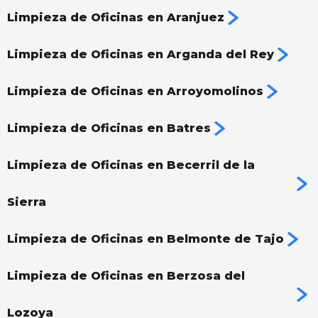
Limpieza de Oficinas en Aranjuez
Limpieza de Oficinas en Arganda del Rey
Limpieza de Oficinas en Arroyomolinos
Limpieza de Oficinas en Batres
Limpieza de Oficinas en Becerril de la
Sierra
Limpieza de Oficinas en Belmonte de Tajo
Limpieza de Oficinas en Berzosa del
Lozoya