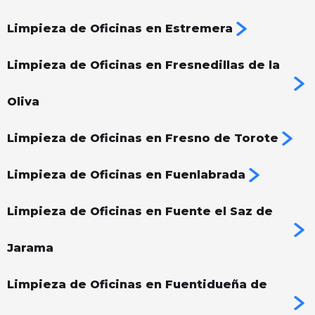
Limpieza de Oficinas en Estremera
Limpieza de Oficinas en Fresnedillas de la
Oliva
Limpieza de Oficinas en Fresno de Torote
Limpieza de Oficinas en Fuenlabrada
Limpieza de Oficinas en Fuente el Saz de
Jarama
Limpieza de Oficinas en Fuentidueña de