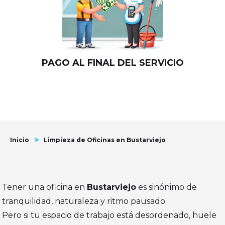
PAGO AL FINAL DEL SERVICIO
>
Inicio
Limpieza de Oficinas en Bustarviejo
Tener una oficina en
Bustarviejo
es sinónimo de
tranquilidad, naturaleza y ritmo pausado.
Pero si tu espacio de trabajo está desordenado, huele