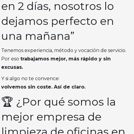
en 2 días, nosotros lo
dejamos perfecto en
una mañana”
Tenemos experiencia, método y vocación de servicio.
Por eso
trabajamos mejor, más rápido y sin
excusas.
Y si algo no te convence:
volvemos sin coste. Así de claro.
🏆 ¿Por qué somos la
mejor empresa de
limpieza de oficinas en