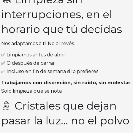
interrupciones, en el
horario que tú decidas
Nos adaptamos a ti. No al revés.
✅ Limpiamos antes de abrir
✅ O después de cerrar
✅ Incluso en fin de semana si lo prefieres
Trabajamos con discreción, sin ruido, sin molestar.
Solo limpieza que se nota.
🚿 Cristales que dejan
pasar la luz… no el polvo