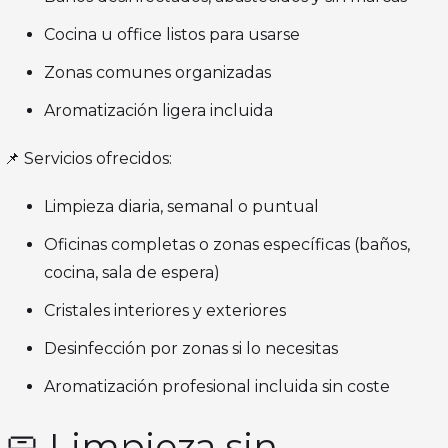
Cocina u office listos para usarse
Zonas comunes organizadas
Aromatización ligera incluida
📌 Servicios ofrecidos:
Limpieza diaria, semanal o puntual
Oficinas completas o zonas específicas (baños,
cocina, sala de espera)
Cristales interiores y exteriores
Desinfección por zonas si lo necesitas
Aromatización profesional incluida sin coste
🧼 Limpieza sin