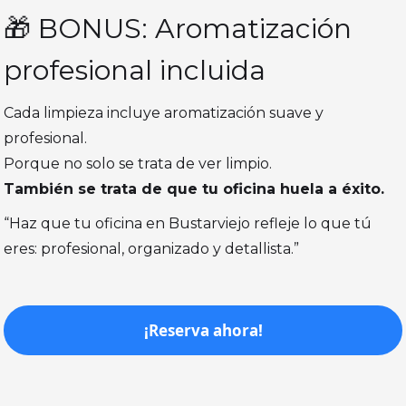
🎁 BONUS: Aromatización
profesional incluida
Cada limpieza incluye aromatización suave y
profesional.
Porque no solo se trata de ver limpio.
También se trata de que tu oficina huela a éxito.
“Haz que tu oficina en Bustarviejo refleje lo que tú
eres: profesional, organizado y detallista.”
¡Reserva ahora!