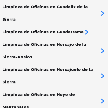
Limpieza de Oficinas en Guadalix de la
Sierra
Limpieza de Oficinas en Guadarrama
Limpieza de Oficinas en Horcajo de la
Sierra-Aoslos
Limpieza de Oficinas en Horcajuelo de la
Sierra
Limpieza de Oficinas en Hoyo de
Manzanares