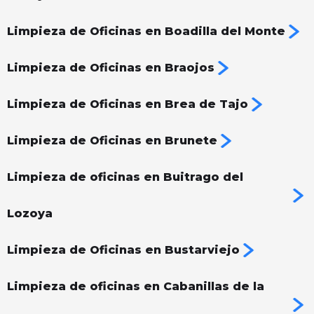
Limpieza de Oficinas en Boadilla del Monte
Limpieza de Oficinas en Braojos
Limpieza de Oficinas en Brea de Tajo
Limpieza de Oficinas en Brunete
Limpieza de oficinas en Buitrago del
Lozoya
Limpieza de Oficinas en Bustarviejo
Limpieza de oficinas en Cabanillas de la