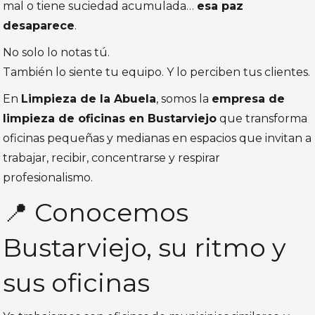
mal o tiene suciedad acumulada…
esa paz
desaparece
.
No solo lo notas tú.
También lo siente tu equipo. Y lo perciben tus clientes.
En
Limpieza de la Abuela
, somos la
empresa de
limpieza de oficinas en Bustarviejo
que transforma
oficinas pequeñas y medianas en espacios que invitan a
trabajar, recibir, concentrarse y respirar
profesionalismo.
📍 Conocemos
Bustarviejo, su ritmo y
sus oficinas