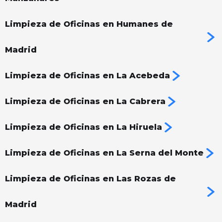
Limpieza de Oficinas en Humanes de
Madrid
Limpieza de Oficinas en La Acebeda
Limpieza de Oficinas en La Cabrera
Limpieza de Oficinas en La Hiruela
Limpieza de Oficinas en La Serna del Monte
Limpieza de Oficinas en Las Rozas de
Madrid