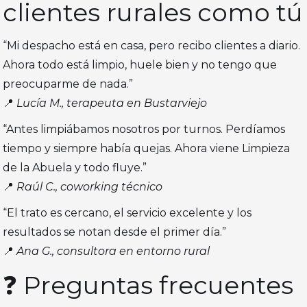
clientes rurales como tú
“Mi despacho está en casa, pero recibo clientes a diario.
Ahora todo está limpio, huele bien y no tengo que
preocuparme de nada.”
📍
Lucía M., terapeuta en Bustarviejo
“Antes limpiábamos nosotros por turnos. Perdíamos
tiempo y siempre había quejas. Ahora viene Limpieza
de la Abuela y todo fluye.”
📍
Raúl C., coworking técnico
“El trato es cercano, el servicio excelente y los
resultados se notan desde el primer día.”
📍
Ana G., consultora en entorno rural
❓ Preguntas frecuentes