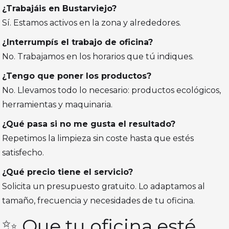
¿Trabajáis en Bustarviejo?
Sí. Estamos activos en la zona y alrededores.
¿Interrumpís el trabajo de oficina?
No. Trabajamos en los horarios que tú indiques.
¿Tengo que poner los productos?
No. Llevamos todo lo necesario: productos ecológicos,
herramientas y maquinaria.
¿Qué pasa si no me gusta el resultado?
Repetimos la limpieza sin coste hasta que estés
satisfecho.
¿Qué precio tiene el servicio?
Solicita un presupuesto gratuito. Lo adaptamos al
tamaño, frecuencia y necesidades de tu oficina.
✨ Que tu oficina esté