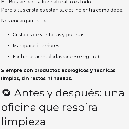
En Bustarviejo, la luz natural lo es todo.
Pero si tus cristales están sucios, no entra como debe.
Nos encargamos de:
Cristales de ventanas y puertas
Mamparas interiores
Fachadas acristaladas (acceso seguro)
Siempre con productos ecológicos y técnicas
limpias, sin restos ni huellas.
🔁 Antes y después: una
oficina que respira
limpieza