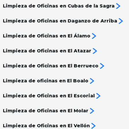
Limpieza de Oficinas en Cubas de la Sagra
Limpieza de Oficinas en Daganzo de Arriba
Limpieza de Oficinas en El Álamo
Limpieza de Oficinas en El Atazar
Limpieza de Oficinas en El Berrueco
Limpieza de oficinas en El Boalo
Limpieza de Oficinas en El Escorial
Limpieza de Oficinas en El Molar
Limpieza de Oficinas en El Vellón