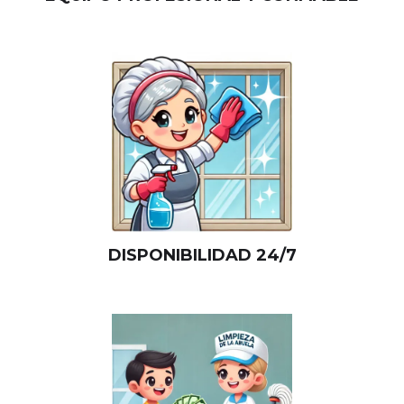
DISPONIBILIDAD 24/7