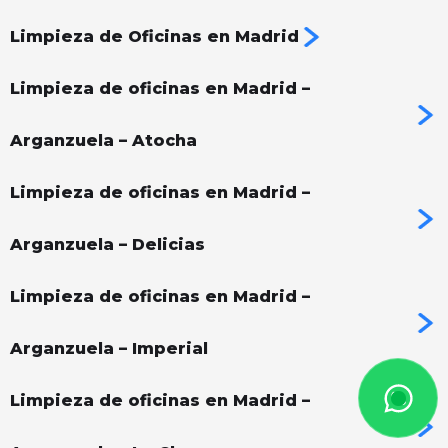
Limpieza de Oficinas en Madrid
Limpieza de oficinas en Madrid –
Arganzuela – Atocha
Limpieza de oficinas en Madrid –
Arganzuela – Delicias
Limpieza de oficinas en Madrid –
Arganzuela – Imperial
Limpieza de oficinas en Madrid –