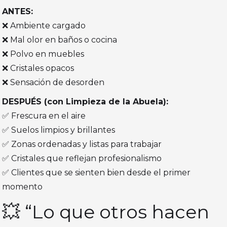
ANTES:
❌ Ambiente cargado
❌ Mal olor en baños o cocina
❌ Polvo en muebles
❌ Cristales opacos
❌ Sensación de desorden
DESPUÉS (con Limpieza de la Abuela):
✅ Frescura en el aire
✅ Suelos limpios y brillantes
✅ Zonas ordenadas y listas para trabajar
✅ Cristales que reflejan profesionalismo
✅ Clientes que se sienten bien desde el primer
momento
💥 “Lo que otros hacen