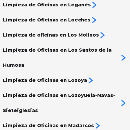
Limpieza de Oficinas en Leganés
Limpieza de Oficinas en Loeches
Limpieza de oficinas en Los Molinos
Limpieza de Oficinas en Los Santos de la
Humosa
Limpieza de Oficinas en Lozoya
Limpieza de Oficinas en Lozoyuela-Navas-
Sieteiglesias
Limpieza de Oficinas en Madarcos