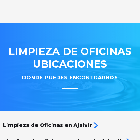
LIMPIEZA DE OFICINAS
UBICACIONES
DONDE PUEDES ENCONTRARNOS
Limpieza de Oficinas en Ajalvir