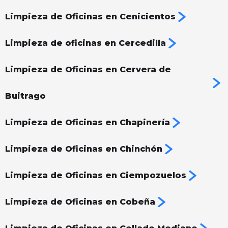
Limpieza de Oficinas en Cenicientos
Limpieza de oficinas en Cercedilla
Limpieza de Oficinas en Cervera de
Buitrago
Limpieza de Oficinas en Chapinería
Limpieza de Oficinas en Chinchón
Limpieza de Oficinas en Ciempozuelos
Limpieza de Oficinas en Cobeña