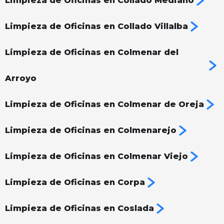
Limpieza de Oficinas en Collado Mediano
Limpieza de Oficinas en Collado Villalba
Limpieza de Oficinas en Colmenar del
Arroyo
Limpieza de Oficinas en Colmenar de Oreja
Limpieza de Oficinas en Colmenarejo
Limpieza de Oficinas en Colmenar Viejo
Limpieza de Oficinas en Corpa
Limpieza de Oficinas en Coslada