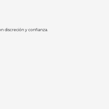
on discreción y confianza.