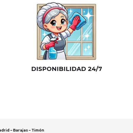
DISPONIBILIDAD 24/7
drid – Barajas – Timón