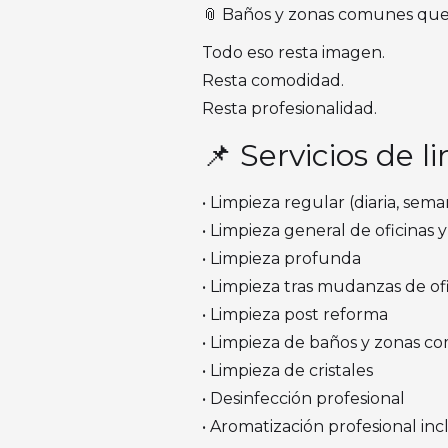
📎 Baños y zonas comunes que
Todo eso resta imagen.
Resta comodidad.
Resta profesionalidad.
📌 Servicios de 
• Limpieza regular (diaria, sema
• Limpieza general de oficinas
• Limpieza profunda
• Limpieza tras mudanzas de of
• Limpieza post reforma
• Limpieza de baños y zonas 
• Limpieza de cristales
• Desinfección profesional
• Aromatización profesional inc