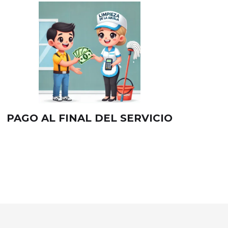
PAGO AL FINAL DEL SERVICIO