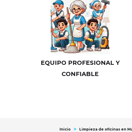
EQUIPO PROFESIONAL Y
CONFIABLE
>
Inicio
Limpieza de oficinas en Ma