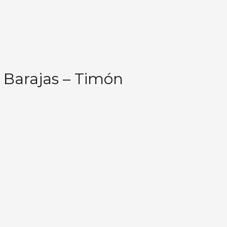
– Barajas – Timón