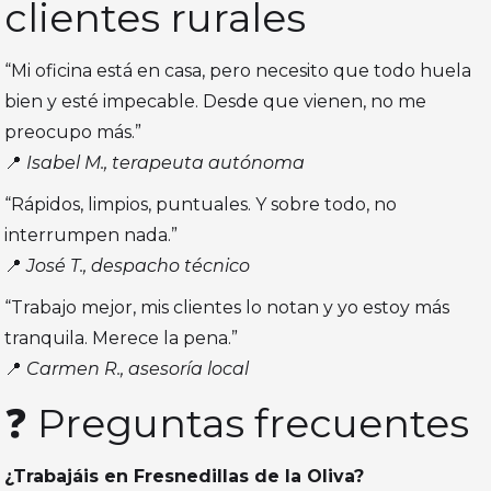
clientes rurales
“Mi oficina está en casa, pero necesito que todo huela
bien y esté impecable. Desde que vienen, no me
preocupo más.”
📍
Isabel M., terapeuta autónoma
“Rápidos, limpios, puntuales. Y sobre todo, no
interrumpen nada.”
📍
José T., despacho técnico
“Trabajo mejor, mis clientes lo notan y yo estoy más
tranquila. Merece la pena.”
📍
Carmen R., asesoría local
❓ Preguntas frecuentes
¿Trabajáis en Fresnedillas de la Oliva?