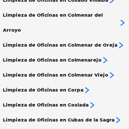
Limpieza de Oficinas en Collado Villalba
Limpieza de Oficinas en Colmenar del
Arroyo
Limpieza de Oficinas en Colmenar de Oreja
Limpieza de Oficinas en Colmenarejo
Limpieza de Oficinas en Colmenar Viejo
Limpieza de Oficinas en Corpa
Limpieza de Oficinas en Coslada
Limpieza de Oficinas en Cubas de la Sagra