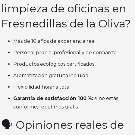
limpieza de oficinas en
Fresnedillas de la Oliva?
Más de 10 años de experiencia real
Personal propio, profesional y de confianza
Productos ecológicos certificados
Aromatización gratuita incluida
Flexibilidad horaria total
Garantía de satisfacción 100 %:
si no estás
conforme, repetimos gratis
🗣️ Opiniones reales de