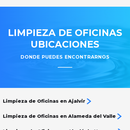
LIMPIEZA DE OFICINAS
UBICACIONES
DONDE PUEDES ENCONTRARNOS
Limpieza de Oficinas en Ajalvir
Limpieza de Oficinas en Alameda del Valle