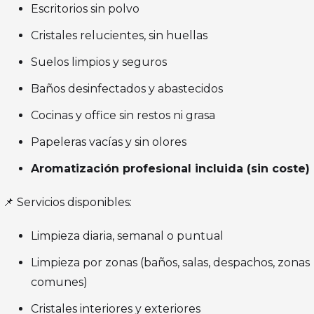
Escritorios sin polvo
Cristales relucientes, sin huellas
Suelos limpios y seguros
Baños desinfectados y abastecidos
Cocinas y office sin restos ni grasa
Papeleras vacías y sin olores
Aromatización profesional incluida (sin coste)
📌 Servicios disponibles:
Limpieza diaria, semanal o puntual
Limpieza por zonas (baños, salas, despachos, zonas
comunes)
Cristales interiores y exteriores