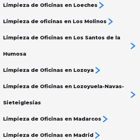
Limpieza de Oficinas en Loeches
Limpieza de oficinas en Los Molinos
Limpieza de Oficinas en Los Santos de la
Humosa
Limpieza de Oficinas en Lozoya
Limpieza de Oficinas en Lozoyuela-Navas-
Sieteiglesias
Limpieza de Oficinas en Madarcos
Limpieza de Oficinas en Madrid