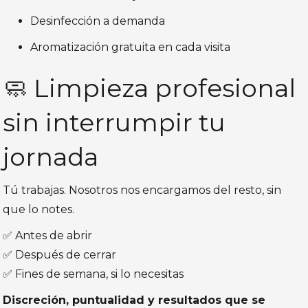
Desinfección a demanda
Aromatización gratuita en cada visita
🧼 Limpieza profesional
sin interrumpir tu
jornada
Tú trabajas. Nosotros nos encargamos del resto, sin
que lo notes.
✅ Antes de abrir
✅ Después de cerrar
✅ Fines de semana, si lo necesitas
Discreción, puntualidad y resultados que se