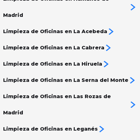
Madrid
Limpieza de Oficinas en La Acebeda
Limpieza de Oficinas en La Cabrera
Limpieza de Oficinas en La Hiruela
Limpieza de Oficinas en La Serna del Monte
Limpieza de Oficinas en Las Rozas de
Madrid
Limpieza de Oficinas en Leganés