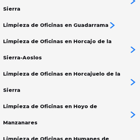
Sierra
Limpieza de Oficinas en Guadarrama
Limpieza de Oficinas en Horcajo de la
Sierra-Aoslos
Limpieza de Oficinas en Horcajuelo de la
Sierra
Limpieza de Oficinas en Hoyo de
Manzanares
Limpieza de Oficinas en Humanes de