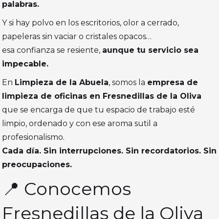
palabras.
Y si hay polvo en los escritorios, olor a cerrado,
papeleras sin vaciar o cristales opacos…
esa confianza se resiente,
aunque tu servicio sea
impecable.
En
Limpieza de la Abuela
, somos la
empresa de
limpieza de oficinas en Fresnedillas de la Oliva
que se encarga de que tu espacio de trabajo esté
limpio, ordenado y con ese aroma sutil a
profesionalismo.
Cada día. Sin interrupciones. Sin recordatorios. Sin
preocupaciones.
📍 Conocemos
Fresnedillas de la Oliva