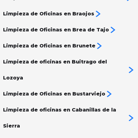
Limpieza de Oficinas en Braojos
Limpieza de Oficinas en Brea de Tajo
Limpieza de Oficinas en Brunete
Limpieza de oficinas en Buitrago del
Lozoya
Limpieza de Oficinas en Bustarviejo
Limpieza de oficinas en Cabanillas de la
Sierra