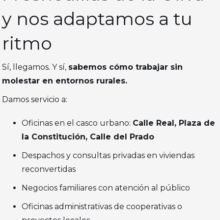
y nos adaptamos a tu
ritmo
Sí, llegamos. Y sí,
sabemos cómo trabajar sin
molestar en entornos rurales.
Damos servicio a:
Oficinas en el casco urbano:
Calle Real, Plaza de
la Constitución, Calle del Prado
Despachos y consultas privadas en viviendas
reconvertidas
Negocios familiares con atención al público
Oficinas administrativas de cooperativas o