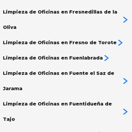
Limpieza de Oficinas en Fresnedillas de la
Oliva
Limpieza de Oficinas en Fresno de Torote
Limpieza de Oficinas en Fuenlabrada
Limpieza de Oficinas en Fuente el Saz de
Jarama
Limpieza de Oficinas en Fuentidueña de
Tajo