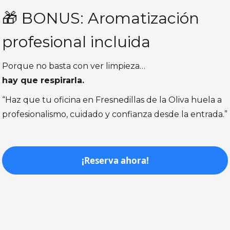
🎁 BONUS: Aromatización
profesional incluida
Porque no basta con ver limpieza…
hay que respirarla.
“Haz que tu oficina en Fresnedillas de la Oliva huela a
profesionalismo, cuidado y confianza desde la entrada.”
¡Reserva ahora!