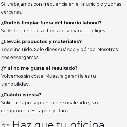
Sí, trabajamos con frecuencia en el municipio y zonas
cercanas.
¿Podéis limpiar fuera del horario laboral?
Sí. Antes, después o fines de semana, tú eliges.
¿Lleváis productos y materiales?
Todo incluido. Solo dinos cuándo y dónde. Nosotros
nos encargamos.
¿Y si no me gusta el resultado?
Volvemos sin coste. Nuestra garantía es tu
tranquilidad.
¿Cuánto cuesta?
Solicita tu presupuesto personalizado y sin
compromiso. Es rápido y claro.
✨ Haz que tu oficina