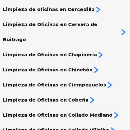
Limpieza de oficinas en Cercedilla
Limpieza de Oficinas en Cervera de
Buitrago
Limpieza de Oficinas en Chapinería
Limpieza de Oficinas en Chinchón
Limpieza de Oficinas en Ciempozuelos
Limpieza de Oficinas en Cobeña
Limpieza de Oficinas en Collado Mediano