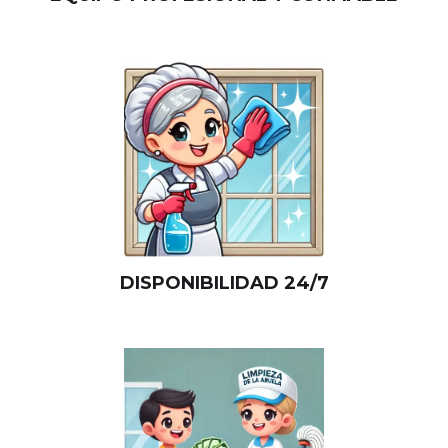
DISPONIBILIDAD 24/7