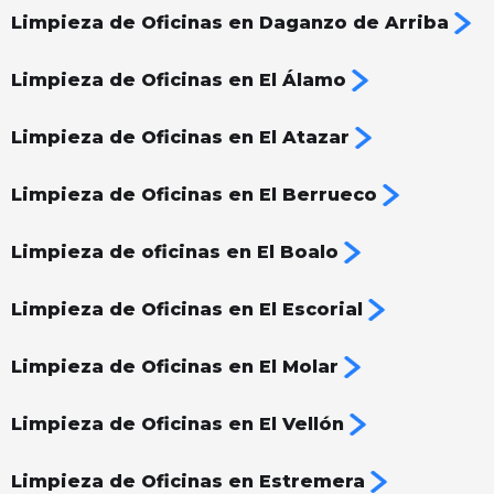
Limpieza de Oficinas en Daganzo de Arriba
Limpieza de Oficinas en El Álamo
Limpieza de Oficinas en El Atazar
Limpieza de Oficinas en El Berrueco
Limpieza de oficinas en El Boalo
Limpieza de Oficinas en El Escorial
Limpieza de Oficinas en El Molar
Limpieza de Oficinas en El Vellón
Limpieza de Oficinas en Estremera