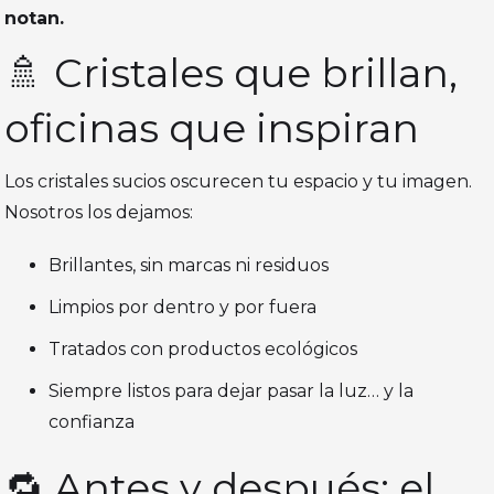
notan.
🚿 Cristales que brillan,
oficinas que inspiran
Los cristales sucios oscurecen tu espacio y tu imagen.
Nosotros los dejamos:
Brillantes, sin marcas ni residuos
Limpios por dentro y por fuera
Tratados con productos ecológicos
Siempre listos para dejar pasar la luz… y la
confianza
🔁 Antes y después: el