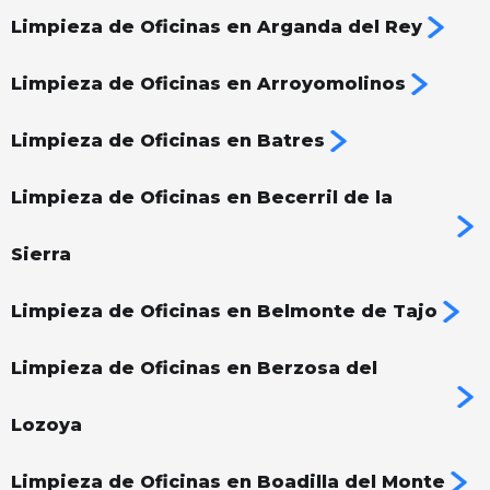
Limpieza de Oficinas en Arganda del Rey
Limpieza de Oficinas en Arroyomolinos
Limpieza de Oficinas en Batres
Limpieza de Oficinas en Becerril de la
Sierra
Limpieza de Oficinas en Belmonte de Tajo
Limpieza de Oficinas en Berzosa del
Lozoya
Limpieza de Oficinas en Boadilla del Monte