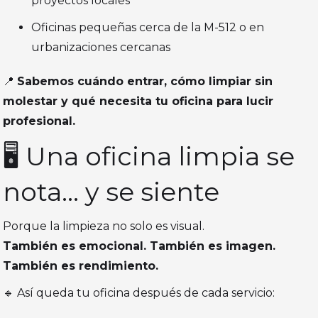
proyectos locales
Oficinas pequeñas cerca de la M-512 o en
urbanizaciones cercanas
📍
Sabemos cuándo entrar, cómo limpiar sin
molestar y qué necesita tu oficina para lucir
profesional.
🖥️ Una oficina limpia se
nota… y se siente
Porque la limpieza no solo es visual.
También es emocional. También es imagen.
También es rendimiento.
🔹 Así queda tu oficina después de cada servicio: