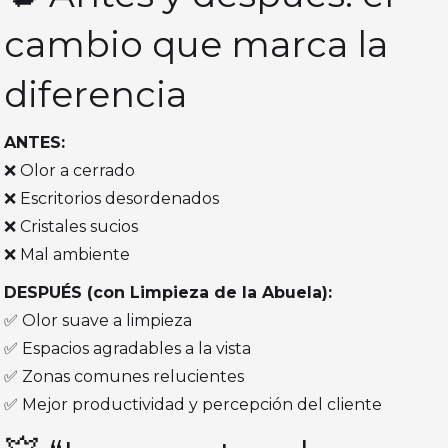
cambio que marca la
diferencia
ANTES:
❌ Olor a cerrado
❌ Escritorios desordenados
❌ Cristales sucios
❌ Mal ambiente
DESPUÉS (con Limpieza de la Abuela):
✅ Olor suave a limpieza
✅ Espacios agradables a la vista
✅ Zonas comunes relucientes
✅ Mejor productividad y percepción del cliente