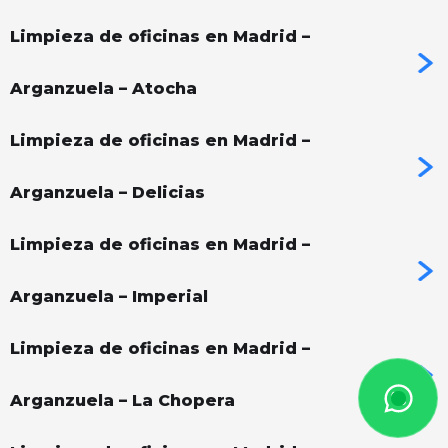
Limpieza de oficinas en Madrid –
Arganzuela – Atocha
Limpieza de oficinas en Madrid –
Arganzuela – Delicias
Limpieza de oficinas en Madrid –
Arganzuela – Imperial
Limpieza de oficinas en Madrid –
Arganzuela – La Chopera