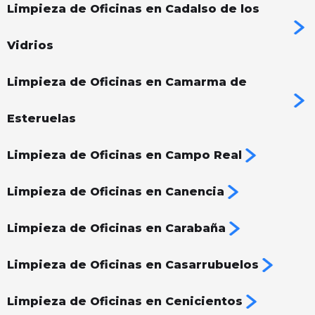
Limpieza de Oficinas en Cadalso de los
Vidrios
Limpieza de Oficinas en Camarma de
Esteruelas
Limpieza de Oficinas en Campo Real
Limpieza de Oficinas en Canencia
Limpieza de Oficinas en Carabaña
Limpieza de Oficinas en Casarrubuelos
Limpieza de Oficinas en Cenicientos