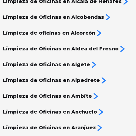
Limpieza de Oficinas en Alcalá de Henares
Limpieza de Oficinas en Alcobendas
Limpieza de oficinas en Alcorcón
Limpieza de Oficinas en Aldea del Fresno
Limpieza de Oficinas en Algete
Limpieza de Oficinas en Alpedrete
Limpieza de Oficinas en Ambite
Limpieza de Oficinas en Anchuelo
Limpieza de Oficinas en Aranjuez