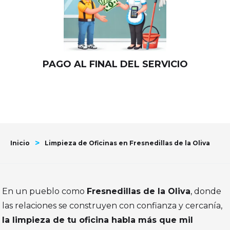
PAGO AL FINAL DEL SERVICIO
>
Inicio
Limpieza de Oficinas en Fresnedillas de la Oliva
En un pueblo como
Fresnedillas de la Oliva
, donde
las relaciones se construyen con confianza y cercanía,
la limpieza de tu oficina habla más que mil