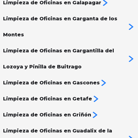
Limpieza de Oficinas en Galapagar
Limpieza de Oficinas en Garganta de los
Montes
Limpieza de Oficinas en Gargantilla del
Lozoya y Pinilla de Buitrago
Limpieza de Oficinas en Gascones
Limpieza de Oficinas en Getafe
Limpieza de Oficinas en Griñón
Limpieza de Oficinas en Guadalix de la