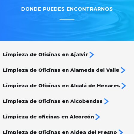
DONDE PUEDES ENCONTRARNOS
Limpieza de Oficinas en Ajalvir
Limpieza de Oficinas en Alameda del Valle
Limpieza de Oficinas en Alcalá de Henares
Limpieza de Oficinas en Alcobendas
Limpieza de oficinas en Alcorcón
Limpieza de Oficinas en Aldea del Fresno