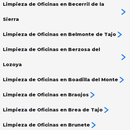
Limpieza de Oficinas en Becerril de la
Sierra
Limpieza de Oficinas en Belmonte de Tajo
Limpieza de Oficinas en Berzosa del
Lozoya
Limpieza de Oficinas en Boadilla del Monte
Limpieza de Oficinas en Braojos
Limpieza de Oficinas en Brea de Tajo
Limpieza de Oficinas en Brunete