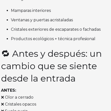
Mamparas interiores
Ventanas y puertas acristaladas
Cristales exteriores de escaparates o fachadas
Productos ecológicos + técnica profesional
🔁 Antes y después: un
cambio que se siente
desde la entrada
ANTES:
❌ Olor a cerrado
❌ Cristales opacos