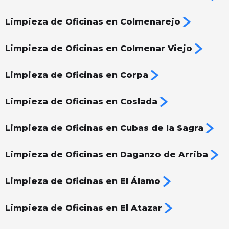
Limpieza de Oficinas en Colmenarejo
Limpieza de Oficinas en Colmenar Viejo
Limpieza de Oficinas en Corpa
Limpieza de Oficinas en Coslada
Limpieza de Oficinas en Cubas de la Sagra
Limpieza de Oficinas en Daganzo de Arriba
Limpieza de Oficinas en El Álamo
Limpieza de Oficinas en El Atazar