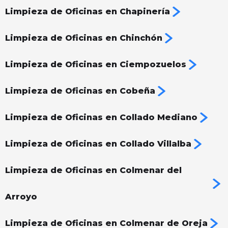
Limpieza de Oficinas en Chapinería
Limpieza de Oficinas en Chinchón
Limpieza de Oficinas en Ciempozuelos
Limpieza de Oficinas en Cobeña
Limpieza de Oficinas en Collado Mediano
Limpieza de Oficinas en Collado Villalba
Limpieza de Oficinas en Colmenar del
Arroyo
Limpieza de Oficinas en Colmenar de Oreja