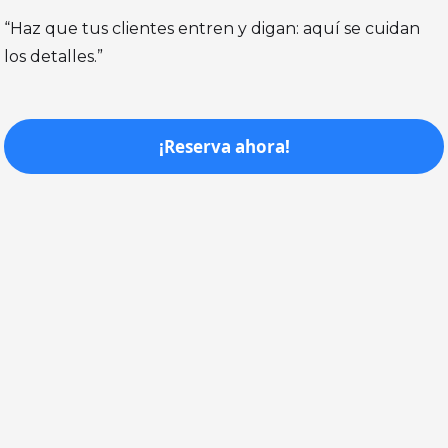
“Haz que tus clientes entren y digan: aquí se cuidan
los detalles.”
¡Reserva ahora!