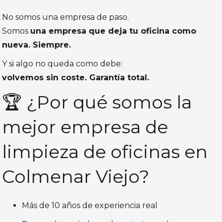
No somos una empresa de paso.
Somos
una empresa que deja tu oficina como
nueva. Siempre.
Y si algo no queda como debe:
volvemos sin coste. Garantía total.
🏆 ¿Por qué somos la
mejor empresa de
limpieza de oficinas en
Colmenar Viejo?
Más de 10 años de experiencia real