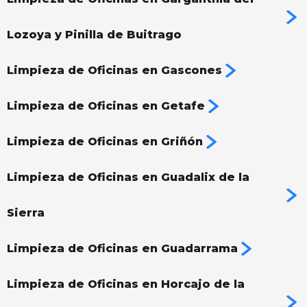
Lozoya y Pinilla de Buitrago
Limpieza de Oficinas en Gascones
Limpieza de Oficinas en Getafe
Limpieza de Oficinas en Griñón
Limpieza de Oficinas en Guadalix de la
Sierra
Limpieza de Oficinas en Guadarrama
Limpieza de Oficinas en Horcajo de la