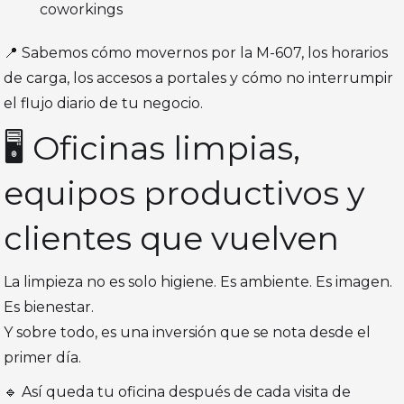
coworkings
📍 Sabemos cómo movernos por la M-607, los horarios
de carga, los accesos a portales y cómo no interrumpir
el flujo diario de tu negocio.
🖥️ Oficinas limpias,
equipos productivos y
clientes que vuelven
La limpieza no es solo higiene. Es ambiente. Es imagen.
Es bienestar.
Y sobre todo, es una inversión que se nota desde el
primer día.
🔹 Así queda tu oficina después de cada visita de