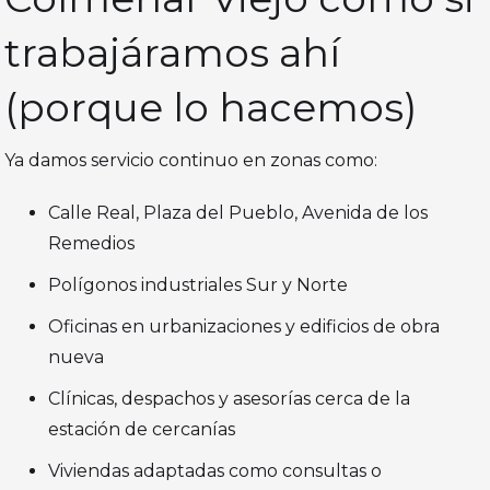
trabajáramos ahí
(porque lo hacemos)
Ya damos servicio continuo en zonas como:
Calle Real, Plaza del Pueblo, Avenida de los
Remedios
Polígonos industriales Sur y Norte
Oficinas en urbanizaciones y edificios de obra
nueva
Clínicas, despachos y asesorías cerca de la
estación de cercanías
Viviendas adaptadas como consultas o