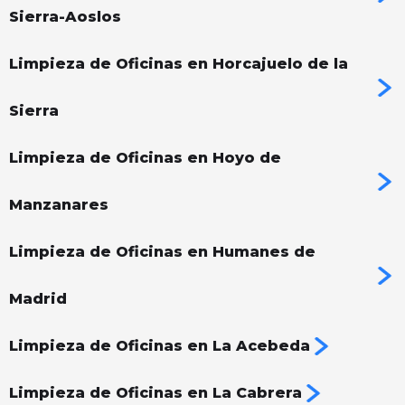
Sierra-Aoslos
Limpieza de Oficinas en Horcajuelo de la
Sierra
Limpieza de Oficinas en Hoyo de
Manzanares
Limpieza de Oficinas en Humanes de
Madrid
Limpieza de Oficinas en La Acebeda
Limpieza de Oficinas en La Cabrera