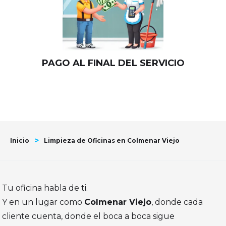
PAGO AL FINAL DEL SERVICIO
>
Inicio
Limpieza de Oficinas en Colmenar Viejo
Tu oficina habla de ti.
Y en un lugar como
Colmenar Viejo
, donde cada
cliente cuenta, donde el boca a boca sigue