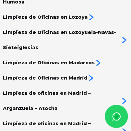
Humosa
Limpieza de Oficinas en Lozoya
Limpieza de Oficinas en Lozoyuela-Navas-
Sieteiglesias
Limpieza de Oficinas en Madarcos
Limpieza de Oficinas en Madrid
Limpieza de oficinas en Madrid –
Arganzuela – Atocha
Limpieza de oficinas en Madrid –