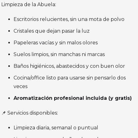
Limpieza de la Abuela:
Escritorios relucientes, sin una mota de polvo
Cristales que dejan pasar la luz
Papeleras vacías y sin malos olores
Suelos limpios, sin manchas ni marcas
Baños higiénicos, abastecidos y con buen olor
Cocina/office listo para usarse sin pensarlo dos
veces
Aromatización profesional incluida (y gratis)
📌 Servicios disponibles:
Limpieza diaria, semanal o puntual