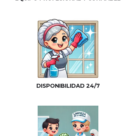
DISPONIBILIDAD 24/7