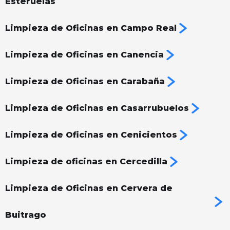
Esteruelas
Limpieza de Oficinas en Campo Real
Limpieza de Oficinas en Canencia
Limpieza de Oficinas en Carabaña
Limpieza de Oficinas en Casarrubuelos
Limpieza de Oficinas en Cenicientos
Limpieza de oficinas en Cercedilla
Limpieza de Oficinas en Cervera de
Buitrago