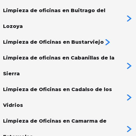
Limpieza de oficinas en Buitrago del
Lozoya
Limpieza de Oficinas en Bustarviejo
Limpieza de oficinas en Cabanillas de la
Sierra
Limpieza de Oficinas en Cadalso de los
Vidrios
Limpieza de Oficinas en Camarma de