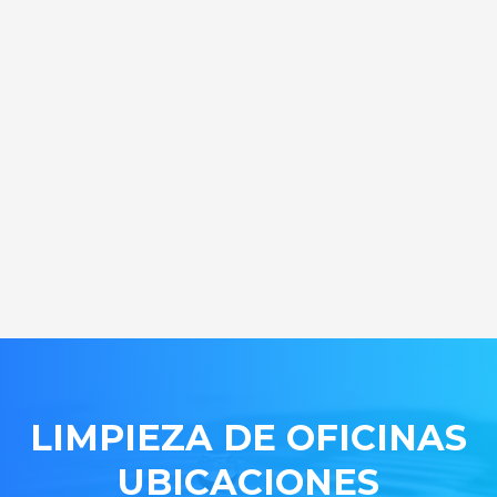
LIMPIEZA DE OFICINAS
UBICACIONES