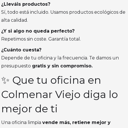
¿Lleváis productos?
Sí, todo está incluido. Usamos productos ecológicos de
alta calidad.
¿Y si algo no queda perfecto?
Repetimos sin coste. Garantía total.
¿Cuánto cuesta?
Depende de tu oficina y la frecuencia. Te damos un
presupuesto
gratis y sin compromiso.
✨ Que tu oficina en
Colmenar Viejo diga lo
mejor de ti
Una oficina limpia
vende más, retiene mejor y