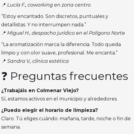
📍
Lucía F., coworking en zona centro
“Estoy encantado. Son discretos, puntuales y
detallistas. Y no interrumpen nada.”
📍
Miguel H., despacho jurídico en el Polígono Norte
“La aromatización marca la diferencia. Todo queda
limpio y con olor suave, profesional. Me encanta.”
📍
Sandra V., clínica estética
❓ Preguntas frecuentes
¿Trabajáis en Colmenar Viejo?
Sí, estamos activos en el municipio y alrededores.
¿Puedo elegir el horario de limpieza?
Claro. Tú eliges cuándo: mañana, tarde, noche o fin de
semana.