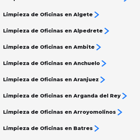
Limpieza de Oficinas en Algete
Limpieza de Oficinas en Alpedrete
Limpieza de Oficinas en Ambite
Limpieza de Oficinas en Anchuelo
Limpieza de Oficinas en Aranjuez
Limpieza de Oficinas en Arganda del Rey
Limpieza de Oficinas en Arroyomolinos
Limpieza de Oficinas en Batres