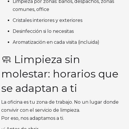
Limpieza por zonas: baños, despachos, zonas
comunes, office
Cristales interiores y exteriores
Desinfección si lo necesitas
Aromatización en cada visita (incluida)
🧼 Limpieza sin
molestar: horarios que
se adaptan a ti
La oficina es tu zona de trabajo. No un lugar donde
convivir con el servicio de limpieza.
Por eso, nos adaptamos a ti.