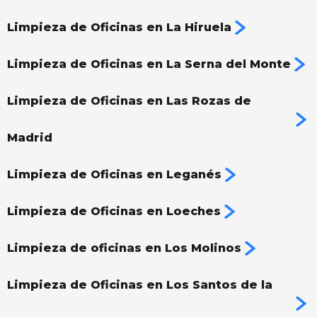
Limpieza de Oficinas en La Hiruela
Limpieza de Oficinas en La Serna del Monte
Limpieza de Oficinas en Las Rozas de
Madrid
Limpieza de Oficinas en Leganés
Limpieza de Oficinas en Loeches
Limpieza de oficinas en Los Molinos
Limpieza de Oficinas en Los Santos de la