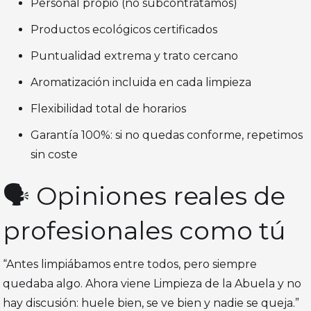
Personal propio (no subcontratamos)
Productos ecológicos certificados
Puntualidad extrema y trato cercano
Aromatización incluida en cada limpieza
Flexibilidad total de horarios
Garantía 100%: si no quedas conforme, repetimos
sin coste
🗣️ Opiniones reales de
profesionales como tú
“Antes limpiábamos entre todos, pero siempre
quedaba algo. Ahora viene Limpieza de la Abuela y no
hay discusión: huele bien, se ve bien y nadie se queja.”