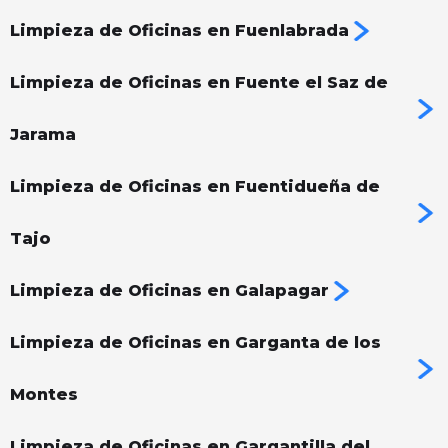
Limpieza de Oficinas en Fuenlabrada
Limpieza de Oficinas en Fuente el Saz de
Jarama
Limpieza de Oficinas en Fuentidueña de
Tajo
Limpieza de Oficinas en Galapagar
Limpieza de Oficinas en Garganta de los
Montes
Limpieza de Oficinas en Gargantilla del