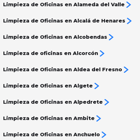
Limpieza de Oficinas en Alameda del Valle
Limpieza de Oficinas en Alcalá de Henares
Limpieza de Oficinas en Alcobendas
Limpieza de oficinas en Alcorcón
Limpieza de Oficinas en Aldea del Fresno
Limpieza de Oficinas en Algete
Limpieza de Oficinas en Alpedrete
Limpieza de Oficinas en Ambite
Limpieza de Oficinas en Anchuelo