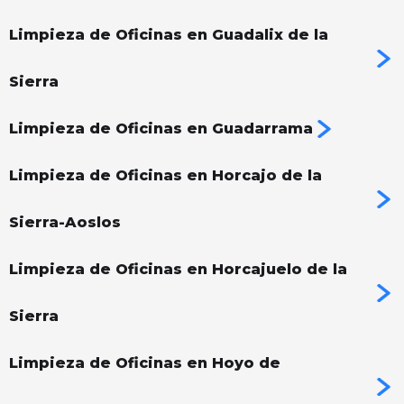
Limpieza de Oficinas en Guadalix de la
Sierra
Limpieza de Oficinas en Guadarrama
Limpieza de Oficinas en Horcajo de la
Sierra-Aoslos
Limpieza de Oficinas en Horcajuelo de la
Sierra
Limpieza de Oficinas en Hoyo de