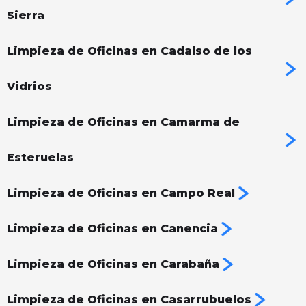
Sierra
Limpieza de Oficinas en Cadalso de los
Vidrios
Limpieza de Oficinas en Camarma de
Esteruelas
Limpieza de Oficinas en Campo Real
Limpieza de Oficinas en Canencia
Limpieza de Oficinas en Carabaña
Limpieza de Oficinas en Casarrubuelos