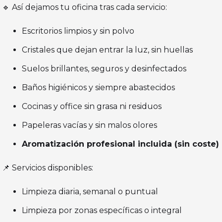
🔹 Así dejamos tu oficina tras cada servicio:
Escritorios limpios y sin polvo
Cristales que dejan entrar la luz, sin huellas
Suelos brillantes, seguros y desinfectados
Baños higiénicos y siempre abastecidos
Cocinas y office sin grasa ni residuos
Papeleras vacías y sin malos olores
Aromatización profesional incluida (sin coste)
📌 Servicios disponibles:
Limpieza diaria, semanal o puntual
Limpieza por zonas específicas o integral