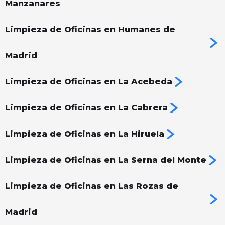
Manzanares
Limpieza de Oficinas en Humanes de
Madrid
Limpieza de Oficinas en La Acebeda
Limpieza de Oficinas en La Cabrera
Limpieza de Oficinas en La Hiruela
Limpieza de Oficinas en La Serna del Monte
Limpieza de Oficinas en Las Rozas de
Madrid