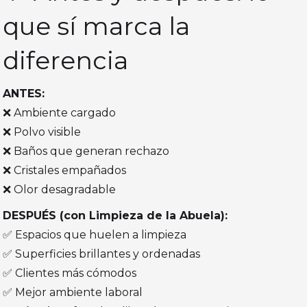
que sí marca la
diferencia
ANTES:
❌ Ambiente cargado
❌ Polvo visible
❌ Baños que generan rechazo
❌ Cristales empañados
❌ Olor desagradable
DESPUÉS (con Limpieza de la Abuela):
✅ Espacios que huelen a limpieza
✅ Superficies brillantes y ordenadas
✅ Clientes más cómodos
✅ Mejor ambiente laboral