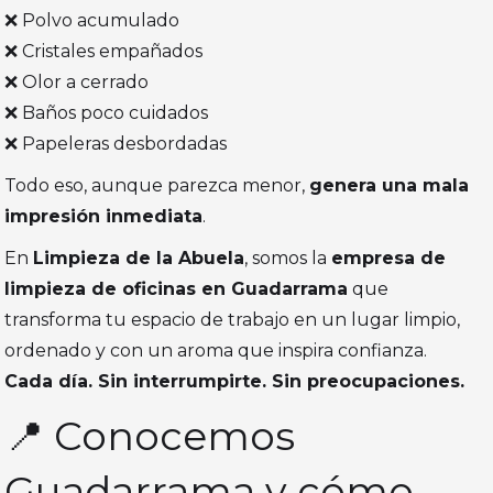
❌ Polvo acumulado
❌ Cristales empañados
❌ Olor a cerrado
❌ Baños poco cuidados
❌ Papeleras desbordadas
Todo eso, aunque parezca menor,
genera una mala
impresión inmediata
.
En
Limpieza de la Abuela
, somos la
empresa de
limpieza de oficinas en Guadarrama
que
transforma tu espacio de trabajo en un lugar limpio,
ordenado y con un aroma que inspira confianza.
Cada día. Sin interrumpirte. Sin preocupaciones.
📍 Conocemos
Guadarrama y cómo