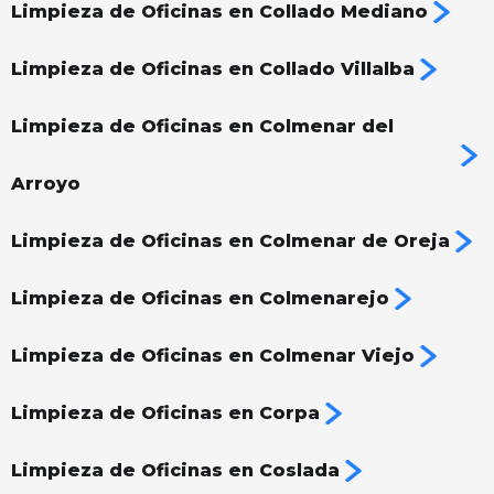
Limpieza de Oficinas en Collado Mediano
Limpieza de Oficinas en Collado Villalba
Limpieza de Oficinas en Colmenar del
Arroyo
Limpieza de Oficinas en Colmenar de Oreja
Limpieza de Oficinas en Colmenarejo
Limpieza de Oficinas en Colmenar Viejo
Limpieza de Oficinas en Corpa
Limpieza de Oficinas en Coslada