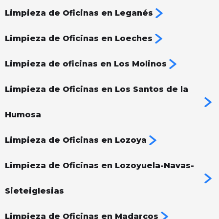
Limpieza de Oficinas en Leganés
Limpieza de Oficinas en Loeches
Limpieza de oficinas en Los Molinos
Limpieza de Oficinas en Los Santos de la
Humosa
Limpieza de Oficinas en Lozoya
Limpieza de Oficinas en Lozoyuela-Navas-
Sieteiglesias
Limpieza de Oficinas en Madarcos