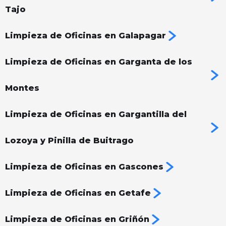
Tajo
Limpieza de Oficinas en Galapagar
Limpieza de Oficinas en Garganta de los
Montes
Limpieza de Oficinas en Gargantilla del
Lozoya y Pinilla de Buitrago
Limpieza de Oficinas en Gascones
Limpieza de Oficinas en Getafe
Limpieza de Oficinas en Griñón