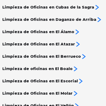
Limpieza de Oficinas en Cubas de la Sagra
Limpieza de Oficinas en Daganzo de Arriba
Limpieza de Oficinas en El Álamo
Limpieza de Oficinas en El Atazar
Limpieza de Oficinas en El Berrueco
Limpieza de oficinas en El Boalo
Limpieza de Oficinas en El Escorial
Limpieza de Oficinas en El Molar
Limpieza de Oficinas en El Vellón