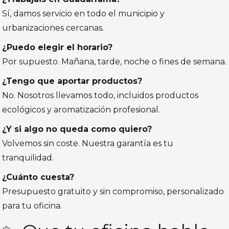
Sí, damos servicio en todo el municipio y
urbanizaciones cercanas.
¿Puedo elegir el horario?
Por supuesto. Mañana, tarde, noche o fines de semana.
¿Tengo que aportar productos?
No. Nosotros llevamos todo, incluidos productos
ecológicos y aromatización profesional.
¿Y si algo no queda como quiero?
Volvemos sin coste. Nuestra garantía es tu
tranquilidad.
¿Cuánto cuesta?
Presupuesto gratuito y sin compromiso, personalizado
para tu oficina.