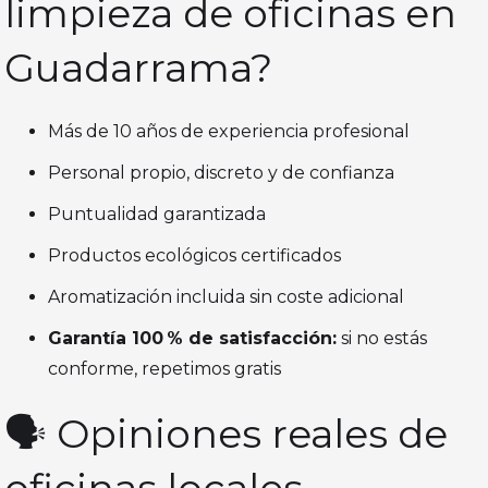
limpieza de oficinas en
Guadarrama?
Más de 10 años de experiencia profesional
Personal propio, discreto y de confianza
Puntualidad garantizada
Productos ecológicos certificados
Aromatización incluida sin coste adicional
Garantía 100 % de satisfacción:
si no estás
conforme, repetimos gratis
🗣️ Opiniones reales de