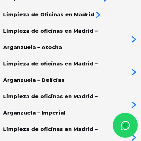
Limpieza de Oficinas en Madrid
Limpieza de oficinas en Madrid –
Arganzuela – Atocha
Limpieza de oficinas en Madrid –
Arganzuela – Delicias
Limpieza de oficinas en Madrid –
Arganzuela – Imperial
Limpieza de oficinas en Madrid –