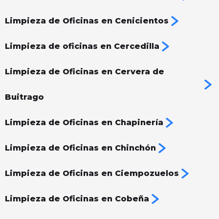
Limpieza de Oficinas en Cenicientos
Limpieza de oficinas en Cercedilla
Limpieza de Oficinas en Cervera de
Buitrago
Limpieza de Oficinas en Chapinería
Limpieza de Oficinas en Chinchón
Limpieza de Oficinas en Ciempozuelos
Limpieza de Oficinas en Cobeña