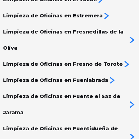
Limpieza de Oficinas en Estremera
Limpieza de Oficinas en Fresnedillas de la
Oliva
Limpieza de Oficinas en Fresno de Torote
Limpieza de Oficinas en Fuenlabrada
Limpieza de Oficinas en Fuente el Saz de
Jarama
Limpieza de Oficinas en Fuentidueña de