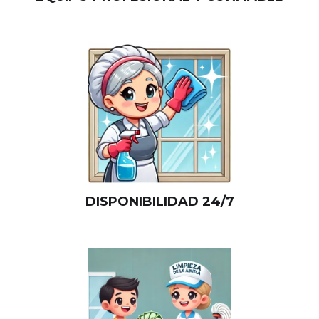
DISPONIBILIDAD 24/7