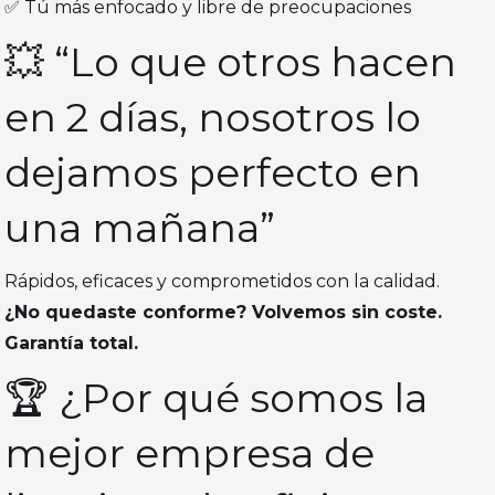
✅ Tú más enfocado y libre de preocupaciones
💥 “Lo que otros hacen
en 2 días, nosotros lo
dejamos perfecto en
una mañana”
Rápidos, eficaces y comprometidos con la calidad.
¿No quedaste conforme? Volvemos sin coste.
Garantía total.
🏆 ¿Por qué somos la
mejor empresa de