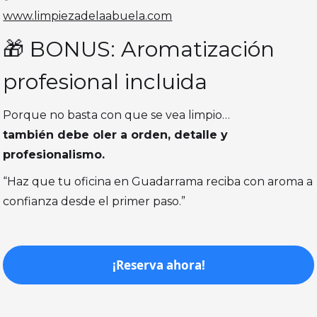
www.limpiezadelaabuela.com
🎁 BONUS: Aromatización
profesional incluida
Porque no basta con que se vea limpio…
también debe oler a orden, detalle y
profesionalismo.
“Haz que tu oficina en Guadarrama reciba con aroma a
confianza desde el primer paso.”
¡Reserva ahora!