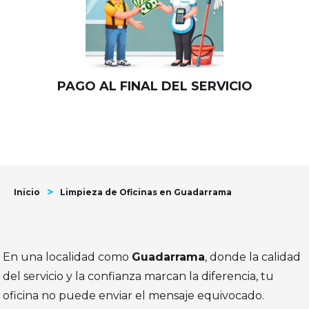
PAGO AL FINAL DEL SERVICIO
>
Inicio
Limpieza de Oficinas en Guadarrama
En una localidad como
Guadarrama
, donde la calidad
del servicio y la confianza marcan la diferencia, tu
oficina no puede enviar el mensaje equivocado.