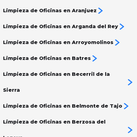
Limpieza de Oficinas en Aranjuez
Limpieza de Oficinas en Arganda del Rey
Limpieza de Oficinas en Arroyomolinos
Limpieza de Oficinas en Batres
Limpieza de Oficinas en Becerril de la
Sierra
Limpieza de Oficinas en Belmonte de Tajo
Limpieza de Oficinas en Berzosa del