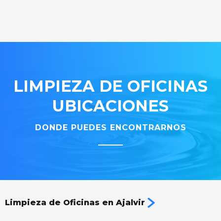
LIMPIEZA DE OFICINAS
UBICACIONES
DONDE PUEDES ENCONTRARNOS
Limpieza de Oficinas en Ajalvir