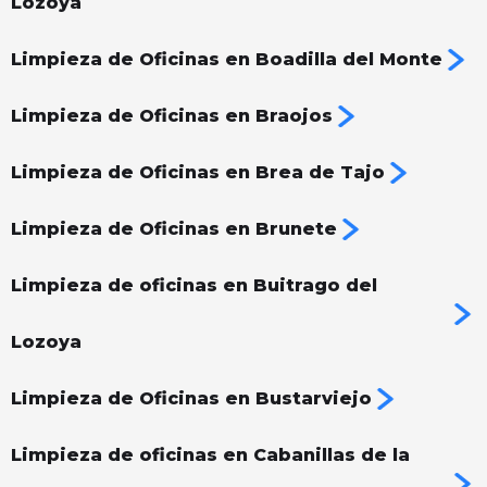
Lozoya
Limpieza de Oficinas en Boadilla del Monte
Limpieza de Oficinas en Braojos
Limpieza de Oficinas en Brea de Tajo
Limpieza de Oficinas en Brunete
Limpieza de oficinas en Buitrago del
Lozoya
Limpieza de Oficinas en Bustarviejo
Limpieza de oficinas en Cabanillas de la