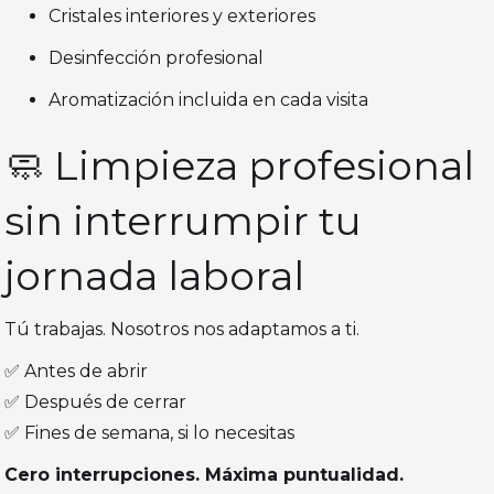
Cristales interiores y exteriores
Desinfección profesional
Aromatización incluida en cada visita
🧼 Limpieza profesional
sin interrumpir tu
jornada laboral
Tú trabajas. Nosotros nos adaptamos a ti.
✅ Antes de abrir
✅ Después de cerrar
✅ Fines de semana, si lo necesitas
Cero interrupciones. Máxima puntualidad.