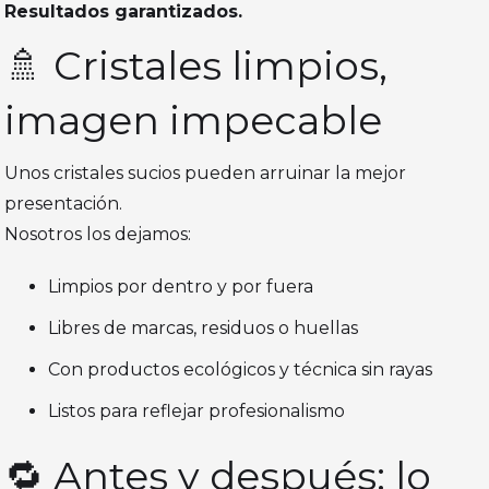
Resultados garantizados.
🚿 Cristales limpios,
imagen impecable
Unos cristales sucios pueden arruinar la mejor
presentación.
Nosotros los dejamos:
Limpios por dentro y por fuera
Libres de marcas, residuos o huellas
Con productos ecológicos y técnica sin rayas
Listos para reflejar profesionalismo
🔁 Antes y después: lo