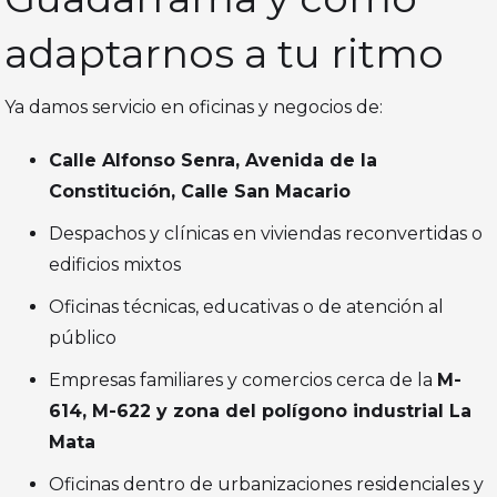
adaptarnos a tu ritmo
Ya damos servicio en oficinas y negocios de:
Calle Alfonso Senra, Avenida de la
Constitución, Calle San Macario
Despachos y clínicas en viviendas reconvertidas o
edificios mixtos
Oficinas técnicas, educativas o de atención al
público
Empresas familiares y comercios cerca de la
M-
614, M-622 y zona del polígono industrial La
Mata
Oficinas dentro de urbanizaciones residenciales y