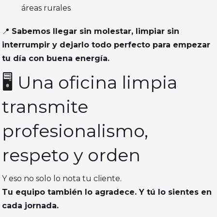
áreas rurales
📍
Sabemos llegar sin molestar, limpiar sin
interrumpir y dejarlo todo perfecto para empezar
tu día con buena energía.
🖥️ Una oficina limpia
transmite
profesionalismo,
respeto y orden
Y eso no solo lo nota tu cliente.
Tu equipo también lo agradece. Y tú lo sientes en
cada jornada.