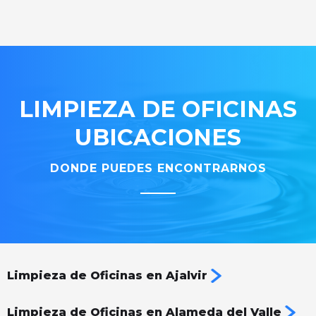
LIMPIEZA DE OFICINAS
UBICACIONES
DONDE PUEDES ENCONTRARNOS
Limpieza de Oficinas en Ajalvir
Limpieza de Oficinas en Alameda del Valle