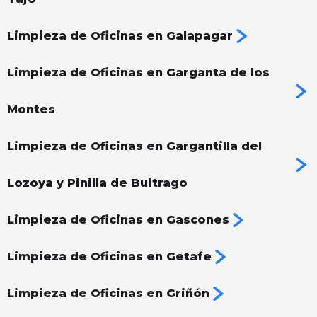
Limpieza de Oficinas en Galapagar
Limpieza de Oficinas en Garganta de los
Montes
Limpieza de Oficinas en Gargantilla del
Lozoya y Pinilla de Buitrago
Limpieza de Oficinas en Gascones
Limpieza de Oficinas en Getafe
Limpieza de Oficinas en Griñón