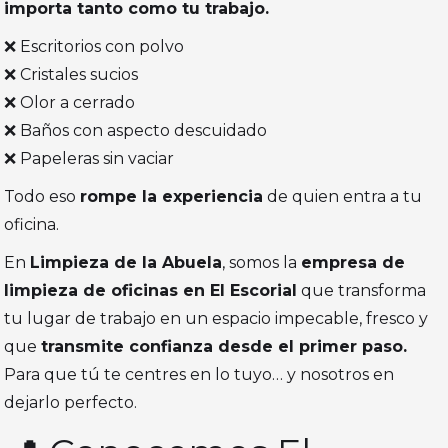
importa tanto como tu trabajo.
❌ Escritorios con polvo
❌ Cristales sucios
❌ Olor a cerrado
❌ Baños con aspecto descuidado
❌ Papeleras sin vaciar
Todo eso
rompe la experiencia
de quien entra a tu
oficina.
En
Limpieza de la Abuela
, somos la
empresa de
limpieza de oficinas en El Escorial
que transforma
tu lugar de trabajo en un espacio impecable, fresco y
que
transmite confianza desde el primer paso.
Para que tú te centres en lo tuyo… y nosotros en
dejarlo perfecto.