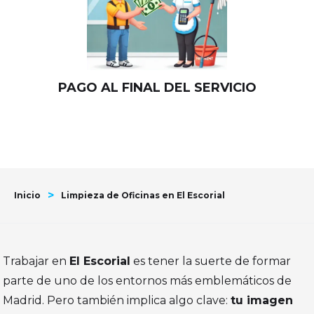
PAGO AL FINAL DEL SERVICIO
>
Inicio
Limpieza de Oficinas en El Escorial
Trabajar en
El Escorial
es tener la suerte de formar
parte de uno de los entornos más emblemáticos de
Madrid. Pero también implica algo clave:
tu imagen