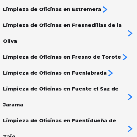
Limpieza de Oficinas en Estremera
Limpieza de Oficinas en Fresnedillas de la
Oliva
Limpieza de Oficinas en Fresno de Torote
Limpieza de Oficinas en Fuenlabrada
Limpieza de Oficinas en Fuente el Saz de
Jarama
Limpieza de Oficinas en Fuentidueña de
Tajo