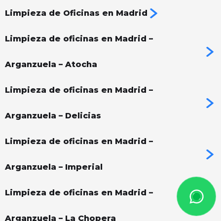
Limpieza de Oficinas en Madrid
Limpieza de oficinas en Madrid –
Arganzuela – Atocha
Limpieza de oficinas en Madrid –
Arganzuela – Delicias
Limpieza de oficinas en Madrid –
Arganzuela – Imperial
Limpieza de oficinas en Madrid –
Arganzuela – La Chopera