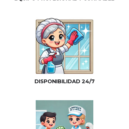
DISPONIBILIDAD 24/7