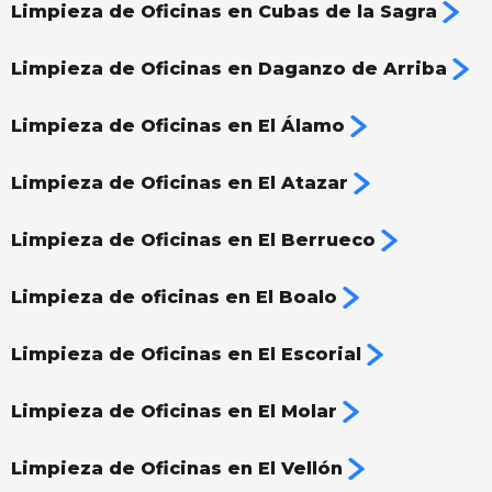
Limpieza de Oficinas en Cubas de la Sagra
Limpieza de Oficinas en Daganzo de Arriba
Limpieza de Oficinas en El Álamo
Limpieza de Oficinas en El Atazar
Limpieza de Oficinas en El Berrueco
Limpieza de oficinas en El Boalo
Limpieza de Oficinas en El Escorial
Limpieza de Oficinas en El Molar
Limpieza de Oficinas en El Vellón