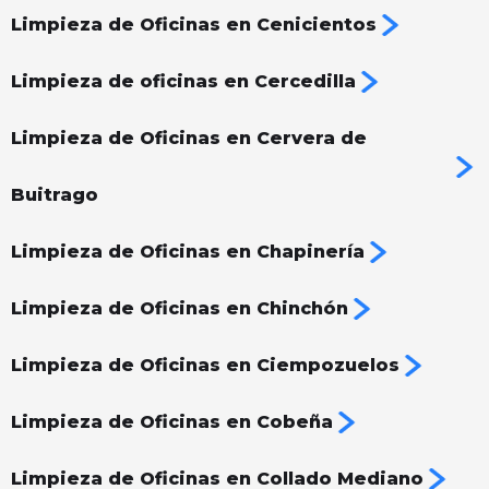
Limpieza de Oficinas en Cenicientos
Limpieza de oficinas en Cercedilla
Limpieza de Oficinas en Cervera de
Buitrago
Limpieza de Oficinas en Chapinería
Limpieza de Oficinas en Chinchón
Limpieza de Oficinas en Ciempozuelos
Limpieza de Oficinas en Cobeña
Limpieza de Oficinas en Collado Mediano