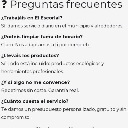
❓ Preguntas frecuentes
¿Trabajáis en El Escorial?
Sí, damos servicio diario en el municipio y alrededores.
¿Podéis limpiar fuera de horario?
Claro. Nos adaptamos a ti por completo.
¿Lleváis los productos?
Sí. Todo está incluido: productos ecológicos y
herramientas profesionales.
¿Y si algo no me convence?
Repetimos sin coste. Garantía real.
¿Cuánto cuesta el servicio?
Te damos un presupuesto personalizado, gratuito y sin
compromiso.