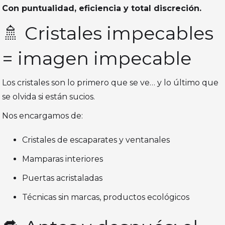
Con puntualidad, eficiencia y total discreción.
🚿 Cristales impecables
= imagen impecable
Los cristales son lo primero que se ve… y lo último que
se olvida si están sucios.
Nos encargamos de:
Cristales de escaparates y ventanales
Mamparas interiores
Puertas acristaladas
Técnicas sin marcas, productos ecológicos