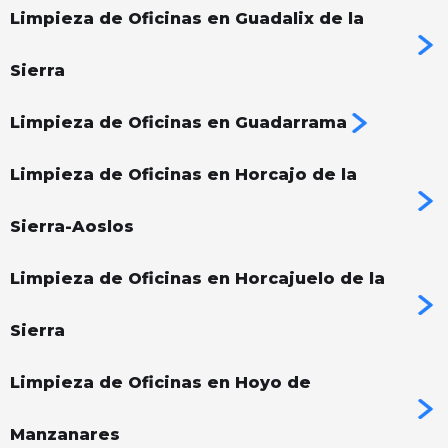
Limpieza de Oficinas en Guadalix de la
Sierra
Limpieza de Oficinas en Guadarrama
Limpieza de Oficinas en Horcajo de la
Sierra-Aoslos
Limpieza de Oficinas en Horcajuelo de la
Sierra
Limpieza de Oficinas en Hoyo de
Manzanares