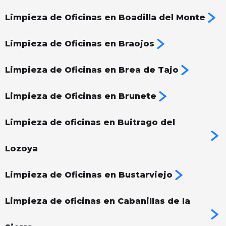
Limpieza de Oficinas en Boadilla del Monte
Limpieza de Oficinas en Braojos
Limpieza de Oficinas en Brea de Tajo
Limpieza de Oficinas en Brunete
Limpieza de oficinas en Buitrago del
Lozoya
Limpieza de Oficinas en Bustarviejo
Limpieza de oficinas en Cabanillas de la