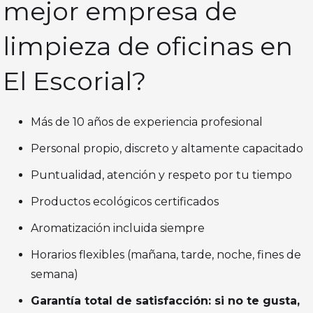
mejor empresa de
limpieza de oficinas en
El Escorial?
Más de 10 años de experiencia profesional
Personal propio, discreto y altamente capacitado
Puntualidad, atención y respeto por tu tiempo
Productos ecológicos certificados
Aromatización incluida siempre
Horarios flexibles (mañana, tarde, noche, fines de
semana)
Garantía total de satisfacción: si no te gusta,