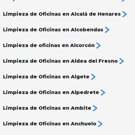
Limpieza de Oficinas en Alcalá de Henares
Limpieza de Oficinas en Alcobendas
Limpieza de oficinas en Alcorcón
Limpieza de Oficinas en Aldea del Fresno
Limpieza de Oficinas en Algete
Limpieza de Oficinas en Alpedrete
Limpieza de Oficinas en Ambite
Limpieza de Oficinas en Anchuelo