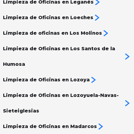
Limpieza de Oficinas en Leganés
Limpieza de Oficinas en Loeches
Limpieza de oficinas en Los Molinos
Limpieza de Oficinas en Los Santos de la
Humosa
Limpieza de Oficinas en Lozoya
Limpieza de Oficinas en Lozoyuela-Navas-
Sieteiglesias
Limpieza de Oficinas en Madarcos