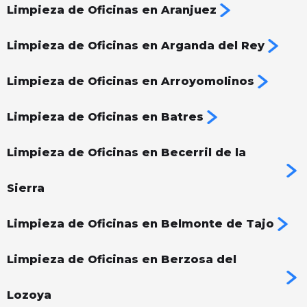
Limpieza de Oficinas en Aranjuez
Limpieza de Oficinas en Arganda del Rey
Limpieza de Oficinas en Arroyomolinos
Limpieza de Oficinas en Batres
Limpieza de Oficinas en Becerril de la
Sierra
Limpieza de Oficinas en Belmonte de Tajo
Limpieza de Oficinas en Berzosa del
Lozoya