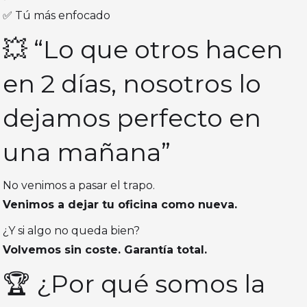
✅ Tú más enfocado
💥 “Lo que otros hacen
en 2 días, nosotros lo
dejamos perfecto en
una mañana”
No venimos a pasar el trapo.
Venimos a dejar tu oficina como nueva.
¿Y si algo no queda bien?
Volvemos sin coste. Garantía total.
🏆 ¿Por qué somos la