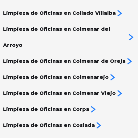
Limpieza de Oficinas en Collado Villalba
Limpieza de Oficinas en Colmenar del
Arroyo
Limpieza de Oficinas en Colmenar de Oreja
Limpieza de Oficinas en Colmenarejo
Limpieza de Oficinas en Colmenar Viejo
Limpieza de Oficinas en Corpa
Limpieza de Oficinas en Coslada