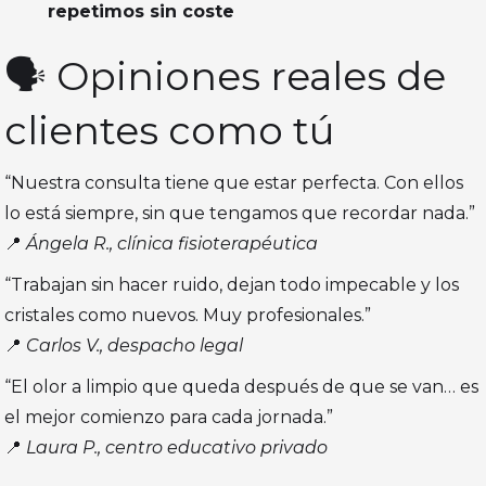
repetimos sin coste
🗣️ Opiniones reales de
clientes como tú
“Nuestra consulta tiene que estar perfecta. Con ellos
lo está siempre, sin que tengamos que recordar nada.”
📍
Ángela R., clínica fisioterapéutica
“Trabajan sin hacer ruido, dejan todo impecable y los
cristales como nuevos. Muy profesionales.”
📍
Carlos V., despacho legal
“El olor a limpio que queda después de que se van… es
el mejor comienzo para cada jornada.”
📍
Laura P., centro educativo privado