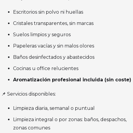
Escritorios sin polvo ni huellas
Cristales transparentes, sin marcas
Suelos limpios y seguros
Papeleras vacías y sin malos olores
Baños desinfectados y abastecidos
Cocinas u office relucientes
Aromatización profesional incluida (sin coste)
📌 Servicios disponibles:
Limpieza diaria, semanal o puntual
Limpieza integral o por zonas: baños, despachos,
zonas comunes