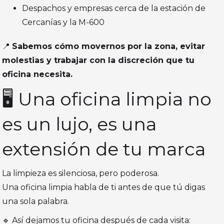
Despachos y empresas cerca de la estación de
Cercanías y la M-600
📍
Sabemos cómo movernos por la zona, evitar
molestias y trabajar con la discreción que tu
oficina necesita.
🖥️ Una oficina limpia no
es un lujo, es una
extensión de tu marca
La limpieza es silenciosa, pero poderosa.
Una oficina limpia habla de ti antes de que tú digas
una sola palabra.
🔹 Así dejamos tu oficina después de cada visita: