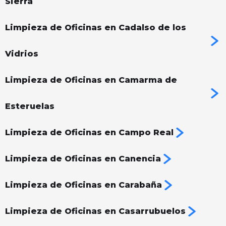
Sierra
Limpieza de Oficinas en Cadalso de los
Vidrios
Limpieza de Oficinas en Camarma de
Esteruelas
Limpieza de Oficinas en Campo Real
Limpieza de Oficinas en Canencia
Limpieza de Oficinas en Carabaña
Limpieza de Oficinas en Casarrubuelos