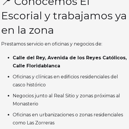
📍 Conocemos El
Escorial y trabajamos ya
en la zona
Prestamos servicio en oficinas y negocios de:
Calle del Rey, Avenida de los Reyes Católicos,
Calle Floridablanca
Oficinas y clínicas en edificios residenciales del
casco histórico
Negocios junto al Real Sitio y zonas próximas al
Monasterio
Oficinas en urbanizaciones o zonas residenciales
como Las Zorreras