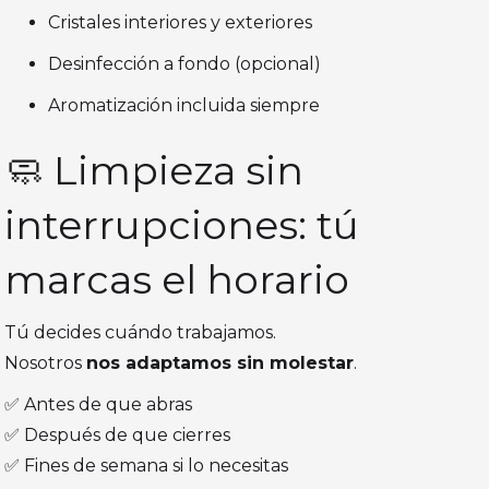
Cristales interiores y exteriores
Desinfección a fondo (opcional)
Aromatización incluida siempre
🧼 Limpieza sin
interrupciones: tú
marcas el horario
Tú decides cuándo trabajamos.
Nosotros
nos adaptamos sin molestar
.
✅ Antes de que abras
✅ Después de que cierres
✅ Fines de semana si lo necesitas