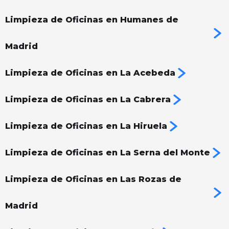
Limpieza de Oficinas en Humanes de
Madrid
Limpieza de Oficinas en La Acebeda
Limpieza de Oficinas en La Cabrera
Limpieza de Oficinas en La Hiruela
Limpieza de Oficinas en La Serna del Monte
Limpieza de Oficinas en Las Rozas de
Madrid