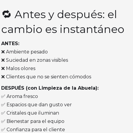
🔁 Antes y después: el
cambio es instantáneo
ANTES:
❌ Ambiente pesado
❌ Suciedad en zonas visibles
❌ Malos olores
❌ Clientes que no se sienten cómodos
DESPUÉS (con Limpieza de la Abuela):
✅ Aroma fresco
✅ Espacios que dan gusto ver
✅ Cristales que iluminan
✅ Bienestar para el equipo
✅ Confianza para el cliente