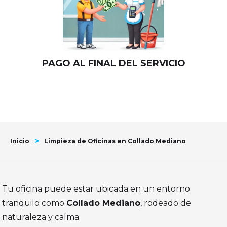
PAGO AL FINAL DEL SERVICIO
>
Inicio
Limpieza de Oficinas en Collado Mediano
Tu oficina puede estar ubicada en un entorno
tranquilo como
Collado Mediano
, rodeado de
naturaleza y calma.