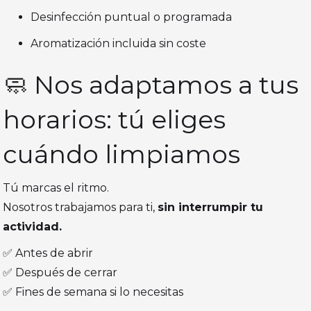
Desinfección puntual o programada
Aromatización incluida sin coste
🧼 Nos adaptamos a tus
horarios: tú eliges
cuándo limpiamos
Tú marcas el ritmo.
Nosotros trabajamos para ti,
sin interrumpir tu
actividad.
✅ Antes de abrir
✅ Después de cerrar
✅ Fines de semana si lo necesitas