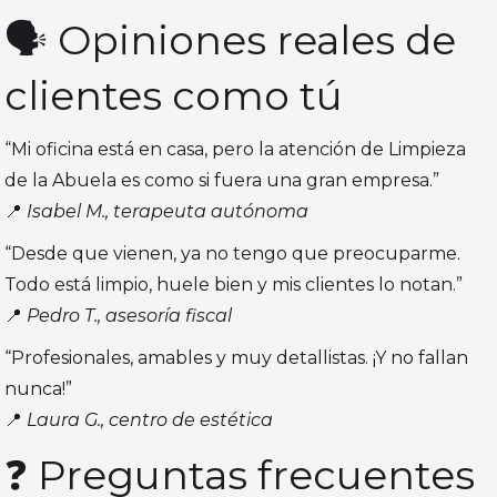
🗣️ Opiniones reales de
clientes como tú
“Mi oficina está en casa, pero la atención de Limpieza
de la Abuela es como si fuera una gran empresa.”
📍
Isabel M., terapeuta autónoma
“Desde que vienen, ya no tengo que preocuparme.
Todo está limpio, huele bien y mis clientes lo notan.”
📍
Pedro T., asesoría fiscal
“Profesionales, amables y muy detallistas. ¡Y no fallan
nunca!”
📍
Laura G., centro de estética
❓ Preguntas frecuentes