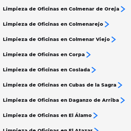
Limpieza de Oficinas en Colmenar de Oreja
Limpieza de Oficinas en Colmenarejo
Limpieza de Oficinas en Colmenar Viejo
Limpieza de Oficinas en Corpa
Limpieza de Oficinas en Coslada
Limpieza de Oficinas en Cubas de la Sagra
Limpieza de Oficinas en Daganzo de Arriba
Limpieza de Oficinas en El Álamo
Limpieza de Oficinas en El Atazar