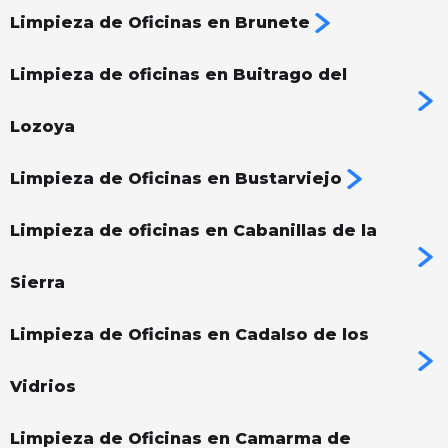
Limpieza de Oficinas en Brunete
Limpieza de oficinas en Buitrago del
Lozoya
Limpieza de Oficinas en Bustarviejo
Limpieza de oficinas en Cabanillas de la
Sierra
Limpieza de Oficinas en Cadalso de los
Vidrios
Limpieza de Oficinas en Camarma de