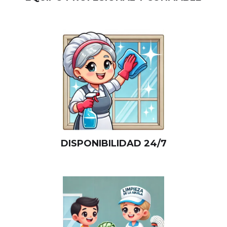
DISPONIBILIDAD 24/7