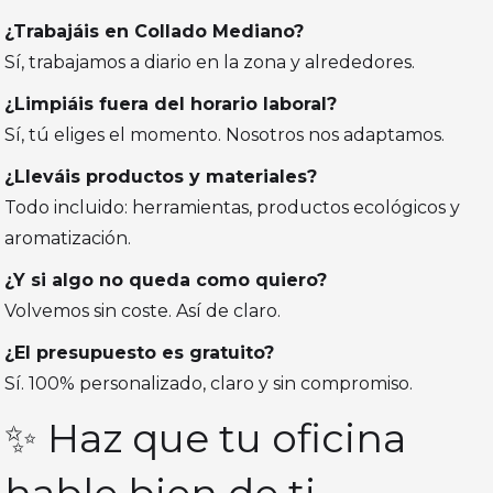
¿Trabajáis en Collado Mediano?
Sí, trabajamos a diario en la zona y alrededores.
¿Limpiáis fuera del horario laboral?
Sí, tú eliges el momento. Nosotros nos adaptamos.
¿Lleváis productos y materiales?
Todo incluido: herramientas, productos ecológicos y
aromatización.
¿Y si algo no queda como quiero?
Volvemos sin coste. Así de claro.
¿El presupuesto es gratuito?
Sí. 100% personalizado, claro y sin compromiso.
✨ Haz que tu oficina