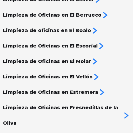
Limpieza de Oficinas en El Berrueco
Limpieza de oficinas en El Boalo
Limpieza de Oficinas en El Escorial
Limpieza de Oficinas en El Molar
Limpieza de Oficinas en El Vellón
Limpieza de Oficinas en Estremera
Limpieza de Oficinas en Fresnedillas de la
Oliva