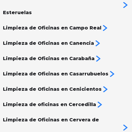
Esteruelas
Limpieza de Oficinas en Campo Real
Limpieza de Oficinas en Canencia
Limpieza de Oficinas en Carabaña
Limpieza de Oficinas en Casarrubuelos
Limpieza de Oficinas en Cenicientos
Limpieza de oficinas en Cercedilla
Limpieza de Oficinas en Cervera de