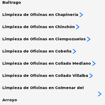
Buitrago
Limpieza de Oficinas en Chapinería
Limpieza de Oficinas en Chinchón
Limpieza de Oficinas en Ciempozuelos
Limpieza de Oficinas en Cobeña
Limpieza de Oficinas en Collado Mediano
Limpieza de Oficinas en Collado Villalba
Limpieza de Oficinas en Colmenar del
Arroyo