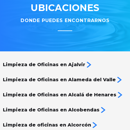
UBICACIONES
DONDE PUEDES ENCONTRARNOS
Limpieza de Oficinas en Ajalvir
Limpieza de Oficinas en Alameda del Valle
Limpieza de Oficinas en Alcalá de Henares
Limpieza de Oficinas en Alcobendas
Limpieza de oficinas en Alcorcón