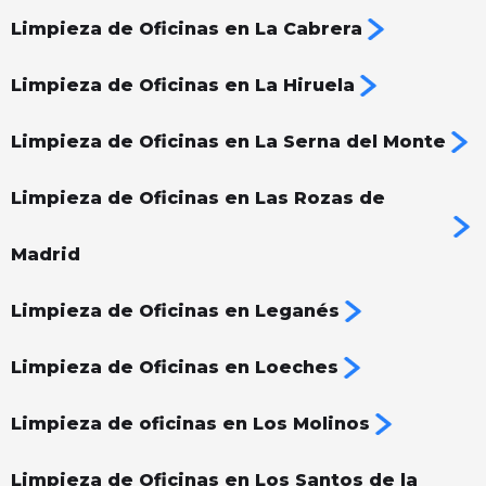
Limpieza de Oficinas en La Cabrera
Limpieza de Oficinas en La Hiruela
Limpieza de Oficinas en La Serna del Monte
Limpieza de Oficinas en Las Rozas de
Madrid
Limpieza de Oficinas en Leganés
Limpieza de Oficinas en Loeches
Limpieza de oficinas en Los Molinos
Limpieza de Oficinas en Los Santos de la