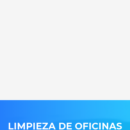
LIMPIEZA DE OFICINAS