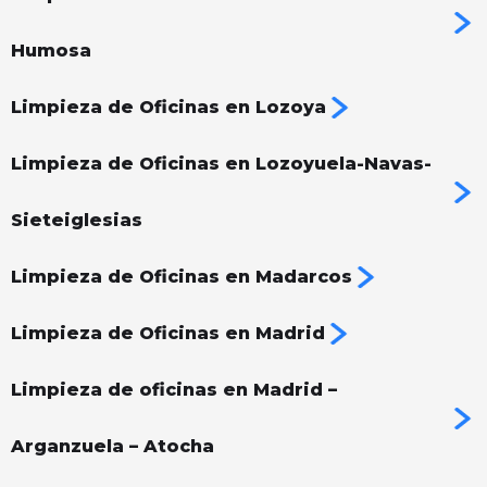
Humosa
Limpieza de Oficinas en Lozoya
Limpieza de Oficinas en Lozoyuela-Navas-
Sieteiglesias
Limpieza de Oficinas en Madarcos
Limpieza de Oficinas en Madrid
Limpieza de oficinas en Madrid –
Arganzuela – Atocha