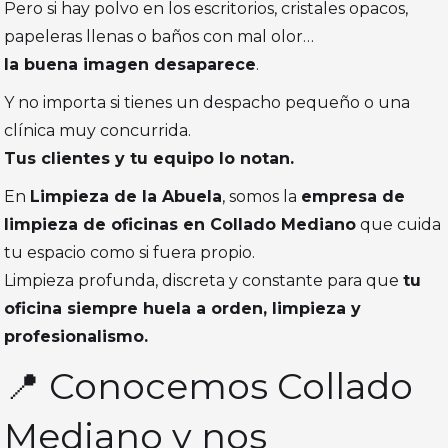
Pero si hay polvo en los escritorios, cristales opacos,
papeleras llenas o baños con mal olor…
la buena imagen desaparece
.
Y no importa si tienes un despacho pequeño o una
clínica muy concurrida.
Tus clientes y tu equipo lo notan.
En
Limpieza de la Abuela
, somos la
empresa de
limpieza de oficinas en Collado Mediano
que cuida
tu espacio como si fuera propio.
Limpieza profunda, discreta y constante para que
tu
oficina siempre huela a orden, limpieza y
profesionalismo.
📍 Conocemos Collado
Mediano y nos