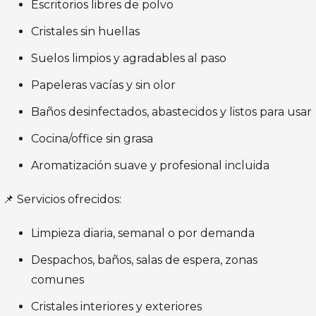
Escritorios libres de polvo
Cristales sin huellas
Suelos limpios y agradables al paso
Papeleras vacías y sin olor
Baños desinfectados, abastecidos y listos para usar
Cocina/office sin grasa
Aromatización suave y profesional incluida
📌 Servicios ofrecidos:
Limpieza diaria, semanal o por demanda
Despachos, baños, salas de espera, zonas
comunes
Cristales interiores y exteriores