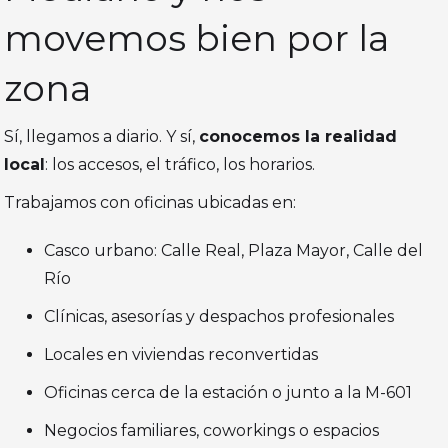
movemos bien por la
zona
Sí, llegamos a diario. Y sí,
conocemos la realidad
local
: los accesos, el tráfico, los horarios.
Trabajamos con oficinas ubicadas en:
Casco urbano: Calle Real, Plaza Mayor, Calle del
Río
Clínicas, asesorías y despachos profesionales
Locales en viviendas reconvertidas
Oficinas cerca de la estación o junto a la M-601
Negocios familiares, coworkings o espacios