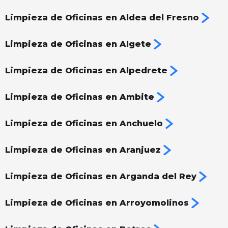
Limpieza de Oficinas en Aldea del Fresno
Limpieza de Oficinas en Algete
Limpieza de Oficinas en Alpedrete
Limpieza de Oficinas en Ambite
Limpieza de Oficinas en Anchuelo
Limpieza de Oficinas en Aranjuez
Limpieza de Oficinas en Arganda del Rey
Limpieza de Oficinas en Arroyomolinos