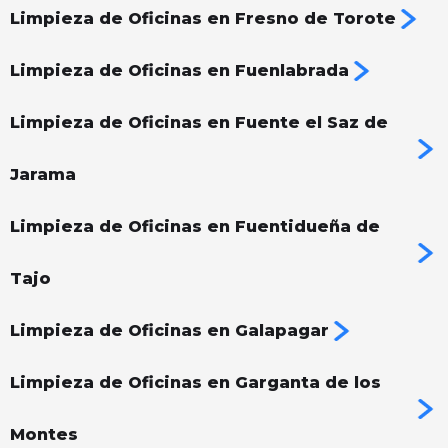
Limpieza de Oficinas en Fresno de Torote
Limpieza de Oficinas en Fuenlabrada
Limpieza de Oficinas en Fuente el Saz de
Jarama
Limpieza de Oficinas en Fuentidueña de
Tajo
Limpieza de Oficinas en Galapagar
Limpieza de Oficinas en Garganta de los
Montes