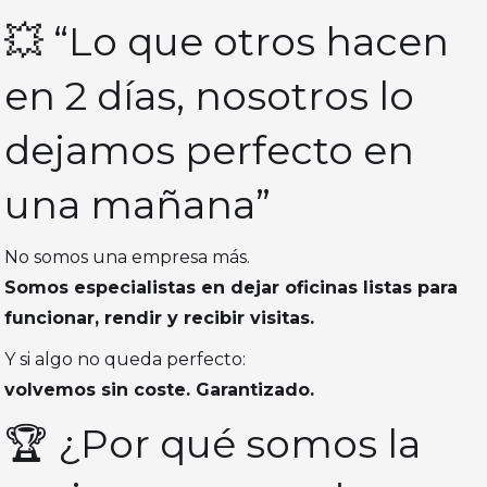
💥 “Lo que otros hacen
en 2 días, nosotros lo
dejamos perfecto en
una mañana”
No somos una empresa más.
Somos especialistas en dejar oficinas listas para
funcionar, rendir y recibir visitas.
Y si algo no queda perfecto:
volvemos sin coste. Garantizado.
🏆 ¿Por qué somos la