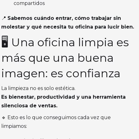
compartidos
📍
Sabemos cuándo entrar, cómo trabajar sin
molestar y qué necesita tu oficina para lucir bien.
🖥️ Una oficina limpia es
más que una buena
imagen: es confianza
La limpieza no es solo estética.
Es bienestar, productividad y una herramienta
silenciosa de ventas.
🔹 Esto es lo que conseguimos cada vez que
limpiamos: