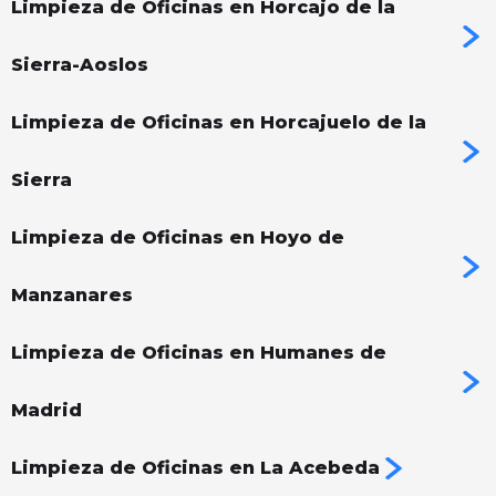
Limpieza de Oficinas en Horcajo de la
Sierra-Aoslos
Limpieza de Oficinas en Horcajuelo de la
Sierra
Limpieza de Oficinas en Hoyo de
Manzanares
Limpieza de Oficinas en Humanes de
Madrid
Limpieza de Oficinas en La Acebeda