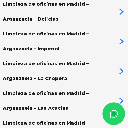
Limpieza de oficinas en Madrid –
Arganzuela – Delicias
Limpieza de oficinas en Madrid –
Arganzuela – Imperial
Limpieza de oficinas en Madrid –
Arganzuela – La Chopera
Limpieza de oficinas en Madrid –
Arganzuela – Las Acacias
Limpieza de oficinas en Madrid –