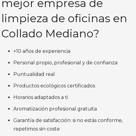
mejor empresa de
limpieza de oficinas en
Collado Mediano?
+10 años de experiencia
Personal propio, profesional y de confianza
Puntualidad real
Productos ecológicos certificados
Horarios adaptados a ti
Aromatización profesional gratuita
Garantía de satisfacción: si no estás conforme,
repetimos sin coste