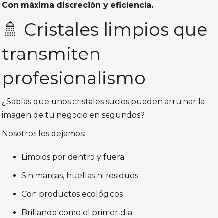
Con máxima discreción y eficiencia.
🚿 Cristales limpios que
transmiten
profesionalismo
¿Sabías que unos cristales sucios pueden arruinar la
imagen de tu negocio en segundos?
Nosotros los dejamos:
Limpios por dentro y fuera
Sin marcas, huellas ni residuos
Con productos ecológicos
Brillando como el primer día