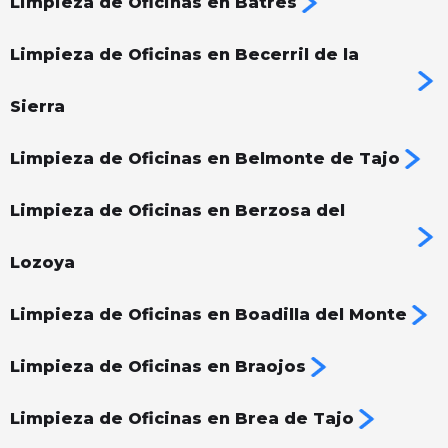
Limpieza de Oficinas en Batres
Limpieza de Oficinas en Becerril de la
Sierra
Limpieza de Oficinas en Belmonte de Tajo
Limpieza de Oficinas en Berzosa del
Lozoya
Limpieza de Oficinas en Boadilla del Monte
Limpieza de Oficinas en Braojos
Limpieza de Oficinas en Brea de Tajo