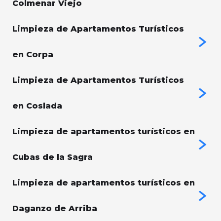
Colmenar Viejo
Limpieza de Apartamentos Turísticos
en Corpa
Limpieza de Apartamentos Turísticos
en Coslada
Limpieza de apartamentos turísticos en
Cubas de la Sagra
Limpieza de apartamentos turísticos en
Daganzo de Arriba