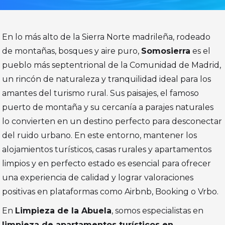
En lo más alto de la Sierra Norte madrileña, rodeado
de montañas, bosques y aire puro,
Somosierra
es el
pueblo más septentrional de la Comunidad de Madrid,
un rincón de naturaleza y tranquilidad ideal para los
amantes del turismo rural. Sus paisajes, el famoso
puerto de montaña y su cercanía a parajes naturales
lo convierten en un destino perfecto para desconectar
del ruido urbano. En este entorno, mantener los
alojamientos turísticos, casas rurales y apartamentos
limpios y en perfecto estado es esencial para ofrecer
una experiencia de calidad y lograr valoraciones
positivas en plataformas como Airbnb, Booking o Vrbo.
En
Limpieza de la Abuela
, somos especialistas en
limpieza de apartamentos turísticos en