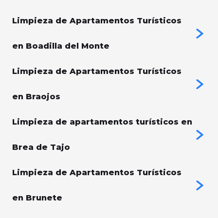
Limpieza de Apartamentos Turísticos
en Boadilla del Monte
Limpieza de Apartamentos Turísticos
en Braojos
Limpieza de apartamentos turísticos en
Brea de Tajo
Limpieza de Apartamentos Turísticos
en Brunete