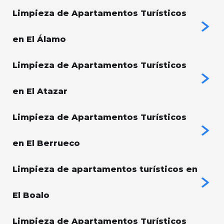
Limpieza de Apartamentos Turísticos
en El Álamo
Limpieza de Apartamentos Turísticos
en El Atazar
Limpieza de Apartamentos Turísticos
en El Berrueco
Limpieza de apartamentos turísticos en
El Boalo
Limpieza de Apartamentos Turísticos