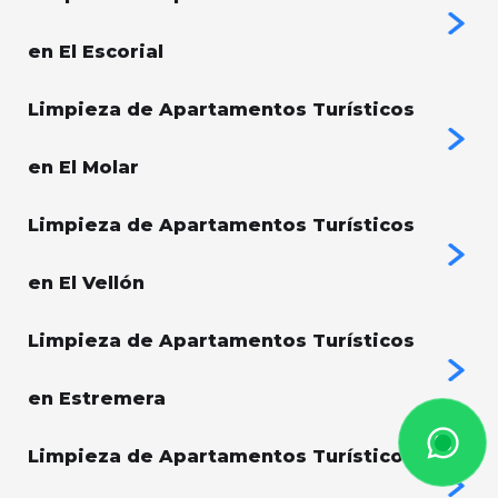
en El Escorial
Limpieza de Apartamentos Turísticos
en El Molar
Limpieza de Apartamentos Turísticos
en El Vellón
Limpieza de Apartamentos Turísticos
en Estremera
Limpieza de Apartamentos Turísticos