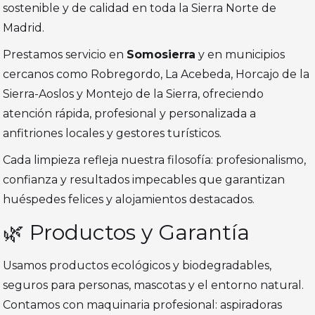
sostenible y de calidad en toda la Sierra Norte de
Madrid.
Prestamos servicio en
Somosierra
y en municipios
cercanos como Robregordo, La Acebeda, Horcajo de la
Sierra-Aoslos y Montejo de la Sierra, ofreciendo
atención rápida, profesional y personalizada a
anfitriones locales y gestores turísticos.
Cada limpieza refleja nuestra filosofía: profesionalismo,
confianza y resultados impecables que garantizan
huéspedes felices y alojamientos destacados.
🌿 Productos y Garantía
Usamos productos ecológicos y biodegradables,
seguros para personas, mascotas y el entorno natural.
Contamos con maquinaria profesional: aspiradoras