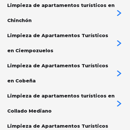
Limpieza de apartamentos turísticos en
Chinchón
Limpieza de Apartamentos Turísticos
en Ciempozuelos
Limpieza de Apartamentos Turísticos
en Cobeña
Limpieza de apartamentos turísticos en
Collado Mediano
Limpieza de Apartamentos Turísticos