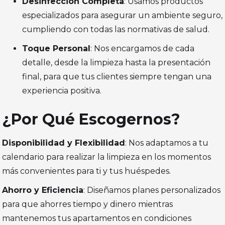
Desinfección Completa
: Usamos productos
especializados para asegurar un ambiente seguro,
cumpliendo con todas las normativas de salud.
Toque Personal
: Nos encargamos de cada
detalle, desde la limpieza hasta la presentación
final, para que tus clientes siempre tengan una
experiencia positiva.
¿Por Qué Escogernos?
Disponibilidad y Flexibilidad
: Nos adaptamos a tu
calendario para realizar la limpieza en los momentos
más convenientes para ti y tus huéspedes.
Ahorro y Eficiencia
: Diseñamos planes personalizados
para que ahorres tiempo y dinero mientras
mantenemos tus apartamentos en condiciones