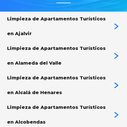
Limpieza de Apartamentos Turísticos
en Ajalvir
Limpieza de Apartamentos Turísticos
en Alameda del Valle
Limpieza de Apartamentos Turísticos
en Alcalá de Henares
Limpieza de Apartamentos Turísticos
en Alcobendas