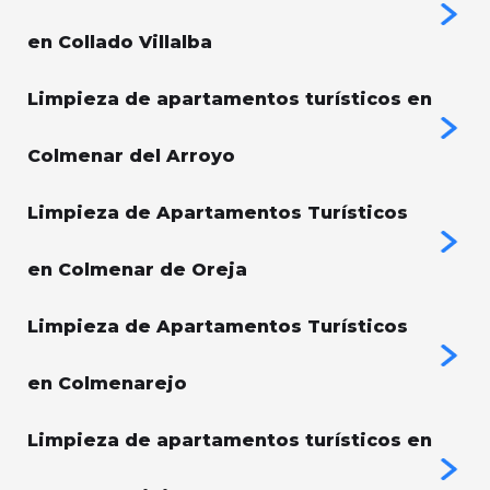
en Collado Villalba
Limpieza de apartamentos turísticos en
Colmenar del Arroyo
Limpieza de Apartamentos Turísticos
en Colmenar de Oreja
Limpieza de Apartamentos Turísticos
en Colmenarejo
Limpieza de apartamentos turísticos en