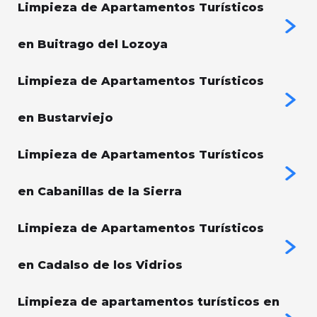
Limpieza de Apartamentos Turísticos
en Buitrago del Lozoya
Limpieza de Apartamentos Turísticos
en Bustarviejo
Limpieza de Apartamentos Turísticos
en Cabanillas de la Sierra
Limpieza de Apartamentos Turísticos
en Cadalso de los Vidrios
Limpieza de apartamentos turísticos en