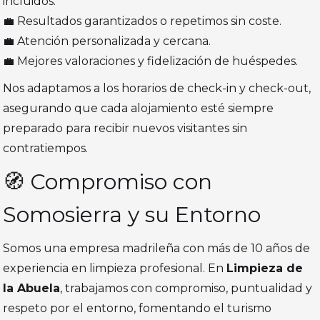
incluidos.
💼 Resultados garantizados o repetimos sin coste.
💼 Atención personalizada y cercana.
💼 Mejores valoraciones y fidelización de huéspedes.
Nos adaptamos a los horarios de check-in y check-out,
asegurando que cada alojamiento esté siempre
preparado para recibir nuevos visitantes sin
contratiempos.
🧭 Compromiso con
Somosierra y su Entorno
Somos una empresa madrileña con más de 10 años de
experiencia en limpieza profesional. En
Limpieza de
la Abuela
, trabajamos con compromiso, puntualidad y
respeto por el entorno, fomentando el turismo