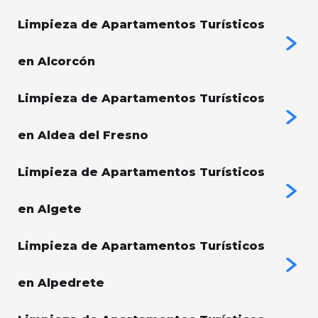
Limpieza de Apartamentos Turísticos
en Alcorcón
Limpieza de Apartamentos Turísticos
en Aldea del Fresno
Limpieza de Apartamentos Turísticos
en Algete
Limpieza de Apartamentos Turísticos
en Alpedrete