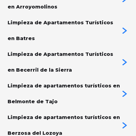
en Arroyomolinos
Limpieza de Apartamentos Turísticos
en Batres
Limpieza de Apartamentos Turísticos
en Becerril de la Sierra
Limpieza de apartamentos turísticos en
Belmonte de Tajo
Limpieza de apartamentos turísticos en
Berzosa del Lozoya