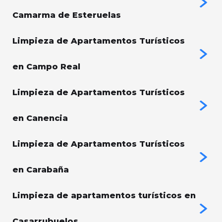
Camarma de Esteruelas
Limpieza de Apartamentos Turísticos
en Campo Real
Limpieza de Apartamentos Turísticos
en Canencia
Limpieza de Apartamentos Turísticos
en Carabaña
Limpieza de apartamentos turísticos en
Casarrubuelos