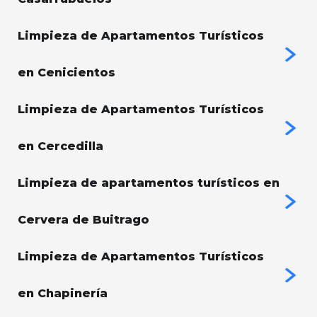
Limpieza de Apartamentos Turísticos
en Cenicientos
Limpieza de Apartamentos Turísticos
en Cercedilla
Limpieza de apartamentos turísticos en
Cervera de Buitrago
Limpieza de Apartamentos Turísticos
en Chapinería