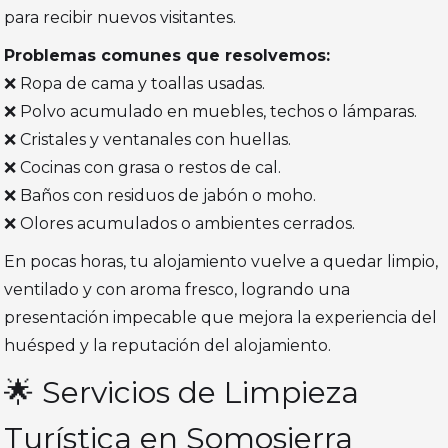
para recibir nuevos visitantes.
Problemas comunes que resolvemos:
❌ Ropa de cama y toallas usadas.
❌ Polvo acumulado en muebles, techos o lámparas.
❌ Cristales y ventanales con huellas.
❌ Cocinas con grasa o restos de cal.
❌ Baños con residuos de jabón o moho.
❌ Olores acumulados o ambientes cerrados.
En pocas horas, tu alojamiento vuelve a quedar limpio,
ventilado y con aroma fresco, logrando una
presentación impecable que mejora la experiencia del
huésped y la reputación del alojamiento.
🌟 Servicios de Limpieza
Turística en Somosierra