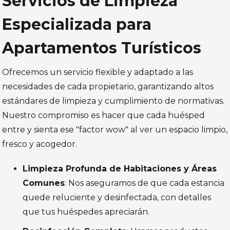
Servicios de Limpieza
Especializada para
Apartamentos Turísticos
Ofrecemos un servicio flexible y adaptado a las
necesidades de cada propietario, garantizando altos
estándares de limpieza y cumplimiento de normativas.
Nuestro compromiso es hacer que cada huésped
entre y sienta ese "factor wow" al ver un espacio limpio,
fresco y acogedor.
Limpieza Profunda de Habitaciones y Áreas
Comunes
: Nos aseguramos de que cada estancia
quede reluciente y desinfectada, con detalles
que tus huéspedes apreciarán.