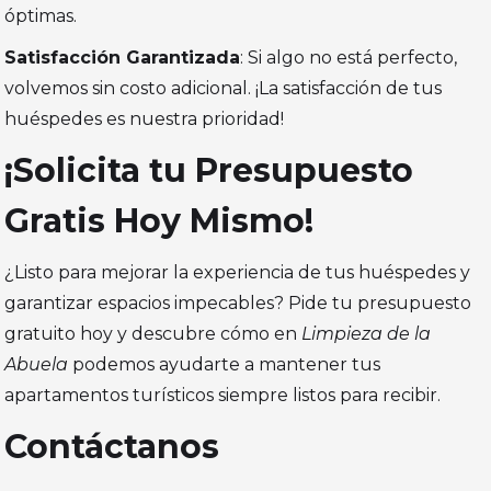
óptimas.
Satisfacción Garantizada
: Si algo no está perfecto,
volvemos sin costo adicional. ¡La satisfacción de tus
huéspedes es nuestra prioridad!
¡Solicita tu Presupuesto
Gratis Hoy Mismo!
¿Listo para mejorar la experiencia de tus huéspedes y
garantizar espacios impecables? Pide tu presupuesto
gratuito hoy y descubre cómo en
Limpieza de la
Abuela
podemos ayudarte a mantener tus
apartamentos turísticos siempre listos para recibir.
Contáctanos