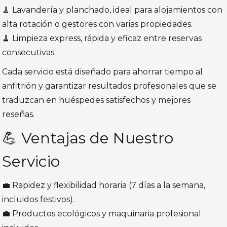
🧹 Lavandería y planchado, ideal para alojamientos con
alta rotación o gestores con varias propiedades.
🧹 Limpieza express, rápida y eficaz entre reservas
consecutivas.
Cada servicio está diseñado para ahorrar tiempo al
anfitrión y garantizar resultados profesionales que se
traduzcan en huéspedes satisfechos y mejores
reseñas.
💪 Ventajas de Nuestro
Servicio
💼 Rapidez y flexibilidad horaria (7 días a la semana,
incluidos festivos).
💼 Productos ecológicos y maquinaria profesional