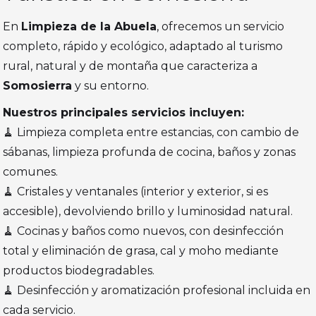
En
Limpieza de la Abuela
, ofrecemos un servicio
completo, rápido y ecológico, adaptado al turismo
rural, natural y de montaña que caracteriza a
Somosierra
y su entorno.
Nuestros principales servicios incluyen:
🧹 Limpieza completa entre estancias, con cambio de
sábanas, limpieza profunda de cocina, baños y zonas
comunes.
🧹 Cristales y ventanales (interior y exterior, si es
accesible), devolviendo brillo y luminosidad natural.
🧹 Cocinas y baños como nuevos, con desinfección
total y eliminación de grasa, cal y moho mediante
productos biodegradables.
🧹 Desinfección y aromatización profesional incluida en
cada servicio.