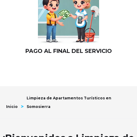
PAGO AL FINAL DEL SERVICIO
Limpieza de Apartamentos Turísticos en
>
Inicio
Somosierra