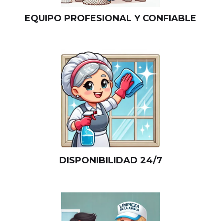
EQUIPO PROFESIONAL Y CONFIABLE
DISPONIBILIDAD 24/7