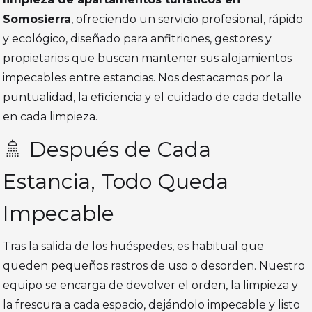
Somosierra
, ofreciendo un servicio profesional, rápido
y ecológico, diseñado para anfitriones, gestores y
propietarios que buscan mantener sus alojamientos
impecables entre estancias. Nos destacamos por la
puntualidad, la eficiencia y el cuidado de cada detalle
en cada limpieza.
🚿 Después de Cada
Estancia, Todo Queda
Impecable
Tras la salida de los huéspedes, es habitual que
queden pequeños rastros de uso o desorden. Nuestro
equipo se encarga de devolver el orden, la limpieza y
la frescura a cada espacio, dejándolo impecable y listo