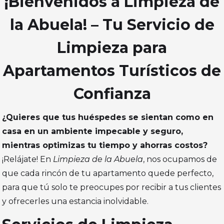
¡Bienvenidos a Limpieza de
la Abuela! – Tu Servicio de
Limpieza para
Apartamentos Turísticos de
Confianza
¿Quieres que tus huéspedes se sientan como en
casa en un ambiente impecable y seguro,
mientras optimizas tu tiempo y ahorras costos?
¡Relájate! En
Limpieza de la Abuela
, nos ocupamos de
que cada rincón de tu apartamento quede perfecto,
para que tú solo te preocupes por recibir a tus clientes
y ofrecerles una estancia inolvidable.