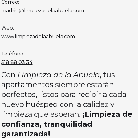
Correo:
madrid@limpiezadelaabuela.com
Web:
www.limpiezadelaabuela.com
Teléfono:
518 88 03 34
Con
Limpieza de la Abuela
, tus
apartamentos siempre estarán
perfectos, listos para recibir a cada
nuevo huésped con la calidez y
limpieza que esperan.
¡Limpieza de
confianza, tranquilidad
garantizada!