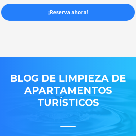
¡Reserva ahora!
BLOG DE LIMPIEZA DE
APARTAMENTOS
TURÍSTICOS