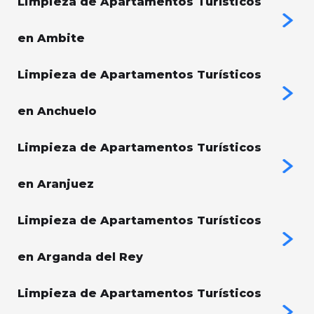
Limpieza de Apartamentos Turísticos
en Ambite
Limpieza de Apartamentos Turísticos
en Anchuelo
Limpieza de Apartamentos Turísticos
en Aranjuez
Limpieza de Apartamentos Turísticos
en Arganda del Rey
Limpieza de Apartamentos Turísticos