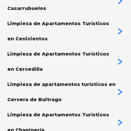
Casarrubuelos
Limpieza de Apartamentos Turísticos
en Cenicientos
Limpieza de Apartamentos Turísticos
en Cercedilla
Limpieza de apartamentos turísticos en
Cervera de Buitrago
Limpieza de Apartamentos Turísticos
en Chapinería