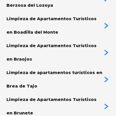
Berzosa del Lozoya
Limpieza de Apartamentos Turísticos
en Boadilla del Monte
Limpieza de Apartamentos Turísticos
en Braojos
Limpieza de apartamentos turísticos en
Brea de Tajo
Limpieza de Apartamentos Turísticos
en Brunete