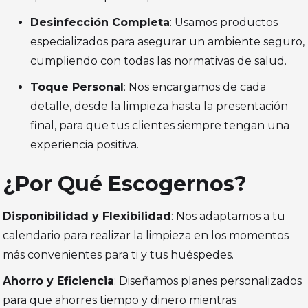
Desinfección Completa
: Usamos productos
especializados para asegurar un ambiente seguro,
cumpliendo con todas las normativas de salud.
Toque Personal
: Nos encargamos de cada
detalle, desde la limpieza hasta la presentación
final, para que tus clientes siempre tengan una
experiencia positiva.
¿Por Qué Escogernos?
Disponibilidad y Flexibilidad
: Nos adaptamos a tu
calendario para realizar la limpieza en los momentos
más convenientes para ti y tus huéspedes.
Ahorro y Eficiencia
: Diseñamos planes personalizados
para que ahorres tiempo y dinero mientras