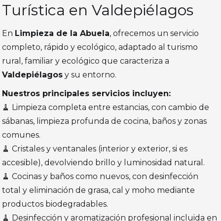
Turística en Valdepiélagos
En
Limpieza de la Abuela
, ofrecemos un servicio
completo, rápido y ecológico, adaptado al turismo
rural, familiar y ecológico que caracteriza a
Valdepiélagos
y su entorno.
Nuestros principales servicios incluyen:
🧹 Limpieza completa entre estancias, con cambio de
sábanas, limpieza profunda de cocina, baños y zonas
comunes.
🧹 Cristales y ventanales (interior y exterior, si es
accesible), devolviendo brillo y luminosidad natural.
🧹 Cocinas y baños como nuevos, con desinfección
total y eliminación de grasa, cal y moho mediante
productos biodegradables.
🧹 Desinfección y aromatización profesional incluida en