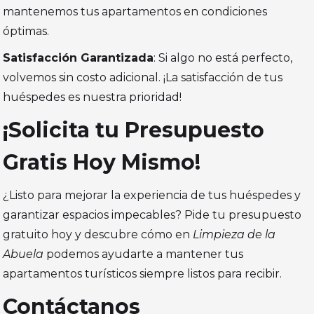
mantenemos tus apartamentos en condiciones
óptimas.
Satisfacción Garantizada
: Si algo no está perfecto,
volvemos sin costo adicional. ¡La satisfacción de tus
huéspedes es nuestra prioridad!
¡Solicita tu Presupuesto
Gratis Hoy Mismo!
¿Listo para mejorar la experiencia de tus huéspedes y
garantizar espacios impecables? Pide tu presupuesto
gratuito hoy y descubre cómo en
Limpieza de la
Abuela
podemos ayudarte a mantener tus
apartamentos turísticos siempre listos para recibir.
Contáctanos