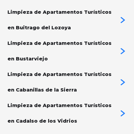
Limpieza de Apartamentos Turísticos
en Buitrago del Lozoya
Limpieza de Apartamentos Turísticos
en Bustarviejo
Limpieza de Apartamentos Turísticos
en Cabanillas de la Sierra
Limpieza de Apartamentos Turísticos
en Cadalso de los Vidrios