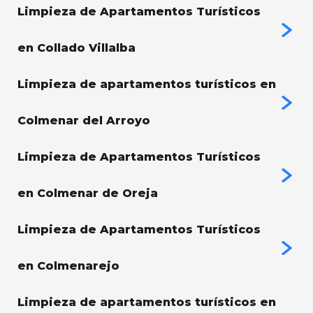
Limpieza de Apartamentos Turísticos
en Collado Villalba
Limpieza de apartamentos turísticos en
Colmenar del Arroyo
Limpieza de Apartamentos Turísticos
en Colmenar de Oreja
Limpieza de Apartamentos Turísticos
en Colmenarejo
Limpieza de apartamentos turísticos en