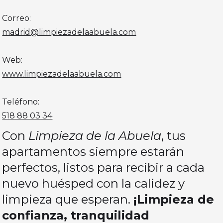
Correo:
madrid@limpiezadelaabuela.com
Web:
www.limpiezadelaabuela.com
Teléfono:
518 88 03 34
Con
Limpieza de la Abuela
, tus
apartamentos siempre estarán
perfectos, listos para recibir a cada
nuevo huésped con la calidez y
limpieza que esperan.
¡Limpieza de
confianza, tranquilidad