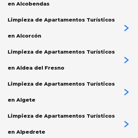
en Alcobendas
Limpieza de Apartamentos Turísticos
en Alcorcón
Limpieza de Apartamentos Turísticos
en Aldea del Fresno
Limpieza de Apartamentos Turísticos
en Algete
Limpieza de Apartamentos Turísticos
en Alpedrete