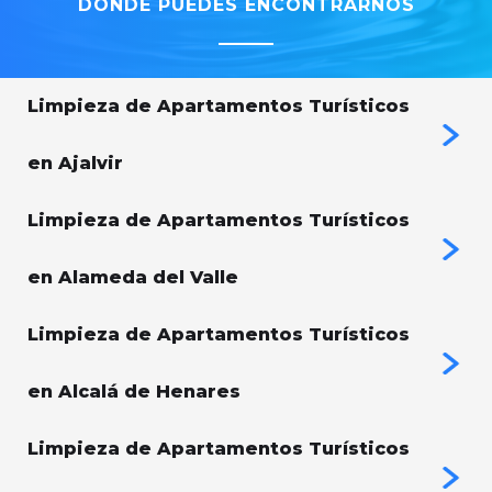
DONDE PUEDES ENCONTRARNOS
Limpieza de Apartamentos Turísticos
en Ajalvir
Limpieza de Apartamentos Turísticos
en Alameda del Valle
Limpieza de Apartamentos Turísticos
en Alcalá de Henares
Limpieza de Apartamentos Turísticos