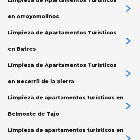
Limpieza de Apartamentos Turísticos
en Arroyomolinos
Limpieza de Apartamentos Turísticos
en Batres
Limpieza de Apartamentos Turísticos
en Becerril de la Sierra
Limpieza de apartamentos turísticos en
Belmonte de Tajo
Limpieza de apartamentos turísticos en