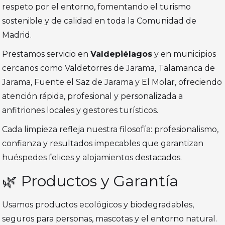
respeto por el entorno, fomentando el turismo
sostenible y de calidad en toda la Comunidad de
Madrid.
Prestamos servicio en
Valdepiélagos
y en municipios
cercanos como Valdetorres de Jarama, Talamanca de
Jarama, Fuente el Saz de Jarama y El Molar, ofreciendo
atención rápida, profesional y personalizada a
anfitriones locales y gestores turísticos.
Cada limpieza refleja nuestra filosofía: profesionalismo,
confianza y resultados impecables que garantizan
huéspedes felices y alojamientos destacados.
🌿 Productos y Garantía
Usamos productos ecológicos y biodegradables,
seguros para personas, mascotas y el entorno natural.