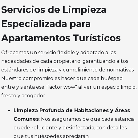
Servicios de Limpieza
Especializada para
Apartamentos Turísticos
Ofrecemos un servicio flexible y adaptado a las
necesidades de cada propietario, garantizando altos
estándares de limpieza y cumplimiento de normativas.
Nuestro compromiso es hacer que cada huésped
entre y sienta ese "factor wow" al ver un espacio limpio,
fresco y acogedor.
Limpieza Profunda de Habitaciones y Áreas
Comunes
: Nos aseguramos de que cada estancia
quede reluciente y desinfectada, con detalles
que tus huéspedes apreciarán.