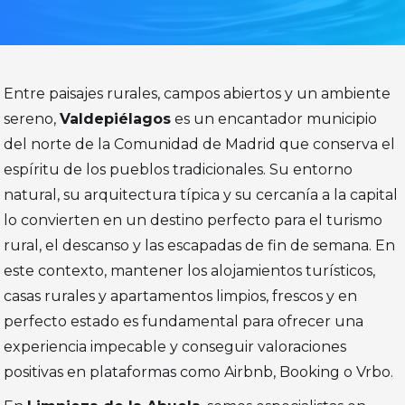
Entre paisajes rurales, campos abiertos y un ambiente
sereno,
Valdepiélagos
es un encantador municipio
del norte de la Comunidad de Madrid que conserva el
espíritu de los pueblos tradicionales. Su entorno
natural, su arquitectura típica y su cercanía a la capital
lo convierten en un destino perfecto para el turismo
rural, el descanso y las escapadas de fin de semana. En
este contexto, mantener los alojamientos turísticos,
casas rurales y apartamentos limpios, frescos y en
perfecto estado es fundamental para ofrecer una
experiencia impecable y conseguir valoraciones
positivas en plataformas como Airbnb, Booking o Vrbo.