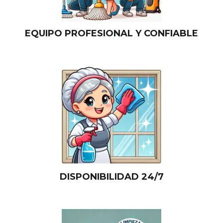
EQUIPO PROFESIONAL Y CONFIABLE
DISPONIBILIDAD 24/7