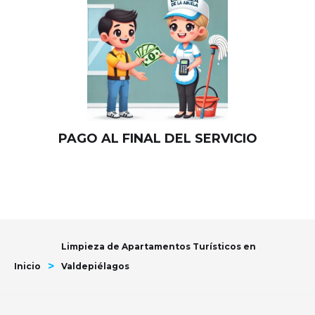
PAGO AL FINAL DEL SERVICIO
Limpieza de Apartamentos Turísticos en
>
Inicio
Valdepiélagos