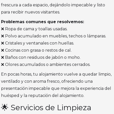
frescura a cada espacio, dejándolo impecable y listo
para recibir nuevos visitantes.
Problemas comunes que resolvemos:
❌ Ropa de cama y toallas usadas.
❌ Polvo acumulado en muebles, techos o lámparas.
❌ Cristales y ventanales con huellas.
❌ Cocinas con grasa o restos de cal.
❌ Baños con residuos de jabón o moho.
❌ Olores acumulados o ambientes cerrados.
En pocas horas, tu alojamiento vuelve a quedar limpio,
ventilado y con aroma fresco, ofreciendo una
presentación impecable que mejora la experiencia del
huésped y la reputación del alojamiento.
🌟 Servicios de Limpieza