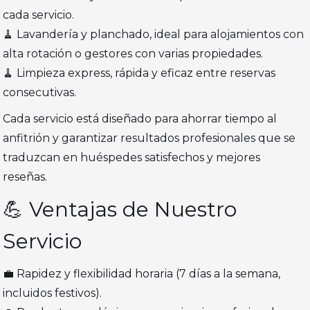
cada servicio.
🧹 Lavandería y planchado, ideal para alojamientos con
alta rotación o gestores con varias propiedades.
🧹 Limpieza express, rápida y eficaz entre reservas
consecutivas.
Cada servicio está diseñado para ahorrar tiempo al
anfitrión y garantizar resultados profesionales que se
traduzcan en huéspedes satisfechos y mejores
reseñas.
💪 Ventajas de Nuestro
Servicio
💼 Rapidez y flexibilidad horaria (7 días a la semana,
incluidos festivos).