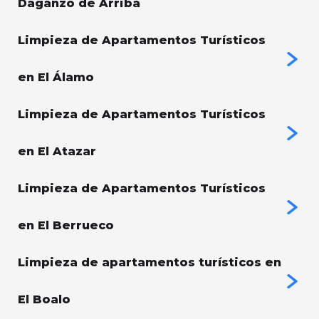
Daganzo de Arriba
Limpieza de Apartamentos Turísticos
en El Álamo
Limpieza de Apartamentos Turísticos
en El Atazar
Limpieza de Apartamentos Turísticos
en El Berrueco
Limpieza de apartamentos turísticos en
El Boalo