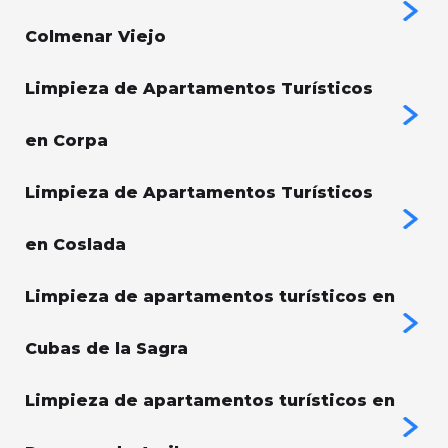
Colmenar Viejo
Limpieza de Apartamentos Turísticos
en Corpa
Limpieza de Apartamentos Turísticos
en Coslada
Limpieza de apartamentos turísticos en
Cubas de la Sagra
Limpieza de apartamentos turísticos en