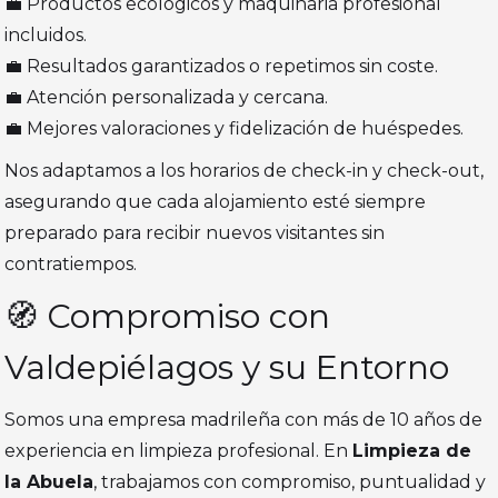
💼 Productos ecológicos y maquinaria profesional
incluidos.
💼 Resultados garantizados o repetimos sin coste.
💼 Atención personalizada y cercana.
💼 Mejores valoraciones y fidelización de huéspedes.
Nos adaptamos a los horarios de check-in y check-out,
asegurando que cada alojamiento esté siempre
preparado para recibir nuevos visitantes sin
contratiempos.
🧭 Compromiso con
Valdepiélagos y su Entorno
Somos una empresa madrileña con más de 10 años de
experiencia en limpieza profesional. En
Limpieza de
la Abuela
, trabajamos con compromiso, puntualidad y