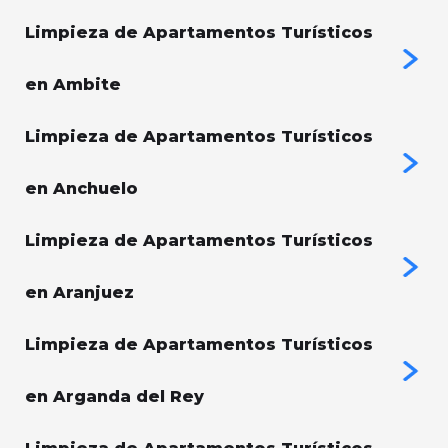
Limpieza de Apartamentos Turísticos
en Ambite
Limpieza de Apartamentos Turísticos
en Anchuelo
Limpieza de Apartamentos Turísticos
en Aranjuez
Limpieza de Apartamentos Turísticos
en Arganda del Rey