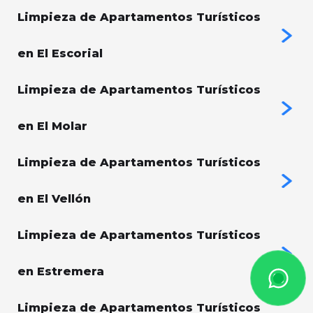
Limpieza de Apartamentos Turísticos
en El Escorial
Limpieza de Apartamentos Turísticos
en El Molar
Limpieza de Apartamentos Turísticos
en El Vellón
Limpieza de Apartamentos Turísticos
en Estremera
Limpieza de Apartamentos Turísticos