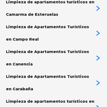
Limpieza de apartamentos turísticos en
Camarma de Esteruelas
Limpieza de Apartamentos Turísticos
en Campo Real
Limpieza de Apartamentos Turísticos
en Canencia
Limpieza de Apartamentos Turísticos
en Carabaña
Limpieza de apartamentos turísticos en