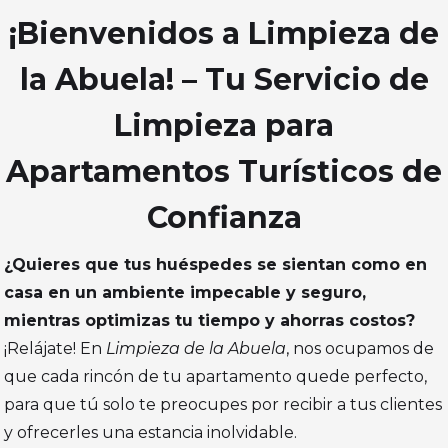
¡Bienvenidos a Limpieza de
la Abuela! – Tu Servicio de
Limpieza para
Apartamentos Turísticos de
Confianza
¿Quieres que tus huéspedes se sientan como en
casa en un ambiente impecable y seguro,
mientras optimizas tu tiempo y ahorras costos?
¡Relájate! En
Limpieza de la Abuela
, nos ocupamos de
que cada rincón de tu apartamento quede perfecto,
para que tú solo te preocupes por recibir a tus clientes
y ofrecerles una estancia inolvidable.