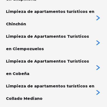
Limpieza de apartamentos turísticos en
Chinchón
Limpieza de Apartamentos Turísticos
en Ciempozuelos
Limpieza de Apartamentos Turísticos
en Cobeña
Limpieza de apartamentos turísticos en
Collado Mediano