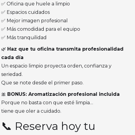
✅ Oficina que huele a limpio
✅ Espacios cuidados
✅ Mejor imagen profesional
✅ Más comodidad para el equipo
✅ Más tranquilidad
🌿
Haz que tu oficina transmita profesionalidad
cada día
Un espacio limpio proyecta orden, confianza y
seriedad.
Que se note desde el primer paso.
🎀
BONUS: Aromatización profesional incluida
Porque no basta con que esté limpia…
tiene que oler a cuidado.
📞 Reserva hoy tu