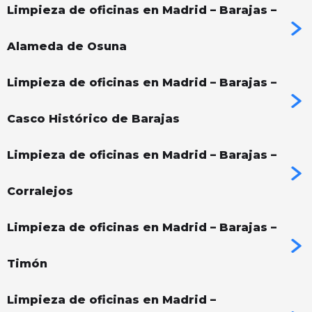
Limpieza de oficinas en Madrid – Barajas –
Alameda de Osuna
Limpieza de oficinas en Madrid – Barajas –
Casco Histórico de Barajas
Limpieza de oficinas en Madrid – Barajas –
Corralejos
Limpieza de oficinas en Madrid – Barajas –
Timón
Limpieza de oficinas en Madrid –