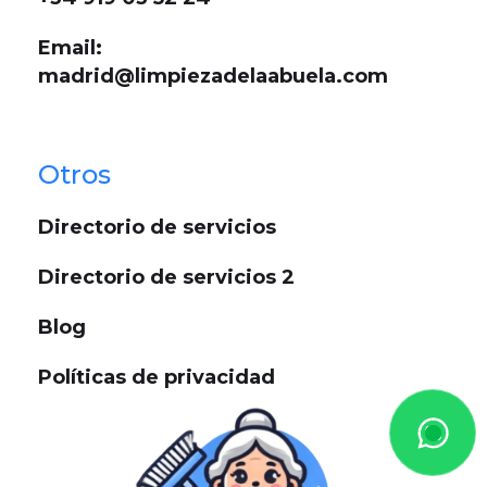
Email:
madrid@limpiezadelaabuela.com
Otros
Directorio de servicios
Directorio de servicios 2
Blog
Políticas de privacidad