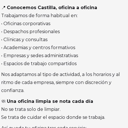
📍
Conocemos Castilla, oficina a oficina
Trabajamos de forma habitual en:
• Oficinas corporativas
• Despachos profesionales
• Clínicas y consultas
• Academias y centros formativos
• Empresas y sedes administrativas
• Espacios de trabajo compartidos
Nos adaptamos al tipo de actividad, a los horarios y al
ritmo de cada empresa, siempre con discreción y
confianza.
🧼
Una oficina limpia se nota cada día
No se trata solo de limpiar.
Se trata de cuidar el espacio donde se trabaja.