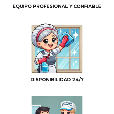
EQUIPO PROFESIONAL Y CONFIABLE
DISPONIBILIDAD 24/7