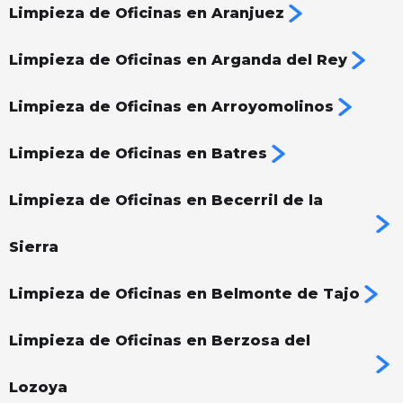
Limpieza de Oficinas en Aranjuez
Limpieza de Oficinas en Arganda del Rey
Limpieza de Oficinas en Arroyomolinos
Limpieza de Oficinas en Batres
Limpieza de Oficinas en Becerril de la
Sierra
Limpieza de Oficinas en Belmonte de Tajo
Limpieza de Oficinas en Berzosa del
Lozoya