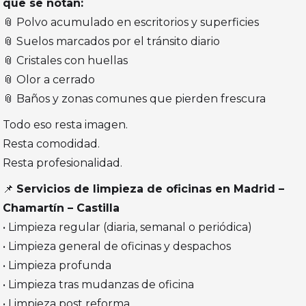
que se notan:
📎 Polvo acumulado en escritorios y superficies
📎 Suelos marcados por el tránsito diario
📎 Cristales con huellas
📎 Olor a cerrado
📎 Baños y zonas comunes que pierden frescura
Todo eso resta imagen.
Resta comodidad.
Resta profesionalidad.
📌
Servicios de limpieza de oficinas en Madrid –
Chamartín – Castilla
• Limpieza regular (diaria, semanal o periódica)
• Limpieza general de oficinas y despachos
• Limpieza profunda
• Limpieza tras mudanzas de oficina
• Limpieza post reforma