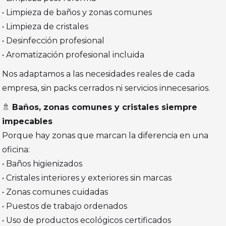
• Limpieza de baños y zonas comunes
• Limpieza de cristales
• Desinfección profesional
• Aromatización profesional incluida
Nos adaptamos a las necesidades reales de cada
empresa, sin packs cerrados ni servicios innecesarios.
🚿
Baños, zonas comunes y cristales siempre
impecables
Porque hay zonas que marcan la diferencia en una
oficina:
• Baños higienizados
• Cristales interiores y exteriores sin marcas
• Zonas comunes cuidadas
• Puestos de trabajo ordenados
• Uso de productos ecológicos certificados