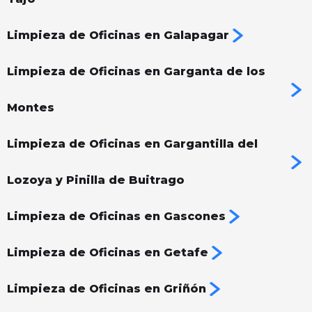
Limpieza de Oficinas en Galapagar
Limpieza de Oficinas en Garganta de los
Montes
Limpieza de Oficinas en Gargantilla del
Lozoya y Pinilla de Buitrago
Limpieza de Oficinas en Gascones
Limpieza de Oficinas en Getafe
Limpieza de Oficinas en Griñón