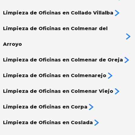
Limpieza de Oficinas en Collado Villalba
Limpieza de Oficinas en Colmenar del
Arroyo
Limpieza de Oficinas en Colmenar de Oreja
Limpieza de Oficinas en Colmenarejo
Limpieza de Oficinas en Colmenar Viejo
Limpieza de Oficinas en Corpa
Limpieza de Oficinas en Coslada