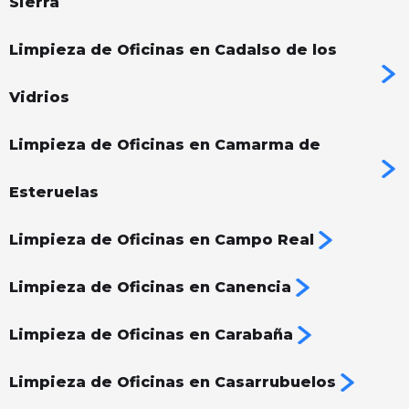
Sierra
Limpieza de Oficinas en Cadalso de los
Vidrios
Limpieza de Oficinas en Camarma de
Esteruelas
Limpieza de Oficinas en Campo Real
Limpieza de Oficinas en Canencia
Limpieza de Oficinas en Carabaña
Limpieza de Oficinas en Casarrubuelos