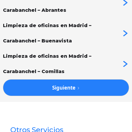
Carabanchel – Abrantes
Limpieza de oficinas en Madrid –
Carabanchel – Buenavista
Limpieza de oficinas en Madrid –
Carabanchel – Comillas
Siguiente
Otros Servicios