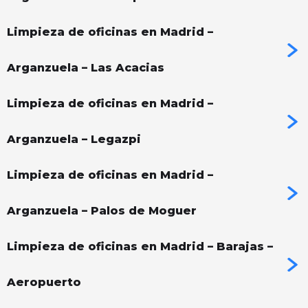
Limpieza de oficinas en Madrid –
Arganzuela – Las Acacias
Limpieza de oficinas en Madrid –
Arganzuela – Legazpi
Limpieza de oficinas en Madrid –
Arganzuela – Palos de Moguer
Limpieza de oficinas en Madrid – Barajas –
Aeropuerto