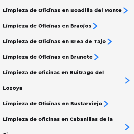
Limpieza de Oficinas en Boadilla del Monte
Limpieza de Oficinas en Braojos
Limpieza de Oficinas en Brea de Tajo
Limpieza de Oficinas en Brunete
Limpieza de oficinas en Buitrago del
Lozoya
Limpieza de Oficinas en Bustarviejo
Limpieza de oficinas en Cabanillas de la