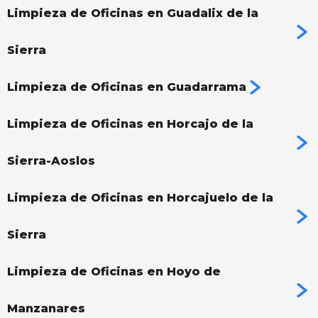
Limpieza de Oficinas en Guadalix de la
Sierra
Limpieza de Oficinas en Guadarrama
Limpieza de Oficinas en Horcajo de la
Sierra-Aoslos
Limpieza de Oficinas en Horcajuelo de la
Sierra
Limpieza de Oficinas en Hoyo de
Manzanares