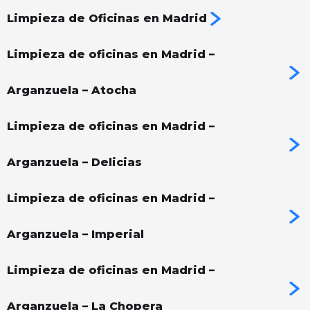
Limpieza de Oficinas en Madrid
Limpieza de oficinas en Madrid –
Arganzuela – Atocha
Limpieza de oficinas en Madrid –
Arganzuela – Delicias
Limpieza de oficinas en Madrid –
Arganzuela – Imperial
Limpieza de oficinas en Madrid –
Arganzuela – La Chopera