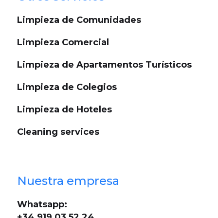
Limpieza de Comunidades
Limpieza Comercial
Limpieza de Apartamentos Turísticos
Limpieza de Colegios
Limpieza de Hoteles
Cleaning services
Nuestra empresa
Whatsapp:
+34 919 03 52 24