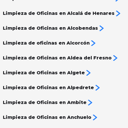
Limpieza de Oficinas en Alcalá de Henares
Limpieza de Oficinas en Alcobendas
Limpieza de oficinas en Alcorcón
Limpieza de Oficinas en Aldea del Fresno
Limpieza de Oficinas en Algete
Limpieza de Oficinas en Alpedrete
Limpieza de Oficinas en Ambite
Limpieza de Oficinas en Anchuelo