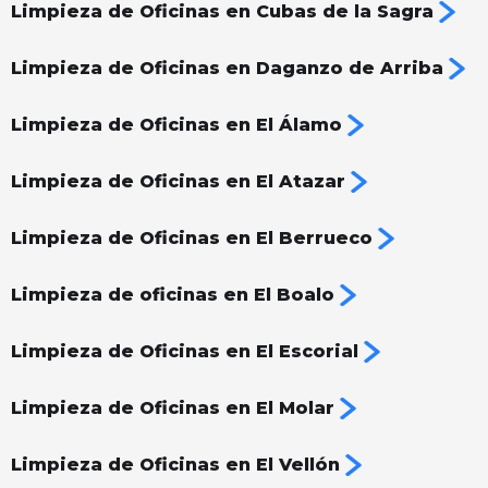
Limpieza de Oficinas en Cubas de la Sagra
Limpieza de Oficinas en Daganzo de Arriba
Limpieza de Oficinas en El Álamo
Limpieza de Oficinas en El Atazar
Limpieza de Oficinas en El Berrueco
Limpieza de oficinas en El Boalo
Limpieza de Oficinas en El Escorial
Limpieza de Oficinas en El Molar
Limpieza de Oficinas en El Vellón