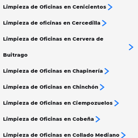
Limpieza de Oficinas en Cenicientos
Limpieza de oficinas en Cercedilla
Limpieza de Oficinas en Cervera de
Buitrago
Limpieza de Oficinas en Chapinería
Limpieza de Oficinas en Chinchón
Limpieza de Oficinas en Ciempozuelos
Limpieza de Oficinas en Cobeña
Limpieza de Oficinas en Collado Mediano