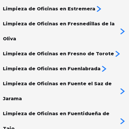
Limpieza de Oficinas en Estremera
Limpieza de Oficinas en Fresnedillas de la
Oliva
Limpieza de Oficinas en Fresno de Torote
Limpieza de Oficinas en Fuenlabrada
Limpieza de Oficinas en Fuente el Saz de
Jarama
Limpieza de Oficinas en Fuentidueña de
Tajo