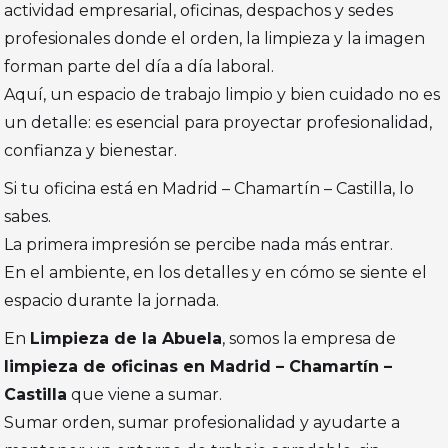
actividad empresarial, oficinas, despachos y sedes
profesionales donde el orden, la limpieza y la imagen
forman parte del día a día laboral.
Aquí, un espacio de trabajo limpio y bien cuidado no es
un detalle: es esencial para proyectar profesionalidad,
confianza y bienestar.
Si tu oficina está en Madrid – Chamartín – Castilla, lo
sabes.
La primera impresión se percibe nada más entrar.
En el ambiente, en los detalles y en cómo se siente el
espacio durante la jornada.
En
Limpieza de la Abuela
, somos la empresa de
limpieza de oficinas en Madrid – Chamartín –
Castilla
que viene a sumar.
Sumar orden, sumar profesionalidad y ayudarte a