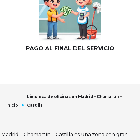
PAGO AL FINAL DEL SERVICIO
Limpieza de oficinas en Madrid – Chamartín –
>
Inicio
Castilla
Madrid – Chamartín – Castilla es una zona con gran