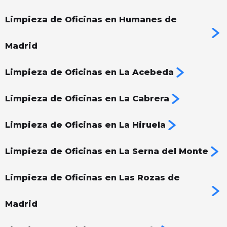
Limpieza de Oficinas en Humanes de
Madrid
Limpieza de Oficinas en La Acebeda
Limpieza de Oficinas en La Cabrera
Limpieza de Oficinas en La Hiruela
Limpieza de Oficinas en La Serna del Monte
Limpieza de Oficinas en Las Rozas de
Madrid