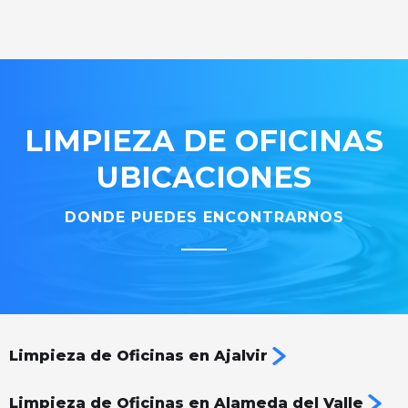
LIMPIEZA DE OFICINAS
UBICACIONES
DONDE PUEDES ENCONTRARNOS
Limpieza de Oficinas en Ajalvir
Limpieza de Oficinas en Alameda del Valle