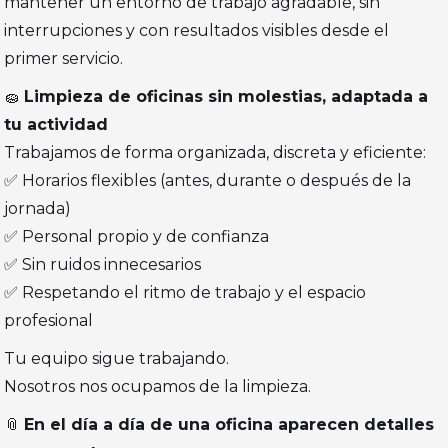
mantener un entorno de trabajo agradable, sin
interrupciones y con resultados visibles desde el
primer servicio.
🧽
Limpieza de oficinas sin molestias, adaptada a
tu actividad
Trabajamos de forma organizada, discreta y eficiente:
✅ Horarios flexibles (antes, durante o después de la
jornada)
✅ Personal propio y de confianza
✅ Sin ruidos innecesarios
✅ Respetando el ritmo de trabajo y el espacio
profesional
Tu equipo sigue trabajando.
Nosotros nos ocupamos de la limpieza.
📎
En el día a día de una oficina aparecen detalles