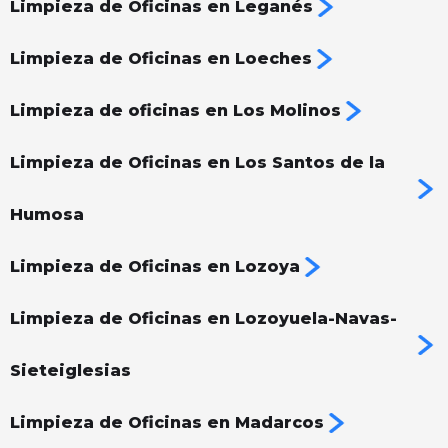
Limpieza de Oficinas en Leganés
Limpieza de Oficinas en Loeches
Limpieza de oficinas en Los Molinos
Limpieza de Oficinas en Los Santos de la
Humosa
Limpieza de Oficinas en Lozoya
Limpieza de Oficinas en Lozoyuela-Navas-
Sieteiglesias
Limpieza de Oficinas en Madarcos