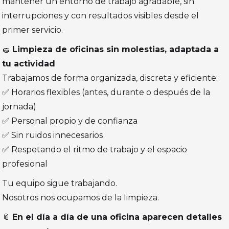
mantener un entorno de trabajo agradable, sin
interrupciones y con resultados visibles desde el
primer servicio.
🧽
Limpieza de oficinas sin molestias, adaptada a
tu actividad
Trabajamos de forma organizada, discreta y eficiente:
✅ Horarios flexibles (antes, durante o después de la
jornada)
✅ Personal propio y de confianza
✅ Sin ruidos innecesarios
✅ Respetando el ritmo de trabajo y el espacio
profesional
Tu equipo sigue trabajando.
Nosotros nos ocupamos de la limpieza.
📎
En el día a día de una oficina aparecen detalles