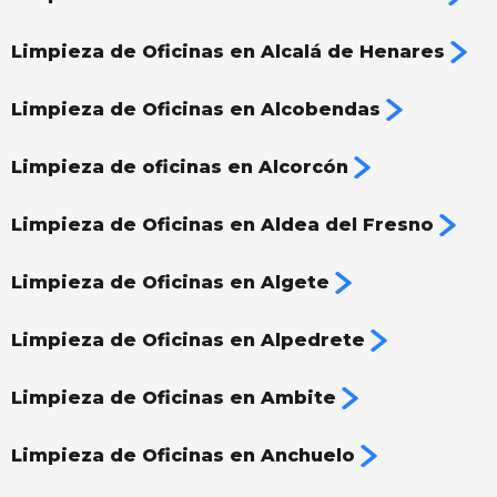
Limpieza de Oficinas en Alcalá de Henares
Limpieza de Oficinas en Alcobendas
Limpieza de oficinas en Alcorcón
Limpieza de Oficinas en Aldea del Fresno
Limpieza de Oficinas en Algete
Limpieza de Oficinas en Alpedrete
Limpieza de Oficinas en Ambite
Limpieza de Oficinas en Anchuelo