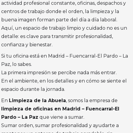
actividad profesional constante, oficinas, despachos y
centros de trabajo donde el orden, la limpieza y la
buena imagen forman parte del día a día laboral.
Aquí, un espacio de trabajo limpio y cuidado no es un
detalle: es clave para transmitir profesionalidad,
confianza y bienestar.
Si tu oficina está en Madrid – Fuencarral-El Pardo – La
Paz, lo sabes.
La primera impresión se percibe nada más entrar.
En el ambiente, en los detalles y en cómo se siente el
espacio durante la jornada.
En
Limpieza de la Abuela
, somos la empresa de
limpieza de oficinas en Madrid – Fuencarral-El
Pardo – La Paz
que viene a sumar.
Sumar orden, sumar profesionalidad y ayudarte a