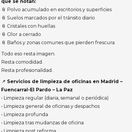
que se notan:
📎 Polvo acumulado en escritorios y superficies
📎 Suelos marcados por el tránsito diario
📎 Cristales con huellas
📎 Olor a cerrado
📎 Baños y zonas comunes que pierden frescura
Todo eso resta imagen.
Resta comodidad.
Resta profesionalidad.
📌
Servicios de limpieza de oficinas en Madrid –
Fuencarral-El Pardo – La Paz
• Limpieza regular (diaria, semanal o periódica)
• Limpieza general de oficinas y despachos
• Limpieza profunda
• Limpieza tras mudanzas de oficina
• Limpieza post reforma