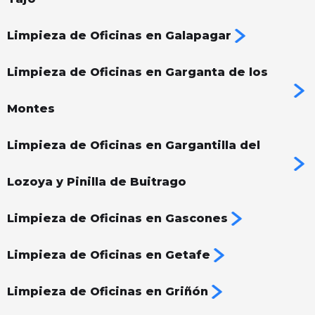
Limpieza de Oficinas en Galapagar
Limpieza de Oficinas en Garganta de los
Montes
Limpieza de Oficinas en Gargantilla del
Lozoya y Pinilla de Buitrago
Limpieza de Oficinas en Gascones
Limpieza de Oficinas en Getafe
Limpieza de Oficinas en Griñón