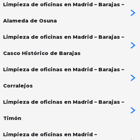
Limpieza de oficinas en Madrid – Barajas –
Alameda de Osuna
Limpieza de oficinas en Madrid – Barajas –
Casco Histórico de Barajas
Limpieza de oficinas en Madrid – Barajas –
Corralejos
Limpieza de oficinas en Madrid – Barajas –
Timón
Limpieza de oficinas en Madrid –