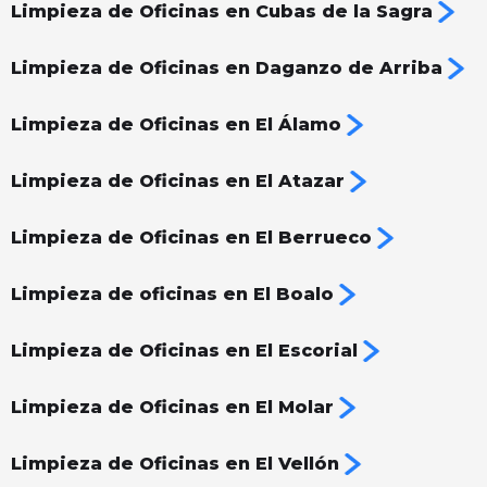
Limpieza de Oficinas en Cubas de la Sagra
Limpieza de Oficinas en Daganzo de Arriba
Limpieza de Oficinas en El Álamo
Limpieza de Oficinas en El Atazar
Limpieza de Oficinas en El Berrueco
Limpieza de oficinas en El Boalo
Limpieza de Oficinas en El Escorial
Limpieza de Oficinas en El Molar
Limpieza de Oficinas en El Vellón