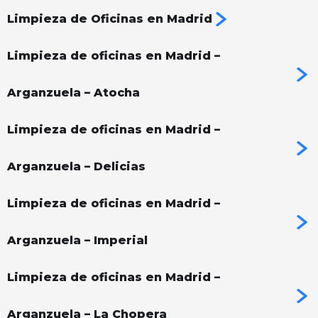
Limpieza de Oficinas en Madrid
Limpieza de oficinas en Madrid –
Arganzuela – Atocha
Limpieza de oficinas en Madrid –
Arganzuela – Delicias
Limpieza de oficinas en Madrid –
Arganzuela – Imperial
Limpieza de oficinas en Madrid –
Arganzuela – La Chopera