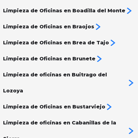
Limpieza de Oficinas en Boadilla del Monte
Limpieza de Oficinas en Braojos
Limpieza de Oficinas en Brea de Tajo
Limpieza de Oficinas en Brunete
Limpieza de oficinas en Buitrago del
Lozoya
Limpieza de Oficinas en Bustarviejo
Limpieza de oficinas en Cabanillas de la