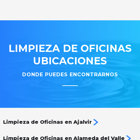
LIMPIEZA DE OFICINAS
UBICACIONES
DONDE PUEDES ENCONTRARNOS
Limpieza de Oficinas en Ajalvir
Limpieza de Oficinas en Alameda del Valle