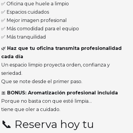
✅ Oficina que huele a limpio
✅ Espacios cuidados
✅ Mejor imagen profesional
✅ Más comodidad para el equipo
✅ Más tranquilidad
🌿
Haz que tu oficina transmita profesionalidad
cada día
Un espacio limpio proyecta orden, confianza y
seriedad.
Que se note desde el primer paso.
🎀
BONUS: Aromatización profesional incluida
Porque no basta con que esté limpia…
tiene que oler a cuidado.
📞 Reserva hoy tu