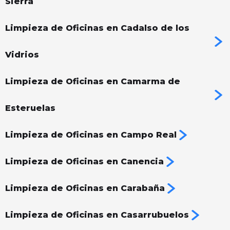
Sierra
Limpieza de Oficinas en Cadalso de los
Vidrios
Limpieza de Oficinas en Camarma de
Esteruelas
Limpieza de Oficinas en Campo Real
Limpieza de Oficinas en Canencia
Limpieza de Oficinas en Carabaña
Limpieza de Oficinas en Casarrubuelos