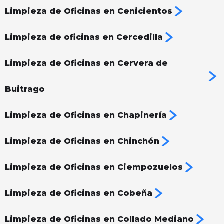
Limpieza de Oficinas en Cenicientos
Limpieza de oficinas en Cercedilla
Limpieza de Oficinas en Cervera de
Buitrago
Limpieza de Oficinas en Chapinería
Limpieza de Oficinas en Chinchón
Limpieza de Oficinas en Ciempozuelos
Limpieza de Oficinas en Cobeña
Limpieza de Oficinas en Collado Mediano