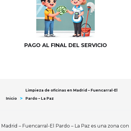
PAGO AL FINAL DEL SERVICIO
Limpieza de oficinas en Madrid – Fuencarral-El
>
Inicio
Pardo – La Paz
Madrid – Fuencarral-El Pardo – La Paz es una zona con