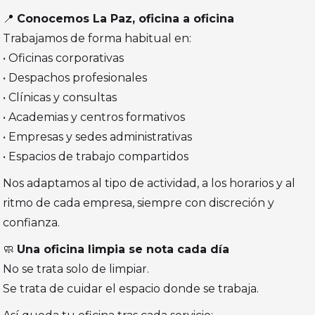
📍
Conocemos La Paz, oficina a oficina
Trabajamos de forma habitual en:
• Oficinas corporativas
• Despachos profesionales
• Clínicas y consultas
• Academias y centros formativos
• Empresas y sedes administrativas
• Espacios de trabajo compartidos
Nos adaptamos al tipo de actividad, a los horarios y al
ritmo de cada empresa, siempre con discreción y
confianza.
🧼
Una oficina limpia se nota cada día
No se trata solo de limpiar.
Se trata de cuidar el espacio donde se trabaja.