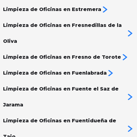
Limpieza de Oficinas en Estremera
Limpieza de Oficinas en Fresnedillas de la
Oliva
Limpieza de Oficinas en Fresno de Torote
Limpieza de Oficinas en Fuenlabrada
Limpieza de Oficinas en Fuente el Saz de
Jarama
Limpieza de Oficinas en Fuentidueña de
Tajo