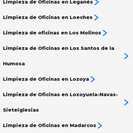
Limpieza de Oficinas en Leganés
Limpieza de Oficinas en Loeches
Limpieza de oficinas en Los Molinos
Limpieza de Oficinas en Los Santos de la
Humosa
Limpieza de Oficinas en Lozoya
Limpieza de Oficinas en Lozoyuela-Navas-
Sieteiglesias
Limpieza de Oficinas en Madarcos