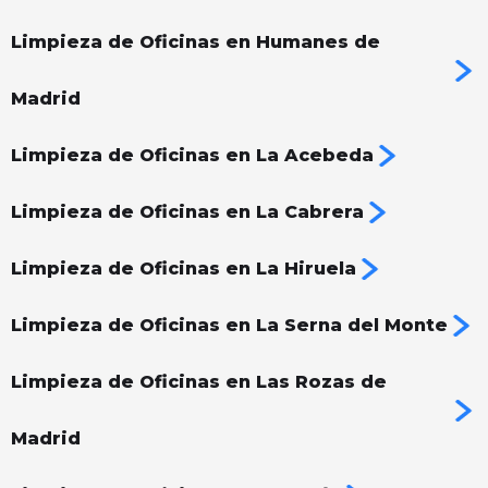
Limpieza de Oficinas en Humanes de
Madrid
Limpieza de Oficinas en La Acebeda
Limpieza de Oficinas en La Cabrera
Limpieza de Oficinas en La Hiruela
Limpieza de Oficinas en La Serna del Monte
Limpieza de Oficinas en Las Rozas de
Madrid