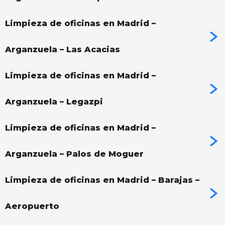
Limpieza de oficinas en Madrid –
Arganzuela – Las Acacias
Limpieza de oficinas en Madrid –
Arganzuela – Legazpi
Limpieza de oficinas en Madrid –
Arganzuela – Palos de Moguer
Limpieza de oficinas en Madrid – Barajas –
Aeropuerto