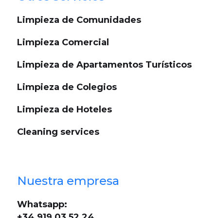
Limpieza de Comunidades
Limpieza Comercial
Limpieza de Apartamentos Turísticos
Limpieza de Colegios
Limpieza de Hoteles
Cleaning services
Nuestra empresa
Whatsapp:
+34 919 03 52 24