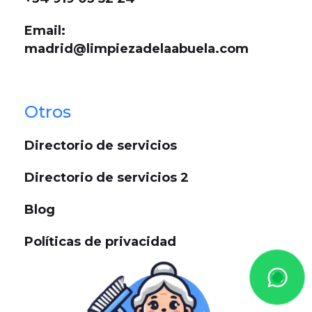
Email:
madrid@limpiezadelaabuela.com
Otros
Directorio de servicios
Directorio de servicios 2
Blog
Políticas de privacidad