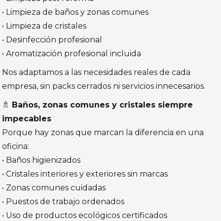
• Limpieza de baños y zonas comunes
• Limpieza de cristales
• Desinfección profesional
• Aromatización profesional incluida
Nos adaptamos a las necesidades reales de cada
empresa, sin packs cerrados ni servicios innecesarios.
🚿
Baños, zonas comunes y cristales siempre
impecables
Porque hay zonas que marcan la diferencia en una
oficina:
• Baños higienizados
• Cristales interiores y exteriores sin marcas
• Zonas comunes cuidadas
• Puestos de trabajo ordenados
• Uso de productos ecológicos certificados