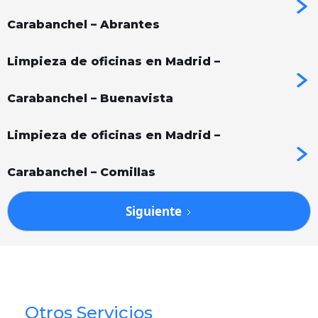
Carabanchel – Abrantes
Limpieza de oficinas en Madrid –
Carabanchel – Buenavista
Limpieza de oficinas en Madrid –
Carabanchel – Comillas
Siguiente
Otros Servicios