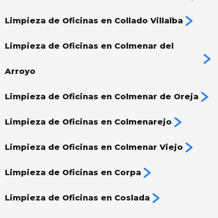
Limpieza de Oficinas en Collado Villalba
Limpieza de Oficinas en Colmenar del
Arroyo
Limpieza de Oficinas en Colmenar de Oreja
Limpieza de Oficinas en Colmenarejo
Limpieza de Oficinas en Colmenar Viejo
Limpieza de Oficinas en Corpa
Limpieza de Oficinas en Coslada