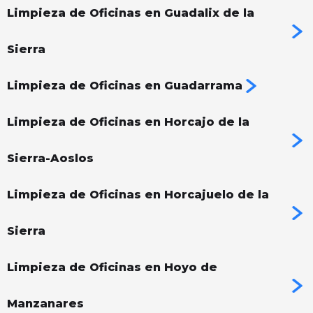
Limpieza de Oficinas en Guadalix de la
Sierra
Limpieza de Oficinas en Guadarrama
Limpieza de Oficinas en Horcajo de la
Sierra-Aoslos
Limpieza de Oficinas en Horcajuelo de la
Sierra
Limpieza de Oficinas en Hoyo de
Manzanares