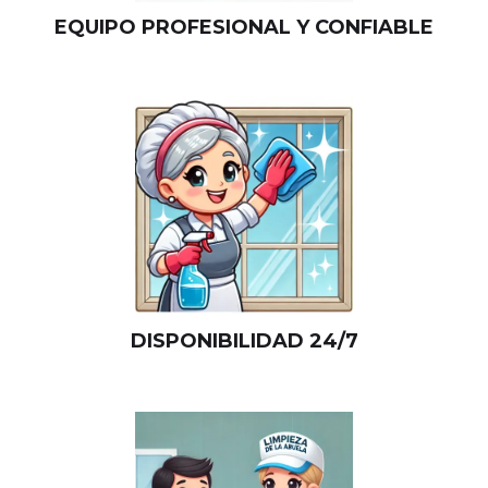
EQUIPO PROFESIONAL Y CONFIABLE
DISPONIBILIDAD 24/7