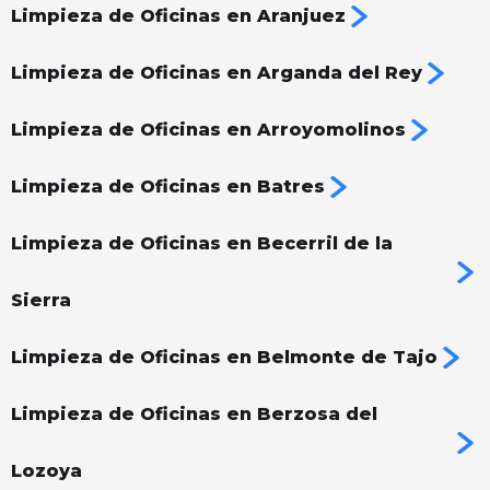
Limpieza de Oficinas en Aranjuez
Limpieza de Oficinas en Arganda del Rey
Limpieza de Oficinas en Arroyomolinos
Limpieza de Oficinas en Batres
Limpieza de Oficinas en Becerril de la
Sierra
Limpieza de Oficinas en Belmonte de Tajo
Limpieza de Oficinas en Berzosa del
Lozoya