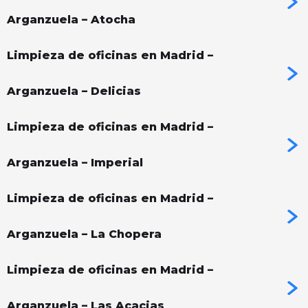
Arganzuela – Atocha
Limpieza de oficinas en Madrid –
Arganzuela – Delicias
Limpieza de oficinas en Madrid –
Arganzuela – Imperial
Limpieza de oficinas en Madrid –
Arganzuela – La Chopera
Limpieza de oficinas en Madrid –
Arganzuela – Las Acacias