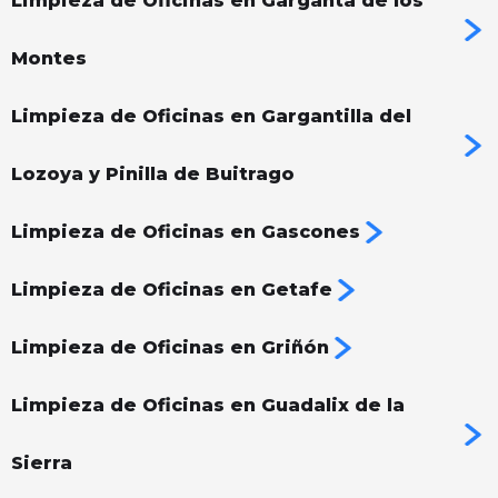
Limpieza de Oficinas en Garganta de los
Montes
Limpieza de Oficinas en Gargantilla del
Lozoya y Pinilla de Buitrago
Limpieza de Oficinas en Gascones
Limpieza de Oficinas en Getafe
Limpieza de Oficinas en Griñón
Limpieza de Oficinas en Guadalix de la
Sierra