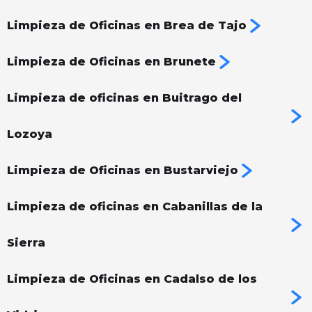
Limpieza de Oficinas en Brea de Tajo
Limpieza de Oficinas en Brunete
Limpieza de oficinas en Buitrago del
Lozoya
Limpieza de Oficinas en Bustarviejo
Limpieza de oficinas en Cabanillas de la
Sierra
Limpieza de Oficinas en Cadalso de los