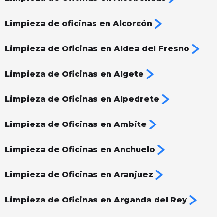
Limpieza de oficinas en Alcorcón
Limpieza de Oficinas en Aldea del Fresno
Limpieza de Oficinas en Algete
Limpieza de Oficinas en Alpedrete
Limpieza de Oficinas en Ambite
Limpieza de Oficinas en Anchuelo
Limpieza de Oficinas en Aranjuez
Limpieza de Oficinas en Arganda del Rey