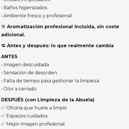
• Baños higienizados
• Ambiente fresco y profesional
🌸
Aromatización profesional incluida, sin coste
adicional.
🔁
Antes y después: lo que realmente cambia
ANTES
• Imagen descuidada
• Sensación de desorden
• Falta de tiempo para gestionar la limpieza
• Olor a cerrado
DESPUÉS (con Limpieza de la Abuela)
✅ Oficina que huele a limpio
✅ Espacios cuidados
✅ Mejor imagen profesional