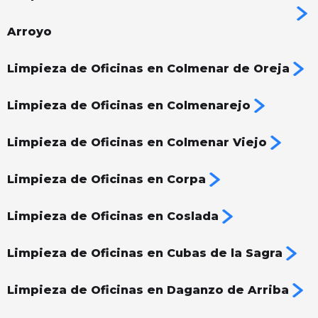
Arroyo
Limpieza de Oficinas en Colmenar de Oreja
Limpieza de Oficinas en Colmenarejo
Limpieza de Oficinas en Colmenar Viejo
Limpieza de Oficinas en Corpa
Limpieza de Oficinas en Coslada
Limpieza de Oficinas en Cubas de la Sagra
Limpieza de Oficinas en Daganzo de Arriba