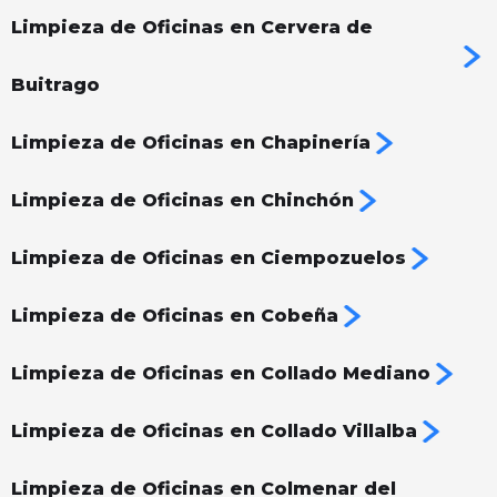
Limpieza de Oficinas en Cervera de
Buitrago
Limpieza de Oficinas en Chapinería
Limpieza de Oficinas en Chinchón
Limpieza de Oficinas en Ciempozuelos
Limpieza de Oficinas en Cobeña
Limpieza de Oficinas en Collado Mediano
Limpieza de Oficinas en Collado Villalba
Limpieza de Oficinas en Colmenar del