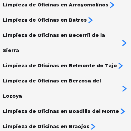
Limpieza de Oficinas en Arroyomolinos
Limpieza de Oficinas en Batres
Limpieza de Oficinas en Becerril de la
Sierra
Limpieza de Oficinas en Belmonte de Tajo
Limpieza de Oficinas en Berzosa del
Lozoya
Limpieza de Oficinas en Boadilla del Monte
Limpieza de Oficinas en Braojos