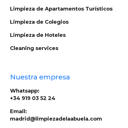
Limpieza de Apartamentos Turísticos
Limpieza de Colegios
Limpieza de Hoteles
Cleaning services
Nuestra empresa
Whatsapp:
+34 919 03 52 24
Email:
madrid@limpiezadelaabuela.com