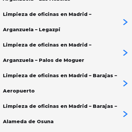
Limpieza de oficinas en Madrid –
Arganzuela – Legazpi
Limpieza de oficinas en Madrid –
Arganzuela – Palos de Moguer
Limpieza de oficinas en Madrid – Barajas –
Aeropuerto
Limpieza de oficinas en Madrid – Barajas –
Alameda de Osuna