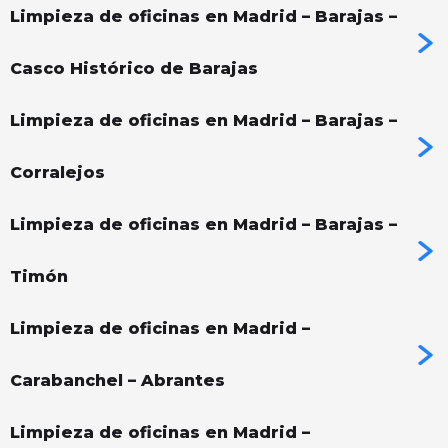
Limpieza de oficinas en Madrid – Barajas –
Casco Histórico de Barajas
Limpieza de oficinas en Madrid – Barajas –
Corralejos
Limpieza de oficinas en Madrid – Barajas –
Timón
Limpieza de oficinas en Madrid –
Carabanchel – Abrantes
Limpieza de oficinas en Madrid –