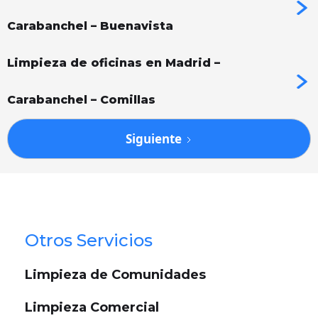
Carabanchel – Buenavista
Limpieza de oficinas en Madrid –
Carabanchel – Comillas
Siguiente
Otros Servicios
Limpieza de Comunidades
Limpieza Comercial