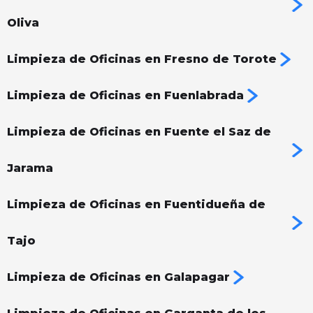
Oliva
Limpieza de Oficinas en Fresno de Torote
Limpieza de Oficinas en Fuenlabrada
Limpieza de Oficinas en Fuente el Saz de
Jarama
Limpieza de Oficinas en Fuentidueña de
Tajo
Limpieza de Oficinas en Galapagar