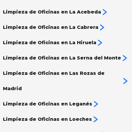
Limpieza de Oficinas en La Acebeda
Limpieza de Oficinas en La Cabrera
Limpieza de Oficinas en La Hiruela
Limpieza de Oficinas en La Serna del Monte
Limpieza de Oficinas en Las Rozas de
Madrid
Limpieza de Oficinas en Leganés
Limpieza de Oficinas en Loeches