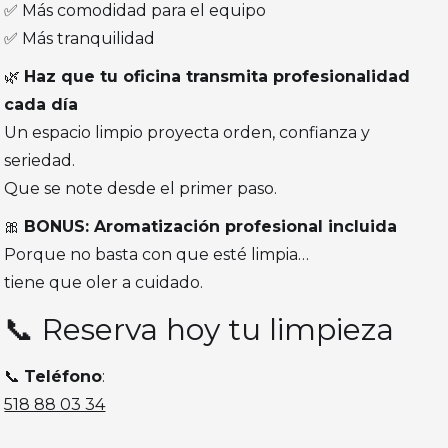
✅ Más comodidad para el equipo
✅ Más tranquilidad
🌿
Haz que tu oficina transmita profesionalidad
cada día
Un espacio limpio proyecta orden, confianza y
seriedad.
Que se note desde el primer paso.
🎀
BONUS: Aromatización profesional incluida
Porque no basta con que esté limpia…
tiene que oler a cuidado.
📞 Reserva hoy tu limpieza
📞
Teléfono
:
518 88 03 34