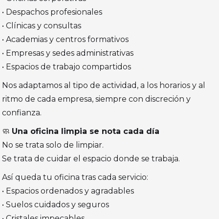
• Despachos profesionales
• Clínicas y consultas
• Academias y centros formativos
• Empresas y sedes administrativas
• Espacios de trabajo compartidos
Nos adaptamos al tipo de actividad, a los horarios y al
ritmo de cada empresa, siempre con discreción y
confianza.
🧼
Una oficina limpia se nota cada día
No se trata solo de limpiar.
Se trata de cuidar el espacio donde se trabaja.
Así queda tu oficina tras cada servicio:
• Espacios ordenados y agradables
• Suelos cuidados y seguros
• Cristales impecables