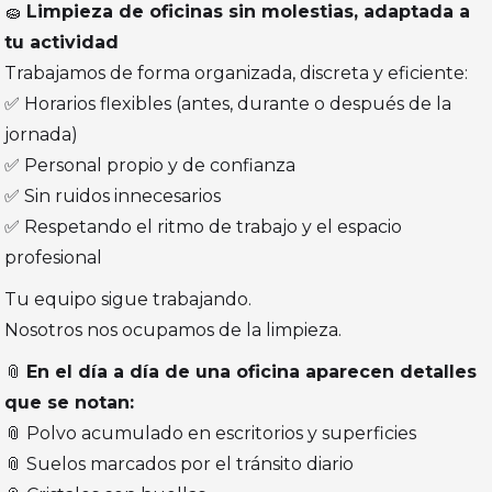
🧽
Limpieza de oficinas sin molestias, adaptada a
tu actividad
Trabajamos de forma organizada, discreta y eficiente:
✅ Horarios flexibles (antes, durante o después de la
jornada)
✅ Personal propio y de confianza
✅ Sin ruidos innecesarios
✅ Respetando el ritmo de trabajo y el espacio
profesional
Tu equipo sigue trabajando.
Nosotros nos ocupamos de la limpieza.
📎
En el día a día de una oficina aparecen detalles
que se notan:
📎 Polvo acumulado en escritorios y superficies
📎 Suelos marcados por el tránsito diario