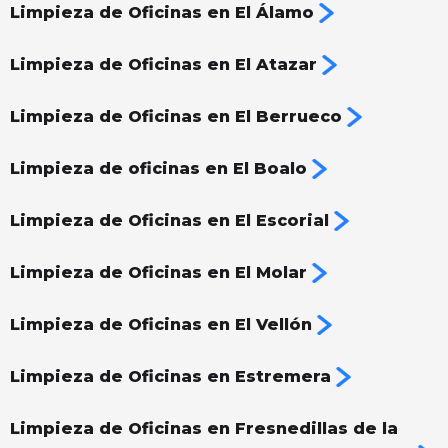
Limpieza de Oficinas en El Álamo
Limpieza de Oficinas en El Atazar
Limpieza de Oficinas en El Berrueco
Limpieza de oficinas en El Boalo
Limpieza de Oficinas en El Escorial
Limpieza de Oficinas en El Molar
Limpieza de Oficinas en El Vellón
Limpieza de Oficinas en Estremera
Limpieza de Oficinas en Fresnedillas de la