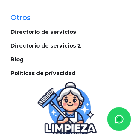
Otros
Directorio de servicios
Directorio de servicios 2
Blog
Políticas de privacidad