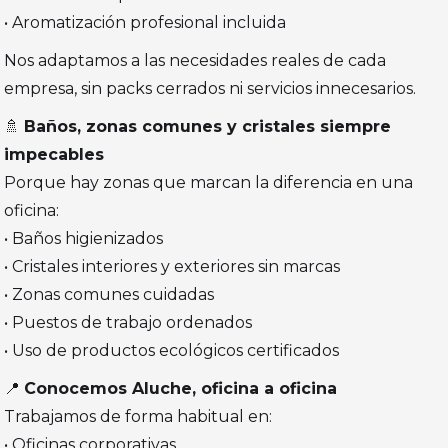
• Aromatización profesional incluida
Nos adaptamos a las necesidades reales de cada
empresa, sin packs cerrados ni servicios innecesarios.
🚿
Baños, zonas comunes y cristales siempre
impecables
Porque hay zonas que marcan la diferencia en una
oficina:
• Baños higienizados
• Cristales interiores y exteriores sin marcas
• Zonas comunes cuidadas
• Puestos de trabajo ordenados
• Uso de productos ecológicos certificados
📍
Conocemos Aluche, oficina a oficina
Trabajamos de forma habitual en:
• Oficinas corporativas