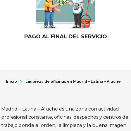
PAGO AL FINAL DEL SERVICIO
>
Inicio
Limpieza de oficinas en Madrid – Latina – Aluche
Madrid – Latina – Aluche es una zona con actividad
profesional constante, oficinas, despachos y centros de
trabajo donde el orden, la limpieza y la buena imagen