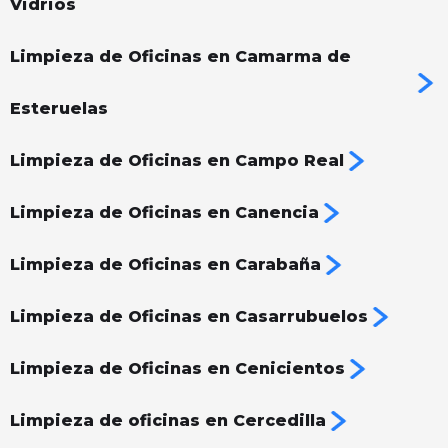
Vidrios
Limpieza de Oficinas en Camarma de
Esteruelas
Limpieza de Oficinas en Campo Real
Limpieza de Oficinas en Canencia
Limpieza de Oficinas en Carabaña
Limpieza de Oficinas en Casarrubuelos
Limpieza de Oficinas en Cenicientos
Limpieza de oficinas en Cercedilla