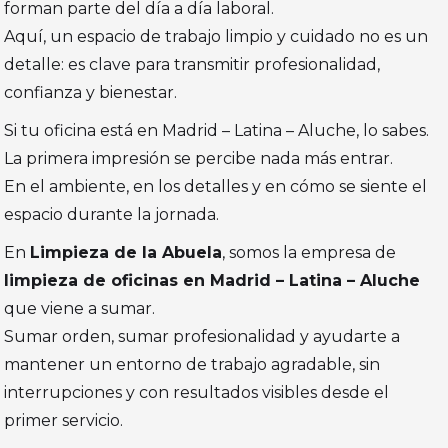
forman parte del día a día laboral.
Aquí, un espacio de trabajo limpio y cuidado no es un
detalle: es clave para transmitir profesionalidad,
confianza y bienestar.
Si tu oficina está en Madrid – Latina – Aluche, lo sabes.
La primera impresión se percibe nada más entrar.
En el ambiente, en los detalles y en cómo se siente el
espacio durante la jornada.
En
Limpieza de la Abuela
, somos la empresa de
limpieza de oficinas en Madrid – Latina – Aluche
que viene a sumar.
Sumar orden, sumar profesionalidad y ayudarte a
mantener un entorno de trabajo agradable, sin
interrupciones y con resultados visibles desde el
primer servicio.