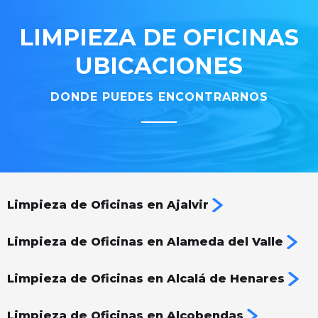
LIMPIEZA DE OFICINAS
UBICACIONES
DONDE PUEDES ENCONTRARNOS
Limpieza de Oficinas en Ajalvir
Limpieza de Oficinas en Alameda del Valle
Limpieza de Oficinas en Alcalá de Henares
Limpieza de Oficinas en Alcobendas