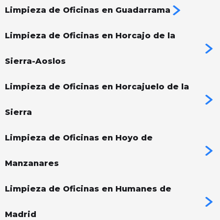
Limpieza de Oficinas en Guadarrama
Limpieza de Oficinas en Horcajo de la
Sierra-Aoslos
Limpieza de Oficinas en Horcajuelo de la
Sierra
Limpieza de Oficinas en Hoyo de
Manzanares
Limpieza de Oficinas en Humanes de
Madrid