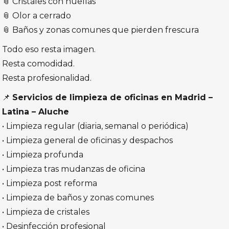
📎 Cristales con huellas
📎 Olor a cerrado
📎 Baños y zonas comunes que pierden frescura
Todo eso resta imagen.
Resta comodidad.
Resta profesionalidad.
📌
Servicios de limpieza de oficinas en Madrid –
Latina – Aluche
• Limpieza regular (diaria, semanal o periódica)
• Limpieza general de oficinas y despachos
• Limpieza profunda
• Limpieza tras mudanzas de oficina
• Limpieza post reforma
• Limpieza de baños y zonas comunes
• Limpieza de cristales
• Desinfección profesional