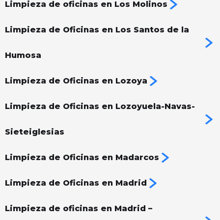
Limpieza de oficinas en Los Molinos
Limpieza de Oficinas en Los Santos de la
Humosa
Limpieza de Oficinas en Lozoya
Limpieza de Oficinas en Lozoyuela-Navas-
Sieteiglesias
Limpieza de Oficinas en Madarcos
Limpieza de Oficinas en Madrid
Limpieza de oficinas en Madrid –