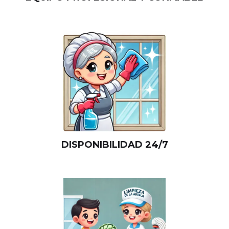
DISPONIBILIDAD 24/7