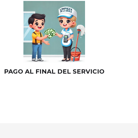
PAGO AL FINAL DEL SERVICIO