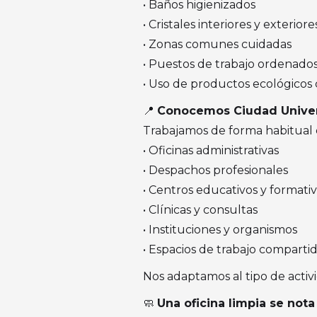
• Baños higienizados
• Cristales interiores y exterior
• Zonas comunes cuidadas
• Puestos de trabajo ordenado
• Uso de productos ecológicos 
📍
Conocemos Ciudad Universi
Trabajamos de forma habitual 
• Oficinas administrativas
• Despachos profesionales
• Centros educativos y formati
• Clínicas y consultas
• Instituciones y organismos
• Espacios de trabajo comparti
Nos adaptamos al tipo de activi
🧼
Una oficina limpia se nota