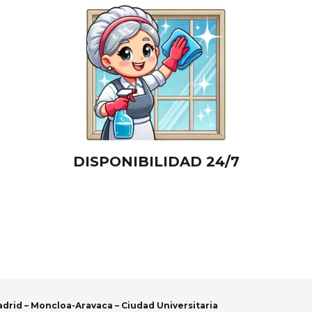
DISPONIBILIDAD 24/7
adrid – Moncloa-Aravaca – Ciudad Universitaria