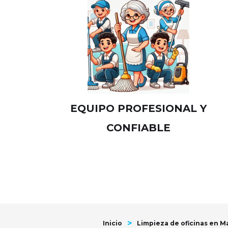
EQUIPO PROFESIONAL Y
CONFIABLE
>
Inicio
Limpieza de oficinas en M