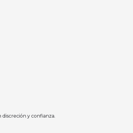
n discreción y confianza.