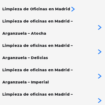
Limpieza de Oficinas en Madrid
Limpieza de oficinas en Madrid –
Arganzuela – Atocha
Limpieza de oficinas en Madrid –
Arganzuela – Delicias
Limpieza de oficinas en Madrid –
Arganzuela – Imperial
Limpieza de oficinas en Madrid –