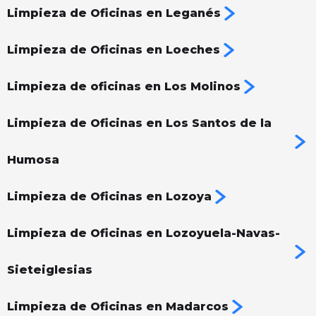
Limpieza de Oficinas en Leganés
Limpieza de Oficinas en Loeches
Limpieza de oficinas en Los Molinos
Limpieza de Oficinas en Los Santos de la
Humosa
Limpieza de Oficinas en Lozoya
Limpieza de Oficinas en Lozoyuela-Navas-
Sieteiglesias
Limpieza de Oficinas en Madarcos