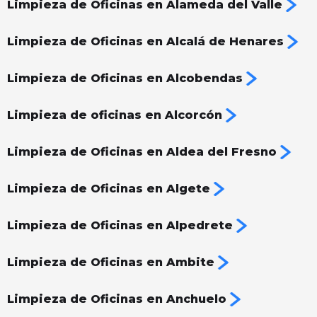
Limpieza de Oficinas en Alameda del Valle
Limpieza de Oficinas en Alcalá de Henares
Limpieza de Oficinas en Alcobendas
Limpieza de oficinas en Alcorcón
Limpieza de Oficinas en Aldea del Fresno
Limpieza de Oficinas en Algete
Limpieza de Oficinas en Alpedrete
Limpieza de Oficinas en Ambite
Limpieza de Oficinas en Anchuelo