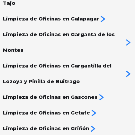
Tajo
Limpieza de Oficinas en Galapagar
Limpieza de Oficinas en Garganta de los
Montes
Limpieza de Oficinas en Gargantilla del
Lozoya y Pinilla de Buitrago
Limpieza de Oficinas en Gascones
Limpieza de Oficinas en Getafe
Limpieza de Oficinas en Griñón