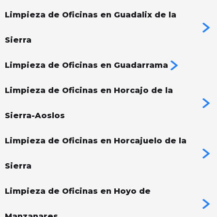
Limpieza de Oficinas en Guadalix de la
Sierra
Limpieza de Oficinas en Guadarrama
Limpieza de Oficinas en Horcajo de la
Sierra-Aoslos
Limpieza de Oficinas en Horcajuelo de la
Sierra
Limpieza de Oficinas en Hoyo de
Manzanares