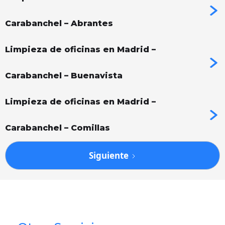
Carabanchel – Abrantes
Limpieza de oficinas en Madrid –
Carabanchel – Buenavista
Limpieza de oficinas en Madrid –
Carabanchel – Comillas
Siguiente