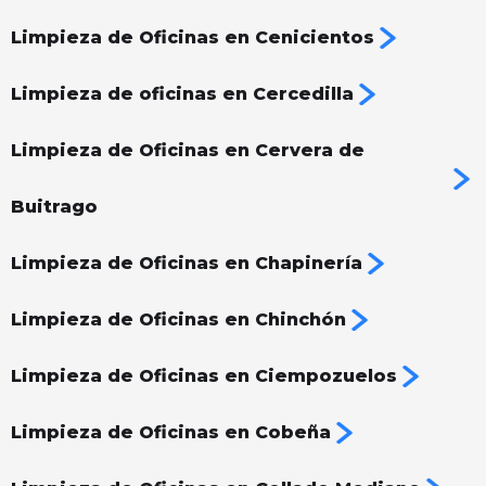
Limpieza de Oficinas en Cenicientos
Limpieza de oficinas en Cercedilla
Limpieza de Oficinas en Cervera de
Buitrago
Limpieza de Oficinas en Chapinería
Limpieza de Oficinas en Chinchón
Limpieza de Oficinas en Ciempozuelos
Limpieza de Oficinas en Cobeña