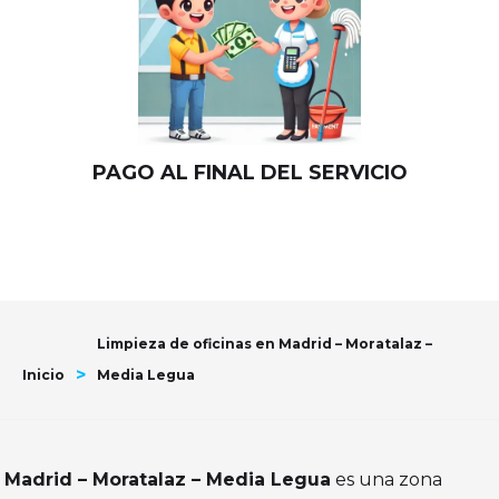
PAGO AL FINAL DEL SERVICIO
Limpieza de oficinas en Madrid – Moratalaz –
>
Inicio
Media Legua
Madrid – Moratalaz – Media Legua
es una zona