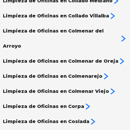
Limpieza de Oficinas en Collado Mediano
Limpieza de Oficinas en Collado Villalba
Limpieza de Oficinas en Colmenar del
Arroyo
Limpieza de Oficinas en Colmenar de Oreja
Limpieza de Oficinas en Colmenarejo
Limpieza de Oficinas en Colmenar Viejo
Limpieza de Oficinas en Corpa
Limpieza de Oficinas en Coslada