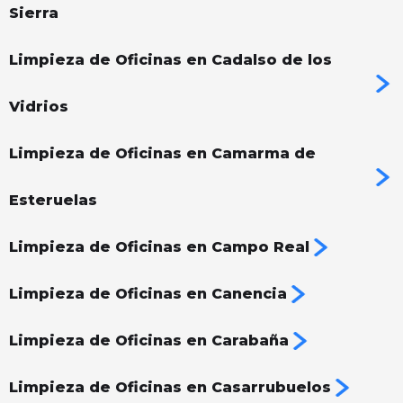
Sierra
Limpieza de Oficinas en Cadalso de los
Vidrios
Limpieza de Oficinas en Camarma de
Esteruelas
Limpieza de Oficinas en Campo Real
Limpieza de Oficinas en Canencia
Limpieza de Oficinas en Carabaña
Limpieza de Oficinas en Casarrubuelos