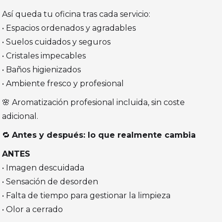
Así queda tu oficina tras cada servicio:
• Espacios ordenados y agradables
• Suelos cuidados y seguros
• Cristales impecables
• Baños higienizados
• Ambiente fresco y profesional
🌸 Aromatización profesional incluida, sin coste
adicional.
🔁
Antes y después: lo que realmente cambia
ANTES
• Imagen descuidada
• Sensación de desorden
• Falta de tiempo para gestionar la limpieza
• Olor a cerrado