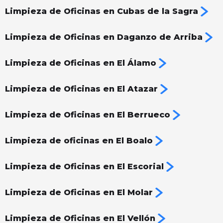
Limpieza de Oficinas en Cubas de la Sagra
Limpieza de Oficinas en Daganzo de Arriba
Limpieza de Oficinas en El Álamo
Limpieza de Oficinas en El Atazar
Limpieza de Oficinas en El Berrueco
Limpieza de oficinas en El Boalo
Limpieza de Oficinas en El Escorial
Limpieza de Oficinas en El Molar
Limpieza de Oficinas en El Vellón