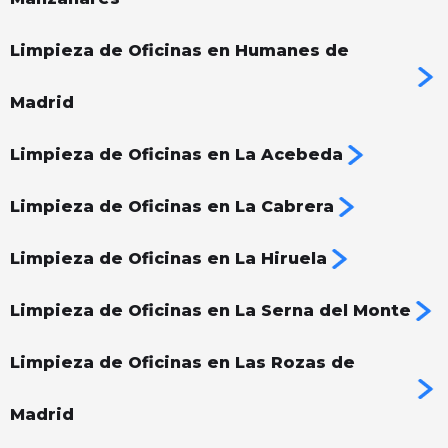
Limpieza de Oficinas en Humanes de
Madrid
Limpieza de Oficinas en La Acebeda
Limpieza de Oficinas en La Cabrera
Limpieza de Oficinas en La Hiruela
Limpieza de Oficinas en La Serna del Monte
Limpieza de Oficinas en Las Rozas de
Madrid