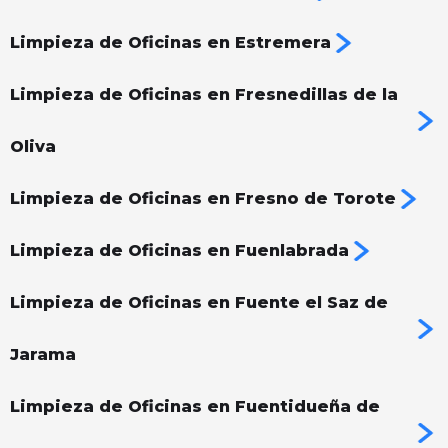
Limpieza de Oficinas en Estremera
Limpieza de Oficinas en Fresnedillas de la
Oliva
Limpieza de Oficinas en Fresno de Torote
Limpieza de Oficinas en Fuenlabrada
Limpieza de Oficinas en Fuente el Saz de
Jarama
Limpieza de Oficinas en Fuentidueña de