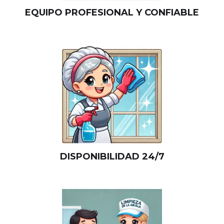
EQUIPO PROFESIONAL Y CONFIABLE
DISPONIBILIDAD 24/7