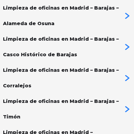
Limpieza de oficinas en Madrid – Barajas –
Alameda de Osuna
Limpieza de oficinas en Madrid – Barajas –
Casco Histórico de Barajas
Limpieza de oficinas en Madrid – Barajas –
Corralejos
Limpieza de oficinas en Madrid – Barajas –
Timón
Limpieza de oficinas en Madrid –