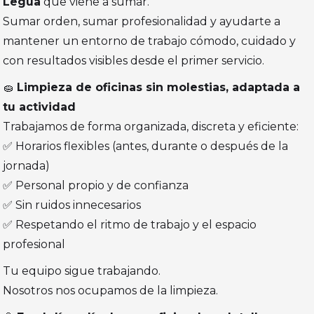
Legua
que viene a sumar.
Sumar orden, sumar profesionalidad y ayudarte a
mantener un entorno de trabajo cómodo, cuidado y
con resultados visibles desde el primer servicio.
🧽
Limpieza de oficinas sin molestias, adaptada a
tu actividad
Trabajamos de forma organizada, discreta y eficiente:
✅ Horarios flexibles (antes, durante o después de la
jornada)
✅ Personal propio y de confianza
✅ Sin ruidos innecesarios
✅ Respetando el ritmo de trabajo y el espacio
profesional
Tu equipo sigue trabajando.
Nosotros nos ocupamos de la limpieza.