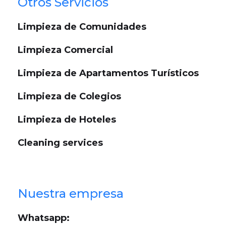
Otros Servicios
Limpieza de Comunidades
Limpieza Comercial
Limpieza de Apartamentos Turísticos
Limpieza de Colegios
Limpieza de Hoteles
Cleaning services
Nuestra empresa
Whatsapp: