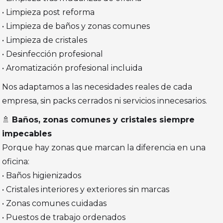
• Limpieza post reforma
• Limpieza de baños y zonas comunes
• Limpieza de cristales
• Desinfección profesional
• Aromatización profesional incluida
Nos adaptamos a las necesidades reales de cada
empresa, sin packs cerrados ni servicios innecesarios.
🚿
Baños, zonas comunes y cristales siempre
impecables
Porque hay zonas que marcan la diferencia en una
oficina:
• Baños higienizados
• Cristales interiores y exteriores sin marcas
• Zonas comunes cuidadas
• Puestos de trabajo ordenados