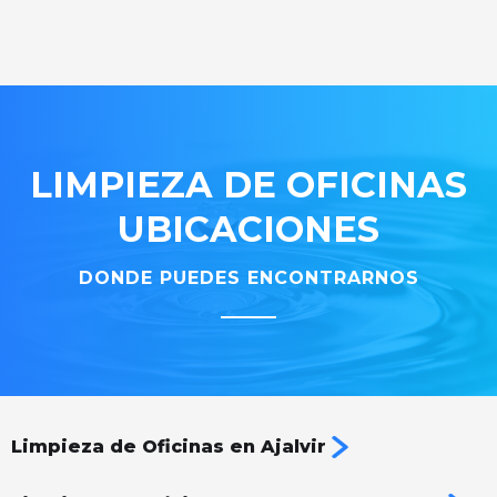
LIMPIEZA DE OFICINAS
UBICACIONES
DONDE PUEDES ENCONTRARNOS
Limpieza de Oficinas en Ajalvir