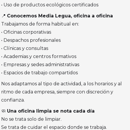
• Uso de productos ecológicos certificados
📍
Conocemos Media Legua, oficina a oficina
Trabajamos de forma habitual en:
• Oficinas corporativas
• Despachos profesionales
• Clínicas y consultas
• Academias y centros formativos
• Empresas y sedes administrativas
• Espacios de trabajo compartidos
Nos adaptamos al tipo de actividad, a los horarios y al
ritmo de cada empresa, siempre con discreción y
confianza.
🧼
Una oficina limpia se nota cada día
No se trata solo de limpiar.
Se trata de cuidar el espacio donde se trabaja.