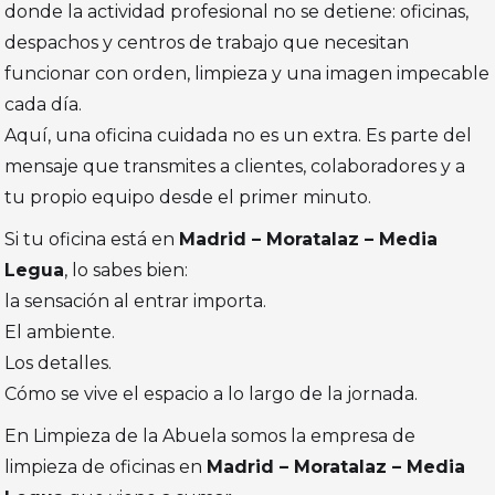
donde la actividad profesional no se detiene: oficinas,
despachos y centros de trabajo que necesitan
funcionar con orden, limpieza y una imagen impecable
cada día.
Aquí, una oficina cuidada no es un extra. Es parte del
mensaje que transmites a clientes, colaboradores y a
tu propio equipo desde el primer minuto.
Si tu oficina está en
Madrid – Moratalaz – Media
Legua
, lo sabes bien:
la sensación al entrar importa.
El ambiente.
Los detalles.
Cómo se vive el espacio a lo largo de la jornada.
En Limpieza de la Abuela somos la empresa de
limpieza de oficinas en
Madrid – Moratalaz – Media