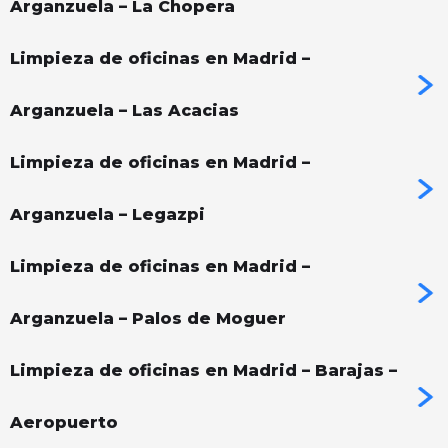
Arganzuela – La Chopera
Limpieza de oficinas en Madrid –
Arganzuela – Las Acacias
Limpieza de oficinas en Madrid –
Arganzuela – Legazpi
Limpieza de oficinas en Madrid –
Arganzuela – Palos de Moguer
Limpieza de oficinas en Madrid – Barajas –
Aeropuerto