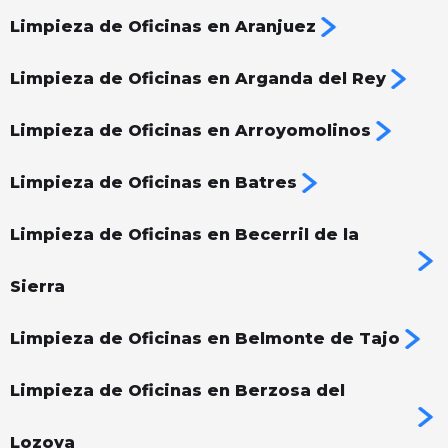
Limpieza de Oficinas en Aranjuez
Limpieza de Oficinas en Arganda del Rey
Limpieza de Oficinas en Arroyomolinos
Limpieza de Oficinas en Batres
Limpieza de Oficinas en Becerril de la
Sierra
Limpieza de Oficinas en Belmonte de Tajo
Limpieza de Oficinas en Berzosa del
Lozoya