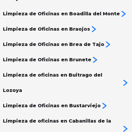
Limpieza de Oficinas en Boadilla del Monte
Limpieza de Oficinas en Braojos
Limpieza de Oficinas en Brea de Tajo
Limpieza de Oficinas en Brunete
Limpieza de oficinas en Buitrago del
Lozoya
Limpieza de Oficinas en Bustarviejo
Limpieza de oficinas en Cabanillas de la