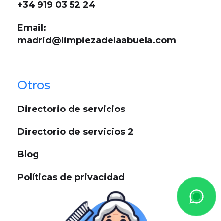
+34 919 03 52 24
Email:
madrid@limpiezadelaabuela.com
Otros
Directorio de servicios
Directorio de servicios 2
Blog
Políticas de privacidad