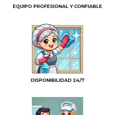
EQUIPO PROFESIONAL Y CONFIABLE
DISPONIBILIDAD 24/7