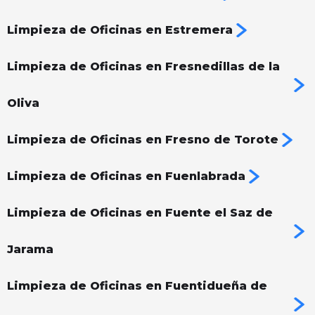
Limpieza de Oficinas en Estremera
Limpieza de Oficinas en Fresnedillas de la
Oliva
Limpieza de Oficinas en Fresno de Torote
Limpieza de Oficinas en Fuenlabrada
Limpieza de Oficinas en Fuente el Saz de
Jarama
Limpieza de Oficinas en Fuentidueña de