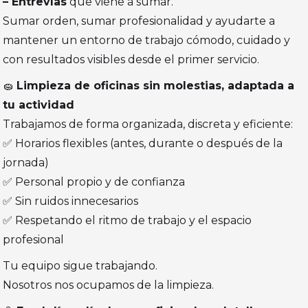
– Entrevías
que viene a sumar.
Sumar orden, sumar profesionalidad y ayudarte a
mantener un entorno de trabajo cómodo, cuidado y
con resultados visibles desde el primer servicio.
🧽
Limpieza de oficinas sin molestias, adaptada a
tu actividad
Trabajamos de forma organizada, discreta y eficiente:
✅ Horarios flexibles (antes, durante o después de la
jornada)
✅ Personal propio y de confianza
✅ Sin ruidos innecesarios
✅ Respetando el ritmo de trabajo y el espacio
profesional
Tu equipo sigue trabajando.
Nosotros nos ocupamos de la limpieza.