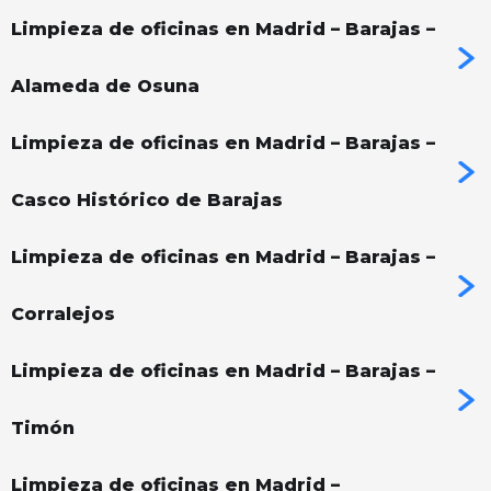
Limpieza de oficinas en Madrid – Barajas –
Alameda de Osuna
Limpieza de oficinas en Madrid – Barajas –
Casco Histórico de Barajas
Limpieza de oficinas en Madrid – Barajas –
Corralejos
Limpieza de oficinas en Madrid – Barajas –
Timón
Limpieza de oficinas en Madrid –