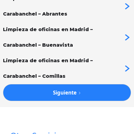
Carabanchel – Abrantes
Limpieza de oficinas en Madrid –
Carabanchel – Buenavista
Limpieza de oficinas en Madrid –
Carabanchel – Comillas
Siguiente