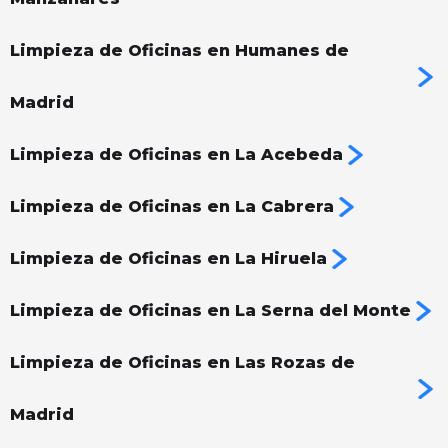
Limpieza de Oficinas en Humanes de
Madrid
Limpieza de Oficinas en La Acebeda
Limpieza de Oficinas en La Cabrera
Limpieza de Oficinas en La Hiruela
Limpieza de Oficinas en La Serna del Monte
Limpieza de Oficinas en Las Rozas de
Madrid