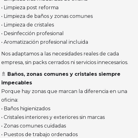
• Limpieza post reforma
• Limpieza de baños y zonas comunes
• Limpieza de cristales
• Desinfección profesional
• Aromatización profesional incluida
Nos adaptamos a las necesidades reales de cada
empresa, sin packs cerrados ni servicios innecesarios.
🚿
Baños, zonas comunes y cristales siempre
impecables
Porque hay zonas que marcan la diferencia en una
oficina:
• Baños higienizados
• Cristales interiores y exteriores sin marcas
• Zonas comunes cuidadas
• Puestos de trabajo ordenados