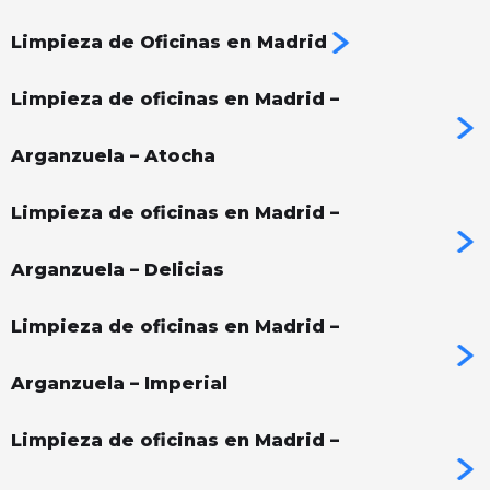
Limpieza de Oficinas en Madrid
Limpieza de oficinas en Madrid –
Arganzuela – Atocha
Limpieza de oficinas en Madrid –
Arganzuela – Delicias
Limpieza de oficinas en Madrid –
Arganzuela – Imperial
Limpieza de oficinas en Madrid –