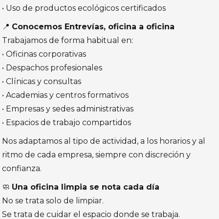
• Uso de productos ecológicos certificados
📍
Conocemos Entrevías, oficina a oficina
Trabajamos de forma habitual en:
• Oficinas corporativas
• Despachos profesionales
• Clínicas y consultas
• Academias y centros formativos
• Empresas y sedes administrativas
• Espacios de trabajo compartidos
Nos adaptamos al tipo de actividad, a los horarios y al
ritmo de cada empresa, siempre con discreción y
confianza.
🧼
Una oficina limpia se nota cada día
No se trata solo de limpiar.
Se trata de cuidar el espacio donde se trabaja.