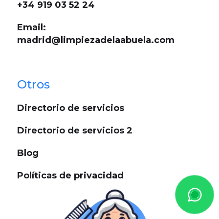
+34 919 03 52 24
Email:
madrid@limpiezadelaabuela.com
Otros
Directorio de servicios
Directorio de servicios 2
Blog
Políticas de privacidad