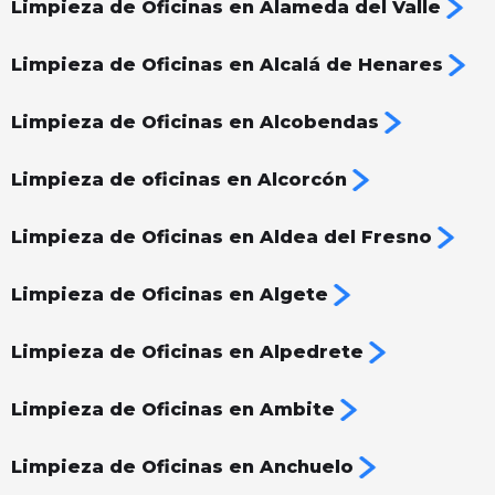
Limpieza de Oficinas en Alameda del Valle
Limpieza de Oficinas en Alcalá de Henares
Limpieza de Oficinas en Alcobendas
Limpieza de oficinas en Alcorcón
Limpieza de Oficinas en Aldea del Fresno
Limpieza de Oficinas en Algete
Limpieza de Oficinas en Alpedrete
Limpieza de Oficinas en Ambite
Limpieza de Oficinas en Anchuelo