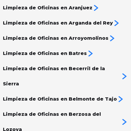
Limpieza de Oficinas en Aranjuez
Limpieza de Oficinas en Arganda del Rey
Limpieza de Oficinas en Arroyomolinos
Limpieza de Oficinas en Batres
Limpieza de Oficinas en Becerril de la
Sierra
Limpieza de Oficinas en Belmonte de Tajo
Limpieza de Oficinas en Berzosa del
Lozoya