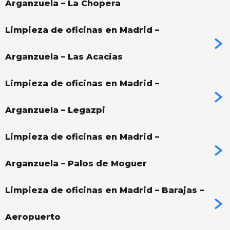
Arganzuela – La Chopera
Limpieza de oficinas en Madrid –
Arganzuela – Las Acacias
Limpieza de oficinas en Madrid –
Arganzuela – Legazpi
Limpieza de oficinas en Madrid –
Arganzuela – Palos de Moguer
Limpieza de oficinas en Madrid – Barajas –
Aeropuerto