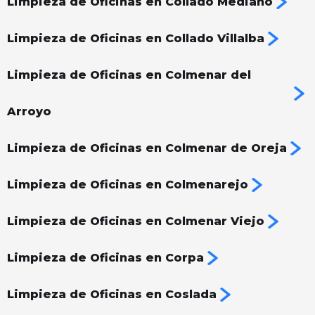
Limpieza de Oficinas en Collado Mediano
Limpieza de Oficinas en Collado Villalba
Limpieza de Oficinas en Colmenar del
Arroyo
Limpieza de Oficinas en Colmenar de Oreja
Limpieza de Oficinas en Colmenarejo
Limpieza de Oficinas en Colmenar Viejo
Limpieza de Oficinas en Corpa
Limpieza de Oficinas en Coslada