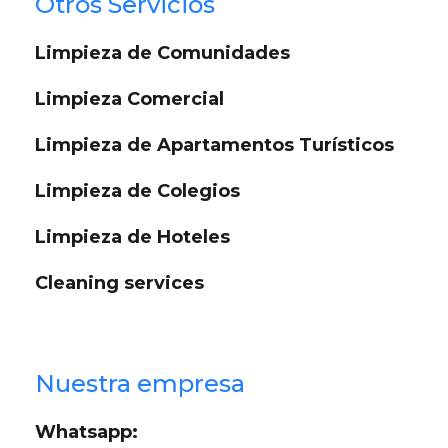
Otros Servicios
Limpieza de Comunidades
Limpieza Comercial
Limpieza de Apartamentos Turísticos
Limpieza de Colegios
Limpieza de Hoteles
Cleaning services
Nuestra empresa
Whatsapp: