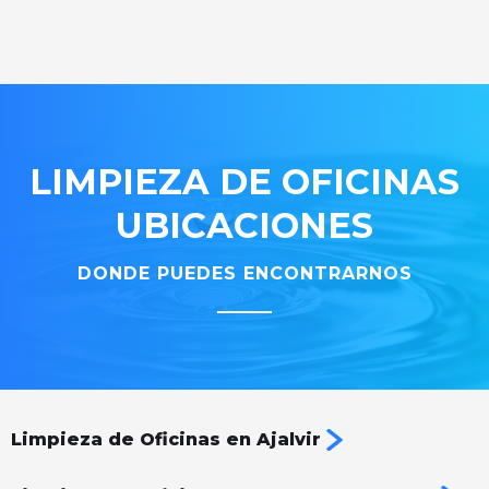
LIMPIEZA DE OFICINAS
UBICACIONES
DONDE PUEDES ENCONTRARNOS
Limpieza de Oficinas en Ajalvir