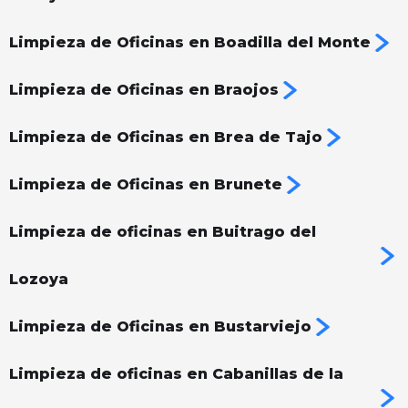
Limpieza de Oficinas en Boadilla del Monte
Limpieza de Oficinas en Braojos
Limpieza de Oficinas en Brea de Tajo
Limpieza de Oficinas en Brunete
Limpieza de oficinas en Buitrago del
Lozoya
Limpieza de Oficinas en Bustarviejo
Limpieza de oficinas en Cabanillas de la