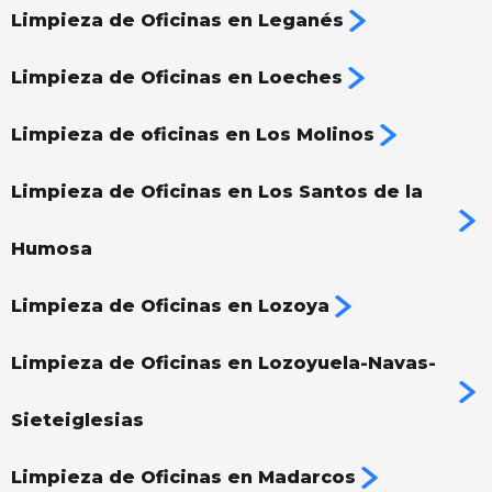
Limpieza de Oficinas en Leganés
Limpieza de Oficinas en Loeches
Limpieza de oficinas en Los Molinos
Limpieza de Oficinas en Los Santos de la
Humosa
Limpieza de Oficinas en Lozoya
Limpieza de Oficinas en Lozoyuela-Navas-
Sieteiglesias
Limpieza de Oficinas en Madarcos