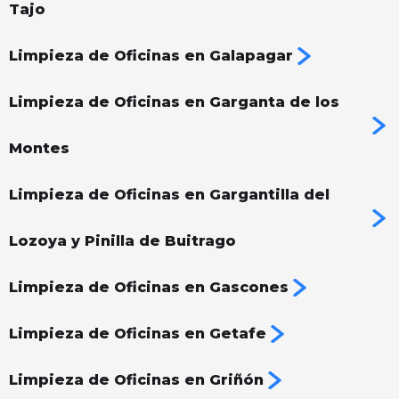
Tajo
Limpieza de Oficinas en Galapagar
Limpieza de Oficinas en Garganta de los
Montes
Limpieza de Oficinas en Gargantilla del
Lozoya y Pinilla de Buitrago
Limpieza de Oficinas en Gascones
Limpieza de Oficinas en Getafe
Limpieza de Oficinas en Griñón