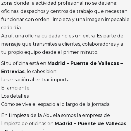
zona donde la actividad profesional no se detiene:
oficinas, despachos y centros de trabajo que necesitan
funcionar con orden, limpieza y una imagen impecable
cada día.
Aquí, una oficina cuidada no es un extra. Es parte del
mensaje que transmites a clientes, colaboradores y a
tu propio equipo desde el primer minuto.
Si tu oficina está en
Madrid – Puente de Vallecas –
Entrevías
, lo sabes bien:
la sensación al entrar importa.
El ambiente.
Los detalles.
Cómo se vive el espacio a lo largo de la jornada.
En Limpieza de la Abuela somos la empresa de
limpieza de oficinas en
Madrid – Puente de Vallecas