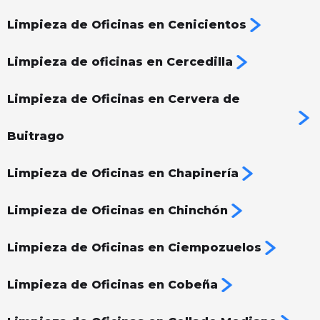
Limpieza de Oficinas en Cenicientos
Limpieza de oficinas en Cercedilla
Limpieza de Oficinas en Cervera de
Buitrago
Limpieza de Oficinas en Chapinería
Limpieza de Oficinas en Chinchón
Limpieza de Oficinas en Ciempozuelos
Limpieza de Oficinas en Cobeña