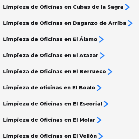
Limpieza de Oficinas en Cubas de la Sagra
Limpieza de Oficinas en Daganzo de Arriba
Limpieza de Oficinas en El Álamo
Limpieza de Oficinas en El Atazar
Limpieza de Oficinas en El Berrueco
Limpieza de oficinas en El Boalo
Limpieza de Oficinas en El Escorial
Limpieza de Oficinas en El Molar
Limpieza de Oficinas en El Vellón