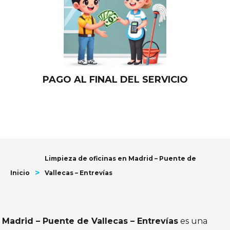
PAGO AL FINAL DEL SERVICIO
Limpieza de oficinas en Madrid – Puente de
>
Inicio
Vallecas – Entrevías
Madrid – Puente de Vallecas – Entrevías
es una