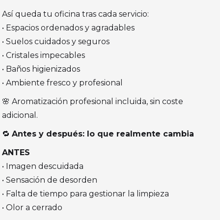
Así queda tu oficina tras cada servicio:
• Espacios ordenados y agradables
• Suelos cuidados y seguros
• Cristales impecables
• Baños higienizados
• Ambiente fresco y profesional
🌸 Aromatización profesional incluida, sin coste
adicional.
🔁
Antes y después: lo que realmente cambia
ANTES
• Imagen descuidada
• Sensación de desorden
• Falta de tiempo para gestionar la limpieza
• Olor a cerrado