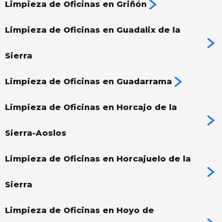
Limpieza de Oficinas en Griñón
Limpieza de Oficinas en Guadalix de la
Sierra
Limpieza de Oficinas en Guadarrama
Limpieza de Oficinas en Horcajo de la
Sierra-Aoslos
Limpieza de Oficinas en Horcajuelo de la
Sierra
Limpieza de Oficinas en Hoyo de