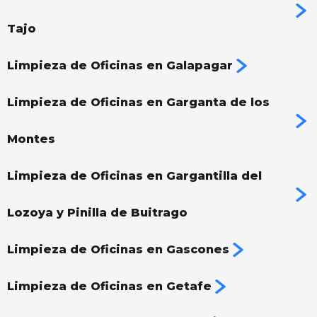
Tajo
Limpieza de Oficinas en Galapagar
Limpieza de Oficinas en Garganta de los
Montes
Limpieza de Oficinas en Gargantilla del
Lozoya y Pinilla de Buitrago
Limpieza de Oficinas en Gascones
Limpieza de Oficinas en Getafe