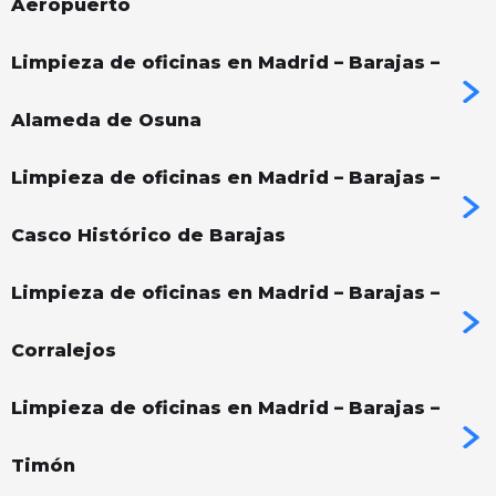
Aeropuerto
Limpieza de oficinas en Madrid – Barajas –
Alameda de Osuna
Limpieza de oficinas en Madrid – Barajas –
Casco Histórico de Barajas
Limpieza de oficinas en Madrid – Barajas –
Corralejos
Limpieza de oficinas en Madrid – Barajas –
Timón