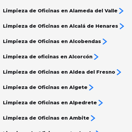
Limpieza de Oficinas en Alameda del Valle
Limpieza de Oficinas en Alcalá de Henares
Limpieza de Oficinas en Alcobendas
Limpieza de oficinas en Alcorcón
Limpieza de Oficinas en Aldea del Fresno
Limpieza de Oficinas en Algete
Limpieza de Oficinas en Alpedrete
Limpieza de Oficinas en Ambite