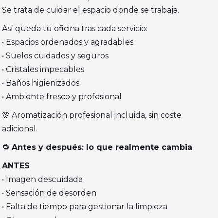
Se trata de cuidar el espacio donde se trabaja.
Así queda tu oficina tras cada servicio:
• Espacios ordenados y agradables
• Suelos cuidados y seguros
• Cristales impecables
• Baños higienizados
• Ambiente fresco y profesional
🌸 Aromatización profesional incluida, sin coste
adicional.
🔁
Antes y después: lo que realmente cambia
ANTES
• Imagen descuidada
• Sensación de desorden
• Falta de tiempo para gestionar la limpieza