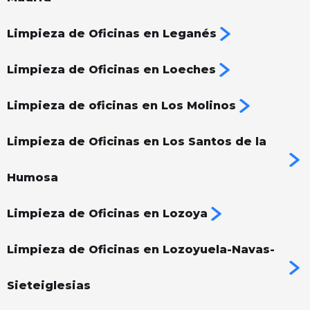
Limpieza de Oficinas en Leganés
Limpieza de Oficinas en Loeches
Limpieza de oficinas en Los Molinos
Limpieza de Oficinas en Los Santos de la
Humosa
Limpieza de Oficinas en Lozoya
Limpieza de Oficinas en Lozoyuela-Navas-
Sieteiglesias