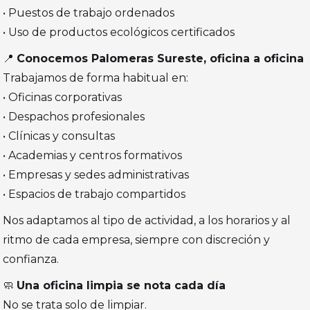
• Puestos de trabajo ordenados
• Uso de productos ecológicos certificados
📍
Conocemos Palomeras Sureste, oficina a oficina
Trabajamos de forma habitual en:
• Oficinas corporativas
• Despachos profesionales
• Clínicas y consultas
• Academias y centros formativos
• Empresas y sedes administrativas
• Espacios de trabajo compartidos
Nos adaptamos al tipo de actividad, a los horarios y al
ritmo de cada empresa, siempre con discreción y
confianza.
🧼
Una oficina limpia se nota cada día
No se trata solo de limpiar.