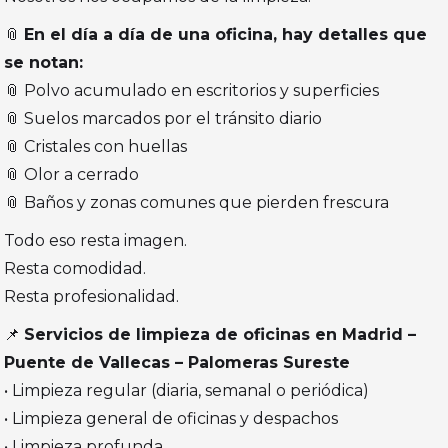
📎
En el día a día de una oficina, hay detalles que
se notan:
📎 Polvo acumulado en escritorios y superficies
📎 Suelos marcados por el tránsito diario
📎 Cristales con huellas
📎 Olor a cerrado
📎 Baños y zonas comunes que pierden frescura
Todo eso resta imagen.
Resta comodidad.
Resta profesionalidad.
📌
Servicios de limpieza de oficinas en Madrid –
Puente de Vallecas – Palomeras Sureste
• Limpieza regular (diaria, semanal o periódica)
• Limpieza general de oficinas y despachos
• Limpieza profunda