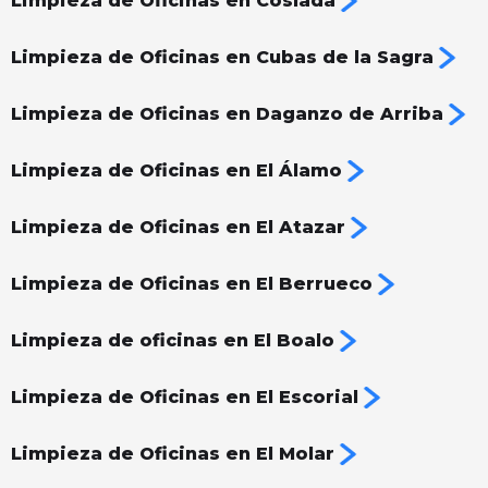
Limpieza de Oficinas en Coslada
Limpieza de Oficinas en Cubas de la Sagra
Limpieza de Oficinas en Daganzo de Arriba
Limpieza de Oficinas en El Álamo
Limpieza de Oficinas en El Atazar
Limpieza de Oficinas en El Berrueco
Limpieza de oficinas en El Boalo
Limpieza de Oficinas en El Escorial
Limpieza de Oficinas en El Molar