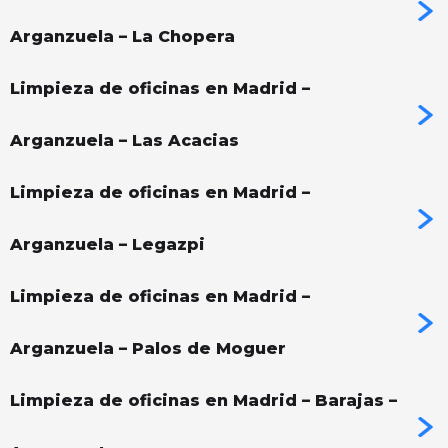
Arganzuela – La Chopera
Limpieza de oficinas en Madrid –
Arganzuela – Las Acacias
Limpieza de oficinas en Madrid –
Arganzuela – Legazpi
Limpieza de oficinas en Madrid –
Arganzuela – Palos de Moguer
Limpieza de oficinas en Madrid – Barajas –