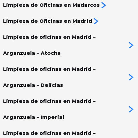
Limpieza de Oficinas en Madarcos
Limpieza de Oficinas en Madrid
Limpieza de oficinas en Madrid –
Arganzuela – Atocha
Limpieza de oficinas en Madrid –
Arganzuela – Delicias
Limpieza de oficinas en Madrid –
Arganzuela – Imperial
Limpieza de oficinas en Madrid –