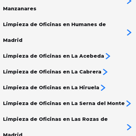
Manzanares
Limpieza de Oficinas en Humanes de
Madrid
Limpieza de Oficinas en La Acebeda
Limpieza de Oficinas en La Cabrera
Limpieza de Oficinas en La Hiruela
Limpieza de Oficinas en La Serna del Monte
Limpieza de Oficinas en Las Rozas de
Madrid