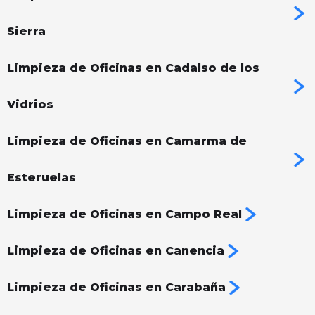
Sierra
Limpieza de Oficinas en Cadalso de los
Vidrios
Limpieza de Oficinas en Camarma de
Esteruelas
Limpieza de Oficinas en Campo Real
Limpieza de Oficinas en Canencia
Limpieza de Oficinas en Carabaña