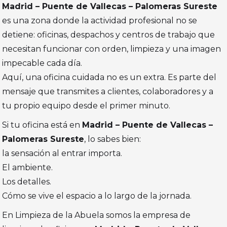
Madrid – Puente de Vallecas – Palomeras Sureste
es una zona donde la actividad profesional no se
detiene: oficinas, despachos y centros de trabajo que
necesitan funcionar con orden, limpieza y una imagen
impecable cada día.
Aquí, una oficina cuidada no es un extra. Es parte del
mensaje que transmites a clientes, colaboradores y a
tu propio equipo desde el primer minuto.
Si tu oficina está en
Madrid – Puente de Vallecas –
Palomeras Sureste
, lo sabes bien:
la sensación al entrar importa.
El ambiente.
Los detalles.
Cómo se vive el espacio a lo largo de la jornada.
En Limpieza de la Abuela somos la empresa de