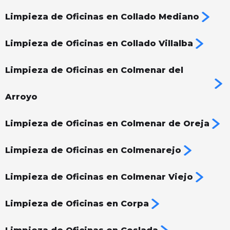
Limpieza de Oficinas en Collado Mediano
Limpieza de Oficinas en Collado Villalba
Limpieza de Oficinas en Colmenar del
Arroyo
Limpieza de Oficinas en Colmenar de Oreja
Limpieza de Oficinas en Colmenarejo
Limpieza de Oficinas en Colmenar Viejo
Limpieza de Oficinas en Corpa