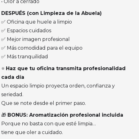
• Olor a cerrado
DESPUÉS (con Limpieza de la Abuela)
✅ Oficina que huele a limpio
✅ Espacios cuidados
✅ Mejor imagen profesional
✅ Más comodidad para el equipo
✅ Más tranquilidad
⭐
Haz que tu oficina transmita profesionalidad
cada día
Un espacio limpio proyecta orden, confianza y
seriedad.
Que se note desde el primer paso.
🎁
BONUS: Aromatización profesional incluida
Porque no basta con que esté limpia…
tiene que oler a cuidado.