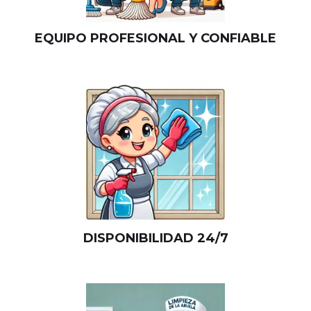
EQUIPO PROFESIONAL Y CONFIABLE
DISPONIBILIDAD 24/7