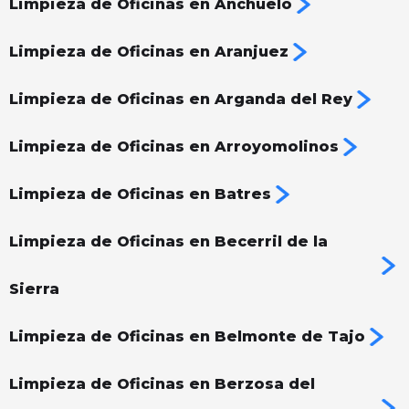
Limpieza de Oficinas en Anchuelo
Limpieza de Oficinas en Aranjuez
Limpieza de Oficinas en Arganda del Rey
Limpieza de Oficinas en Arroyomolinos
Limpieza de Oficinas en Batres
Limpieza de Oficinas en Becerril de la
Sierra
Limpieza de Oficinas en Belmonte de Tajo
Limpieza de Oficinas en Berzosa del