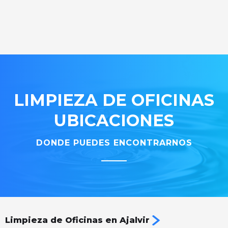
LIMPIEZA DE OFICINAS
UBICACIONES
DONDE PUEDES ENCONTRARNOS
Limpieza de Oficinas en Ajalvir