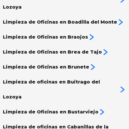
Lozoya
Limpieza de Oficinas en Boadilla del Monte
Limpieza de Oficinas en Braojos
Limpieza de Oficinas en Brea de Tajo
Limpieza de Oficinas en Brunete
Limpieza de oficinas en Buitrago del
Lozoya
Limpieza de Oficinas en Bustarviejo
Limpieza de oficinas en Cabanillas de la