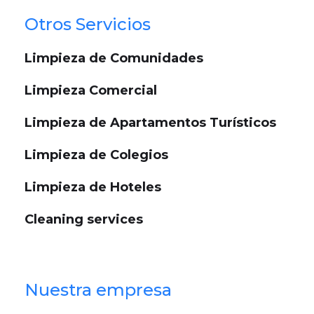
Otros Servicios
Limpieza de Comunidades
Limpieza Comercial
Limpieza de Apartamentos Turísticos
Limpieza de Colegios
Limpieza de Hoteles
Cleaning services
Nuestra empresa