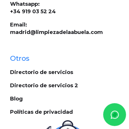
Whatsapp:
+34 919 03 52 24
Email:
madrid@limpiezadelaabuela.com
Otros
Directorio de servicios
Directorio de servicios 2
Blog
Políticas de privacidad