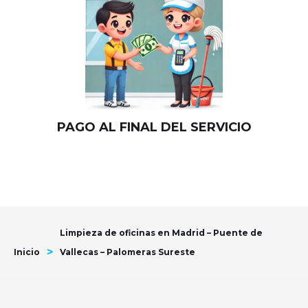
PAGO AL FINAL DEL SERVICIO
Limpieza de oficinas en Madrid – Puente de
>
Inicio
Vallecas – Palomeras Sureste