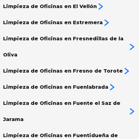
Limpieza de Oficinas en El Vellón
Limpieza de Oficinas en Estremera
Limpieza de Oficinas en Fresnedillas de la
Oliva
Limpieza de Oficinas en Fresno de Torote
Limpieza de Oficinas en Fuenlabrada
Limpieza de Oficinas en Fuente el Saz de
Jarama
Limpieza de Oficinas en Fuentidueña de