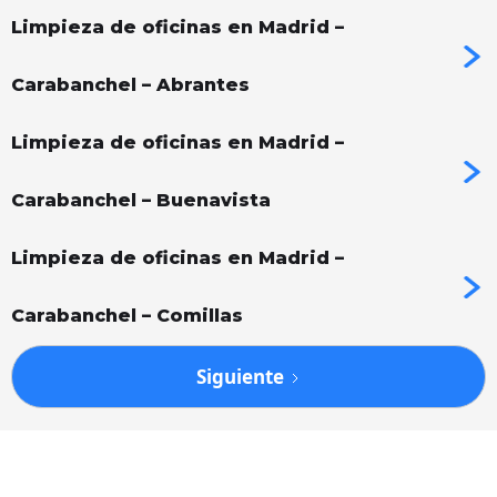
Limpieza de oficinas en Madrid –
Carabanchel – Abrantes
Limpieza de oficinas en Madrid –
Carabanchel – Buenavista
Limpieza de oficinas en Madrid –
Carabanchel – Comillas
Siguiente