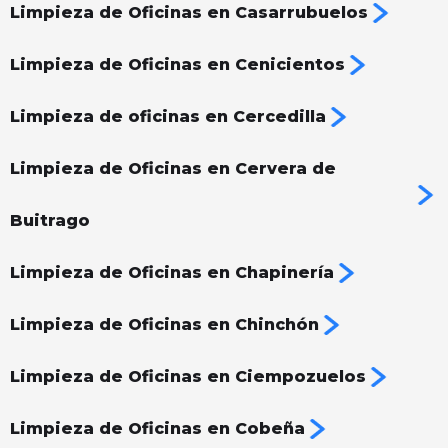
Limpieza de Oficinas en Casarrubuelos
Limpieza de Oficinas en Cenicientos
Limpieza de oficinas en Cercedilla
Limpieza de Oficinas en Cervera de
Buitrago
Limpieza de Oficinas en Chapinería
Limpieza de Oficinas en Chinchón
Limpieza de Oficinas en Ciempozuelos
Limpieza de Oficinas en Cobeña