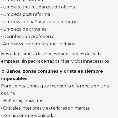
• Limpieza tras mudanzas de oficina
• Limpieza post reforma
• Limpieza de baños y zonas comunes
• Limpieza de cristales
• Desinfección profesional
• Aromatización profesional incluida
Nos adaptamos a las necesidades reales de cada
empresa, sin packs cerrados ni servicios innecesarios.
🚿
Baños, zonas comunes y cristales siempre
impecables
Porque hay zonas que marcan la diferencia en una
oficina:
• Baños higienizados
• Cristales interiores y exteriores sin marcas
• Zonas comunes cuidadas