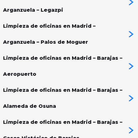
Arganzuela – Legazpi
Limpieza de oficinas en Madrid –
Arganzuela – Palos de Moguer
Limpieza de oficinas en Madrid – Barajas –
Aeropuerto
Limpieza de oficinas en Madrid – Barajas –
Alameda de Osuna
Limpieza de oficinas en Madrid – Barajas –