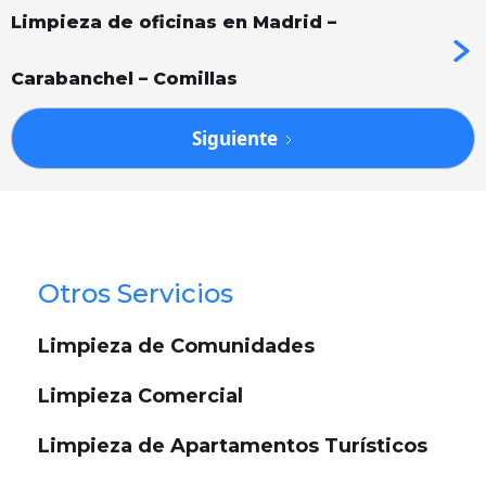
Limpieza de oficinas en Madrid –
Carabanchel – Comillas
Siguiente
Otros Servicios
Limpieza de Comunidades
Limpieza Comercial
Limpieza de Apartamentos Turísticos