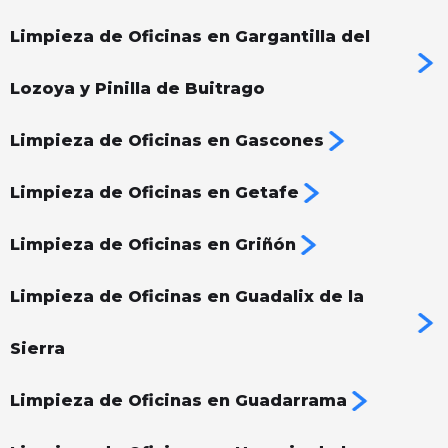
Limpieza de Oficinas en Gargantilla del
Lozoya y Pinilla de Buitrago
Limpieza de Oficinas en Gascones
Limpieza de Oficinas en Getafe
Limpieza de Oficinas en Griñón
Limpieza de Oficinas en Guadalix de la
Sierra
Limpieza de Oficinas en Guadarrama