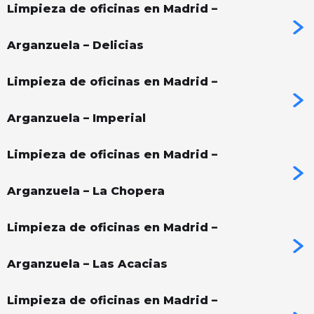
Limpieza de oficinas en Madrid –
Arganzuela – Delicias
Limpieza de oficinas en Madrid –
Arganzuela – Imperial
Limpieza de oficinas en Madrid –
Arganzuela – La Chopera
Limpieza de oficinas en Madrid –
Arganzuela – Las Acacias
Limpieza de oficinas en Madrid –