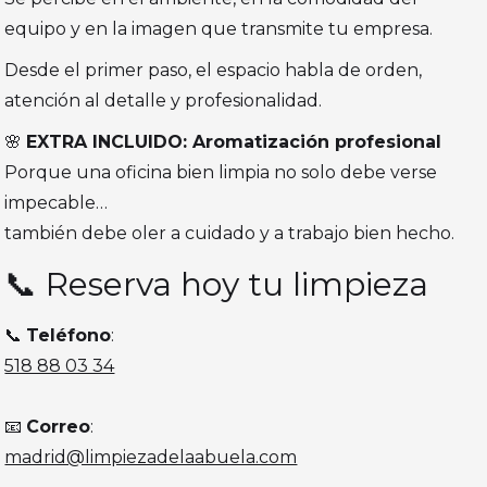
equipo y en la imagen que transmite tu empresa.
Desde el primer paso, el espacio habla de orden,
atención al detalle y profesionalidad.
🌸
EXTRA INCLUIDO: Aromatización profesional
Porque una oficina bien limpia no solo debe verse
impecable…
también debe oler a cuidado y a trabajo bien hecho.
📞 Reserva hoy tu limpieza
📞
Teléfono
:
518 88 03 34
📧
Correo
:
madrid@limpiezadelaabuela.com