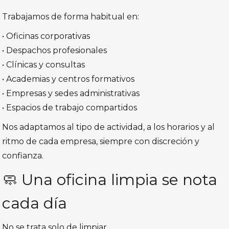
Trabajamos de forma habitual en:
• Oficinas corporativas
• Despachos profesionales
• Clínicas y consultas
• Academias y centros formativos
• Empresas y sedes administrativas
• Espacios de trabajo compartidos
Nos adaptamos al tipo de actividad, a los horarios y al
ritmo de cada empresa, siempre con discreción y
confianza.
🧼 Una oficina limpia se nota
cada día
No se trata solo de limpiar.