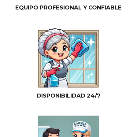
EQUIPO PROFESIONAL Y CONFIABLE
DISPONIBILIDAD 24/7