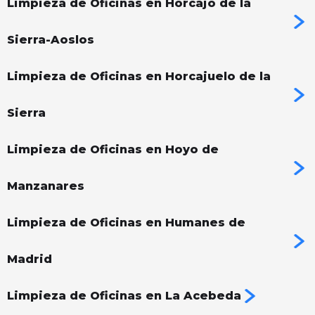
Limpieza de Oficinas en Horcajo de la
Sierra-Aoslos
Limpieza de Oficinas en Horcajuelo de la
Sierra
Limpieza de Oficinas en Hoyo de
Manzanares
Limpieza de Oficinas en Humanes de
Madrid
Limpieza de Oficinas en La Acebeda