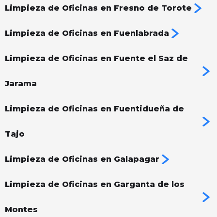
Limpieza de Oficinas en Fresno de Torote
Limpieza de Oficinas en Fuenlabrada
Limpieza de Oficinas en Fuente el Saz de
Jarama
Limpieza de Oficinas en Fuentidueña de
Tajo
Limpieza de Oficinas en Galapagar
Limpieza de Oficinas en Garganta de los
Montes