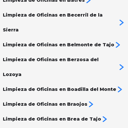
Limpieza de Oficinas en Batres
Limpieza de Oficinas en Becerril de la
Sierra
Limpieza de Oficinas en Belmonte de Tajo
Limpieza de Oficinas en Berzosa del
Lozoya
Limpieza de Oficinas en Boadilla del Monte
Limpieza de Oficinas en Braojos
Limpieza de Oficinas en Brea de Tajo