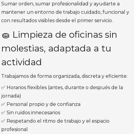
Sumar orden, sumar profesionalidad y ayudarte a
mantener un entorno de trabajo cuidado, funcional y
con resultados visibles desde el primer servicio.
🧽 Limpieza de oficinas sin
molestias, adaptada a tu
actividad
Trabajamos de forma organizada, discreta y eficiente:
✅ Horarios flexibles (antes, durante o después de la
jornada)
✅ Personal propio y de confianza
✅ Sin ruidos innecesarios
✅ Respetando el ritmo de trabajo y el espacio
profesional