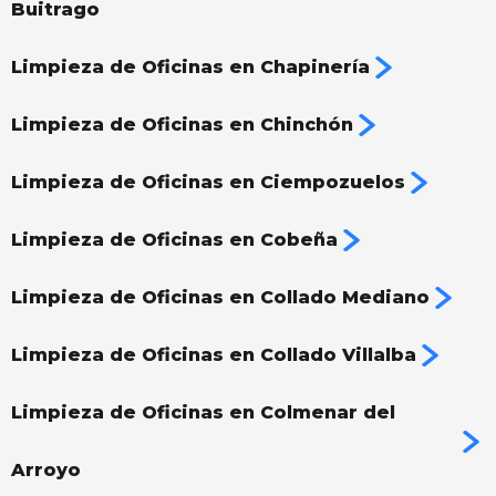
Buitrago
Limpieza de Oficinas en Chapinería
Limpieza de Oficinas en Chinchón
Limpieza de Oficinas en Ciempozuelos
Limpieza de Oficinas en Cobeña
Limpieza de Oficinas en Collado Mediano
Limpieza de Oficinas en Collado Villalba
Limpieza de Oficinas en Colmenar del
Arroyo