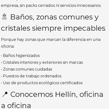
empresa, sin packs cerrados ni servicios innecesarios.
🚿 Baños, zonas comunes y
cristales siempre impecables
Porque hay zonas que marcan la diferencia en una
oficina:
• Baños higienizados
• Cristales interiores y exteriores sin marcas
• Zonas comunes cuidadas
• Puestos de trabajo ordenados
• Uso de productos ecológicos certificados
📍 Conocemos Hellín, oficina
a oficina