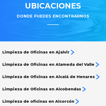
UBICACIONES
DONDE PUEDES ENCONTRARNOS
Limpieza de Oficinas en Ajalvir
Limpieza de Oficinas en Alameda del Valle
Limpieza de Oficinas en Alcalá de Henares
Limpieza de Oficinas en Alcobendas
Limpieza de oficinas en Alcorcón