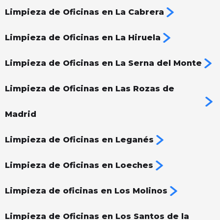
Limpieza de Oficinas en La Cabrera
Limpieza de Oficinas en La Hiruela
Limpieza de Oficinas en La Serna del Monte
Limpieza de Oficinas en Las Rozas de
Madrid
Limpieza de Oficinas en Leganés
Limpieza de Oficinas en Loeches
Limpieza de oficinas en Los Molinos
Limpieza de Oficinas en Los Santos de la