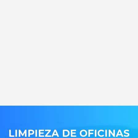
LIMPIEZA DE OFICINAS