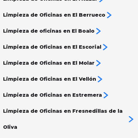
Limpieza de Oficinas en El Berrueco
Limpieza de oficinas en El Boalo
Limpieza de Oficinas en El Escorial
Limpieza de Oficinas en El Molar
Limpieza de Oficinas en El Vellón
Limpieza de Oficinas en Estremera
Limpieza de Oficinas en Fresnedillas de la
Oliva