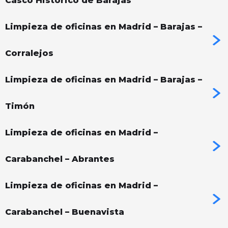
Casco Histórico de Barajas
Limpieza de oficinas en Madrid – Barajas –
Corralejos
Limpieza de oficinas en Madrid – Barajas –
Timón
Limpieza de oficinas en Madrid –
Carabanchel – Abrantes
Limpieza de oficinas en Madrid –
Carabanchel – Buenavista