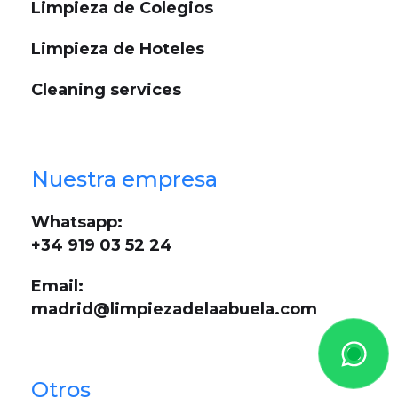
Limpieza de Colegios
Limpieza de Hoteles
Cleaning services
Nuestra empresa
Whatsapp:
+34 919 03 52 24
Email:
madrid@limpiezadelaabuela.com
Otros