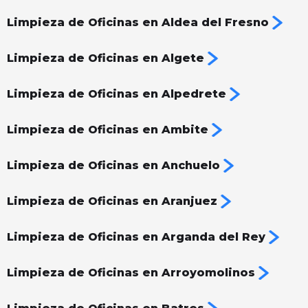
Limpieza de Oficinas en Aldea del Fresno
Limpieza de Oficinas en Algete
Limpieza de Oficinas en Alpedrete
Limpieza de Oficinas en Ambite
Limpieza de Oficinas en Anchuelo
Limpieza de Oficinas en Aranjuez
Limpieza de Oficinas en Arganda del Rey
Limpieza de Oficinas en Arroyomolinos