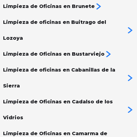
Limpieza de Oficinas en Brunete
Limpieza de oficinas en Buitrago del
Lozoya
Limpieza de Oficinas en Bustarviejo
Limpieza de oficinas en Cabanillas de la
Sierra
Limpieza de Oficinas en Cadalso de los
Vidrios
Limpieza de Oficinas en Camarma de