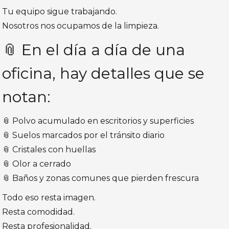
Tu equipo sigue trabajando.
Nosotros nos ocupamos de la limpieza.
📎 En el día a día de una
oficina, hay detalles que se
notan:
📎 Polvo acumulado en escritorios y superficies
📎 Suelos marcados por el tránsito diario
📎 Cristales con huellas
📎 Olor a cerrado
📎 Baños y zonas comunes que pierden frescura
Todo eso resta imagen.
Resta comodidad.
Resta profesionalidad.