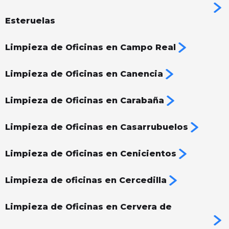
Esteruelas
Limpieza de Oficinas en Campo Real
Limpieza de Oficinas en Canencia
Limpieza de Oficinas en Carabaña
Limpieza de Oficinas en Casarrubuelos
Limpieza de Oficinas en Cenicientos
Limpieza de oficinas en Cercedilla
Limpieza de Oficinas en Cervera de