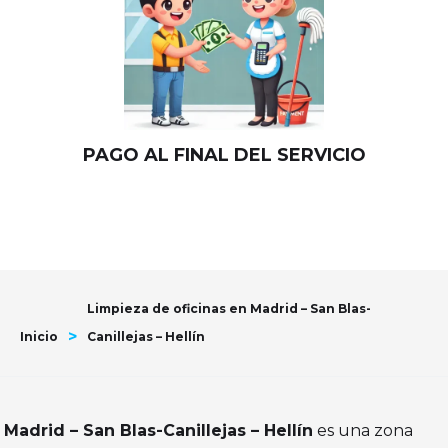
PAGO AL FINAL DEL SERVICIO
Limpieza de oficinas en Madrid – San Blas-
>
Inicio
Canillejas – Hellín
Madrid – San Blas-Canillejas – Hellín
es una zona