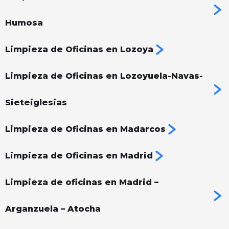
Humosa
Limpieza de Oficinas en Lozoya
Limpieza de Oficinas en Lozoyuela-Navas-
Sieteiglesias
Limpieza de Oficinas en Madarcos
Limpieza de Oficinas en Madrid
Limpieza de oficinas en Madrid –
Arganzuela – Atocha