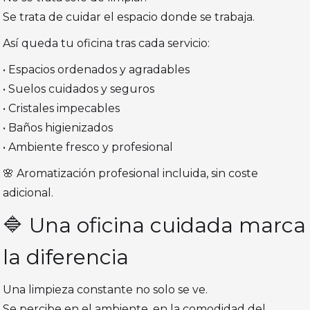
Se trata de cuidar el espacio donde se trabaja.
Así queda tu oficina tras cada servicio:
• Espacios ordenados y agradables
• Suelos cuidados y seguros
• Cristales impecables
• Baños higienizados
• Ambiente fresco y profesional
🌸 Aromatización profesional incluida, sin coste
adicional.
🔷 Una oficina cuidada marca
la diferencia
Una limpieza constante no solo se ve.
Se percibe en el ambiente, en la comodidad del