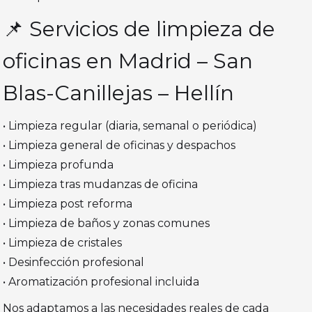
📌 Servicios de limpieza de
oficinas en Madrid – San
Blas-Canillejas – Hellín
• Limpieza regular (diaria, semanal o periódica)
• Limpieza general de oficinas y despachos
• Limpieza profunda
• Limpieza tras mudanzas de oficina
• Limpieza post reforma
• Limpieza de baños y zonas comunes
• Limpieza de cristales
• Desinfección profesional
• Aromatización profesional incluida
Nos adaptamos a las necesidades reales de cada