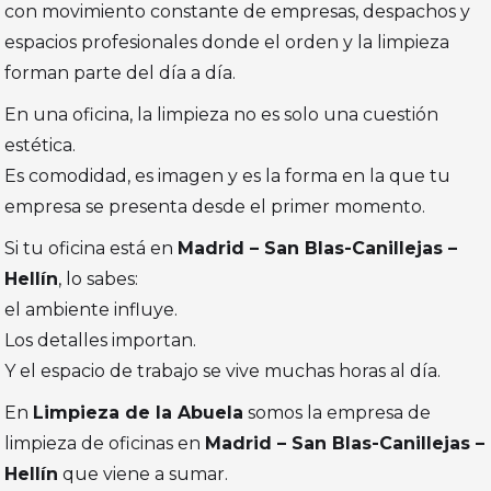
con movimiento constante de empresas, despachos y
espacios profesionales donde el orden y la limpieza
forman parte del día a día.
En una oficina, la limpieza no es solo una cuestión
estética.
Es comodidad, es imagen y es la forma en la que tu
empresa se presenta desde el primer momento.
Si tu oficina está en
Madrid – San Blas-Canillejas –
Hellín
, lo sabes:
el ambiente influye.
Los detalles importan.
Y el espacio de trabajo se vive muchas horas al día.
En
Limpieza de la Abuela
somos la empresa de
limpieza de oficinas en
Madrid – San Blas-Canillejas –
Hellín
que viene a sumar.