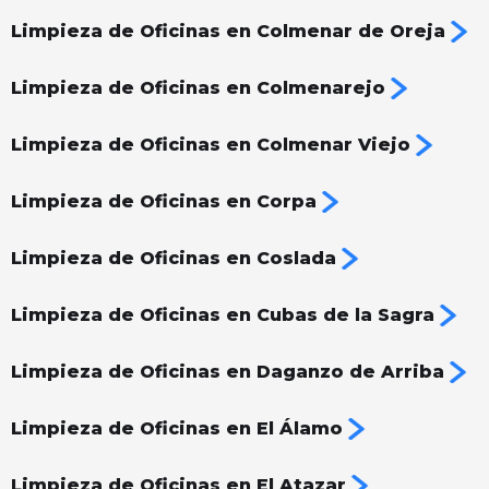
Limpieza de Oficinas en Colmenar de Oreja
Limpieza de Oficinas en Colmenarejo
Limpieza de Oficinas en Colmenar Viejo
Limpieza de Oficinas en Corpa
Limpieza de Oficinas en Coslada
Limpieza de Oficinas en Cubas de la Sagra
Limpieza de Oficinas en Daganzo de Arriba
Limpieza de Oficinas en El Álamo
Limpieza de Oficinas en El Atazar