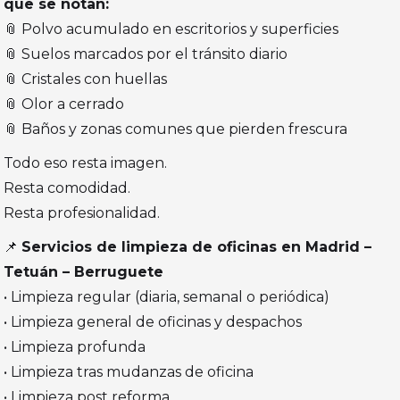
que se notan:
📎 Polvo acumulado en escritorios y superficies
📎 Suelos marcados por el tránsito diario
📎 Cristales con huellas
📎 Olor a cerrado
📎 Baños y zonas comunes que pierden frescura
Todo eso resta imagen.
Resta comodidad.
Resta profesionalidad.
📌
Servicios de limpieza de oficinas en Madrid –
Tetuán – Berruguete
• Limpieza regular (diaria, semanal o periódica)
• Limpieza general de oficinas y despachos
• Limpieza profunda
• Limpieza tras mudanzas de oficina
• Limpieza post reforma