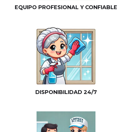
EQUIPO PROFESIONAL Y CONFIABLE
DISPONIBILIDAD 24/7