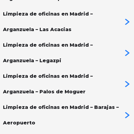
Limpieza de oficinas en Madrid –
Arganzuela – Las Acacias
Limpieza de oficinas en Madrid –
Arganzuela – Legazpi
Limpieza de oficinas en Madrid –
Arganzuela – Palos de Moguer
Limpieza de oficinas en Madrid – Barajas –
Aeropuerto