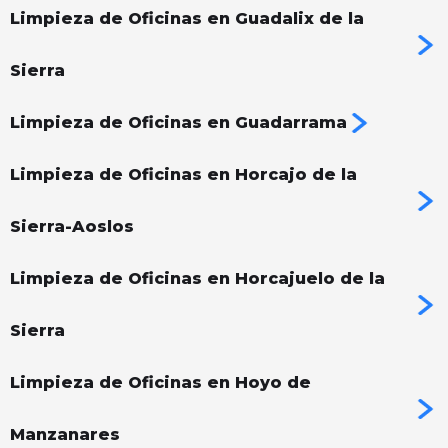
Limpieza de Oficinas en Guadalix de la
Sierra
Limpieza de Oficinas en Guadarrama
Limpieza de Oficinas en Horcajo de la
Sierra-Aoslos
Limpieza de Oficinas en Horcajuelo de la
Sierra
Limpieza de Oficinas en Hoyo de
Manzanares