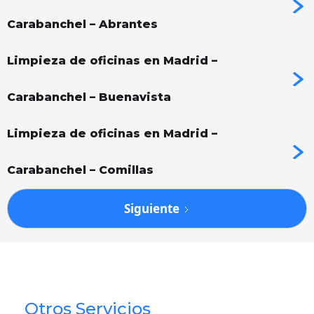
Carabanchel – Abrantes
Limpieza de oficinas en Madrid –
Carabanchel – Buenavista
Limpieza de oficinas en Madrid –
Carabanchel – Comillas
Siguiente
Otros Servicios