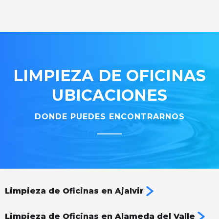
LIMPIEZA DE OFICINAS
UBICACIONES
DONDE PUEDES ENCONTRARNOS
Limpieza de Oficinas en Ajalvir
Limpieza de Oficinas en Alameda del Valle