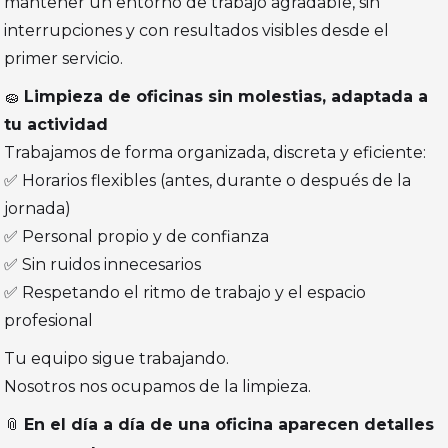
mantener un entorno de trabajo agradable, sin
interrupciones y con resultados visibles desde el
primer servicio.
🧽
Limpieza de oficinas sin molestias, adaptada a
tu actividad
Trabajamos de forma organizada, discreta y eficiente:
✅ Horarios flexibles (antes, durante o después de la
jornada)
✅ Personal propio y de confianza
✅ Sin ruidos innecesarios
✅ Respetando el ritmo de trabajo y el espacio
profesional
Tu equipo sigue trabajando.
Nosotros nos ocupamos de la limpieza.
📎
En el día a día de una oficina aparecen detalles