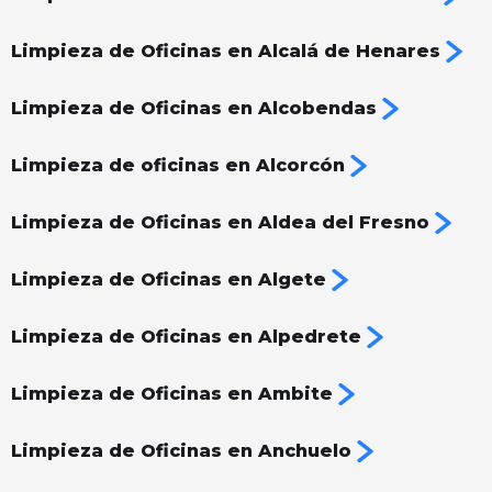
Limpieza de Oficinas en Alcalá de Henares
Limpieza de Oficinas en Alcobendas
Limpieza de oficinas en Alcorcón
Limpieza de Oficinas en Aldea del Fresno
Limpieza de Oficinas en Algete
Limpieza de Oficinas en Alpedrete
Limpieza de Oficinas en Ambite
Limpieza de Oficinas en Anchuelo