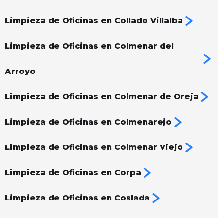
Limpieza de Oficinas en Collado Villalba
Limpieza de Oficinas en Colmenar del
Arroyo
Limpieza de Oficinas en Colmenar de Oreja
Limpieza de Oficinas en Colmenarejo
Limpieza de Oficinas en Colmenar Viejo
Limpieza de Oficinas en Corpa
Limpieza de Oficinas en Coslada