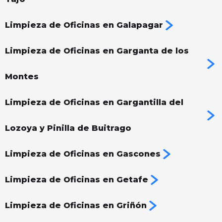
Limpieza de Oficinas en Galapagar
Limpieza de Oficinas en Garganta de los
Montes
Limpieza de Oficinas en Gargantilla del
Lozoya y Pinilla de Buitrago
Limpieza de Oficinas en Gascones
Limpieza de Oficinas en Getafe
Limpieza de Oficinas en Griñón