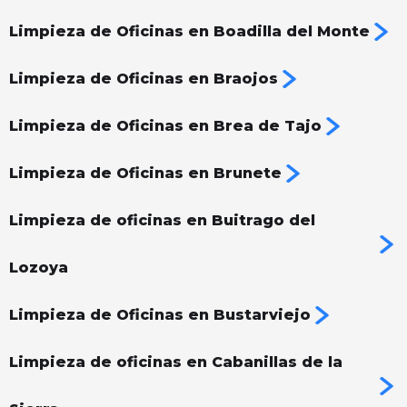
Limpieza de Oficinas en Boadilla del Monte
Limpieza de Oficinas en Braojos
Limpieza de Oficinas en Brea de Tajo
Limpieza de Oficinas en Brunete
Limpieza de oficinas en Buitrago del
Lozoya
Limpieza de Oficinas en Bustarviejo
Limpieza de oficinas en Cabanillas de la