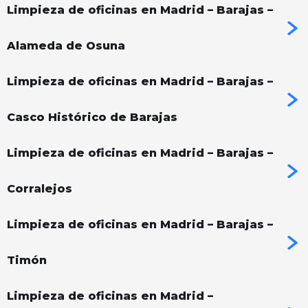
Limpieza de oficinas en Madrid – Barajas –
Alameda de Osuna
Limpieza de oficinas en Madrid – Barajas –
Casco Histórico de Barajas
Limpieza de oficinas en Madrid – Barajas –
Corralejos
Limpieza de oficinas en Madrid – Barajas –
Timón
Limpieza de oficinas en Madrid –