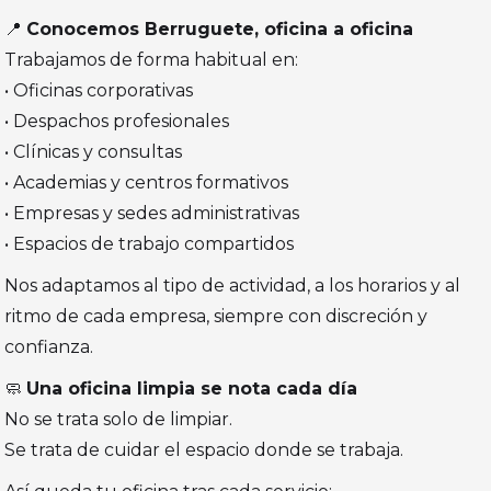
📍
Conocemos Berruguete, oficina a oficina
Trabajamos de forma habitual en:
• Oficinas corporativas
• Despachos profesionales
• Clínicas y consultas
• Academias y centros formativos
• Empresas y sedes administrativas
• Espacios de trabajo compartidos
Nos adaptamos al tipo de actividad, a los horarios y al
ritmo de cada empresa, siempre con discreción y
confianza.
🧼
Una oficina limpia se nota cada día
No se trata solo de limpiar.
Se trata de cuidar el espacio donde se trabaja.