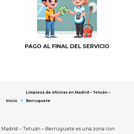
PAGO AL FINAL DEL SERVICIO
Limpieza de oficinas en Madrid – Tetuán –
>
Inicio
Berruguete
Madrid – Tetuán – Berruguete es una zona con