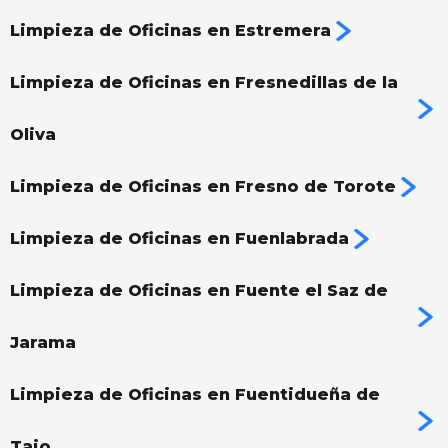
Limpieza de Oficinas en Estremera
Limpieza de Oficinas en Fresnedillas de la
Oliva
Limpieza de Oficinas en Fresno de Torote
Limpieza de Oficinas en Fuenlabrada
Limpieza de Oficinas en Fuente el Saz de
Jarama
Limpieza de Oficinas en Fuentidueña de
Tajo