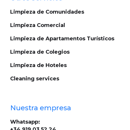
Limpieza de Comunidades
Limpieza Comercial
Limpieza de Apartamentos Turísticos
Limpieza de Colegios
Limpieza de Hoteles
Cleaning services
Nuestra empresa
Whatsapp:
+34 919 03 52 24