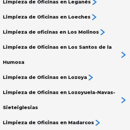
Limpieza de Oficinas en Leganés
Limpieza de Oficinas en Loeches
Limpieza de oficinas en Los Molinos
Limpieza de Oficinas en Los Santos de la
Humosa
Limpieza de Oficinas en Lozoya
Limpieza de Oficinas en Lozoyuela-Navas-
Sieteiglesias
Limpieza de Oficinas en Madarcos