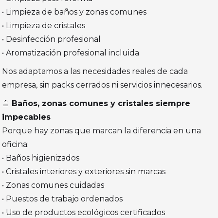
• Limpieza de baños y zonas comunes
• Limpieza de cristales
• Desinfección profesional
• Aromatización profesional incluida
Nos adaptamos a las necesidades reales de cada
empresa, sin packs cerrados ni servicios innecesarios.
🚿
Baños, zonas comunes y cristales siempre
impecables
Porque hay zonas que marcan la diferencia en una
oficina:
• Baños higienizados
• Cristales interiores y exteriores sin marcas
• Zonas comunes cuidadas
• Puestos de trabajo ordenados
• Uso de productos ecológicos certificados