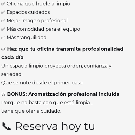
✅ Oficina que huele a limpio
✅ Espacios cuidados
✅ Mejor imagen profesional
✅ Más comodidad para el equipo
✅ Más tranquilidad
🌿
Haz que tu oficina transmita profesionalidad
cada día
Un espacio limpio proyecta orden, confianza y
seriedad.
Que se note desde el primer paso.
🎀
BONUS: Aromatización profesional incluida
Porque no basta con que esté limpia…
tiene que oler a cuidado.
📞 Reserva hoy tu