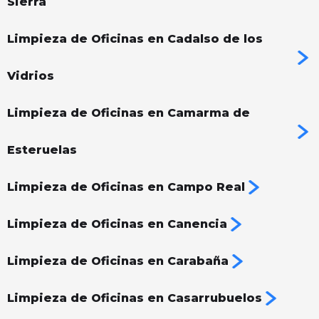
Sierra
Limpieza de Oficinas en Cadalso de los
Vidrios
Limpieza de Oficinas en Camarma de
Esteruelas
Limpieza de Oficinas en Campo Real
Limpieza de Oficinas en Canencia
Limpieza de Oficinas en Carabaña
Limpieza de Oficinas en Casarrubuelos