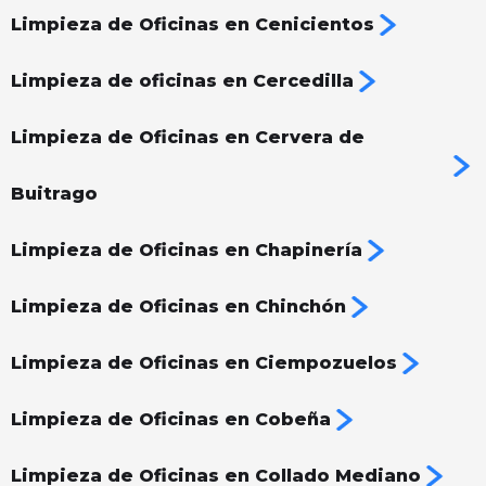
Limpieza de Oficinas en Cenicientos
Limpieza de oficinas en Cercedilla
Limpieza de Oficinas en Cervera de
Buitrago
Limpieza de Oficinas en Chapinería
Limpieza de Oficinas en Chinchón
Limpieza de Oficinas en Ciempozuelos
Limpieza de Oficinas en Cobeña
Limpieza de Oficinas en Collado Mediano