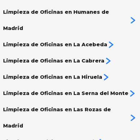
Limpieza de Oficinas en Humanes de
Madrid
Limpieza de Oficinas en La Acebeda
Limpieza de Oficinas en La Cabrera
Limpieza de Oficinas en La Hiruela
Limpieza de Oficinas en La Serna del Monte
Limpieza de Oficinas en Las Rozas de
Madrid