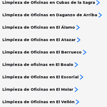
Limpieza de Oficinas en Cubas de la Sagra
Limpieza de Oficinas en Daganzo de Arriba
Limpieza de Oficinas en El Álamo
Limpieza de Oficinas en El Atazar
Limpieza de Oficinas en El Berrueco
Limpieza de oficinas en El Boalo
Limpieza de Oficinas en El Escorial
Limpieza de Oficinas en El Molar
Limpieza de Oficinas en El Vellón