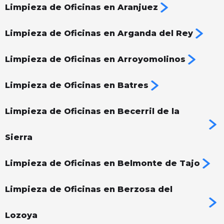
Limpieza de Oficinas en Aranjuez
Limpieza de Oficinas en Arganda del Rey
Limpieza de Oficinas en Arroyomolinos
Limpieza de Oficinas en Batres
Limpieza de Oficinas en Becerril de la
Sierra
Limpieza de Oficinas en Belmonte de Tajo
Limpieza de Oficinas en Berzosa del
Lozoya