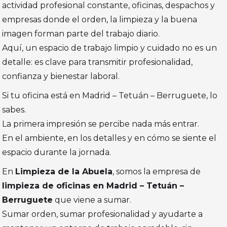
actividad profesional constante, oficinas, despachos y
empresas donde el orden, la limpieza y la buena
imagen forman parte del trabajo diario.
Aquí, un espacio de trabajo limpio y cuidado no es un
detalle: es clave para transmitir profesionalidad,
confianza y bienestar laboral.
Si tu oficina está en Madrid – Tetuán – Berruguete, lo
sabes.
La primera impresión se percibe nada más entrar.
En el ambiente, en los detalles y en cómo se siente el
espacio durante la jornada.
En
Limpieza de la Abuela
, somos la empresa de
limpieza de oficinas en Madrid – Tetuán –
Berruguete
que viene a sumar.
Sumar orden, sumar profesionalidad y ayudarte a