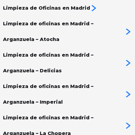
Limpieza de Oficinas en Madrid
Limpieza de oficinas en Madrid –
Arganzuela – Atocha
Limpieza de oficinas en Madrid –
Arganzuela – Delicias
Limpieza de oficinas en Madrid –
Arganzuela – Imperial
Limpieza de oficinas en Madrid –
Arganzuela – La Chopera