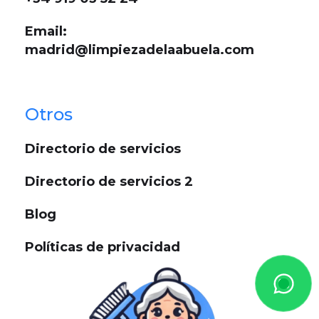
Email:
madrid@limpiezadelaabuela.com
Otros
Directorio de servicios
Directorio de servicios 2
Blog
Políticas de privacidad