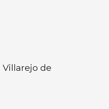
 Villarejo de