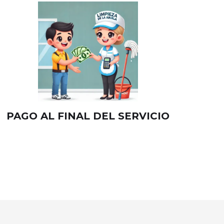
PAGO AL FINAL DEL SERVICIO