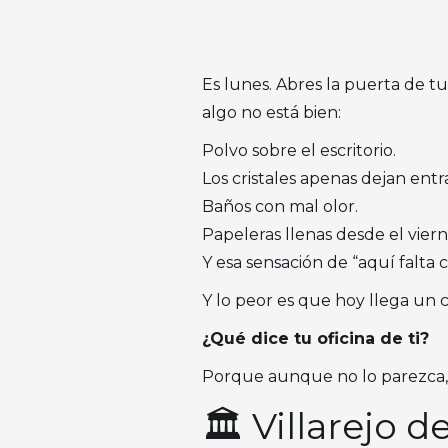
Es lunes. Abres la puerta de tu
algo no está bien:
Polvo sobre el escritorio.
Los cristales apenas dejan entra
Baños con mal olor.
Papeleras llenas desde el viern
Y esa sensación de “aquí falta 
Y lo peor es que hoy llega un 
¿Qué dice tu oficina de ti?
Porque aunque no lo parezca
🏛️ Villarejo 