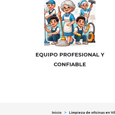
EQUIPO PROFESIONAL Y
CONFIABLE
>
Inicio
Limpieza de oficinas en Vi