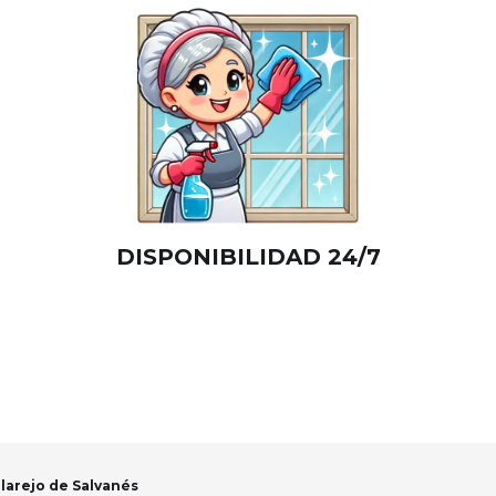
DISPONIBILIDAD 24/7
llarejo de Salvanés