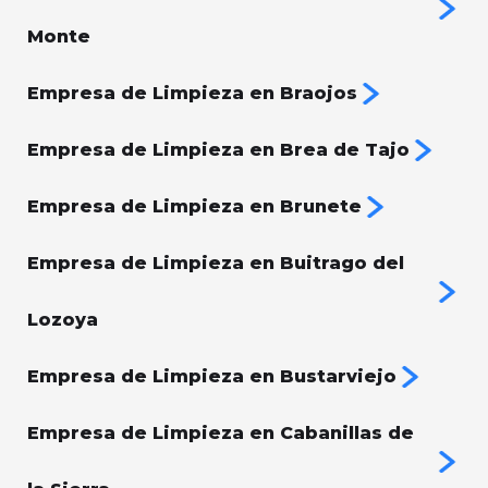
Monte
Empresa de Limpieza en Braojos
Empresa de Limpieza en Brea de Tajo
Empresa de Limpieza en Brunete
Empresa de Limpieza en Buitrago del
Lozoya
Empresa de Limpieza en Bustarviejo
Empresa de Limpieza en Cabanillas de