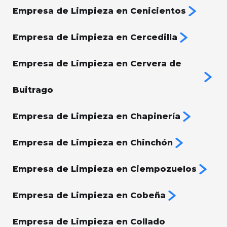
Empresa de Limpieza en Cenicientos
Empresa de Limpieza en Cercedilla
Empresa de Limpieza en Cervera de
Buitrago
Empresa de Limpieza en Chapinería
Empresa de Limpieza en Chinchón
Empresa de Limpieza en Ciempozuelos
Empresa de Limpieza en Cobeña
Empresa de Limpieza en Collado