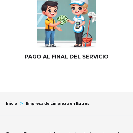
PAGO AL FINAL DEL SERVICIO
>
Inicio
Empresa de Limpieza en Batres