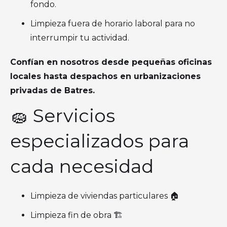
fondo.
Limpieza fuera de horario laboral para no
interrumpir tu actividad.
Confían en nosotros desde pequeñas oficinas
locales hasta despachos en urbanizaciones
privadas de Batres.
🧽 Servicios
especializados para
cada necesidad
Limpieza de viviendas particulares 🏠
Limpieza fin de obra 🏗