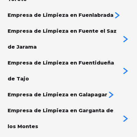
Empresa de Limpieza en Fuenlabrada
Empresa de Limpieza en Fuente el Saz
de Jarama
Empresa de Limpieza en Fuentidueña
de Tajo
Empresa de Limpieza en Galapagar
Empresa de Limpieza en Garganta de
los Montes