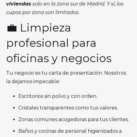
viviendas
solo en la zona sur de Madrid. Y sí, los
cupos por zona son limitados.
💼 Limpieza
profesional para
oficinas y negocios
Tu negocio es tu carta de presentación. Nosotros
la dejamos impecable:
Escritorios sin polvo y con orden.
Cristales transparentes como tus valores.
Zonas comunes acogedoras para tus clientes.
Baños y cocinas de personal higienizados a