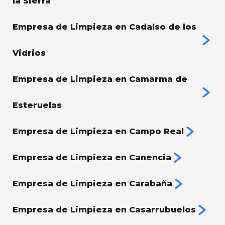
la Sierra
Empresa de Limpieza en Cadalso de los
Vidrios
Empresa de Limpieza en Camarma de
Esteruelas
Empresa de Limpieza en Campo Real
Empresa de Limpieza en Canencia
Empresa de Limpieza en Carabaña
Empresa de Limpieza en Casarrubuelos