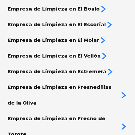
Empresa de Limpieza en El Boalo
Empresa de Limpieza en El Escorial
Empresa de Limpieza en El Molar
Empresa de Limpieza en El Vellón
Empresa de Limpieza en Estremera
Empresa de Limpieza en Fresnedillas
de la Oliva
Empresa de Limpieza en Fresno de
Torote