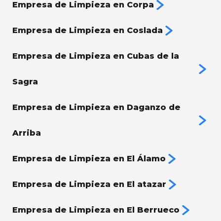
Empresa de Limpieza en Corpa
Empresa de Limpieza en Coslada
Empresa de Limpieza en Cubas de la
Sagra
Empresa de Limpieza en Daganzo de
Arriba
Empresa de Limpieza en El Álamo
Empresa de Limpieza en El atazar
Empresa de Limpieza en El Berrueco