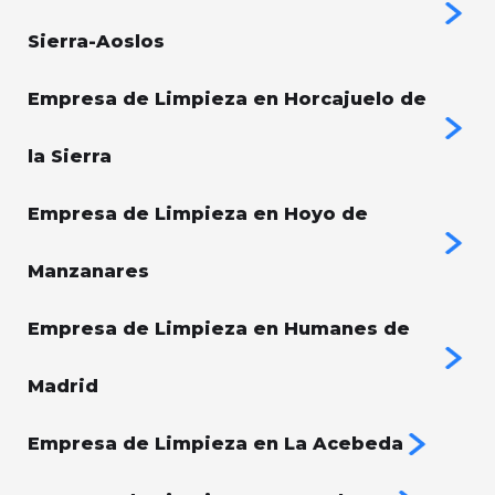
Sierra-Aoslos
Empresa de Limpieza en Horcajuelo de
la Sierra
Empresa de Limpieza en Hoyo de
Manzanares
Empresa de Limpieza en Humanes de
Madrid
Empresa de Limpieza en La Acebeda