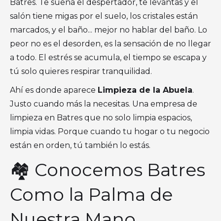
Batres. Te suena el despertador, te levantas y el
salón tiene migas por el suelo, los cristales están
marcados, y el baño... mejor no hablar del baño. Lo
peor no es el desorden, es la sensación de no llegar
a todo. El estrés se acumula, el tiempo se escapa y
tú solo quieres respirar tranquilidad.
Ahí es donde aparece
Limpieza de la Abuela
.
Justo cuando más la necesitas. Una empresa de
limpieza en Batres que no solo limpia espacios,
limpia vidas. Porque cuando tu hogar o tu negocio
están en orden, tú también lo estás.
🏘 Conocemos Batres
Como la Palma de
Nuestra Mano