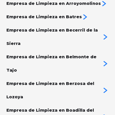
Empresa de Limpieza en Arroyomolinos
Empresa de Limpieza en Batres
Empresa de Limpieza en Becerril de la
Sierra
Empresa de Limpieza en Belmonte de
Tajo
Empresa de Limpieza en Berzosa del
Lozoya
Empresa de Limpieza en Boadilla del