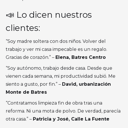
📣 Lo dicen nuestros
clientes:
“Soy madre soltera con dos niños. Volver del
trabajo y ver mi casa impecable es un regalo.
Gracias de corazón.” –
Elena, Batres Centro
“Soy autónomo, trabajo desde casa. Desde que
vienen cada semana, mi productividad subió. Me
siento a gusto, por fin.” –
David, urbanización
Monte de Batres
“Contratamos limpieza fin de obra tras una
reforma. Ni una mota de polvo. De verdad, parecía
otra casa.” –
Patricia y José, Calle La Fuente