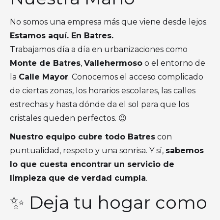
No somos una empresa más que viene desde lejos.
Estamos aquí. En Batres.
Trabajamos día a día en urbanizaciones como
Monte de Batres
,
Vallehermoso
o el entorno de
la
Calle Mayor
. Conocemos el acceso complicado
de ciertas zonas, los horarios escolares, las calles
estrechas y hasta dónde da el sol para que los
cristales queden perfectos. 😉
Nuestro equipo cubre todo Batres
con
puntualidad, respeto y una sonrisa. Y sí,
sabemos
lo que cuesta encontrar un servicio de
limpieza que de verdad cumpla
.
✨ Deja tu hogar como