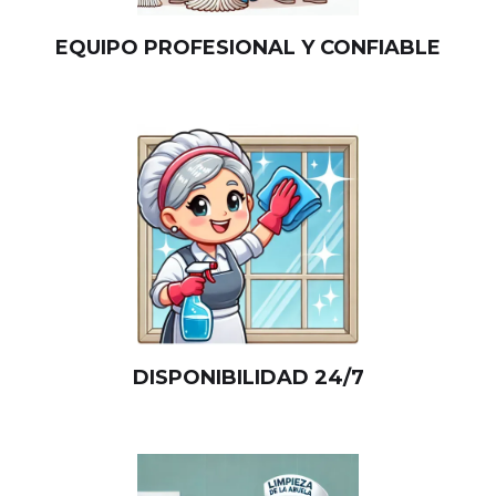
EQUIPO PROFESIONAL Y CONFIABLE
DISPONIBILIDAD 24/7