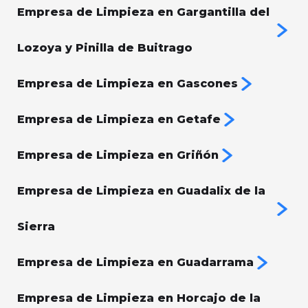
Empresa de Limpieza en Gargantilla del
Lozoya y Pinilla de Buitrago
Empresa de Limpieza en Gascones
Empresa de Limpieza en Getafe
Empresa de Limpieza en Griñón
Empresa de Limpieza en Guadalix de la
Sierra
Empresa de Limpieza en Guadarrama
Empresa de Limpieza en Horcajo de la