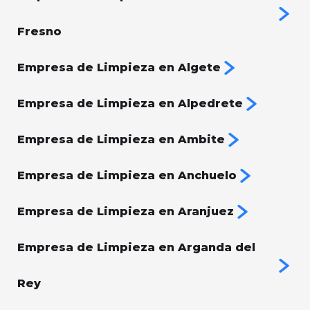
Fresno
Empresa de Limpieza en Algete
Empresa de Limpieza en Alpedrete
Empresa de Limpieza en Ambite
Empresa de Limpieza en Anchuelo
Empresa de Limpieza en Aranjuez
Empresa de Limpieza en Arganda del
Rey