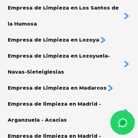
Empresa de Limpieza en Los Santos de
la Humosa
Empresa de Limpieza en Lozoya
Empresa de Limpieza en Lozoyuela-
Navas-Sieteiglesias
Empresa de Limpieza en Madarcos
Empresa de limpieza en Madrid -
Arganzuela - Acacias
Empresa de limpieza en Madrid -