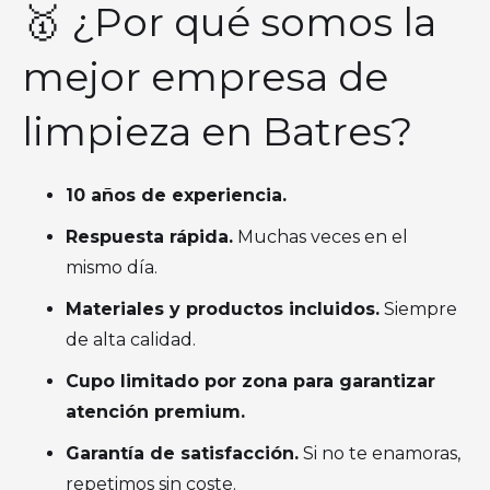
🥇 ¿Por qué somos la
mejor empresa de
limpieza en Batres?
10 años de experiencia.
Respuesta rápida.
Muchas veces en el
mismo día.
Materiales y productos incluidos.
Siempre
de alta calidad.
Cupo limitado por zona para garantizar
atención premium.
Garantía de satisfacción.
Si no te enamoras,
repetimos sin coste.