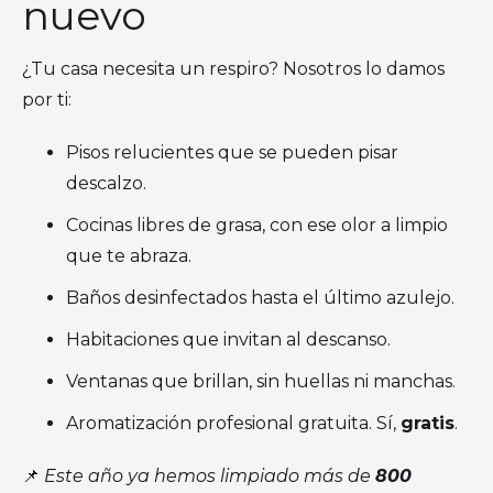
nuevo
¿Tu casa necesita un respiro? Nosotros lo damos
por ti:
Pisos relucientes que se pueden pisar
descalzo.
Cocinas libres de grasa, con ese olor a limpio
que te abraza.
Baños desinfectados hasta el último azulejo.
Habitaciones que invitan al descanso.
Ventanas que brillan, sin huellas ni manchas.
Aromatización profesional gratuita. Sí,
gratis
.
📌
Este año ya hemos limpiado más de
800