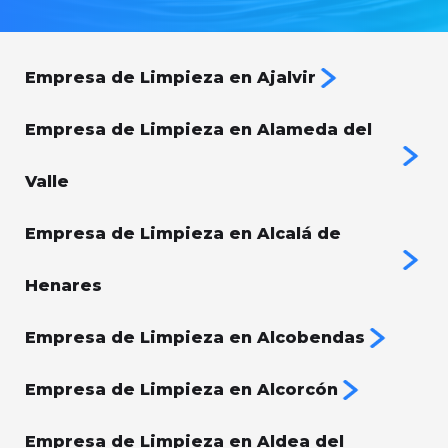
Empresa de Limpieza en Ajalvir
Empresa de Limpieza en Alameda del
Valle
Empresa de Limpieza en Alcalá de
Henares
Empresa de Limpieza en Alcobendas
Empresa de Limpieza en Alcorcón
Empresa de Limpieza en Aldea del