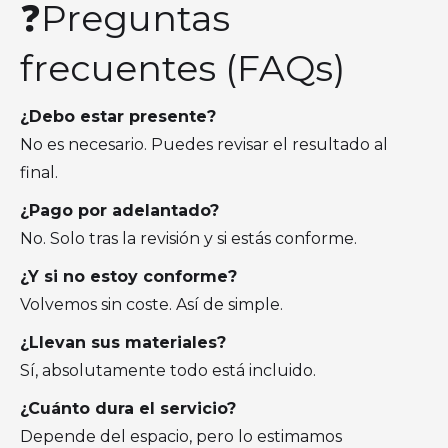
❓Preguntas
frecuentes (FAQs)
¿Debo estar presente?
No es necesario. Puedes revisar el resultado al
final.
¿Pago por adelantado?
No. Solo tras la revisión y si estás conforme.
¿Y si no estoy conforme?
Volvemos sin coste. Así de simple.
¿Llevan sus materiales?
Sí, absolutamente todo está incluido.
¿Cuánto dura el servicio?
Depende del espacio, pero lo estimamos