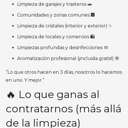
Limpieza de garajes y trasteros 🚗
Comunidades y zonas comunes 🏢
Limpieza de cristales (interior y exterior) ✨
Limpieza de locales y comercios 🛍
Limpiezas profundas y desinfecciones 🧼
Aromatización profesional (¡incluida gratis!) 🌸
“Lo que otros hacen en 3 días, nosotros lo hacemos
en uno. Y mejor.”
🔥 Lo que ganas al
contratarnos (más allá
de la limpieza)