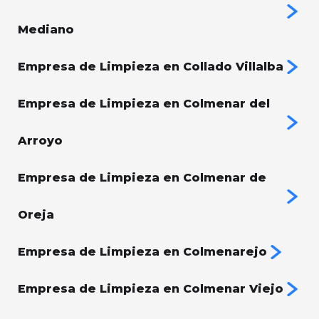
Mediano
Empresa de Limpieza en Collado Villalba
Empresa de Limpieza en Colmenar del
Arroyo
Empresa de Limpieza en Colmenar de
Oreja
Empresa de Limpieza en Colmenarejo
Empresa de Limpieza en Colmenar Viejo