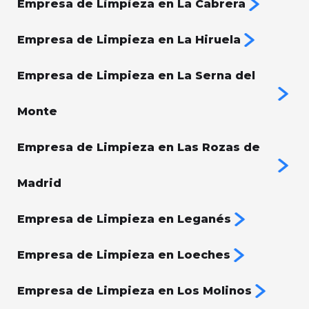
Empresa de Limpieza en La Cabrera
Empresa de Limpieza en La Hiruela
Empresa de Limpieza en La Serna del
Monte
Empresa de Limpieza en Las Rozas de
Madrid
Empresa de Limpieza en Leganés
Empresa de Limpieza en Loeches
Empresa de Limpieza en Los Molinos