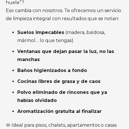
huele”?
Eso cambia con nosotros. Te ofrecemos un servicio
de limpieza integral con resultados que se notan:
Suelos impecables
(madera, baldosa,
mármol… lo que tengas)
Ventanas que dejan pasar la luz, no las
manchas
Baños higienizados a fondo
Cocinas libres de grasa y de caos
Polvo eliminado de rincones que ya
habías olvidado
Aromatización gratuita al finalizar
🧼 Ideal para pisos, chalets, apartamentos o casas