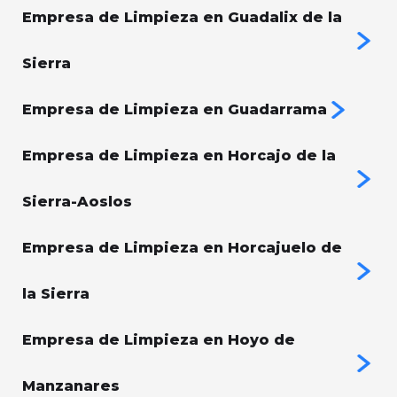
Empresa de Limpieza en Guadalix de la
Sierra
Empresa de Limpieza en Guadarrama
Empresa de Limpieza en Horcajo de la
Sierra-Aoslos
Empresa de Limpieza en Horcajuelo de
la Sierra
Empresa de Limpieza en Hoyo de
Manzanares