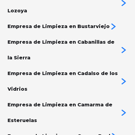
Lozoya
Empresa de Limpieza en Bustarviejo
Empresa de Limpieza en Cabanillas de
la Sierra
Empresa de Limpieza en Cadalso de los
Vidrios
Empresa de Limpieza en Camarma de
Esteruelas