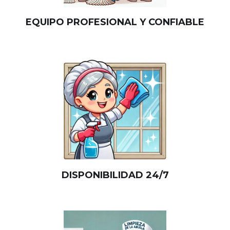
EQUIPO PROFESIONAL Y CONFIABLE
DISPONIBILIDAD 24/7