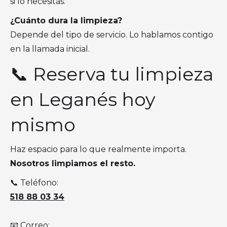
si lo necesitas.
¿Cuánto dura la limpieza?
Depende del tipo de servicio. Lo hablamos contigo
en la llamada inicial.
📞 Reserva tu limpieza
en Leganés hoy
mismo
Haz espacio para lo que realmente importa.
Nosotros limpiamos el resto.
📞 Teléfono:
518 88 03 34
📧 Correo: