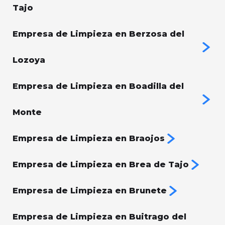
Tajo
Empresa de Limpieza en Berzosa del
Lozoya
Empresa de Limpieza en Boadilla del
Monte
Empresa de Limpieza en Braojos
Empresa de Limpieza en Brea de Tajo
Empresa de Limpieza en Brunete
Empresa de Limpieza en Buitrago del