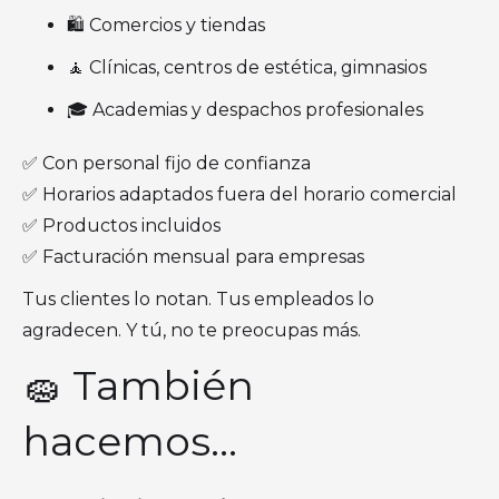
🛍️ Comercios y tiendas
🧘 Clínicas, centros de estética, gimnasios
🎓 Academias y despachos profesionales
✅ Con personal fijo de confianza
✅ Horarios adaptados fuera del horario comercial
✅ Productos incluidos
✅ Facturación mensual para empresas
Tus clientes lo notan. Tus empleados lo
agradecen. Y tú, no te preocupas más.
🧽 También
hacemos…