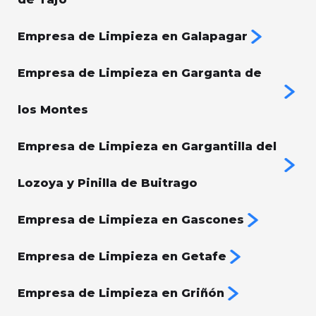
Empresa de Limpieza en Galapagar
Empresa de Limpieza en Garganta de
los Montes
Empresa de Limpieza en Gargantilla del
Lozoya y Pinilla de Buitrago
Empresa de Limpieza en Gascones
Empresa de Limpieza en Getafe
Empresa de Limpieza en Griñón