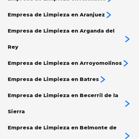
Empresa de Limpieza en Aranjuez
Empresa de Limpieza en Arganda del
Rey
Empresa de Limpieza en Arroyomolinos
Empresa de Limpieza en Batres
Empresa de Limpieza en Becerril de la
Sierra
Empresa de Limpieza en Belmonte de