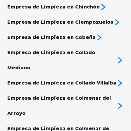
Empresa de Limpieza en Chinchón
Empresa de Limpieza en Ciempozuelos
Empresa de Limpieza en Cobeña
Empresa de Limpieza en Collado
Mediano
Empresa de Limpieza en Collado Villalba
Empresa de Limpieza en Colmenar del
Arroyo
Empresa de Limpieza en Colmenar de