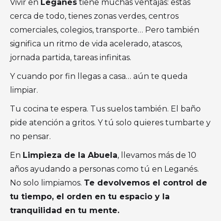
Vivir en
Leganés
tiene muchas ventajas: estás
cerca de todo, tienes zonas verdes, centros
comerciales, colegios, transporte… Pero también
significa un ritmo de vida acelerado, atascos,
jornada partida, tareas infinitas.
Y cuando por fin llegas a casa… aún te queda
limpiar.
Tu cocina te espera. Tus suelos también. El baño
pide atención a gritos. Y tú solo quieres tumbarte y
no pensar.
En
Limpieza de la Abuela
, llevamos más de 10
años ayudando a personas como tú en Leganés.
No solo limpiamos.
Te devolvemos el control de
tu tiempo, el orden en tu espacio y la
tranquilidad en tu mente.