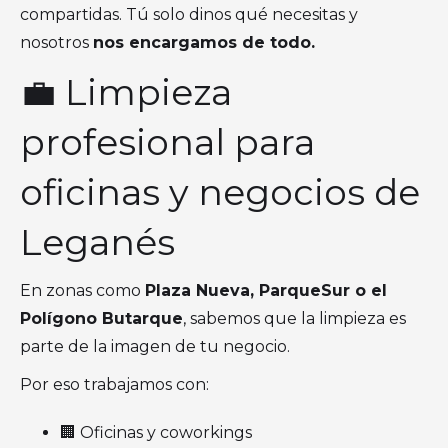
compartidas. Tú solo dinos qué necesitas y
nosotros
nos encargamos de todo.
💼 Limpieza
profesional para
oficinas y negocios de
Leganés
En zonas como
Plaza Nueva, ParqueSur o el
Polígono Butarque
, sabemos que la limpieza es
parte de la imagen de tu negocio.
Por eso trabajamos con:
🏢 Oficinas y coworkings