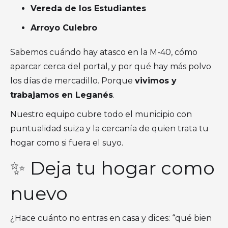
Vereda de los Estudiantes
Arroyo Culebro
Sabemos cuándo hay atasco en la M-40, cómo
aparcar cerca del portal, y por qué hay más polvo
los días de mercadillo. Porque
vivimos y
trabajamos en Leganés
.
Nuestro equipo cubre todo el municipio con
puntualidad suiza y la cercanía de quien trata tu
hogar como si fuera el suyo.
✨ Deja tu hogar como
nuevo
¿Hace cuánto no entras en casa y dices: “qué bien