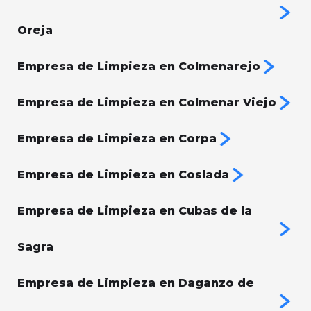
Oreja
Empresa de Limpieza en Colmenarejo
Empresa de Limpieza en Colmenar Viejo
Empresa de Limpieza en Corpa
Empresa de Limpieza en Coslada
Empresa de Limpieza en Cubas de la
Sagra
Empresa de Limpieza en Daganzo de