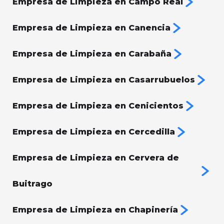
Empresa de Limpieza en Campo Real
Empresa de Limpieza en Canencia
Empresa de Limpieza en Carabaña
Empresa de Limpieza en Casarrubuelos
Empresa de Limpieza en Cenicientos
Empresa de Limpieza en Cercedilla
Empresa de Limpieza en Cervera de
Buitrago
Empresa de Limpieza en Chapinería