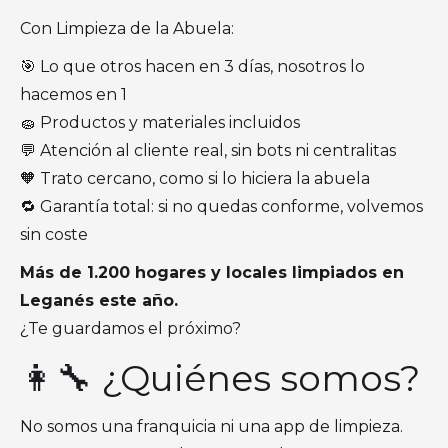
Con Limpieza de la Abuela:
🎯 Lo que otros hacen en 3 días, nosotros lo
hacemos en 1
🧽 Productos y materiales incluidos
💬 Atención al cliente real, sin bots ni centralitas
🧡 Trato cercano, como si lo hiciera la abuela
🔁 Garantía total: si no quedas conforme, volvemos
sin coste
Más de 1.200 hogares y locales limpiados en
Leganés este año.
¿Te guardamos el próximo?
👩‍🔧 ¿Quiénes somos?
No somos una franquicia ni una app de limpieza.