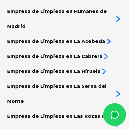
Empresa de Limpieza en Humanes de
Madrid
Empresa de Limpieza en La Acebeda
Empresa de Limpieza en La Cabrera
Empresa de Limpieza en La Hiruela
Empresa de Limpieza en La Serna del
Monte
Empresa de Limpieza en Las Rozas de