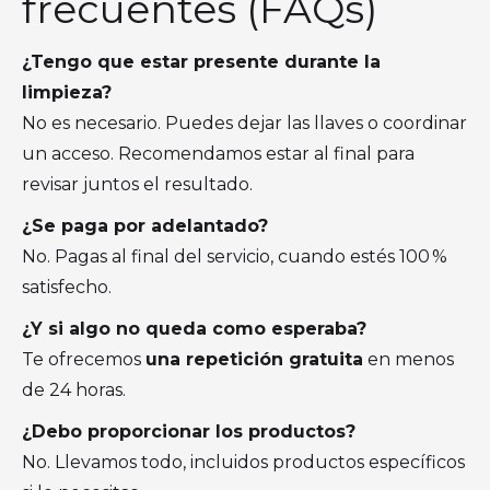
frecuentes (FAQs)
¿Tengo que estar presente durante la
limpieza?
No es necesario. Puedes dejar las llaves o coordinar
un acceso. Recomendamos estar al final para
revisar juntos el resultado.
¿Se paga por adelantado?
No. Pagas al final del servicio, cuando estés 100 %
satisfecho.
¿Y si algo no queda como esperaba?
Te ofrecemos
una repetición gratuita
en menos
de 24 horas.
¿Debo proporcionar los productos?
No. Llevamos todo, incluidos productos específicos