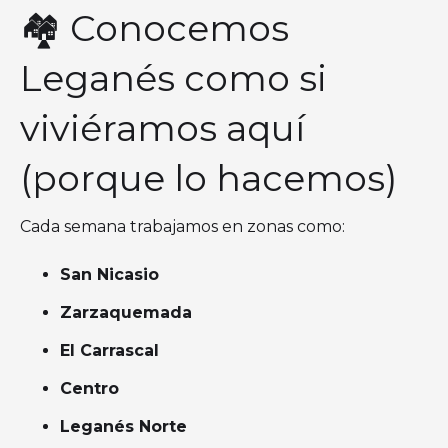
🏘️ Conocemos
Leganés como si
viviéramos aquí
(porque lo hacemos)
Cada semana trabajamos en zonas como:
San Nicasio
Zarzaquemada
El Carrascal
Centro
Leganés Norte