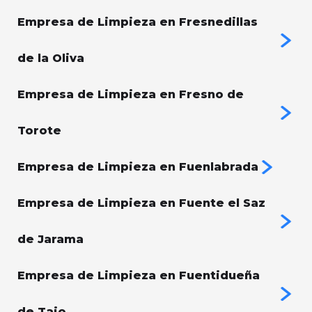
Empresa de Limpieza en Fresnedillas
de la Oliva
Empresa de Limpieza en Fresno de
Torote
Empresa de Limpieza en Fuenlabrada
Empresa de Limpieza en Fuente el Saz
de Jarama
Empresa de Limpieza en Fuentidueña
de Tajo