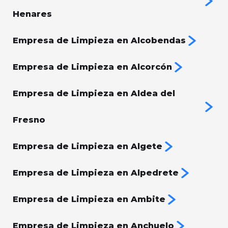
Henares
Empresa de Limpieza en Alcobendas
Empresa de Limpieza en Alcorcón
Empresa de Limpieza en Aldea del
Fresno
Empresa de Limpieza en Algete
Empresa de Limpieza en Alpedrete
Empresa de Limpieza en Ambite
Empresa de Limpieza en Anchuelo