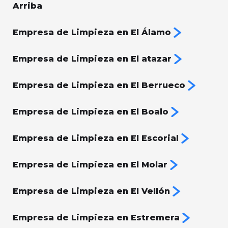
Arriba
Empresa de Limpieza en El Álamo
Empresa de Limpieza en El atazar
Empresa de Limpieza en El Berrueco
Empresa de Limpieza en El Boalo
Empresa de Limpieza en El Escorial
Empresa de Limpieza en El Molar
Empresa de Limpieza en El Vellón
Empresa de Limpieza en Estremera