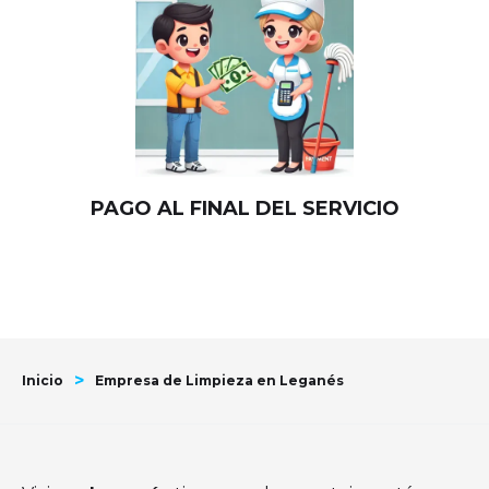
PAGO AL FINAL DEL SERVICIO
>
Inicio
Empresa de Limpieza en Leganés