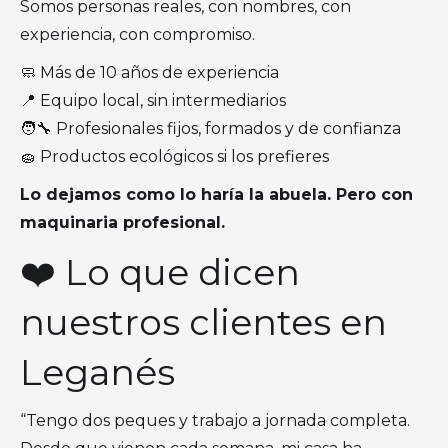
Somos personas reales, con nombres, con
experiencia, con compromiso.
🧼 Más de 10 años de experiencia
📍 Equipo local, sin intermediarios
🧑‍🔧 Profesionales fijos, formados y de confianza
🧽 Productos ecológicos si los prefieres
Lo dejamos como lo haría la abuela. Pero con
maquinaria profesional.
❤️ Lo que dicen
nuestros clientes en
Leganés
“Tengo dos peques y trabajo a jornada completa.