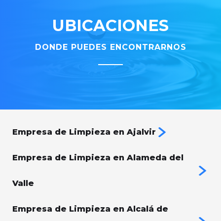
UBICACIONES
DONDE PUEDES ENCONTRARNOS
Empresa de Limpieza en Ajalvir
Empresa de Limpieza en Alameda del
Valle
Empresa de Limpieza en Alcalá de