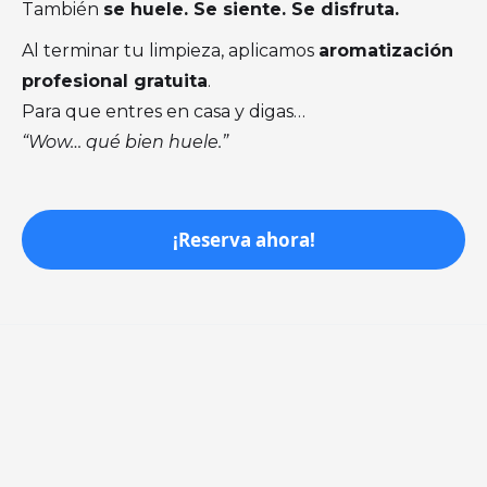
También
se huele. Se siente. Se disfruta.
Al terminar tu limpieza, aplicamos
aromatización
profesional gratuita
.
Para que entres en casa y digas…
“Wow… qué bien huele.”
¡Reserva ahora!