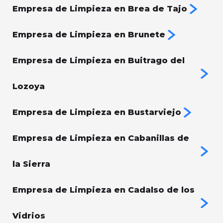
Empresa de Limpieza en Brea de Tajo
Empresa de Limpieza en Brunete
Empresa de Limpieza en Buitrago del
Lozoya
Empresa de Limpieza en Bustarviejo
Empresa de Limpieza en Cabanillas de
la Sierra
Empresa de Limpieza en Cadalso de los
Vidrios