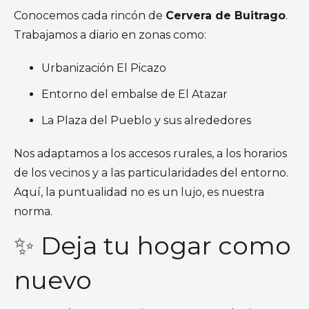
Conocemos cada rincón de
Cervera de Buitrago
.
Trabajamos a diario en zonas como:
Urbanización El Picazo
Entorno del embalse de El Atazar
La Plaza del Pueblo y sus alrededores
Nos adaptamos a los accesos rurales, a los horarios
de los vecinos y a las particularidades del entorno.
Aquí, la puntualidad no es un lujo, es nuestra
norma.
✨ Deja tu hogar como
nuevo