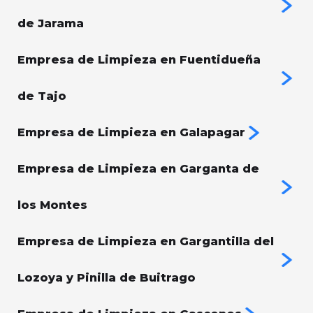
de Jarama
Empresa de Limpieza en Fuentidueña
de Tajo
Empresa de Limpieza en Galapagar
Empresa de Limpieza en Garganta de
los Montes
Empresa de Limpieza en Gargantilla del
Lozoya y Pinilla de Buitrago