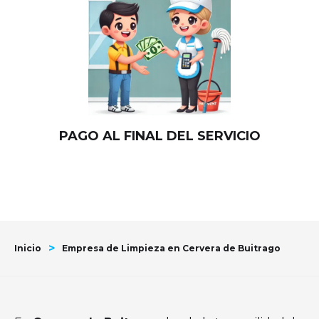
PAGO AL FINAL DEL SERVICIO
>
Inicio
Empresa de Limpieza en Cervera de Buitrago