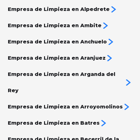
Empresa de Limpieza en Alpedrete
Empresa de Limpieza en Ambite
Empresa de Limpieza en Anchuelo
Empresa de Limpieza en Aranjuez
Empresa de Limpieza en Arganda del
Rey
Empresa de Limpieza en Arroyomolinos
Empresa de Limpieza en Batres
Empresa de Limpieza en Becerril de la