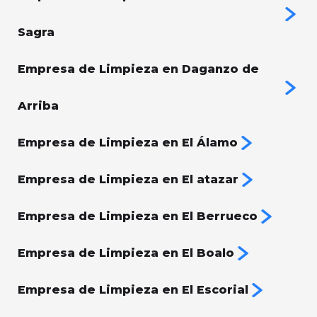
Sagra
Empresa de Limpieza en Daganzo de
Arriba
Empresa de Limpieza en El Álamo
Empresa de Limpieza en El atazar
Empresa de Limpieza en El Berrueco
Empresa de Limpieza en El Boalo
Empresa de Limpieza en El Escorial