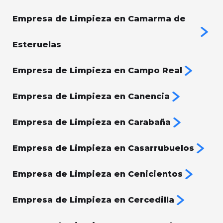
Empresa de Limpieza en Camarma de
Esteruelas
Empresa de Limpieza en Campo Real
Empresa de Limpieza en Canencia
Empresa de Limpieza en Carabaña
Empresa de Limpieza en Casarrubuelos
Empresa de Limpieza en Cenicientos
Empresa de Limpieza en Cercedilla