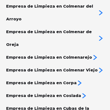
Empresa de Limpieza en Colmenar del
Arroyo
Empresa de Limpieza en Colmenar de
Oreja
Empresa de Limpieza en Colmenarejo
Empresa de Limpieza en Colmenar Viejo
Empresa de Limpieza en Corpa
Empresa de Limpieza en Coslada
Empresa de Limpieza en Cubas de la