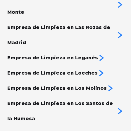
Monte
Empresa de Limpieza en Las Rozas de
Madrid
Empresa de Limpieza en Leganés
Empresa de Limpieza en Loeches
Empresa de Limpieza en Los Molinos
Empresa de Limpieza en Los Santos de
la Humosa