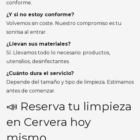
conforme.
¿Y si no estoy conforme?
Volvemos sin coste. Nuestro compromiso es tu
sonrisa al entrar.
¿Llevan sus materiales?
Sí. Llevamos todo lo necesario: productos,
utensilios, desinfectantes.
¿Cuánto dura el servicio?
Depende del tamaño y tipo de limpieza. Estimamos
antes de comenzar.
📣 Reserva tu limpieza
en Cervera hoy
mismo