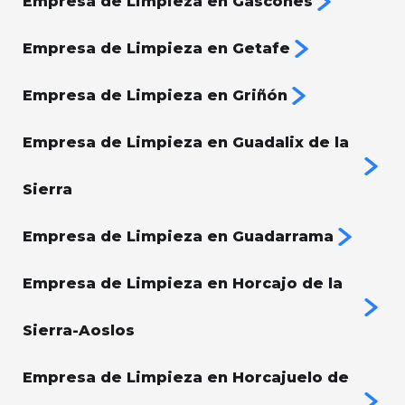
Empresa de Limpieza en Gascones
Empresa de Limpieza en Getafe
Empresa de Limpieza en Griñón
Empresa de Limpieza en Guadalix de la
Sierra
Empresa de Limpieza en Guadarrama
Empresa de Limpieza en Horcajo de la
Sierra-Aoslos
Empresa de Limpieza en Horcajuelo de