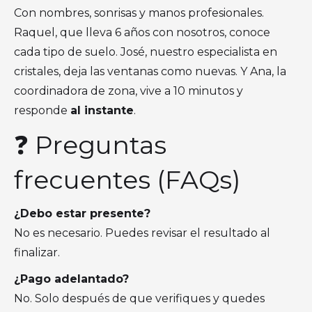
Con nombres, sonrisas y manos profesionales.
Raquel, que lleva 6 años con nosotros, conoce
cada tipo de suelo. José, nuestro especialista en
cristales, deja las ventanas como nuevas. Y Ana, la
coordinadora de zona, vive a 10 minutos y
responde
al instante
.
❓ Preguntas
frecuentes (FAQs)
¿Debo estar presente?
No es necesario. Puedes revisar el resultado al
finalizar.
¿Pago adelantado?
No. Solo después de que verifiques y quedes