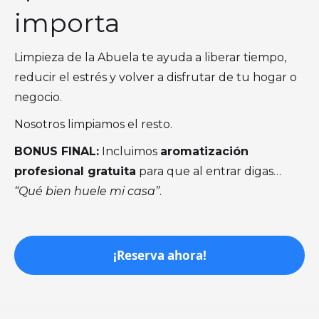
importa
Limpieza de la Abuela te ayuda a liberar tiempo,
reducir el estrés y volver a disfrutar de tu hogar o
negocio.
Nosotros limpiamos el resto.
BONUS FINAL:
Incluimos
aromatización
profesional gratuita
para que al entrar digas…
“Qué bien huele mi casa”
.
¡Reserva ahora!