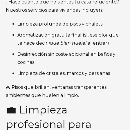
¿Hace cuánto que no sientes tu casa reluciente?
Nuestros servicios para viviendas incluyen:
Limpieza profunda de pisos y chalets
Aromatización gratuita final (sí, ese olor que
te hace decir
¡qué bien huele!
al entrar)
Desinfección sin coste adicional en baños y
cocinas
Limpieza de cristales, marcos y persianas
🧽 Pisos que brillan, ventanas transparentes,
ambientes que huelen a limpio.
💼 Limpieza
profesional para