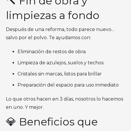
🔨 Fin de obra y
limpiezas a fondo
Después de una reforma, todo parece nuevo…
salvo por el polvo. Te ayudamos con:
Eliminación de restos de obra
Limpieza de azulejos, suelos y techos
Cristales sin marcas, listos para brillar
Preparación del espacio para uso inmediato
Lo que otros hacen en 3 días, nosotros lo hacemos
en uno. Y mejor.
💎 Beneficios que