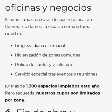
oficinas y negocios
Si tienes una casa rural, despacho o local en
Cervera, cuidamos tu espacio como si fuera
nuestro:
Limpieza diaria o semanal
Higienización de zonas comunes
Pulido de suelos y vitrificado
Servicio especial tras eventos o reuniones
👉 Más de
1.300 espacios limpiados este año
.
Pero recuerda:
nuestros cupos son limitados
por zona
.