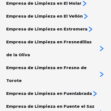
Empresa de Limpieza en El Molar
Empresa de Limpieza en El Vellón
Empresa de Limpieza en Estremera
Empresa de Limpieza en Fresnedillas
de la Oliva
Empresa de Limpieza en Fresno de
Torote
Empresa de Limpieza en Fuenlabrada
Empresa de Limpieza en Fuente el Saz