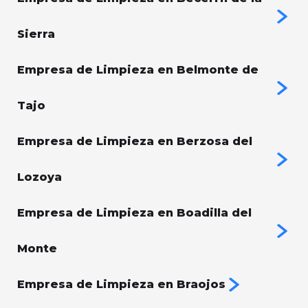
Sierra
Empresa de Limpieza en Belmonte de
Tajo
Empresa de Limpieza en Berzosa del
Lozoya
Empresa de Limpieza en Boadilla del
Monte
Empresa de Limpieza en Braojos