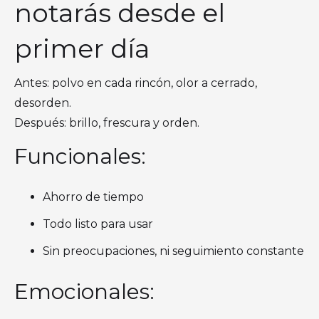
notarás desde el
primer día
Antes: polvo en cada rincón, olor a cerrado,
desorden.
Después: brillo, frescura y orden.
Funcionales:
Ahorro de tiempo
Todo listo para usar
Sin preocupaciones, ni seguimiento constante
Emocionales: