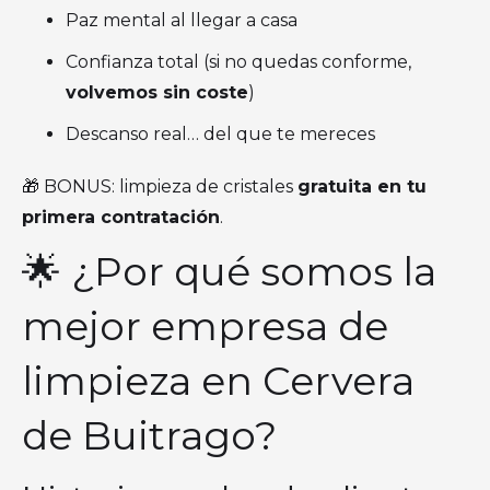
Paz mental al llegar a casa
Confianza total (si no quedas conforme,
volvemos sin coste
)
Descanso real… del que te mereces
🎁 BONUS: limpieza de cristales
gratuita en tu
primera contratación
.
🌟 ¿Por qué somos la
mejor empresa de
limpieza en Cervera
de Buitrago?