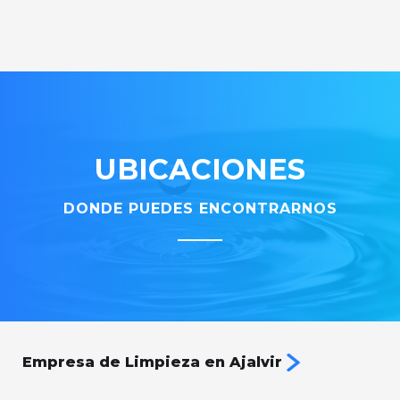
UBICACIONES
DONDE PUEDES ENCONTRARNOS
Empresa de Limpieza en Ajalvir