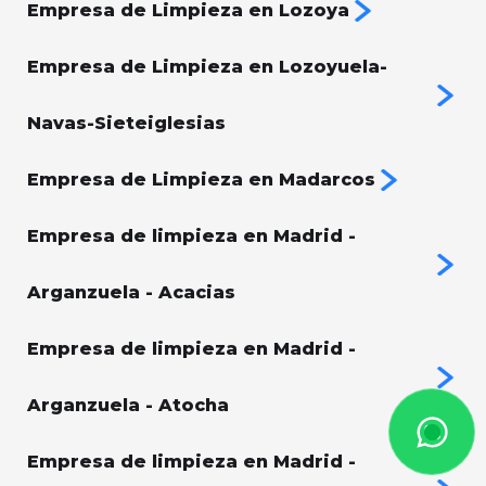
Empresa de Limpieza en Lozoya
Empresa de Limpieza en Lozoyuela-
Navas-Sieteiglesias
Empresa de Limpieza en Madarcos
Empresa de limpieza en Madrid -
Arganzuela - Acacias
Empresa de limpieza en Madrid -
Arganzuela - Atocha
Empresa de limpieza en Madrid -