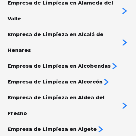
Empresa de Limpieza en Alameda del
Valle
Empresa de Limpieza en Alcalá de
Henares
Empresa de Limpieza en Alcobendas
Empresa de Limpieza en Alcorcón
Empresa de Limpieza en Aldea del
Fresno
Empresa de Limpieza en Algete