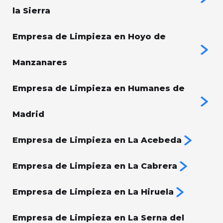
la Sierra
Empresa de Limpieza en Hoyo de
Manzanares
Empresa de Limpieza en Humanes de
Madrid
Empresa de Limpieza en La Acebeda
Empresa de Limpieza en La Cabrera
Empresa de Limpieza en La Hiruela
Empresa de Limpieza en La Serna del