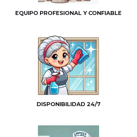
EQUIPO PROFESIONAL Y CONFIABLE
DISPONIBILIDAD 24/7