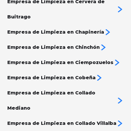
Empresa de Limpieza en Cervera de
Buitrago
Empresa de Limpieza en Chapinería
Empresa de Limpieza en Chinchón
Empresa de Limpieza en Ciempozuelos
Empresa de Limpieza en Cobeña
Empresa de Limpieza en Collado
Mediano
Empresa de Limpieza en Collado Villalba