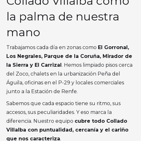
Collado Villalba como
la palma de nuestra
mano
Trabajamos cada día en zonas como
El Gorronal,
Los Negrales, Parque de la Coruña, Mirador de
la Sierra y El Carrizal
. Hemos limpiado pisos cerca
del Zoco, chalets en la urbanización Peña del
Águila, oficinas en el P-29 y locales comerciales
junto a la Estación de Renfe.
Sabemos que cada espacio tiene su ritmo, sus
accesos, sus peculiaridades. Y eso marca la
diferencia. Nuestro equipo
cubre todo Collado
Villalba con puntualidad, cercanía y el cariño
que nos caracteriza
.