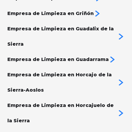
Empresa de Limpieza en Griñón
Empresa de Limpieza en Guadalix de la
Sierra
Empresa de Limpieza en Guadarrama
Empresa de Limpieza en Horcajo de la
Sierra-Aoslos
Empresa de Limpieza en Horcajuelo de
la Sierra