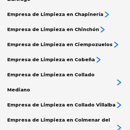
Empresa de Limpieza en Chapinería
Empresa de Limpieza en Chinchón
Empresa de Limpieza en Ciempozuelos
Empresa de Limpieza en Cobeña
Empresa de Limpieza en Collado
Mediano
Empresa de Limpieza en Collado Villalba
Empresa de Limpieza en Colmenar del