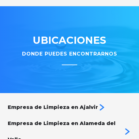
UBICACIONES
DONDE PUEDES ENCONTRARNOS
Empresa de Limpieza en Ajalvir
Empresa de Limpieza en Alameda del