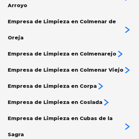
Arroyo
Empresa de Limpieza en Colmenar de
Oreja
Empresa de Limpieza en Colmenarejo
Empresa de Limpieza en Colmenar Viejo
Empresa de Limpieza en Corpa
Empresa de Limpieza en Coslada
Empresa de Limpieza en Cubas de la
Sagra