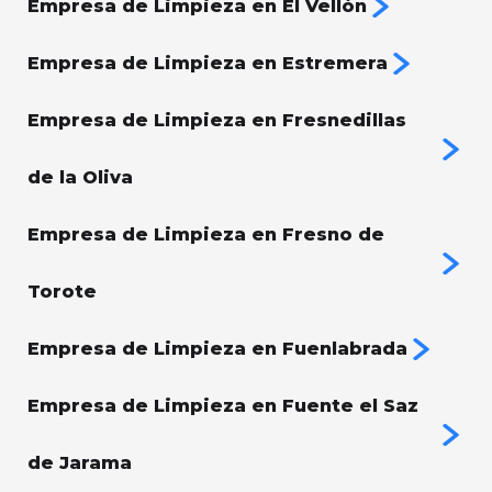
Empresa de Limpieza en El Vellón
Empresa de Limpieza en Estremera
Empresa de Limpieza en Fresnedillas
de la Oliva
Empresa de Limpieza en Fresno de
Torote
Empresa de Limpieza en Fuenlabrada
Empresa de Limpieza en Fuente el Saz
de Jarama