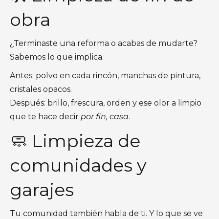
obra
¿Terminaste una reforma o acabas de mudarte?
Sabemos lo que implica.
Antes: polvo en cada rincón, manchas de pintura,
cristales opacos.
Después: brillo, frescura, orden y ese olor a limpio
que te hace decir
por fin, casa
.
🧼 Limpieza de
comunidades y
garajes
Tu comunidad también habla de ti. Y lo que se ve