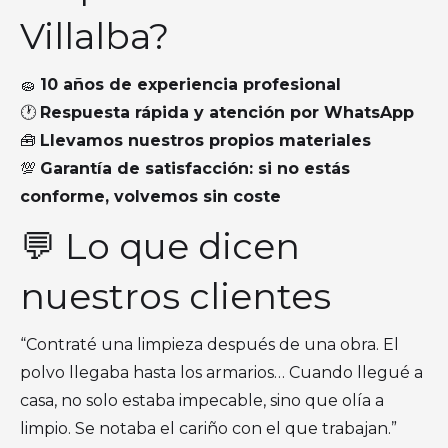
Villalba?
🧽
10 años de experiencia profesional
🕐
Respuesta rápida y atención por WhatsApp
🧰
Llevamos nuestros propios materiales
💯
Garantía de satisfacción: si no estás
conforme, volvemos sin coste
💬 Lo que dicen
nuestros clientes
“Contraté una limpieza después de una obra. El
polvo llegaba hasta los armarios… Cuando llegué a
casa, no solo estaba impecable, sino que olía a
limpio. Se notaba el cariño con el que trabajan.”