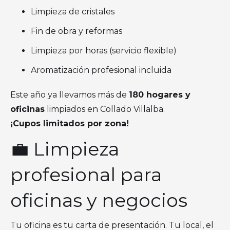
Limpieza de cristales
Fin de obra y reformas
Limpieza por horas (servicio flexible)
Aromatización profesional incluida
Este año ya llevamos más de
180 hogares y
oficinas
limpiados en Collado Villalba.
¡Cupos limitados por zona!
💼 Limpieza
profesional para
oficinas y negocios
Tu oficina es tu carta de presentación. Tu local, el