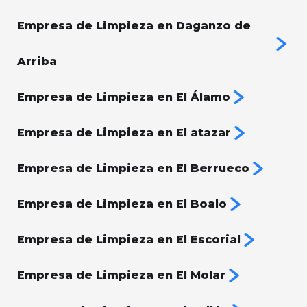
Empresa de Limpieza en Daganzo de
Arriba
Empresa de Limpieza en El Álamo
Empresa de Limpieza en El atazar
Empresa de Limpieza en El Berrueco
Empresa de Limpieza en El Boalo
Empresa de Limpieza en El Escorial
Empresa de Limpieza en El Molar