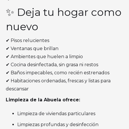
✨ Deja tu hogar como
nuevo
✔ Pisos relucientes
✔ Ventanas que brillan
✔ Ambientes que huelen a limpio
✔ Cocina desinfectada, sin grasa ni restos
✔ Baños impecables, como recién estrenados
✔ Habitaciones ordenadas, frescas y listas para
descansar
Limpieza de la Abuela ofrece:
Limpieza de viviendas particulares
Limpiezas profundas y desinfección