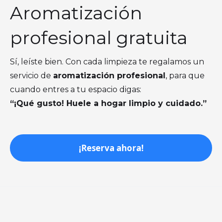
Aromatización
profesional gratuita
Sí, leíste bien. Con cada limpieza te regalamos un
servicio de
aromatización profesional
, para que
cuando entres a tu espacio digas:
“¡Qué gusto! Huele a hogar limpio y cuidado.”
¡Reserva ahora!