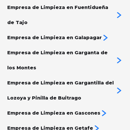
Empresa de Limpieza en Fuentidueña
de Tajo
Empresa de Limpieza en Galapagar
Empresa de Limpieza en Garganta de
los Montes
Empresa de Limpieza en Gargantilla del
Lozoya y Pinilla de Buitrago
Empresa de Limpieza en Gascones
Empresa de Limpieza en Getafe