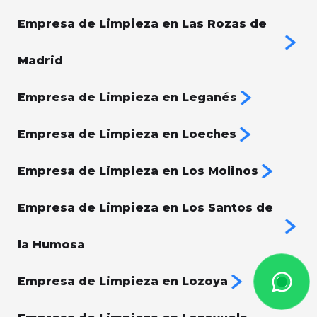
Empresa de Limpieza en Las Rozas de
Madrid
Empresa de Limpieza en Leganés
Empresa de Limpieza en Loeches
Empresa de Limpieza en Los Molinos
Empresa de Limpieza en Los Santos de
la Humosa
Empresa de Limpieza en Lozoya