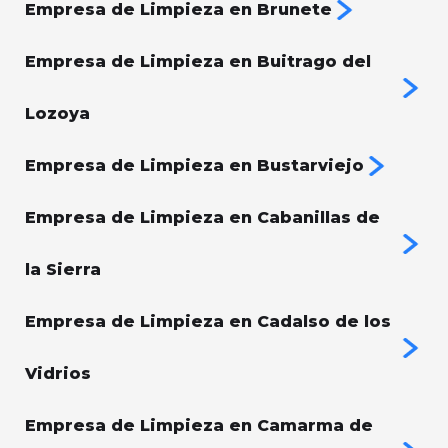
Empresa de Limpieza en Brunete
Empresa de Limpieza en Buitrago del
Lozoya
Empresa de Limpieza en Bustarviejo
Empresa de Limpieza en Cabanillas de
la Sierra
Empresa de Limpieza en Cadalso de los
Vidrios
Empresa de Limpieza en Camarma de