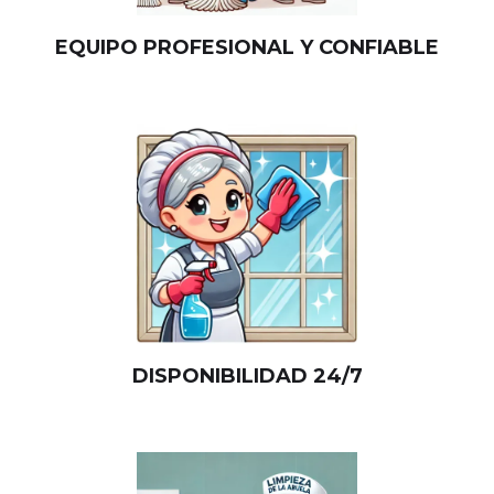
EQUIPO PROFESIONAL Y CONFIABLE
DISPONIBILIDAD 24/7