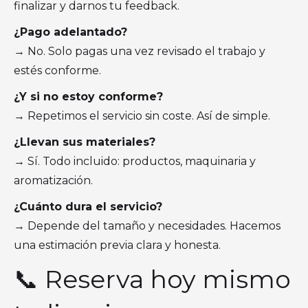
finalizar y darnos tu feedback.
¿Pago adelantado?
→ No. Solo pagas una vez revisado el trabajo y
estés conforme.
¿Y si no estoy conforme?
→ Repetimos el servicio sin coste. Así de simple.
¿Llevan sus materiales?
→ Sí. Todo incluido: productos, maquinaria y
aromatización.
¿Cuánto dura el servicio?
→ Depende del tamaño y necesidades. Hacemos
una estimación previa clara y honesta.
📞 Reserva hoy mismo