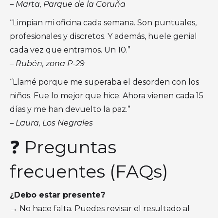
– Marta, Parque de la Coruña
“Limpian mi oficina cada semana. Son puntuales,
profesionales y discretos. Y además, huele genial
cada vez que entramos. Un 10.”
– Rubén, zona P-29
“Llamé porque me superaba el desorden con los
niños. Fue lo mejor que hice. Ahora vienen cada 15
días y me han devuelto la paz.”
– Laura, Los Negrales
❓ Preguntas
frecuentes (FAQs)
¿Debo estar presente?
→ No hace falta. Puedes revisar el resultado al