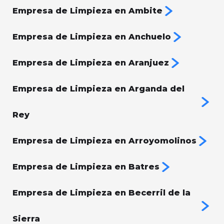
Empresa de Limpieza en Ambite
Empresa de Limpieza en Anchuelo
Empresa de Limpieza en Aranjuez
Empresa de Limpieza en Arganda del
Rey
Empresa de Limpieza en Arroyomolinos
Empresa de Limpieza en Batres
Empresa de Limpieza en Becerril de la
Sierra