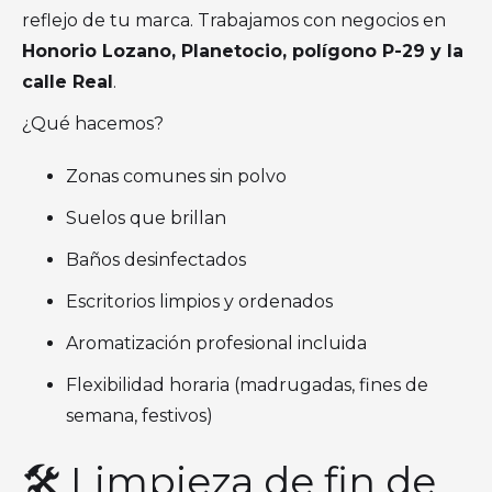
reflejo de tu marca. Trabajamos con negocios en
Honorio Lozano, Planetocio, polígono P-29 y la
calle Real
.
¿Qué hacemos?
Zonas comunes sin polvo
Suelos que brillan
Baños desinfectados
Escritorios limpios y ordenados
Aromatización profesional incluida
Flexibilidad horaria (madrugadas, fines de
semana, festivos)
🛠 Limpieza de fin de