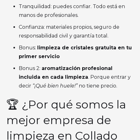
Tranquilidad: puedes confiar. Todo está en
manos de profesionales.
Confianza: materiales propios, seguro de
responsabilidad civil y garantía total.
Bonus:
limpieza de cristales gratuita en tu
primer servicio
Bonus 2:
aromatización profesional
incluida en cada limpieza
. Porque entrar y
decir
“¡Qué bien huele!”
no tiene precio.
🏆 ¿Por qué somos la
mejor empresa de
limpieza en Collado