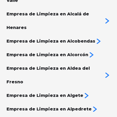
Valle
Empresa de Limpieza en Alcalá de
Henares
Empresa de Limpieza en Alcobendas
Empresa de Limpieza en Alcorcón
Empresa de Limpieza en Aldea del
Fresno
Empresa de Limpieza en Algete
Empresa de Limpieza en Alpedrete