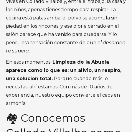
Vives en Collado Villalba y, entre el trabajo, la casa y
los niños, apenas tienes tiempo para respirar. La
cocina está patas arriba, el polvo se acumula sin
piedad en los rincones, y ese olor a cerrado en el
salón parece que ha venido para quedarse. Y lo
peor… esa sensación constante de que
el desorden
te supera
.
En esos momentos,
Limpieza de la Abuela
aparece como lo que es: un alivio, un respiro,
una solución total.
Porque cuando más lo
necesitas, ahí estamos. Con más de 10 años de
experiencia, nuestro equipo convierte el caos en
armonía.
🏘 Conocemos