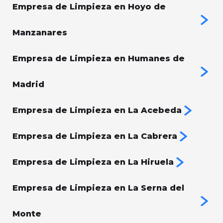
Empresa de Limpieza en Hoyo de
Manzanares
Empresa de Limpieza en Humanes de
Madrid
Empresa de Limpieza en La Acebeda
Empresa de Limpieza en La Cabrera
Empresa de Limpieza en La Hiruela
Empresa de Limpieza en La Serna del
Monte