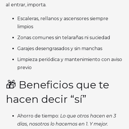
al entrar, importa.
Escaleras, rellanos y ascensores siempre
limpios
Zonas comunes sin telarañas ni suciedad
Garajes desengrasados y sin manchas
Limpieza periódica y mantenimiento con aviso
previo
🎁 Beneficios que te
hacen decir “sí”
Ahorro de tiempo:
Lo que otros hacen en 3
días, nosotros lo hacemos en 1. Y mejor.