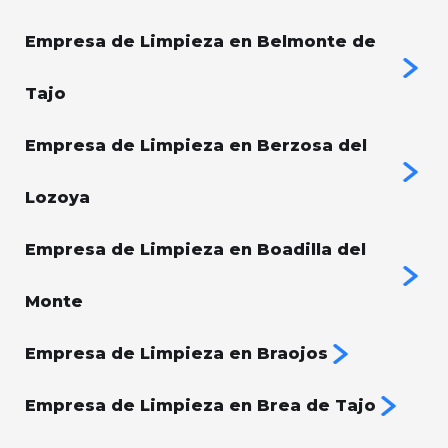
Empresa de Limpieza en Belmonte de
Tajo
Empresa de Limpieza en Berzosa del
Lozoya
Empresa de Limpieza en Boadilla del
Monte
Empresa de Limpieza en Braojos
Empresa de Limpieza en Brea de Tajo