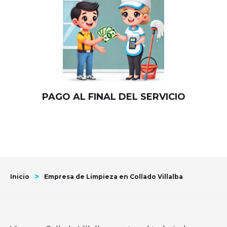
PAGO AL FINAL DEL SERVICIO
>
Inicio
Empresa de Limpieza en Collado Villalba