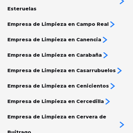
Esteruelas
Empresa de Limpieza en Campo Real
Empresa de Limpieza en Canencia
Empresa de Limpieza en Carabaña
Empresa de Limpieza en Casarrubuelos
Empresa de Limpieza en Cenicientos
Empresa de Limpieza en Cercedilla
Empresa de Limpieza en Cervera de
Buitrago