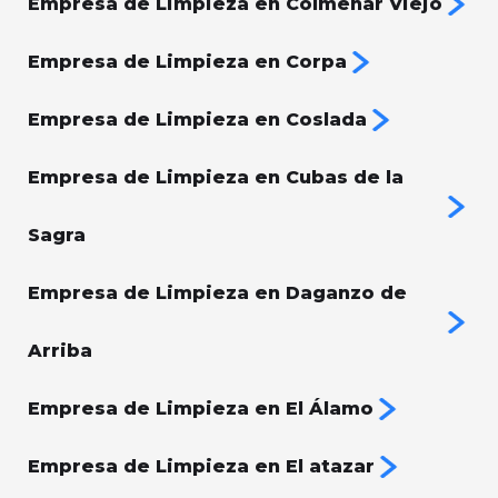
Empresa de Limpieza en Colmenar Viejo
Empresa de Limpieza en Corpa
Empresa de Limpieza en Coslada
Empresa de Limpieza en Cubas de la
Sagra
Empresa de Limpieza en Daganzo de
Arriba
Empresa de Limpieza en El Álamo
Empresa de Limpieza en El atazar