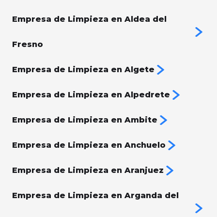
Empresa de Limpieza en Aldea del
Fresno
Empresa de Limpieza en Algete
Empresa de Limpieza en Alpedrete
Empresa de Limpieza en Ambite
Empresa de Limpieza en Anchuelo
Empresa de Limpieza en Aranjuez
Empresa de Limpieza en Arganda del