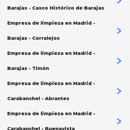
Barajas - Casco Histórico de Barajas
Empresa de limpieza en Madrid -
Barajas - Corralejos
Empresa de limpieza en Madrid -
Barajas - Timón
Empresa de limpieza en Madrid -
Carabanchel - Abrantes
Empresa de limpieza en Madrid -
Carabanchel - Buenavista