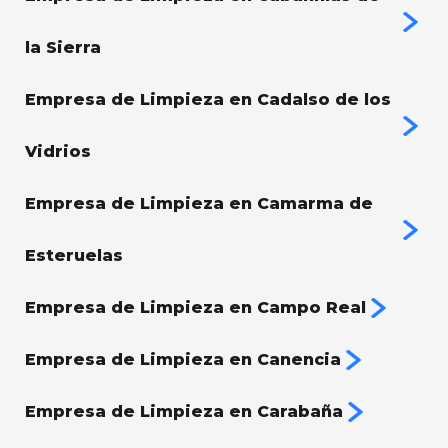
la Sierra
Empresa de Limpieza en Cadalso de los
Vidrios
Empresa de Limpieza en Camarma de
Esteruelas
Empresa de Limpieza en Campo Real
Empresa de Limpieza en Canencia
Empresa de Limpieza en Carabaña