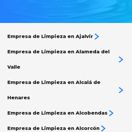
Empresa de Limpieza en Ajalvir
Empresa de Limpieza en Alameda del
Valle
Empresa de Limpieza en Alcalá de
Henares
Empresa de Limpieza en Alcobendas
Empresa de Limpieza en Alcorcón