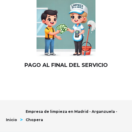
PAGO AL FINAL DEL SERVICIO
Empresa de limpieza en Madrid - Arganzuela -
>
Inicio
Chopera