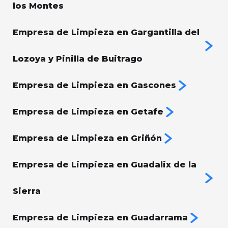
los Montes
Empresa de Limpieza en Gargantilla del
Lozoya y Pinilla de Buitrago
Empresa de Limpieza en Gascones
Empresa de Limpieza en Getafe
Empresa de Limpieza en Griñón
Empresa de Limpieza en Guadalix de la
Sierra
Empresa de Limpieza en Guadarrama