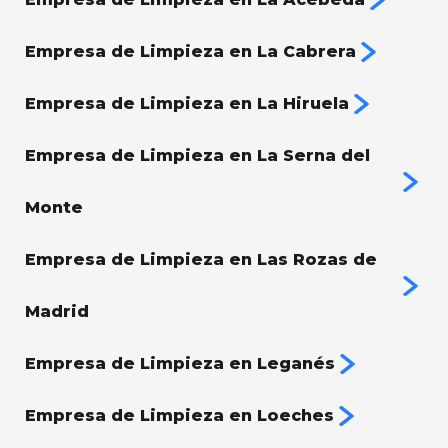
Empresa de Limpieza en La Cabrera
Empresa de Limpieza en La Hiruela
Empresa de Limpieza en La Serna del
Monte
Empresa de Limpieza en Las Rozas de
Madrid
Empresa de Limpieza en Leganés
Empresa de Limpieza en Loeches