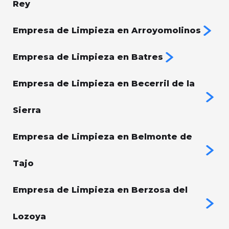
Rey
Empresa de Limpieza en Arroyomolinos
Empresa de Limpieza en Batres
Empresa de Limpieza en Becerril de la
Sierra
Empresa de Limpieza en Belmonte de
Tajo
Empresa de Limpieza en Berzosa del
Lozoya