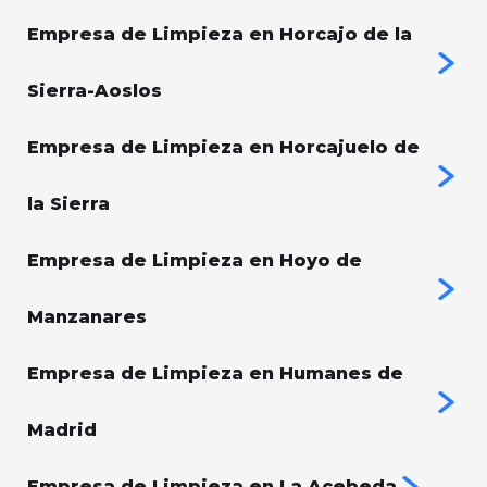
Empresa de Limpieza en Horcajo de la
Sierra-Aoslos
Empresa de Limpieza en Horcajuelo de
la Sierra
Empresa de Limpieza en Hoyo de
Manzanares
Empresa de Limpieza en Humanes de
Madrid
Empresa de Limpieza en La Acebeda