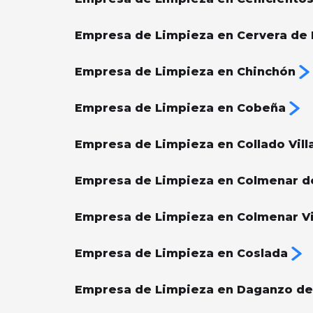
Empresa de Limpieza en Cervera de 
Empresa de Limpieza en Chinchón
Empresa de Limpieza en Cobeña
Empresa de Limpieza en Collado Vill
Empresa de Limpieza en Colmenar d
Empresa de Limpieza en Colmenar V
Empresa de Limpieza en Coslada
Empresa de Limpieza en Daganzo de