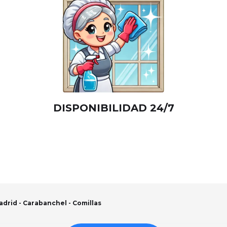
DISPONIBILIDAD 24/7
drid - Carabanchel - Comillas