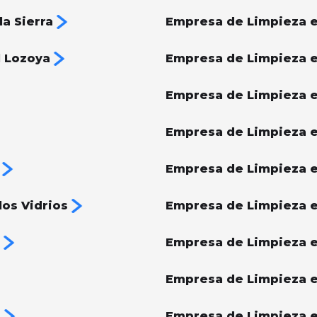
a Sierra
Empresa de Limpieza e
l Lozoya
Empresa de Limpieza e
Empresa de Limpieza e
Empresa de Limpieza e
Empresa de Limpieza en
os Vidrios
Empresa de Limpieza 
Empresa de Limpieza 
Empresa de Limpieza e
s
Empresa de Limpieza e