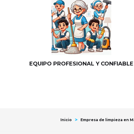
EQUIPO PROFESIONAL Y CONFIABLE
>
Inicio
Empresa de limpieza en Ma