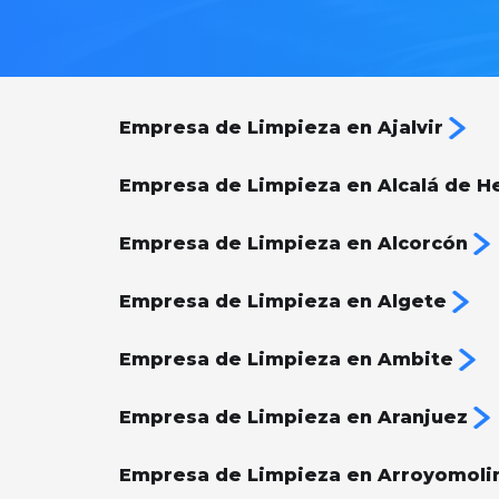
Empresa de Limpieza en Ajalvir
Empresa de Limpieza en Alcalá de H
Empresa de Limpieza en Alcorcón
Empresa de Limpieza en Algete
Empresa de Limpieza en Ambite
Empresa de Limpieza en Aranjuez
Empresa de Limpieza en Arroyomoli