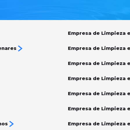
Empresa de Limpieza e
enares
Empresa de Limpieza 
Empresa de Limpieza e
Empresa de Limpieza e
Empresa de Limpieza 
Empresa de Limpieza e
nos
Empresa de Limpieza e