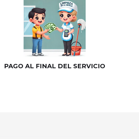
PAGO AL FINAL DEL SERVICIO