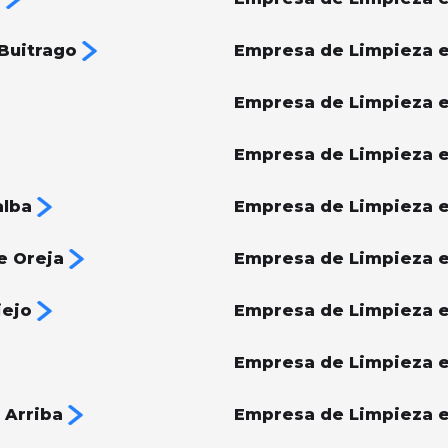
Buitrago
Empresa de Limpieza e
Empresa de Limpieza 
Empresa de Limpieza e
alba
Empresa de Limpieza e
e Oreja
Empresa de Limpieza 
iejo
Empresa de Limpieza 
Empresa de Limpieza e
 Arriba
Empresa de Limpieza e