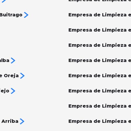
Buitrago
Empresa de Limpieza e
Empresa de Limpieza 
Empresa de Limpieza e
alba
Empresa de Limpieza e
e Oreja
Empresa de Limpieza 
iejo
Empresa de Limpieza 
Empresa de Limpieza e
 Arriba
Empresa de Limpieza e