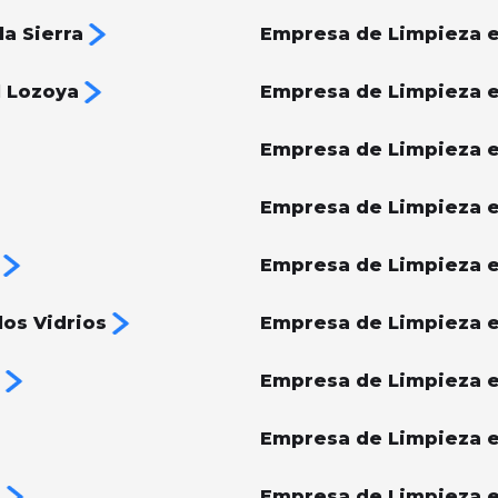
a Sierra
Empresa de Limpieza e
l Lozoya
Empresa de Limpieza e
Empresa de Limpieza e
Empresa de Limpieza e
Empresa de Limpieza en
os Vidrios
Empresa de Limpieza 
Empresa de Limpieza 
Empresa de Limpieza e
s
Empresa de Limpieza e