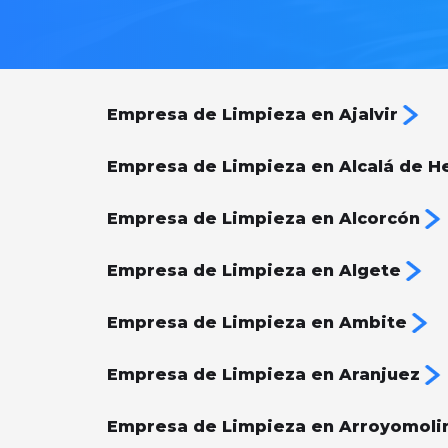
Empresa de Limpieza en Ajalvir
Empresa de Limpieza en Alcalá de H
Empresa de Limpieza en Alcorcón
Empresa de Limpieza en Algete
Empresa de Limpieza en Ambite
Empresa de Limpieza en Aranjuez
Empresa de Limpieza en Arroyomoli