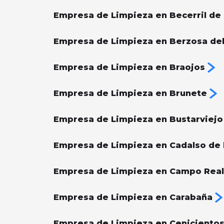
Empresa de Limpieza en Becerril de l
Empresa de Limpieza en Berzosa de
Empresa de Limpieza en Braojos
Empresa de Limpieza en Brunete
Empresa de Limpieza en Bustarviejo
Empresa de Limpieza en Cadalso de l
Empresa de Limpieza en Campo Real
Empresa de Limpieza en Carabaña
Empresa de Limpieza en Ceniciento