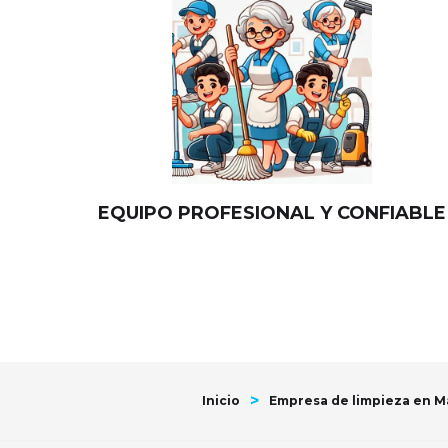
EQUIPO PROFESIONAL Y CONFIABLE
>
Inicio
Empresa de limpieza en Ma