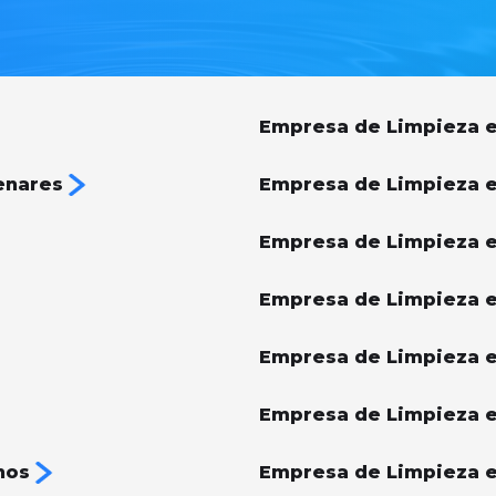
Empresa de Limpieza e
enares
Empresa de Limpieza 
Empresa de Limpieza e
Empresa de Limpieza e
Empresa de Limpieza 
Empresa de Limpieza e
nos
Empresa de Limpieza e