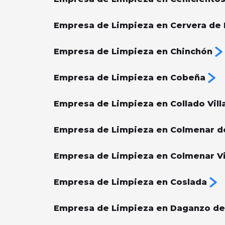
Empresa de Limpieza en Cervera de 
Empresa de Limpieza en Chinchón
Empresa de Limpieza en Cobeña
Empresa de Limpieza en Collado Vill
Empresa de Limpieza en Colmenar d
Empresa de Limpieza en Colmenar V
Empresa de Limpieza en Coslada
Empresa de Limpieza en Daganzo de