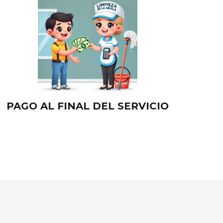
PAGO AL FINAL DEL SERVICIO