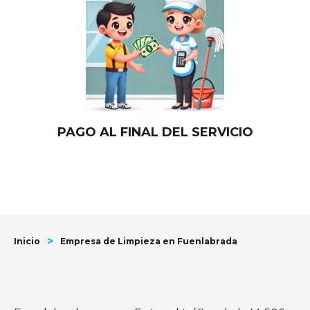
PAGO AL FINAL DEL SERVICIO
>
Inicio
Empresa de Limpieza en Fuenlabrada