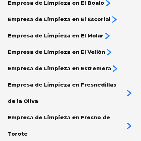
Empresa de Limpieza en El Boalo
Empresa de Limpieza en El Escorial
Empresa de Limpieza en El Molar
Empresa de Limpieza en El Vellón
Empresa de Limpieza en Estremera
Empresa de Limpieza en Fresnedillas
de la Oliva
Empresa de Limpieza en Fresno de
Torote