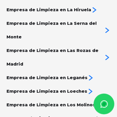
Empresa de Limpieza en La Hiruela
Empresa de Limpieza en La Serna del
Monte
Empresa de Limpieza en Las Rozas de
Madrid
Empresa de Limpieza en Leganés
Empresa de Limpieza en Loeches
Empresa de Limpieza en Los Molinos