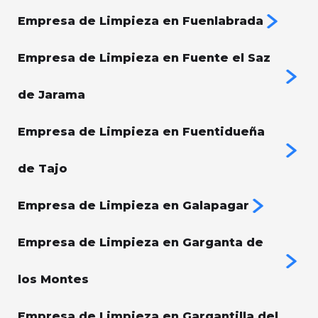
Empresa de Limpieza en Fuenlabrada
Empresa de Limpieza en Fuente el Saz
de Jarama
Empresa de Limpieza en Fuentidueña
de Tajo
Empresa de Limpieza en Galapagar
Empresa de Limpieza en Garganta de
los Montes
Empresa de Limpieza en Gargantilla del