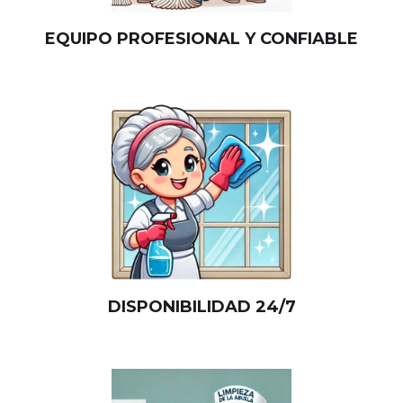
EQUIPO PROFESIONAL Y CONFIABLE
DISPONIBILIDAD 24/7