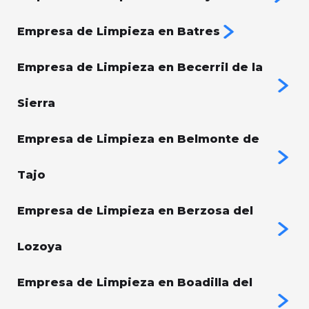
Empresa de Limpieza en Batres
Empresa de Limpieza en Becerril de la
Sierra
Empresa de Limpieza en Belmonte de
Tajo
Empresa de Limpieza en Berzosa del
Lozoya
Empresa de Limpieza en Boadilla del