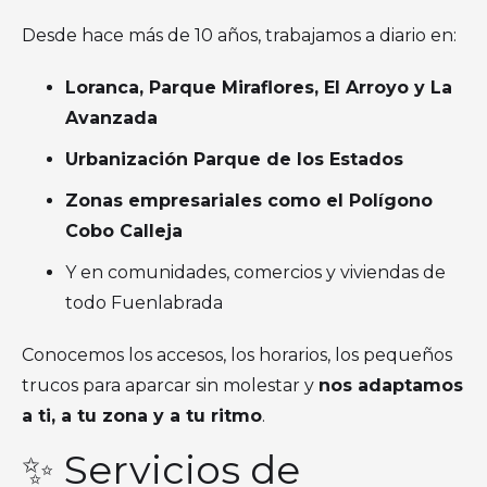
Desde hace más de 10 años, trabajamos a diario en:
Loranca, Parque Miraflores, El Arroyo y La
Avanzada
Urbanización Parque de los Estados
Zonas empresariales como el Polígono
Cobo Calleja
Y en comunidades, comercios y viviendas de
todo Fuenlabrada
Conocemos los accesos, los horarios, los pequeños
trucos para aparcar sin molestar y
nos adaptamos
a ti, a tu zona y a tu ritmo
.
✨ Servicios de