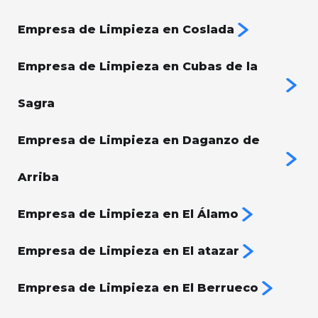
Empresa de Limpieza en Coslada
Empresa de Limpieza en Cubas de la
Sagra
Empresa de Limpieza en Daganzo de
Arriba
Empresa de Limpieza en El Álamo
Empresa de Limpieza en El atazar
Empresa de Limpieza en El Berrueco