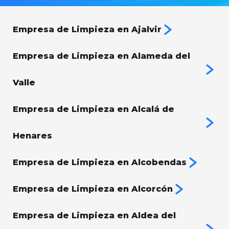
Empresa de Limpieza en Ajalvir
Empresa de Limpieza en Alameda del
Valle
Empresa de Limpieza en Alcalá de
Henares
Empresa de Limpieza en Alcobendas
Empresa de Limpieza en Alcorcón
Empresa de Limpieza en Aldea del