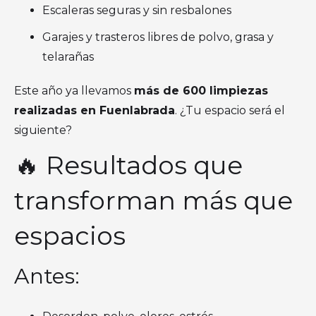
Escaleras seguras y sin resbalones
Garajes y trasteros libres de polvo, grasa y
telarañas
Este año ya llevamos
más de 600 limpiezas
realizadas en Fuenlabrada
. ¿Tu espacio será el
siguiente?
🔥 Resultados que
transforman más que
espacios
Antes: