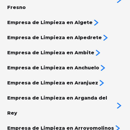
Fresno
Empresa de Limpieza en Algete
Empresa de Limpieza en Alpedrete
Empresa de Limpieza en Ambite
Empresa de Limpieza en Anchuelo
Empresa de Limpieza en Aranjuez
Empresa de Limpieza en Arganda del
Rey
Empresa de Limpieza en Arroyomolinos