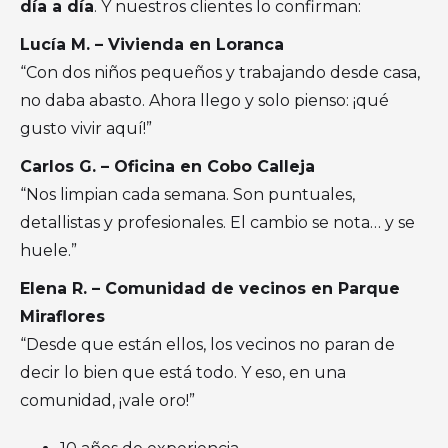
día a día
. Y nuestros clientes lo confirman:
Lucía M. – Vivienda en Loranca
“Con dos niños pequeños y trabajando desde casa,
no daba abasto. Ahora llego y solo pienso: ¡qué
gusto vivir aquí!”
Carlos G. – Oficina en Cobo Calleja
“Nos limpian cada semana. Son puntuales,
detallistas y profesionales. El cambio se nota… y se
huele.”
Elena R. – Comunidad de vecinos en Parque
Miraflores
“Desde que están ellos, los vecinos no paran de
decir lo bien que está todo. Y eso, en una
comunidad, ¡vale oro!”