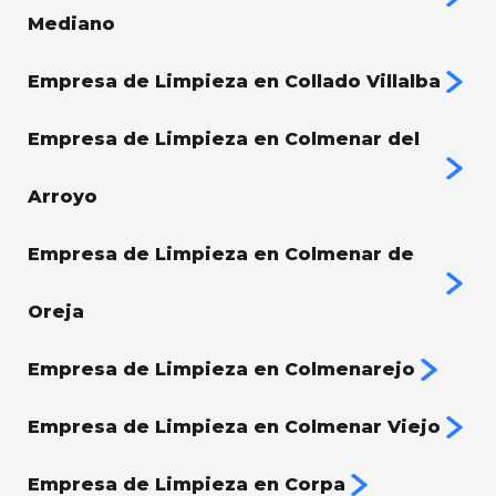
Mediano
Empresa de Limpieza en Collado Villalba
Empresa de Limpieza en Colmenar del
Arroyo
Empresa de Limpieza en Colmenar de
Oreja
Empresa de Limpieza en Colmenarejo
Empresa de Limpieza en Colmenar Viejo
Empresa de Limpieza en Corpa