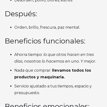
Desorden, polvo, olores, estrés.
Después:
Orden, brillo, frescura, paz mental.
Beneficios funcionales:
Ahorra tiempo:
lo que otros hacen en tres
días, nosotros lo hacemos en uno. Y mejor.
Nada que comprar:
llevamos todos los
productos y maquinaria.
Servicio ajustado a tus tiempos, espacio y
presupuesto.
Beneficios emocionales: