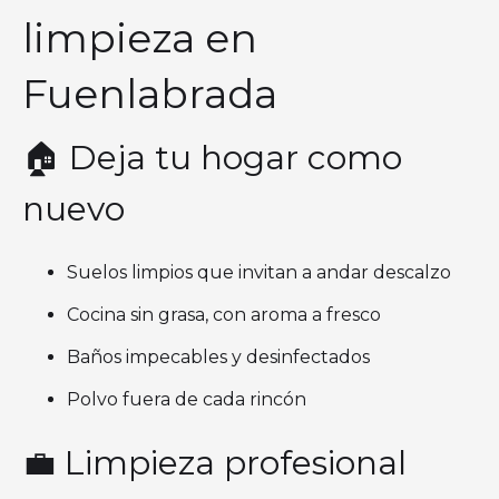
limpieza en
Fuenlabrada
🏠 Deja tu hogar como
nuevo
Suelos limpios que invitan a andar descalzo
Cocina sin grasa, con aroma a fresco
Baños impecables y desinfectados
Polvo fuera de cada rincón
💼 Limpieza profesional