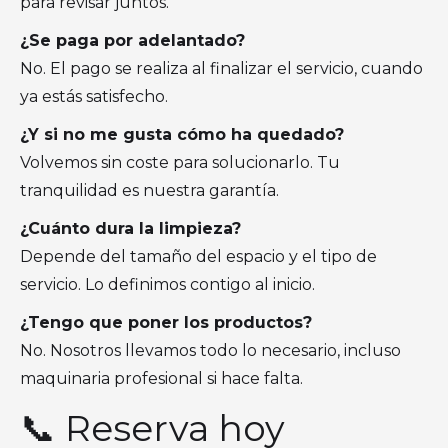
para revisar juntos.
¿Se paga por adelantado?
No. El pago se realiza al finalizar el servicio, cuando
ya estás satisfecho.
¿Y si no me gusta cómo ha quedado?
Volvemos sin coste para solucionarlo. Tu
tranquilidad es nuestra garantía.
¿Cuánto dura la limpieza?
Depende del tamaño del espacio y el tipo de
servicio. Lo definimos contigo al inicio.
¿Tengo que poner los productos?
No. Nosotros llevamos todo lo necesario, incluso
maquinaria profesional si hace falta.
📞 Reserva hoy