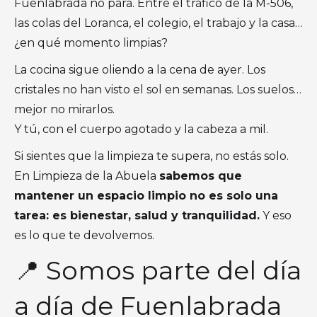
Fuenlabrada no para. Entre el tráfico de la M-506,
las colas del Loranca, el colegio, el trabajo y la casa…
¿en qué momento limpias?
La cocina sigue oliendo a la cena de ayer. Los
cristales no han visto el sol en semanas. Los suelos…
mejor no mirarlos.
Y tú, con el cuerpo agotado y la cabeza a mil.
Si sientes que la limpieza te supera, no estás solo.
En Limpieza de la Abuela
sabemos que
mantener un espacio limpio no es solo una
tarea: es bienestar, salud y tranquilidad.
Y eso
es lo que te devolvemos.
📍 Somos parte del día
a día de Fuenlabrada