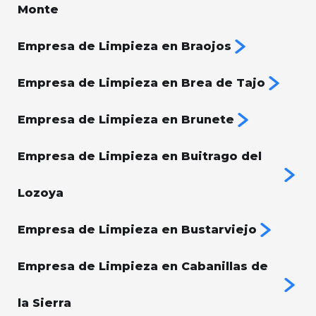
Monte
Empresa de Limpieza en Braojos
Empresa de Limpieza en Brea de Tajo
Empresa de Limpieza en Brunete
Empresa de Limpieza en Buitrago del
Lozoya
Empresa de Limpieza en Bustarviejo
Empresa de Limpieza en Cabanillas de
la Sierra