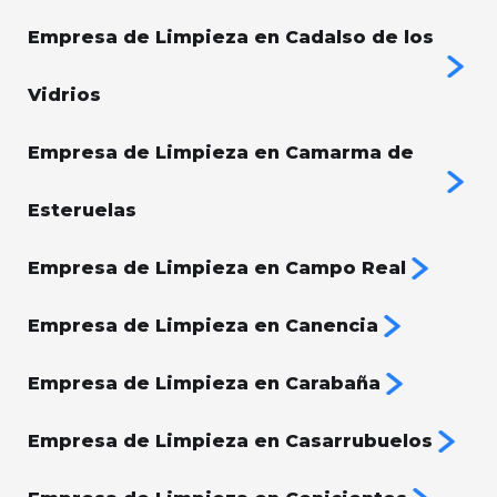
Empresa de Limpieza en Cadalso de los
Vidrios
Empresa de Limpieza en Camarma de
Esteruelas
Empresa de Limpieza en Campo Real
Empresa de Limpieza en Canencia
Empresa de Limpieza en Carabaña
Empresa de Limpieza en Casarrubuelos