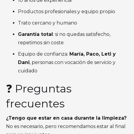
10 años de experiencia
Productos profesionales y equipo propio
Trato cercano y humano
Garantía total
: si no quedas satisfecho,
repetimos sin coste
Equipo de confianza:
María, Paco, Leti y
Dani
, personas con vocación de servicio y
cuidado
❓ Preguntas
frecuentes
¿Tengo que estar en casa durante la limpieza?
No es necesario, pero recomendamos estar al final