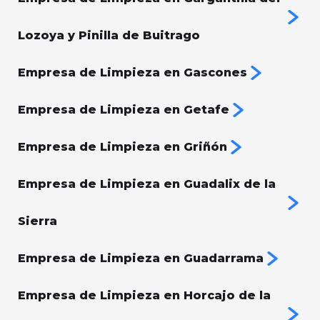
Lozoya y Pinilla de Buitrago
Empresa de Limpieza en Gascones
Empresa de Limpieza en Getafe
Empresa de Limpieza en Griñón
Empresa de Limpieza en Guadalix de la
Sierra
Empresa de Limpieza en Guadarrama
Empresa de Limpieza en Horcajo de la