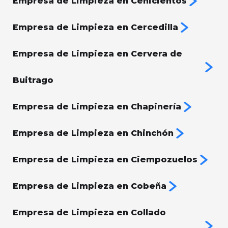
Empresa de Limpieza en Cenicientos
Empresa de Limpieza en Cercedilla
Empresa de Limpieza en Cervera de
Buitrago
Empresa de Limpieza en Chapinería
Empresa de Limpieza en Chinchón
Empresa de Limpieza en Ciempozuelos
Empresa de Limpieza en Cobeña
Empresa de Limpieza en Collado