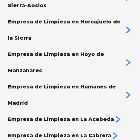
Sierra-Aoslos
Empresa de Limpieza en Horcajuelo de
la Sierra
Empresa de Limpieza en Hoyo de
Manzanares
Empresa de Limpieza en Humanes de
Madrid
Empresa de Limpieza en La Acebeda
Empresa de Limpieza en La Cabrera