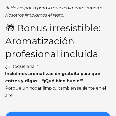
🎯
Haz espacio para lo que realmente importa.
Nosotros limpiamos el resto.
🎁 Bonus irresistible:
Aromatización
profesional incluida
¿El toque final?
Incluimos aromatización gratuita para que
entres y digas... “¡Qué bien huele!”
Porque un hogar limpio... también se siente en el
aire.