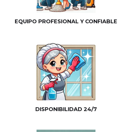
EQUIPO PROFESIONAL Y CONFIABLE
DISPONIBILIDAD 24/7