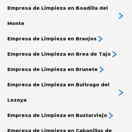
Empresa de Limpieza en Boadilla del
Monte
Empresa de Limpieza en Braojos
Empresa de Limpieza en Brea de Tajo
Empresa de Limpieza en Brunete
Empresa de Limpieza en Buitrago del
Lozoya
Empresa de Limpieza en Bustarviejo
Empresa de Limpieza en Cabanillas de