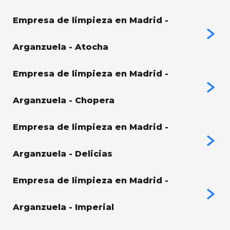
Empresa de limpieza en Madrid -
Arganzuela - Atocha
Empresa de limpieza en Madrid -
Arganzuela - Chopera
Empresa de limpieza en Madrid -
Arganzuela - Delicias
Empresa de limpieza en Madrid -
Arganzuela - Imperial