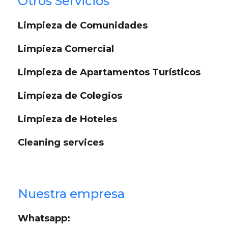
Otros Servicios
Limpieza de Comunidades
Limpieza Comercial
Limpieza de Apartamentos Turísticos
Limpieza de Colegios
Limpieza de Hoteles
Cleaning services
Nuestra empresa
Whatsapp: