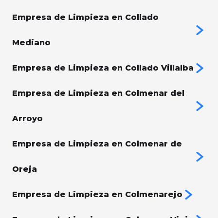
Empresa de Limpieza en Collado
Mediano
Empresa de Limpieza en Collado Villalba
Empresa de Limpieza en Colmenar del
Arroyo
Empresa de Limpieza en Colmenar de
Oreja
Empresa de Limpieza en Colmenarejo