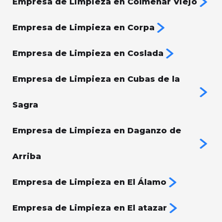
Empresa de Limpieza en Colmenar Viejo
Empresa de Limpieza en Corpa
Empresa de Limpieza en Coslada
Empresa de Limpieza en Cubas de la
Sagra
Empresa de Limpieza en Daganzo de
Arriba
Empresa de Limpieza en El Álamo
Empresa de Limpieza en El atazar