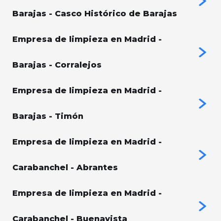
Barajas - Casco Histórico de Barajas
Empresa de limpieza en Madrid -
Barajas - Corralejos
Empresa de limpieza en Madrid -
Barajas - Timón
Empresa de limpieza en Madrid -
Carabanchel - Abrantes
Empresa de limpieza en Madrid -
Carabanchel - Buenavista