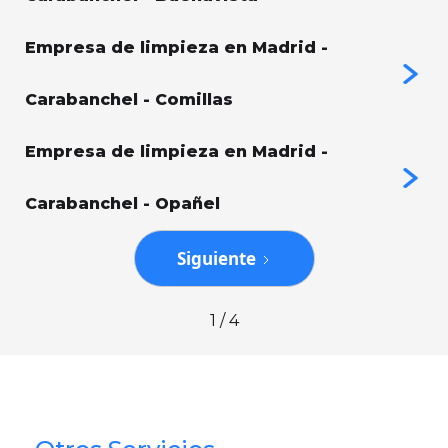
Empresa de limpieza en Madrid -
Carabanchel - Comillas
Empresa de limpieza en Madrid -
Carabanchel - Opañel
Siguiente
1 / 4