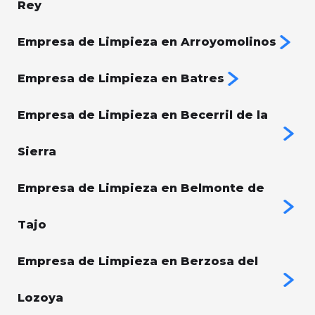
Rey
Empresa de Limpieza en Arroyomolinos
Empresa de Limpieza en Batres
Empresa de Limpieza en Becerril de la
Sierra
Empresa de Limpieza en Belmonte de
Tajo
Empresa de Limpieza en Berzosa del
Lozoya