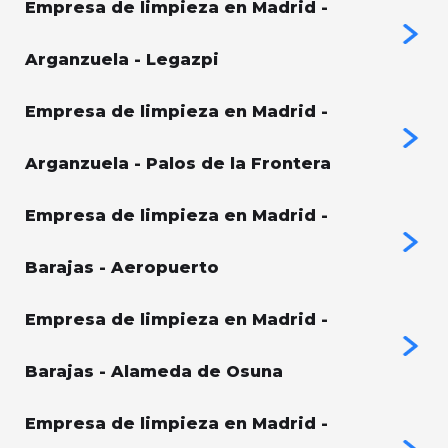
Empresa de limpieza en Madrid -
Arganzuela - Legazpi
Empresa de limpieza en Madrid -
Arganzuela - Palos de la Frontera
Empresa de limpieza en Madrid -
Barajas - Aeropuerto
Empresa de limpieza en Madrid -
Barajas - Alameda de Osuna
Empresa de limpieza en Madrid -