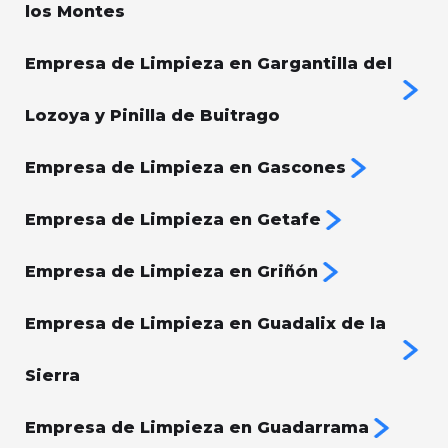
los Montes
Empresa de Limpieza en Gargantilla del
Lozoya y Pinilla de Buitrago
Empresa de Limpieza en Gascones
Empresa de Limpieza en Getafe
Empresa de Limpieza en Griñón
Empresa de Limpieza en Guadalix de la
Sierra
Empresa de Limpieza en Guadarrama