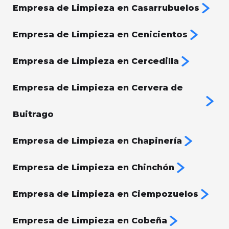
Empresa de Limpieza en Casarrubuelos
Empresa de Limpieza en Cenicientos
Empresa de Limpieza en Cercedilla
Empresa de Limpieza en Cervera de
Buitrago
Empresa de Limpieza en Chapinería
Empresa de Limpieza en Chinchón
Empresa de Limpieza en Ciempozuelos
Empresa de Limpieza en Cobeña