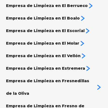
Empresa de Limpieza en El Berrueco
Empresa de Limpieza en El Boalo
Empresa de Limpieza en El Escorial
Empresa de Limpieza en El Molar
Empresa de Limpieza en El Vellón
Empresa de Limpieza en Estremera
Empresa de Limpieza en Fresnedillas
de la Oliva
Empresa de Limpieza en Fresno de