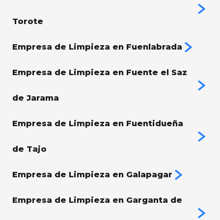
Torote
Empresa de Limpieza en Fuenlabrada
Empresa de Limpieza en Fuente el Saz
de Jarama
Empresa de Limpieza en Fuentidueña
de Tajo
Empresa de Limpieza en Galapagar
Empresa de Limpieza en Garganta de