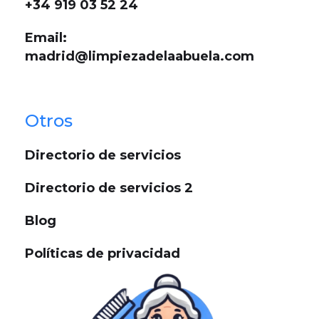
+34 919 03 52 24
Email:
madrid@limpiezadelaabuela.com
Otros
Directorio de servicios
Directorio de servicios 2
Blog
Políticas de privacidad