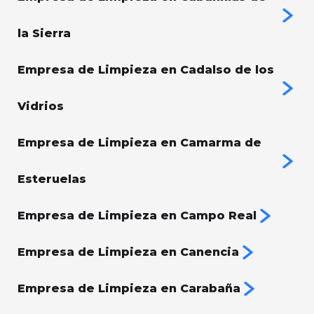
la Sierra
Empresa de Limpieza en Cadalso de los
Vidrios
Empresa de Limpieza en Camarma de
Esteruelas
Empresa de Limpieza en Campo Real
Empresa de Limpieza en Canencia
Empresa de Limpieza en Carabaña