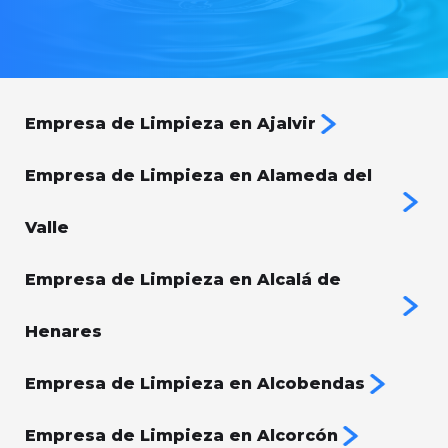
Empresa de Limpieza en Ajalvir
Empresa de Limpieza en Alameda del
Valle
Empresa de Limpieza en Alcalá de
Henares
Empresa de Limpieza en Alcobendas
Empresa de Limpieza en Alcorcón