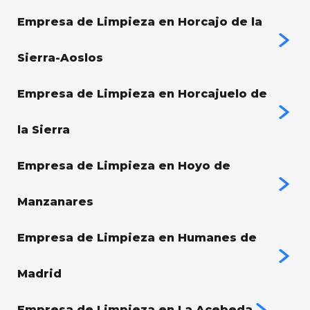
Empresa de Limpieza en Horcajo de la
Sierra-Aoslos
Empresa de Limpieza en Horcajuelo de
la Sierra
Empresa de Limpieza en Hoyo de
Manzanares
Empresa de Limpieza en Humanes de
Madrid
Empresa de Limpieza en La Acebeda