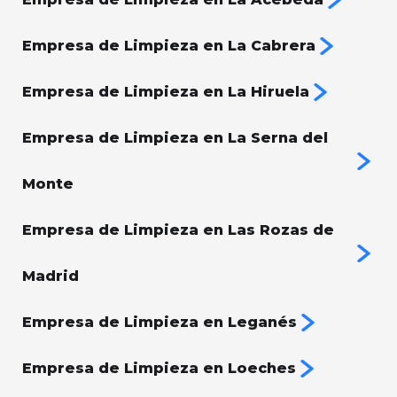
Empresa de Limpieza en La Cabrera
Empresa de Limpieza en La Hiruela
Empresa de Limpieza en La Serna del
Monte
Empresa de Limpieza en Las Rozas de
Madrid
Empresa de Limpieza en Leganés
Empresa de Limpieza en Loeches