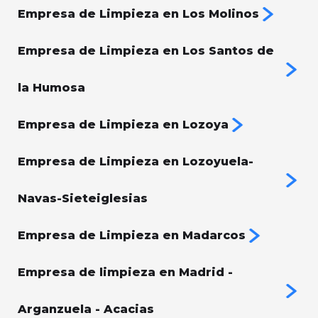
Empresa de Limpieza en Los Molinos
Empresa de Limpieza en Los Santos de
la Humosa
Empresa de Limpieza en Lozoya
Empresa de Limpieza en Lozoyuela-
Navas-Sieteiglesias
Empresa de Limpieza en Madarcos
Empresa de limpieza en Madrid -
Arganzuela - Acacias