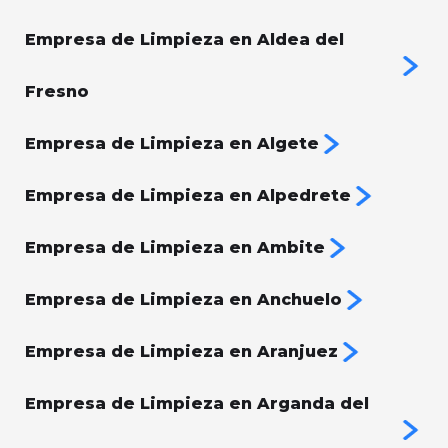
Empresa de Limpieza en Aldea del
Fresno
Empresa de Limpieza en Algete
Empresa de Limpieza en Alpedrete
Empresa de Limpieza en Ambite
Empresa de Limpieza en Anchuelo
Empresa de Limpieza en Aranjuez
Empresa de Limpieza en Arganda del