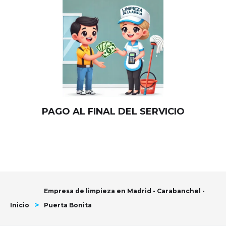
PAGO AL FINAL DEL SERVICIO
Empresa de limpieza en Madrid - Carabanchel -
>
Inicio
Puerta Bonita