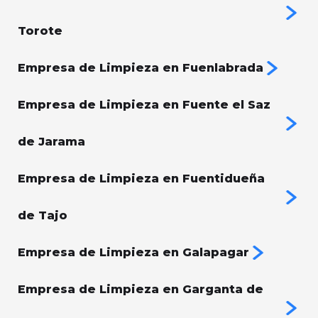
Torote
Empresa de Limpieza en Fuenlabrada
Empresa de Limpieza en Fuente el Saz
de Jarama
Empresa de Limpieza en Fuentidueña
de Tajo
Empresa de Limpieza en Galapagar
Empresa de Limpieza en Garganta de