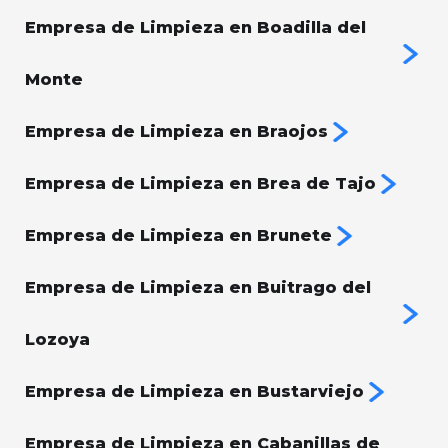
Empresa de Limpieza en Boadilla del
Monte
Empresa de Limpieza en Braojos
Empresa de Limpieza en Brea de Tajo
Empresa de Limpieza en Brunete
Empresa de Limpieza en Buitrago del
Lozoya
Empresa de Limpieza en Bustarviejo
Empresa de Limpieza en Cabanillas de