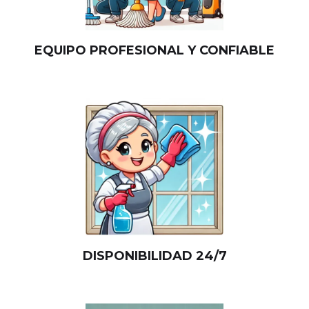
EQUIPO PROFESIONAL Y CONFIABLE
DISPONIBILIDAD 24/7