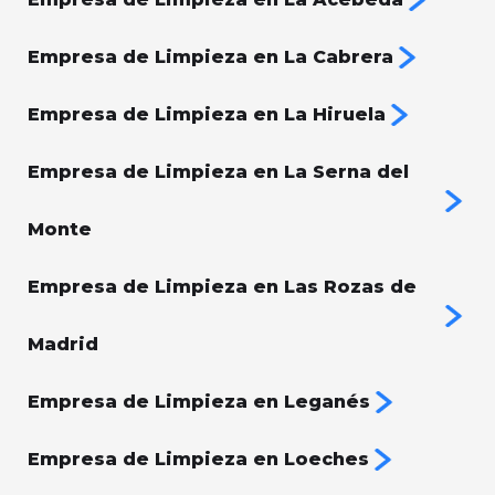
Empresa de Limpieza en La Cabrera
Empresa de Limpieza en La Hiruela
Empresa de Limpieza en La Serna del
Monte
Empresa de Limpieza en Las Rozas de
Madrid
Empresa de Limpieza en Leganés
Empresa de Limpieza en Loeches