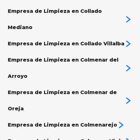
Empresa de Limpieza en Collado
Mediano
Empresa de Limpieza en Collado Villalba
Empresa de Limpieza en Colmenar del
Arroyo
Empresa de Limpieza en Colmenar de
Oreja
Empresa de Limpieza en Colmenarejo