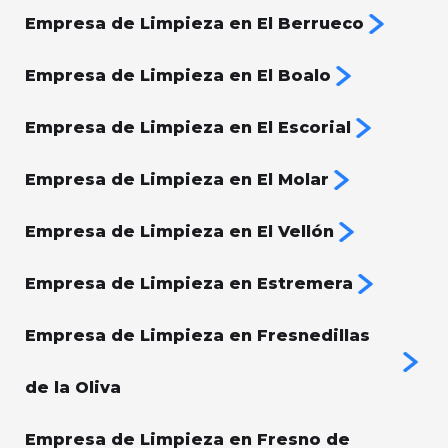
Empresa de Limpieza en El Berrueco
Empresa de Limpieza en El Boalo
Empresa de Limpieza en El Escorial
Empresa de Limpieza en El Molar
Empresa de Limpieza en El Vellón
Empresa de Limpieza en Estremera
Empresa de Limpieza en Fresnedillas
de la Oliva
Empresa de Limpieza en Fresno de