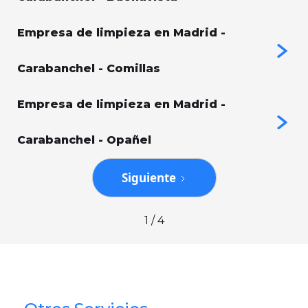
Empresa de limpieza en Madrid -
Carabanchel - Comillas
Empresa de limpieza en Madrid -
Carabanchel - Opañel
Siguiente
1 / 4