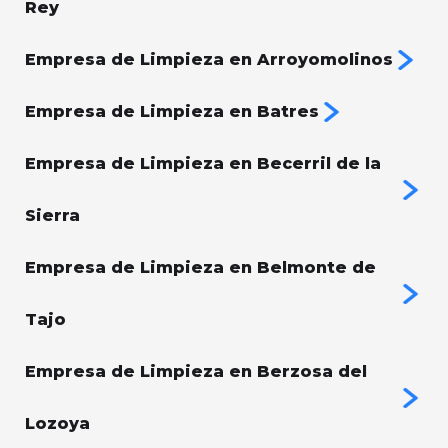
Rey
Empresa de Limpieza en Arroyomolinos
Empresa de Limpieza en Batres
Empresa de Limpieza en Becerril de la
Sierra
Empresa de Limpieza en Belmonte de
Tajo
Empresa de Limpieza en Berzosa del
Lozoya