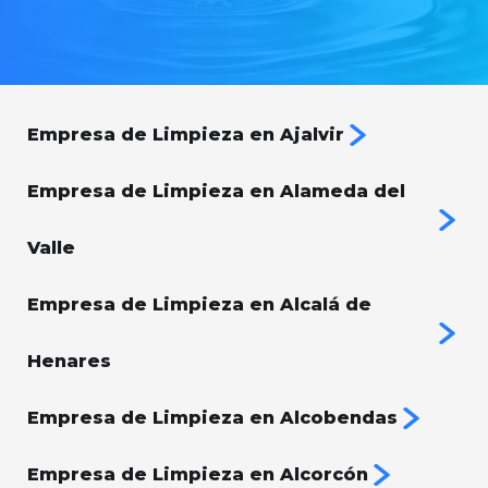
Empresa de Limpieza en Ajalvir
Empresa de Limpieza en Alameda del
Valle
Empresa de Limpieza en Alcalá de
Henares
Empresa de Limpieza en Alcobendas
Empresa de Limpieza en Alcorcón