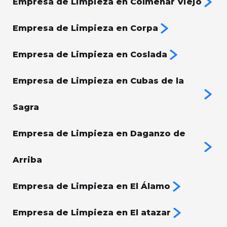
Empresa de Limpieza en Colmenar Viejo
Empresa de Limpieza en Corpa
Empresa de Limpieza en Coslada
Empresa de Limpieza en Cubas de la
Sagra
Empresa de Limpieza en Daganzo de
Arriba
Empresa de Limpieza en El Álamo
Empresa de Limpieza en El atazar