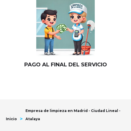
PAGO AL FINAL DEL SERVICIO
Empresa de limpieza en Madrid - Ciudad Lineal -
>
Inicio
Atalaya