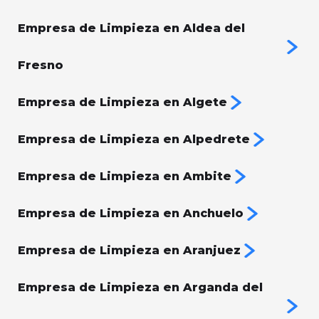
Empresa de Limpieza en Aldea del
Fresno
Empresa de Limpieza en Algete
Empresa de Limpieza en Alpedrete
Empresa de Limpieza en Ambite
Empresa de Limpieza en Anchuelo
Empresa de Limpieza en Aranjuez
Empresa de Limpieza en Arganda del