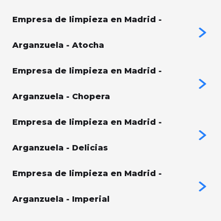
Empresa de limpieza en Madrid -
Arganzuela - Atocha
Empresa de limpieza en Madrid -
Arganzuela - Chopera
Empresa de limpieza en Madrid -
Arganzuela - Delicias
Empresa de limpieza en Madrid -
Arganzuela - Imperial