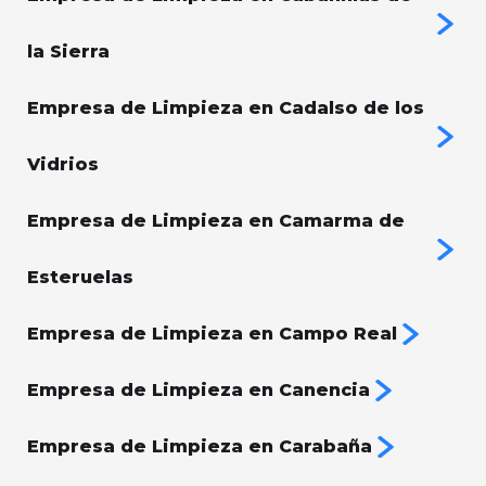
la Sierra
Empresa de Limpieza en Cadalso de los
Vidrios
Empresa de Limpieza en Camarma de
Esteruelas
Empresa de Limpieza en Campo Real
Empresa de Limpieza en Canencia
Empresa de Limpieza en Carabaña