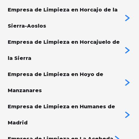
Empresa de Limpieza en Horcajo de la
Sierra-Aoslos
Empresa de Limpieza en Horcajuelo de
la Sierra
Empresa de Limpieza en Hoyo de
Manzanares
Empresa de Limpieza en Humanes de
Madrid
Empresa de Limpieza en La Acebeda