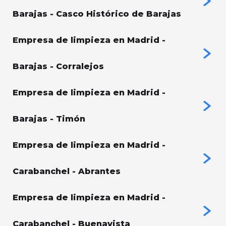
Barajas - Casco Histórico de Barajas
Empresa de limpieza en Madrid -
Barajas - Corralejos
Empresa de limpieza en Madrid -
Barajas - Timón
Empresa de limpieza en Madrid -
Carabanchel - Abrantes
Empresa de limpieza en Madrid -
Carabanchel - Buenavista