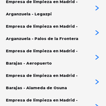
Empresa de limpieza en Madrid -
Arganzuela - Legazpi
Empresa de limpieza en Madrid -
Arganzuela - Palos de la Frontera
Empresa de limpieza en Madrid -
Barajas - Aeropuerto
Empresa de limpieza en Madrid -
Barajas - Alameda de Osuna
Empresa de limpieza en Madrid -