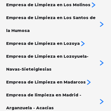
Empresa de Limpieza en Los Molinos
Empresa de Limpieza en Los Santos de
la Humosa
Empresa de Limpieza en Lozoya
Empresa de Limpieza en Lozoyuela-
Navas-Sieteiglesias
Empresa de Limpieza en Madarcos
Empresa de limpieza en Madrid -
Arganzuela - Acacias