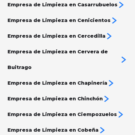
Empresa de Limpieza en Casarrubuelos
Empresa de Limpieza en Cenicientos
Empresa de Limpieza en Cercedilla
Empresa de Limpieza en Cervera de
Buitrago
Empresa de Limpieza en Chapinería
Empresa de Limpieza en Chinchón
Empresa de Limpieza en Ciempozuelos
Empresa de Limpieza en Cobeña