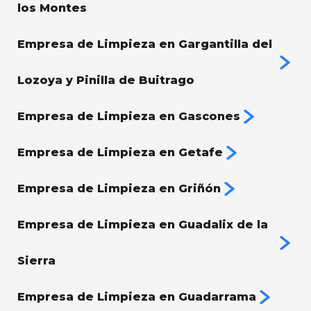
los Montes
Empresa de Limpieza en Gargantilla del
Lozoya y Pinilla de Buitrago
Empresa de Limpieza en Gascones
Empresa de Limpieza en Getafe
Empresa de Limpieza en Griñón
Empresa de Limpieza en Guadalix de la
Sierra
Empresa de Limpieza en Guadarrama