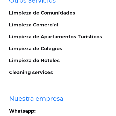
Otros Servicios
Limpieza de Comunidades
Limpieza Comercial
Limpieza de Apartamentos Turísticos
Limpieza de Colegios
Limpieza de Hoteles
Cleaning services
Nuestra empresa
Whatsapp: