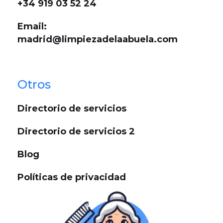
+34 919 03 52 24
Email:
madrid@limpiezadelaabuela.com
Otros
Directorio de servicios
Directorio de servicios 2
Blog
Políticas de privacidad