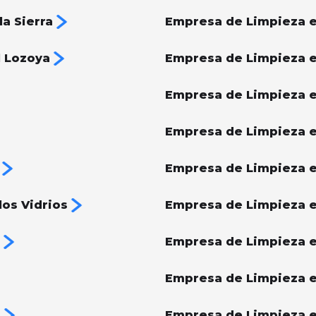
a Sierra
Empresa de Limpieza e
l Lozoya
Empresa de Limpieza e
Empresa de Limpieza e
Empresa de Limpieza e
Empresa de Limpieza en
os Vidrios
Empresa de Limpieza 
Empresa de Limpieza 
Empresa de Limpieza e
s
Empresa de Limpieza e