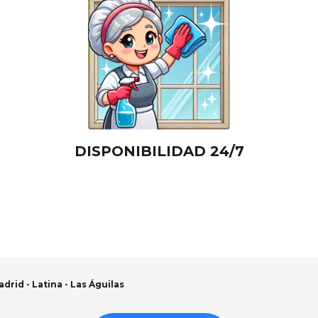
DISPONIBILIDAD 24/7
rid - Latina - Las Águilas