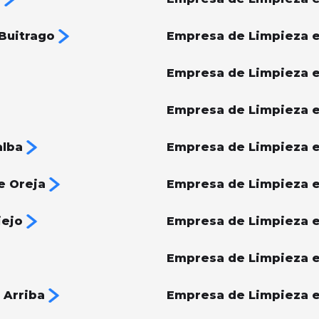
Buitrago
Empresa de Limpieza e
Empresa de Limpieza 
Empresa de Limpieza e
alba
Empresa de Limpieza e
e Oreja
Empresa de Limpieza 
iejo
Empresa de Limpieza 
Empresa de Limpieza e
 Arriba
Empresa de Limpieza e