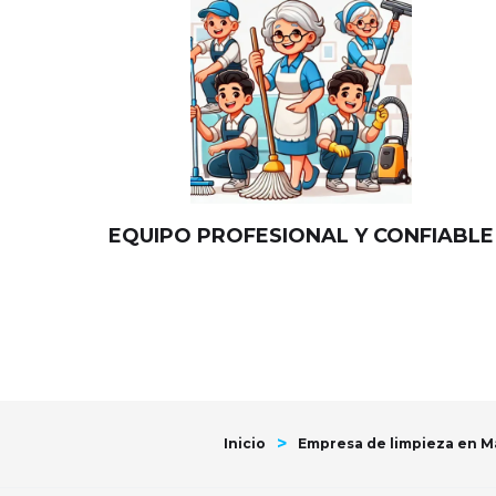
EQUIPO PROFESIONAL Y CONFIABLE
>
Inicio
Empresa de limpieza en Mad