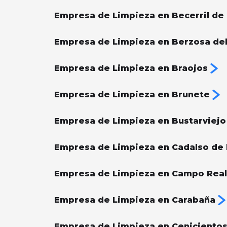
Empresa de Limpieza en Becerril de l
Empresa de Limpieza en Berzosa de
Empresa de Limpieza en Braojos
Empresa de Limpieza en Brunete
Empresa de Limpieza en Bustarviejo
Empresa de Limpieza en Cadalso de l
Empresa de Limpieza en Campo Real
Empresa de Limpieza en Carabaña
Empresa de Limpieza en Ceniciento