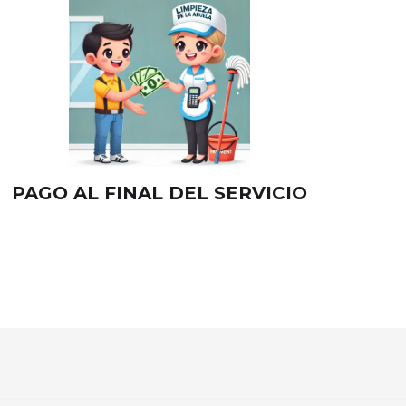
PAGO AL FINAL DEL SERVICIO