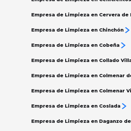
Empresa de Limpieza en Cervera de 
Empresa de Limpieza en Chinchón
Empresa de Limpieza en Cobeña
Empresa de Limpieza en Collado Vill
Empresa de Limpieza en Colmenar d
Empresa de Limpieza en Colmenar V
Empresa de Limpieza en Coslada
Empresa de Limpieza en Daganzo de