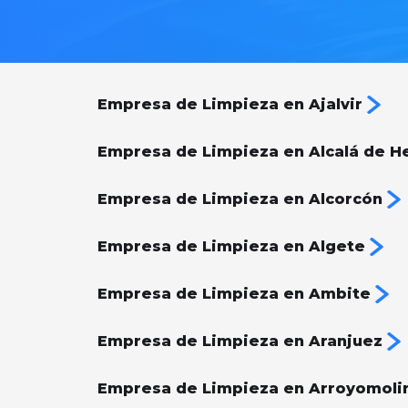
Empresa de Limpieza en Ajalvir
Empresa de Limpieza en Alcalá de H
Empresa de Limpieza en Alcorcón
Empresa de Limpieza en Algete
Empresa de Limpieza en Ambite
Empresa de Limpieza en Aranjuez
Empresa de Limpieza en Arroyomoli