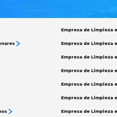
Empresa de Limpieza e
enares
Empresa de Limpieza 
Empresa de Limpieza e
Empresa de Limpieza e
Empresa de Limpieza 
Empresa de Limpieza e
nos
Empresa de Limpieza e