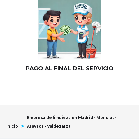
PAGO AL FINAL DEL SERVICIO
Empresa de limpieza en Madrid - Moncloa-
>
Inicio
Aravaca - Valdezarza