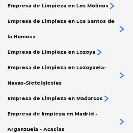
Empresa de Limpieza en Los Molinos
Empresa de Limpieza en Los Santos de
la Humosa
Empresa de Limpieza en Lozoya
Empresa de Limpieza en Lozoyuela-
Navas-Sieteiglesias
Empresa de Limpieza en Madarcos
Empresa de limpieza en Madrid -
Arganzuela - Acacias