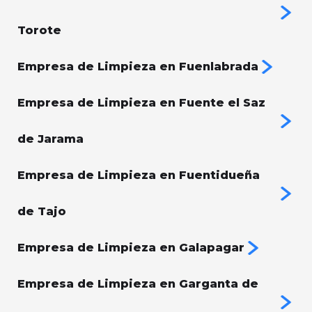
Torote
Empresa de Limpieza en Fuenlabrada
Empresa de Limpieza en Fuente el Saz
de Jarama
Empresa de Limpieza en Fuentidueña
de Tajo
Empresa de Limpieza en Galapagar
Empresa de Limpieza en Garganta de