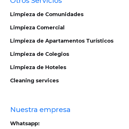
Otros Servicios
Limpieza de Comunidades
Limpieza Comercial
Limpieza de Apartamentos Turísticos
Limpieza de Colegios
Limpieza de Hoteles
Cleaning services
Nuestra empresa
Whatsapp: