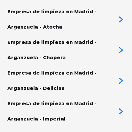
Empresa de limpieza en Madrid -
Arganzuela - Atocha
Empresa de limpieza en Madrid -
Arganzuela - Chopera
Empresa de limpieza en Madrid -
Arganzuela - Delicias
Empresa de limpieza en Madrid -
Arganzuela - Imperial