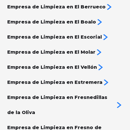
Empresa de Limpieza en El Berrueco
Empresa de Limpieza en El Boalo
Empresa de Limpieza en El Escorial
Empresa de Limpieza en El Molar
Empresa de Limpieza en El Vellón
Empresa de Limpieza en Estremera
Empresa de Limpieza en Fresnedillas
de la Oliva
Empresa de Limpieza en Fresno de