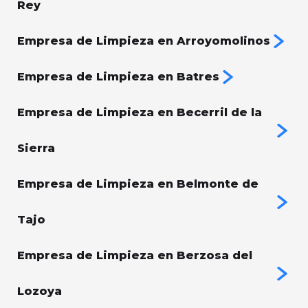
Rey
Empresa de Limpieza en Arroyomolinos
Empresa de Limpieza en Batres
Empresa de Limpieza en Becerril de la
Sierra
Empresa de Limpieza en Belmonte de
Tajo
Empresa de Limpieza en Berzosa del
Lozoya