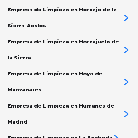
Empresa de Limpieza en Horcajo de la
Sierra-Aoslos
Empresa de Limpieza en Horcajuelo de
la Sierra
Empresa de Limpieza en Hoyo de
Manzanares
Empresa de Limpieza en Humanes de
Madrid
Empresa de Limpieza en La Acebeda