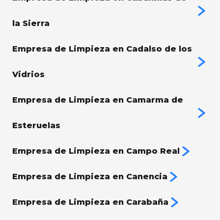
la Sierra
Empresa de Limpieza en Cadalso de los
Vidrios
Empresa de Limpieza en Camarma de
Esteruelas
Empresa de Limpieza en Campo Real
Empresa de Limpieza en Canencia
Empresa de Limpieza en Carabaña