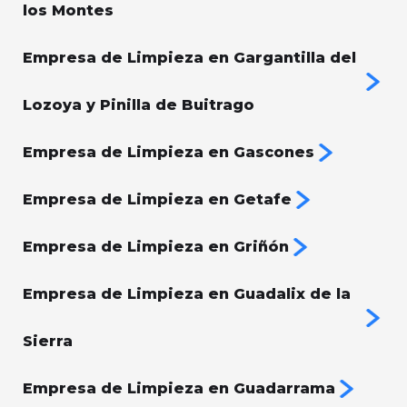
los Montes
Empresa de Limpieza en Gargantilla del
Lozoya y Pinilla de Buitrago
Empresa de Limpieza en Gascones
Empresa de Limpieza en Getafe
Empresa de Limpieza en Griñón
Empresa de Limpieza en Guadalix de la
Sierra
Empresa de Limpieza en Guadarrama