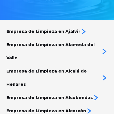
Empresa de Limpieza en Ajalvir
Empresa de Limpieza en Alameda del
Valle
Empresa de Limpieza en Alcalá de
Henares
Empresa de Limpieza en Alcobendas
Empresa de Limpieza en Alcorcón