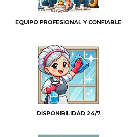
EQUIPO PROFESIONAL Y CONFIABLE
DISPONIBILIDAD 24/7