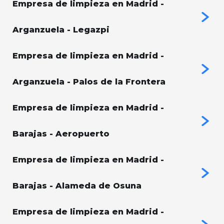
Empresa de limpieza en Madrid -
Arganzuela - Legazpi
Empresa de limpieza en Madrid -
Arganzuela - Palos de la Frontera
Empresa de limpieza en Madrid -
Barajas - Aeropuerto
Empresa de limpieza en Madrid -
Barajas - Alameda de Osuna
Empresa de limpieza en Madrid -