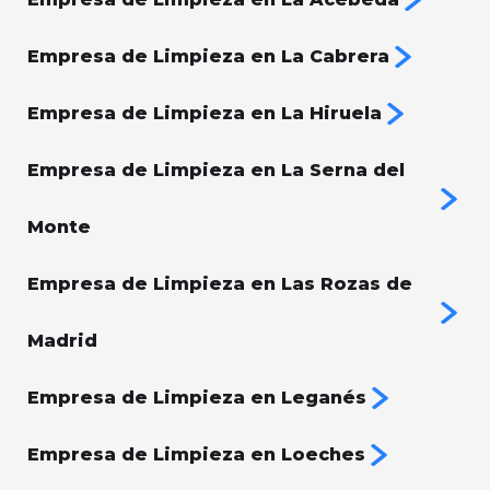
Empresa de Limpieza en La Cabrera
Empresa de Limpieza en La Hiruela
Empresa de Limpieza en La Serna del
Monte
Empresa de Limpieza en Las Rozas de
Madrid
Empresa de Limpieza en Leganés
Empresa de Limpieza en Loeches