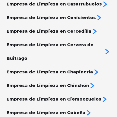
Empresa de Limpieza en Casarrubuelos
Empresa de Limpieza en Cenicientos
Empresa de Limpieza en Cercedilla
Empresa de Limpieza en Cervera de
Buitrago
Empresa de Limpieza en Chapinería
Empresa de Limpieza en Chinchón
Empresa de Limpieza en Ciempozuelos
Empresa de Limpieza en Cobeña