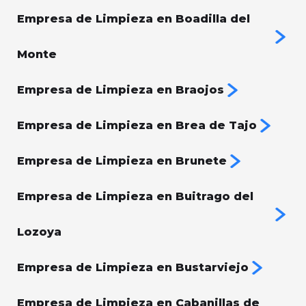
Empresa de Limpieza en Boadilla del
Monte
Empresa de Limpieza en Braojos
Empresa de Limpieza en Brea de Tajo
Empresa de Limpieza en Brunete
Empresa de Limpieza en Buitrago del
Lozoya
Empresa de Limpieza en Bustarviejo
Empresa de Limpieza en Cabanillas de