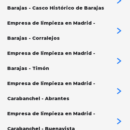
Barajas - Casco Histórico de Barajas
Empresa de limpieza en Madrid -
Barajas - Corralejos
Empresa de limpieza en Madrid -
Barajas - Timón
Empresa de limpieza en Madrid -
Carabanchel - Abrantes
Empresa de limpieza en Madrid -
Carabanchel - Buenavista