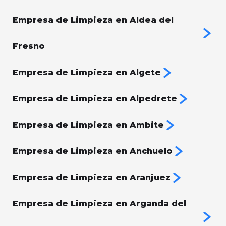
Empresa de Limpieza en Aldea del
Fresno
Empresa de Limpieza en Algete
Empresa de Limpieza en Alpedrete
Empresa de Limpieza en Ambite
Empresa de Limpieza en Anchuelo
Empresa de Limpieza en Aranjuez
Empresa de Limpieza en Arganda del