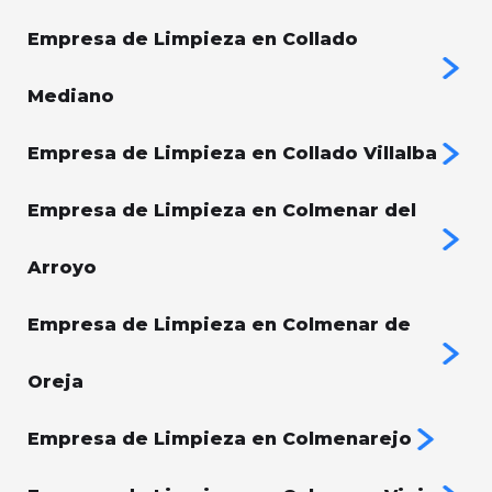
Empresa de Limpieza en Collado
Mediano
Empresa de Limpieza en Collado Villalba
Empresa de Limpieza en Colmenar del
Arroyo
Empresa de Limpieza en Colmenar de
Oreja
Empresa de Limpieza en Colmenarejo