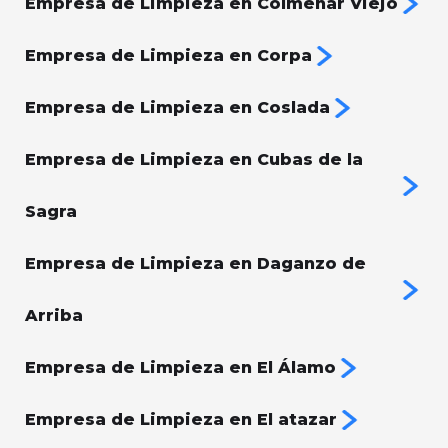
Empresa de Limpieza en Colmenar Viejo
Empresa de Limpieza en Corpa
Empresa de Limpieza en Coslada
Empresa de Limpieza en Cubas de la
Sagra
Empresa de Limpieza en Daganzo de
Arriba
Empresa de Limpieza en El Álamo
Empresa de Limpieza en El atazar