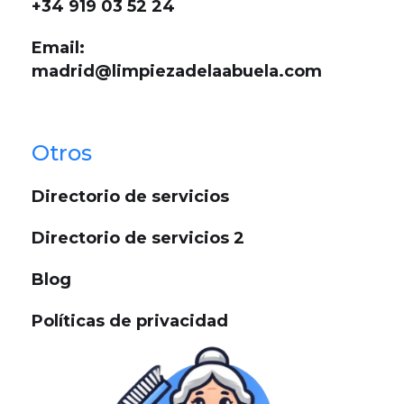
+34 919 03 52 24
Email:
madrid@limpiezadelaabuela.com
Otros
Directorio de servicios
Directorio de servicios 2
Blog
Políticas de privacidad